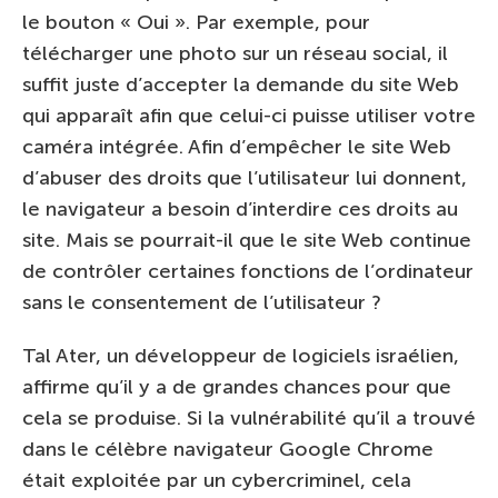
le bouton « Oui ». Par exemple, pour
télécharger une photo sur un réseau social, il
suffit juste d’accepter la demande du site Web
qui apparaît afin que celui-ci puisse utiliser votre
caméra intégrée. Afin d’empêcher le site Web
d’abuser des droits que l’utilisateur lui donnent,
le navigateur a besoin d’interdire ces droits au
site. Mais se pourrait-il que le site Web continue
de contrôler certaines fonctions de l’ordinateur
sans le consentement de l’utilisateur ?
Tal Ater, un développeur de logiciels israélien,
affirme qu’il y a de grandes chances pour que
cela se produise. Si la vulnérabilité qu’il a trouvé
dans le célèbre navigateur Google Chrome
était exploitée par un cybercriminel, cela