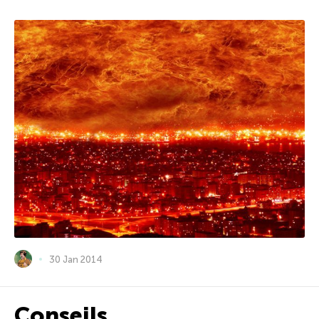
30 Jan 2014
Conseils