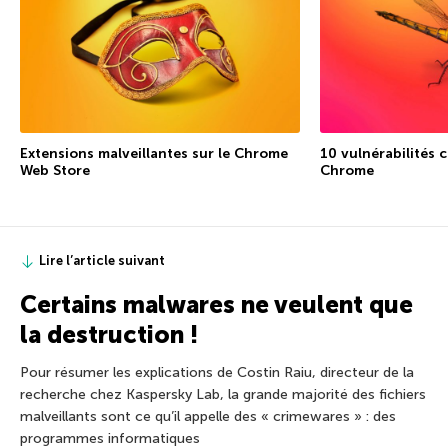
Extensions malveillantes sur le Chrome
10 vulnérabilités 
Web Store
Chrome
Lire l’article suivant
Certains malwares ne veulent que
la destruction !
Pour résumer les explications de Costin Raiu, directeur de la
recherche chez Kaspersky Lab, la grande majorité des fichiers
malveillants sont ce qu’il appelle des « crimewares » : des
programmes informatiques