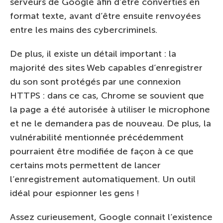
serveurs de Google afin d’être converties en
format texte, avant d’être ensuite renvoyées
entre les mains des cybercriminels.
De plus, il existe un détail important : la
majorité des sites Web capables d’enregistrer
du son sont protégés par une connexion
HTTPS : dans ce cas, Chrome se souvient que
la page a été autorisée à utiliser le microphone
et ne le demandera pas de nouveau. De plus, la
vulnérabilité mentionnée précédemment
pourraient être modifiée de façon à ce que
certains mots permettent de lancer
l’enregistrement automatiquement. Un outil
idéal pour espionner les gens !
Assez curieusement, Google connait l’existence