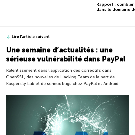
Rapport : combler 
dans le domaine de
Lire l’article suivant
Une semaine d’actualités : une
sérieuse vulnérabilité dans PayPal
Ralentissement dans l’application des correctifs dans
OpenSSL, des nouvelles de Hacking Team de la part de
Kaspersky Lab et de sérieux bugs chez PayPal et Android.