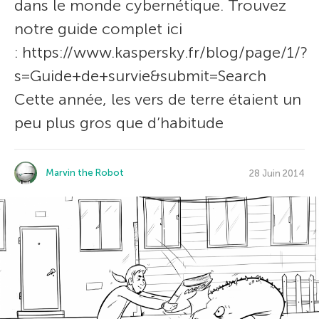
dans le monde cybernétique. Trouvez
notre guide complet ici
: https://www.kaspersky.fr/blog/page/1/?
s=Guide+de+survie&submit=Search
Cette année, les vers de terre étaient un
peu plus gros que d’habitude
Marvin the Robot
28 Juin 2014