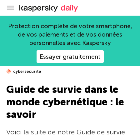
Blog officiel de Kaspersky
Protection complète de votre smartphone,
de vos paiements et de vos données
personnelles avec Kaspersky
Essayer gratuitement
cybersécurité
Guide de survie dans le
monde cybernétique : le
savoir
Voici la suite de notre Guide de survie