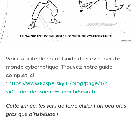
Voici la suite de notre Guide de survie dans le
monde cybernétique.
Trouvez notre guide
complet ici
:
https://www.kaspersky.fr/blog/page/1/?
s=Guide+de+survie&submit=Search
Cette année, les vers de terre étaient un peu plus
gros que d’habitude !