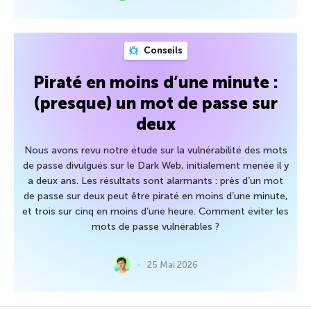
Conseils
Piraté en moins d’une minute :
(presque) un mot de passe sur
deux
Nous avons revu notre étude sur la vulnérabilité des mots
de passe divulgués sur le Dark Web, initialement menée il y
a deux ans. Les résultats sont alarmants : près d’un mot
de passe sur deux peut être piraté en moins d’une minute,
et trois sur cinq en moins d’une heure. Comment éviter les
mots de passe vulnérables ?
25 Mai 2026