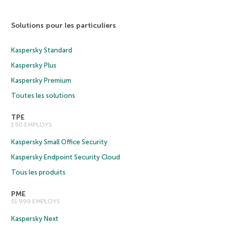
Solutions pour les particuliers
Kaspersky Standard
Kaspersky Plus
Kaspersky Premium
Toutes les solutions
TPE
1 50 EMPLOYS
Kaspersky Small Office Security
Kaspersky Endpoint Security Cloud
Tous les produits
PME
51 999 EMPLOYS
Kaspersky Next