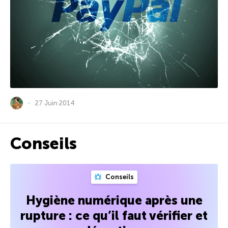
27 Juin 2014
Conseils
Conseils
Hygiène numérique après une
rupture : ce qu’il faut vérifier et