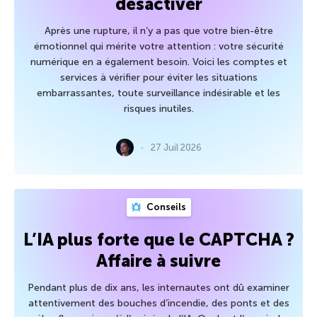
désactiver
Après une rupture, il n’y a pas que votre bien-être
émotionnel qui mérite votre attention : votre sécurité
numérique en a également besoin. Voici les comptes et
services à vérifier pour éviter les situations
embarrassantes, toute surveillance indésirable et les
risques inutiles.
27 Juil 2026
Conseils
L’IA plus forte que le CAPTCHA ?
Affaire à suivre
Pendant plus de dix ans, les internautes ont dû examiner
attentivement des bouches d’incendie, des ponts et des