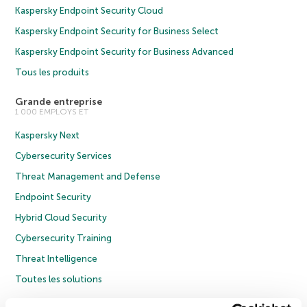
Kaspersky Endpoint Security Cloud
Kaspersky Endpoint Security for Business Select
Kaspersky Endpoint Security for Business Advanced
Tous les produits
Grande entreprise
1 000 EMPLOYS ET
Kaspersky Next
Cybersecurity Services
Threat Management and Defense
Endpoint Security
Hybrid Cloud Security
Cybersecurity Training
Threat Intelligence
Toutes les solutions