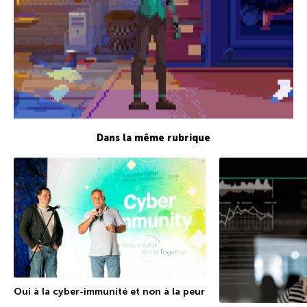
Dans la même rubrique
Oui à la cyber-immunité et non à la peur