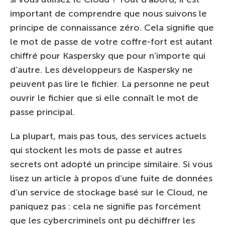
important de comprendre que nous suivons le
principe de connaissance zéro. Cela signifie que
le mot de passe de votre coffre-fort est autant
chiffré pour Kaspersky que pour n’importe qui
d’autre. Les développeurs de Kaspersky ne
peuvent pas lire le fichier. La personne ne peut
ouvrir le fichier que si elle connaît le mot de
passe principal.
La plupart, mais pas tous, des services actuels
qui stockent les mots de passe et autres
secrets ont adopté un principe similaire. Si vous
lisez un article à propos d’une fuite de données
d’un service de stockage basé sur le Cloud, ne
paniquez pas : cela ne signifie pas forcément
que les cybercriminels ont pu déchiffrer les