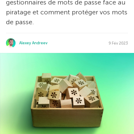
gestionnaires de mots de passe face au
piratage et comment protéger vos mots
de passe.
Alexey Andreev
9 Fév 2023