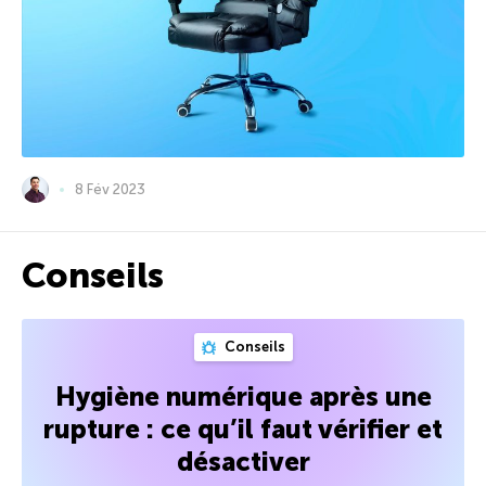
8 Fév 2023
Conseils
Conseils
Hygiène numérique après une
rupture : ce qu’il faut vérifier et
désactiver