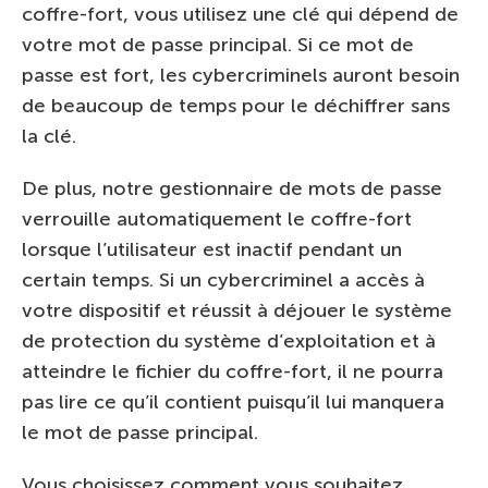
coffre-fort, vous utilisez une clé qui dépend de
votre mot de passe principal. Si ce mot de
passe est fort, les cybercriminels auront besoin
de beaucoup de temps pour le déchiffrer sans
la clé.
De plus, notre gestionnaire de mots de passe
verrouille automatiquement le coffre-fort
lorsque l’utilisateur est inactif pendant un
certain temps. Si un cybercriminel a accès à
votre dispositif et réussit à déjouer le système
de protection du système d’exploitation et à
atteindre le fichier du coffre-fort, il ne pourra
pas lire ce qu’il contient puisqu’il lui manquera
le mot de passe principal.
Vous choisissez comment vous souhaitez