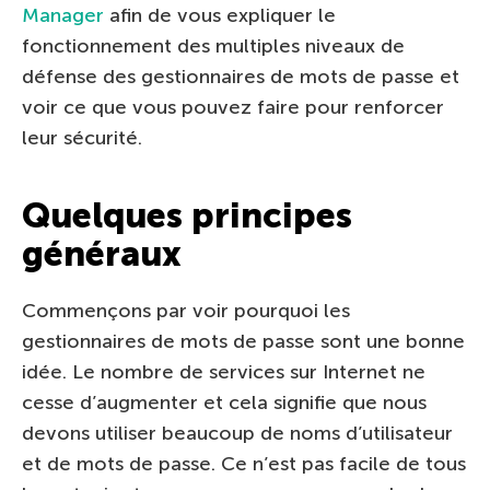
Manager
afin de vous expliquer le
fonctionnement des multiples niveaux de
défense des gestionnaires de mots de passe et
voir ce que vous pouvez faire pour renforcer
leur sécurité.
Quelques principes
généraux
Commençons par voir pourquoi les
gestionnaires de mots de passe sont une bonne
idée. Le nombre de services sur Internet ne
cesse d’augmenter et cela signifie que nous
devons utiliser beaucoup de noms d’utilisateur
et de mots de passe. Ce n’est pas facile de tous