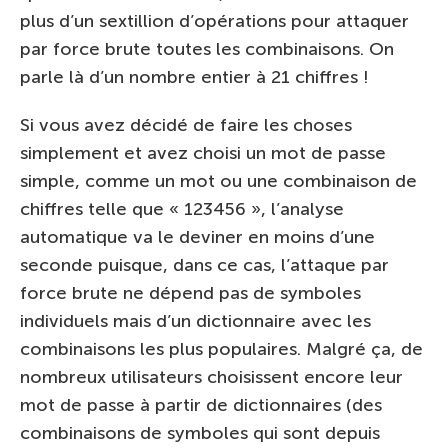
plus d’un sextillion d’opérations pour attaquer
par force brute toutes les combinaisons. On
parle là d’un nombre entier à 21 chiffres !
Si vous avez décidé de faire les choses
simplement et avez choisi un mot de passe
simple, comme un mot ou une combinaison de
chiffres telle que « 123456 », l’analyse
automatique va le deviner en moins d’une
seconde puisque, dans ce cas, l’attaque par
force brute ne dépend pas de symboles
individuels mais d’un dictionnaire avec les
combinaisons les plus populaires. Malgré ça, de
nombreux utilisateurs choisissent encore leur
mot de passe à partir de dictionnaires (des
combinaisons de symboles qui sont depuis