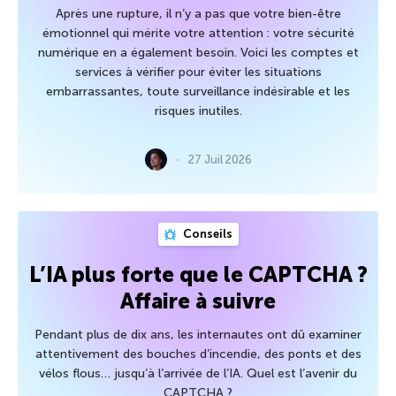
Après une rupture, il n’y a pas que votre bien-être
émotionnel qui mérite votre attention : votre sécurité
numérique en a également besoin. Voici les comptes et
services à vérifier pour éviter les situations
embarrassantes, toute surveillance indésirable et les
risques inutiles.
27 Juil 2026
Conseils
L’IA plus forte que le CAPTCHA ?
Affaire à suivre
Pendant plus de dix ans, les internautes ont dû examiner
attentivement des bouches d’incendie, des ponts et des
vélos flous… jusqu’à l’arrivée de l’IA. Quel est l’avenir du
CAPTCHA ?