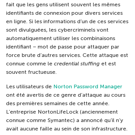
fait que les gens utilisent souvent les mêmes
identifiants de connexion pour divers services
en ligne. Si les informations d’un de ces services
sont divulguées, les cybercriminels vont
automatiquement utiliser les combinaisons
identifiant – mot de passe pour attaquer par
force brute d’autres services. Cette attaque est
connue comme le
credential stuffing
et est
souvent fructueuse.
Les utilisateurs de
Norton Password Manager
ont été avertis de ce genre d’attaque au cours
des premières semaines de cette année.
L’entreprise NortonLifeLock (anciennement
connue comme Symantec) a annoncé qu’il n’y
avait aucune faille au sein de son infrastructure.