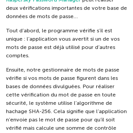
deux vérifications importantes de votre base de
données de mots de passe…
Tout d’abord, le programme vérifie s’il est
unique : l’application vous avertit si un de vos
mots de passe est déjà utilisé pour d’autres
comptes.
Ensuite, notre gestionnaire de mots de passe
vérifie si vos mots de passe figurent dans les
bases de données divulguées. Pour réaliser
cette vérification du mot de passe en toute
sécurité, le système utilise l’algorithme de
hachage SHA-256. Cela signifie que l’application
n’envoie pas le mot de passe pour qu’il soit
vérifié mais calcule une somme de contrôle