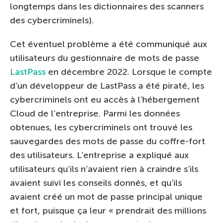
longtemps dans les dictionnaires des scanners
des cybercriminels).
Cet éventuel problème a été communiqué aux
utilisateurs du gestionnaire de mots de passe
LastPass
en décembre 2022. Lorsque le compte
d’un développeur de LastPass a été piraté, les
cybercriminels ont eu accès à l’hébergement
Cloud de l’entreprise. Parmi les données
obtenues, les cybercriminels ont trouvé les
sauvegardes des mots de passe du coffre-fort
des utilisateurs. L’entreprise a expliqué aux
utilisateurs qu’ils n’avaient rien à craindre s’ils
avaient suivi les conseils donnés, et qu’ils
avaient créé un mot de passe principal unique
et fort, puisque ça leur « prendrait des millions