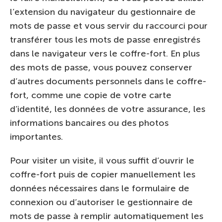
l’extension du navigateur du gestionnaire de
mots de passe et vous servir du raccourci pour
transférer tous les mots de passe enregistrés
dans le navigateur vers le coffre-fort. En plus
des mots de passe, vous pouvez conserver
d’autres documents personnels dans le coffre-
fort, comme une copie de votre carte
d’identité, les données de votre assurance, les
informations bancaires ou des photos
importantes.
Pour visiter un visite, il vous suffit d’ouvrir le
coffre-fort puis de copier manuellement les
données nécessaires dans le formulaire de
connexion ou d’autoriser le gestionnaire de
mots de passe à remplir automatiquement les