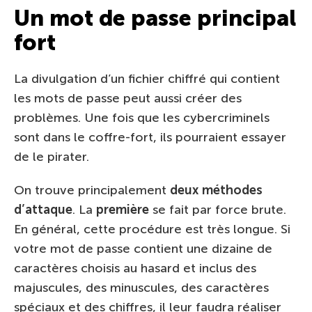
Un mot de passe principal
fort
La divulgation d’un fichier chiffré qui contient
les mots de passe peut aussi créer des
problèmes. Une fois que les cybercriminels
sont dans le coffre-fort, ils pourraient essayer
de le pirater.
On trouve principalement
deux méthodes
d’attaque
. La
première
se fait par force brute.
En général, cette procédure est très longue. Si
votre mot de passe contient une dizaine de
caractères choisis au hasard et inclus des
majuscules, des minuscules, des caractères
spéciaux et des chiffres, il leur faudra réaliser