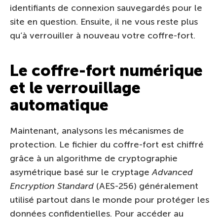
identifiants de connexion sauvegardés pour le
site en question. Ensuite, il ne vous reste plus
qu’à verrouiller à nouveau votre coffre-fort.
Le coffre-fort numérique
et le verrouillage
automatique
Maintenant, analysons les mécanismes de
protection. Le fichier du coffre-fort est chiffré
grâce à un algorithme de cryptographie
asymétrique basé sur le cryptage
Advanced
Encryption Standard
(AES-256) généralement
utilisé partout dans le monde pour protéger les
données confidentielles. Pour accéder au