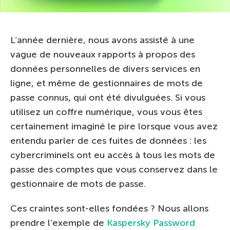
L’année dernière, nous avons assisté à une
vague de nouveaux rapports à propos des
données personnelles de divers services en
ligne, et même de gestionnaires de mots de
passe connus, qui ont été divulguées. Si vous
utilisez un coffre numérique, vous vous êtes
certainement imaginé le pire lorsque vous avez
entendu parler de ces fuites de données : les
cybercriminels ont eu accès à tous les mots de
passe des comptes que vous conservez dans le
gestionnaire de mots de passe.
Ces craintes sont-elles fondées ? Nous allons
prendre l’exemple de
Kaspersky Password