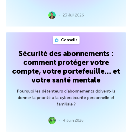
23 Juil 2026
Conseils
Sécurité des abonnements :
comment protéger votre
compte, votre portefeuille… et
votre santé mentale
Pourquoi les détenteurs d’abonnements doivent-ils
donner la priorité à la cybersécurité personnelle et
familiale ?
4 Juin 2026