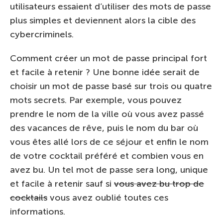
utilisateurs essaient d’utiliser des mots de passe
plus simples et deviennent alors la cible des
cybercriminels.
Comment créer un mot de passe principal fort
et facile à retenir ? Une bonne idée serait de
choisir un mot de passe basé sur trois ou quatre
mots secrets. Par exemple, vous pouvez
prendre le nom de la ville où vous avez passé
des vacances de rêve, puis le nom du bar où
vous êtes allé lors de ce séjour et enfin le nom
de votre cocktail préféré et combien vous en
avez bu. Un tel mot de passe sera long, unique
et facile à retenir sauf si
vous avez bu trop de
cocktails
vous avez oublié toutes ces
informations.