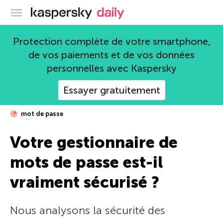
Blog officiel de Kaspersky
Protection complète de votre smartphone,
de vos paiements et de vos données
personnelles avec Kaspersky
Essayer gratuitement
mot de passe
Votre gestionnaire de
mots de passe est-il
vraiment sécurisé ?
Nous analysons la sécurité des