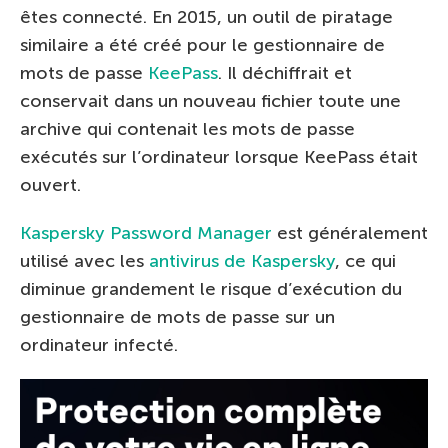
êtes connecté. En 2015, un outil de piratage
similaire a été créé pour le gestionnaire de
mots de passe
KeePass
. Il déchiffrait et
conservait dans un nouveau fichier toute une
archive qui contenait les mots de passe
exécutés sur l’ordinateur lorsque KeePass était
ouvert.
Kaspersky Password Manager
est généralement
utilisé avec les
antivirus de Kaspersky
, ce qui
diminue grandement le risque d’exécution du
gestionnaire de mots de passe sur un
ordinateur infecté.