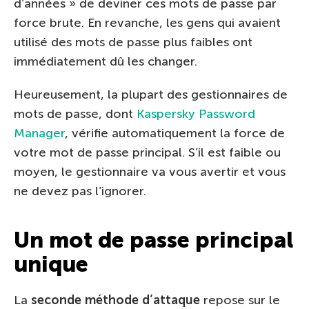
d’années » de deviner ces mots de passe par
force brute. En revanche, les gens qui avaient
utilisé des mots de passe plus faibles ont
immédiatement dû les changer.
Heureusement, la plupart des gestionnaires de
mots de passe, dont
Kaspersky Password
Manager
, vérifie automatiquement la force de
votre mot de passe principal. S’il est faible ou
moyen, le gestionnaire va vous avertir et vous
ne devez pas l’ignorer.
Un mot de passe principal
unique
La
seconde méthode d’attaque
repose sur le