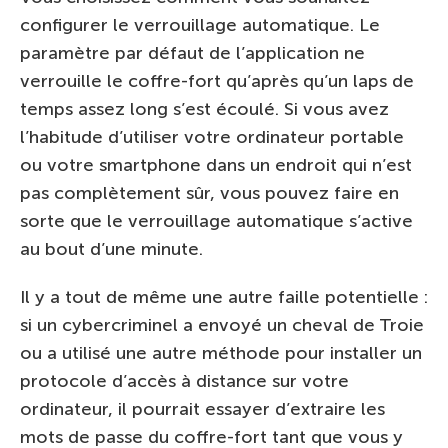
configurer le verrouillage automatique. Le
paramètre par défaut de l’application ne
verrouille le coffre-fort qu’après qu’un laps de
temps assez long s’est écoulé. Si vous avez
l’habitude d’utiliser votre ordinateur portable
ou votre smartphone dans un endroit qui n’est
pas complètement sûr, vous pouvez faire en
sorte que le verrouillage automatique s’active
au bout d’une minute.
Il y a tout de même une autre faille potentielle :
si un cybercriminel a envoyé un cheval de Troie
ou a utilisé une autre méthode pour installer un
protocole d’accès à distance sur votre
ordinateur, il pourrait essayer d’extraire les
mots de passe du coffre-fort tant que vous y