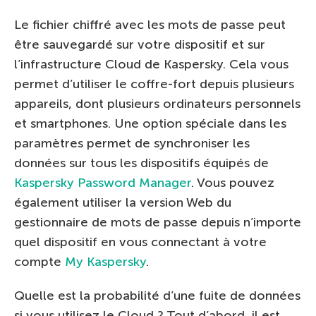
Le fichier chiffré avec les mots de passe peut
être sauvegardé sur votre dispositif et sur
l’infrastructure Cloud de Kaspersky. Cela vous
permet d’utiliser le coffre-fort depuis plusieurs
appareils, dont plusieurs ordinateurs personnels
et smartphones. Une option spéciale dans les
paramètres permet de synchroniser les
données sur tous les dispositifs équipés de
Kaspersky Password Manager
. Vous pouvez
également utiliser la version Web du
gestionnaire de mots de passe depuis n’importe
quel dispositif en vous connectant à votre
compte
My Kaspersky
.
Quelle est la probabilité d’une fuite de données
si vous utilisez le Cloud ? Tout d’abord, il est