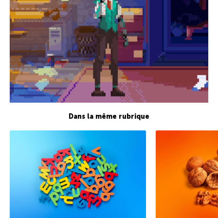
Dans la même rubrique