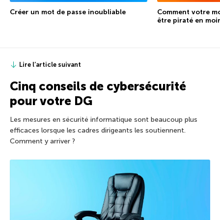
Créer un mot de passe inoubliable
Comment votre mot
être piraté en moi
Lire l’article suivant
Cinq conseils de cybersécurité
pour votre DG
Les mesures en sécurité informatique sont beaucoup plus
efficaces lorsque les cadres dirigeants les soutiennent.
Comment y arriver ?