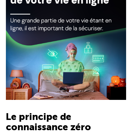
Le principe de
connaissance zéro