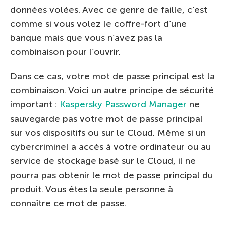
données volées. Avec ce genre de faille, c’est
comme si vous volez le coffre-fort d’une
banque mais que vous n’avez pas la
combinaison pour l’ouvrir.
Dans ce cas, votre mot de passe principal est la
combinaison. Voici un autre principe de sécurité
important :
Kaspersky Password Manager
ne
sauvegarde pas votre mot de passe principal
sur vos dispositifs ou sur le Cloud. Même si un
cybercriminel a accès à votre ordinateur ou au
service de stockage basé sur le Cloud, il ne
pourra pas obtenir le mot de passe principal du
produit. Vous êtes la seule personne à
connaître ce mot de passe.