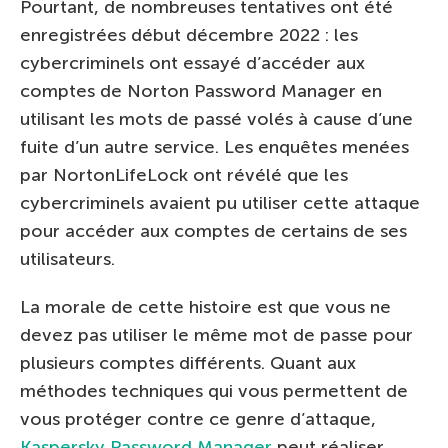
Pourtant, de nombreuses tentatives ont été
enregistrées début décembre 2022 : les
cybercriminels ont essayé d’accéder aux
comptes de Norton Password Manager en
utilisant les mots de passé volés à cause d’une
fuite d’un autre service. Les enquêtes menées
par NortonLifeLock ont révélé que les
cybercriminels avaient pu utiliser cette attaque
pour accéder aux comptes de certains de ses
utilisateurs.
La morale de cette histoire est que vous ne
devez pas utiliser le même mot de passe pour
plusieurs comptes différents. Quant aux
méthodes techniques qui vous permettent de
vous protéger contre ce genre d’attaque,
Kaspersky Password Manager
peut réaliser