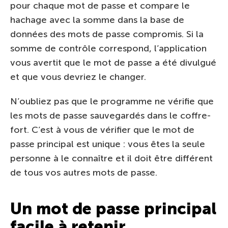
pour chaque mot de passe et compare le
hachage avec la somme dans la base de
données des mots de passe compromis. Si la
somme de contrôle correspond, l’application
vous avertit que le mot de passe a été divulgué
et que vous devriez le changer.
N’oubliez pas que le programme ne vérifie que
les mots de passe sauvegardés dans le coffre-
fort. C’est à vous de vérifier que le mot de
passe principal est unique : vous êtes la seule
personne à le connaître et il doit être différent
de tous vos autres mots de passe.
Un mot de passe principal
facile à retenir