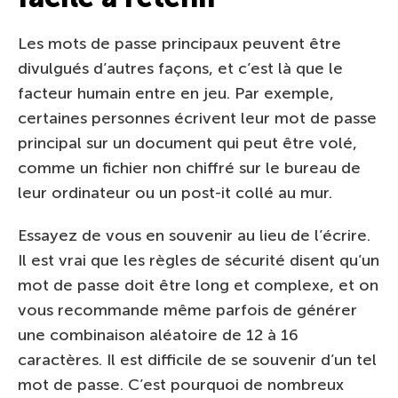
Les mots de passe principaux peuvent être
divulgués d’autres façons, et c’est là que le
facteur humain entre en jeu. Par exemple,
certaines personnes écrivent leur mot de passe
principal sur un document qui peut être volé,
comme un fichier non chiffré sur le bureau de
leur ordinateur ou un post-it collé au mur.
Essayez de vous en souvenir au lieu de l’écrire.
Il est vrai que les règles de sécurité disent qu’un
mot de passe doit être long et complexe, et on
vous recommande même parfois de générer
une combinaison aléatoire de 12 à 16
caractères. Il est difficile de se souvenir d’un tel
mot de passe. C’est pourquoi de nombreux