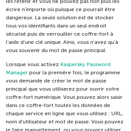
les retenir et vous ne pouvez pas non plus les
écrire n’importe où puisque ce pourrait être
dangereux. La seule solution est de stocker
tous vos identifiants dans un seul endroit
sécurisé puis de verrouiller ce coffre-fort à
l’aide d’une clé unique. Ainsi, vous n’avez qu’à
vous souvenir du mot de passe principal.
Lorsque vous activez
Kaspersky Password
Manager
pour la première fois, le programme
vous demande de créer le mot de passe
principal que vous utiliserez pour ouvrir votre
coffre-fort numérique. Vous pouvez alors saisir
dans ce coffre-fort toutes les données de
chaque service en ligne que vous utilisez : URL,
nom d’utilisateur et mot de passe. Vous pouvez
le faire manuellement, ou vous pouvez utiliser