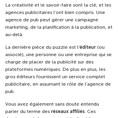
La créativité et le savoir-faire sont la clé, et les
agences publicitaires l’ont bien compris. Une
agence de pub peut gérer une campagne
marketing, de la planification à la publication, et
au-delà.
La dernière pièce du puzzle est l’
éditeur
(ou
associé), une personne ou une entreprise qui se
charge de placer de la publicité sur des
plateformes numériques. De plus en plus, les
gros éditeurs fournissent un service complet
publicitaire, en assumant le rôle de l’agence de
pub.
Vous avez également sans doute entendu
parler du terme des
réseaux affiliés
. Ces