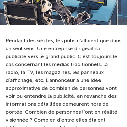
Pendant des siècles, les pubs n’allaient que dans
un seul sens. Une entreprise dirigeait sa
publicité vers le grand public. C’est toujours le
cas concernant les médias traditionnels, la
radio, la TV, les magazines, les panneaux
d’affichage, etc. L’annonceur a une idée
approximative de combien de personnes vont
voir ou entendre la publicité, en revanche des
informations détaillées demeurent hors de
portée. Combien de personnes l’ont en réalité
visionnée ? Combien d’entre elles étaient