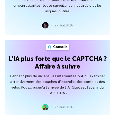
embarrassantes, toute surveillance indésirable et les
risques inutiles.
27 Juil 2026
Conseils
L’IA plus forte que le CAPTCHA ?
Affaire à suivre
Pendant plus de dix ans, les internautes ont dû examiner
attentivement des bouches d’incendie, des ponts et des
vélos flous… jusqu’à l’arrivée de l’IA. Quel est l’avenir du
CAPTCHA ?
23 Juil 2026