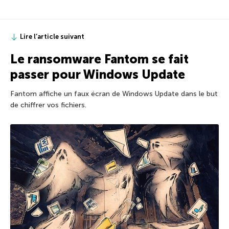
Lire l’article suivant
Le ransomware Fantom se fait
passer pour Windows Update
Fantom affiche un faux écran de Windows Update dans le but
de chiffrer vos fichiers.