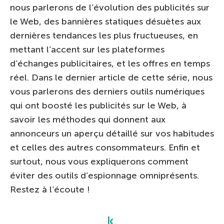
nous parlerons de l’évolution des publicités sur
le Web, des bannières statiques désuètes aux
dernières tendances les plus fructueuses, en
mettant l’accent sur les plateformes
d’échanges publicitaires, et les offres en temps
réel. Dans le dernier article de cette série, nous
vous parlerons des derniers outils numériques
qui ont boosté les publicités sur le Web, à
savoir les méthodes qui donnent aux
annonceurs un aperçu détaillé sur vos habitudes
et celles des autres consommateurs. Enfin et
surtout, nous vous expliquerons comment
éviter des outils d’espionnage omniprésents.
Restez à l’écoute !