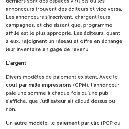
derniers sont des espaces virtuels où les
annonceurs trouvent des éditeurs et vice versa.
Les annonceurs s’inscrivent, chargent leurs
campagnes, et choisissent quel programme
affilié est le plus approprié. Les éditeurs, quant
à eux, rejoignent un réseau et offre en échange
leur inventaire en gage de revenu.
L’argent
Divers modèles de paiement existent. Avec le
coût par mille impressions
(CPM), l’annonceur
paie une somme à chaque fois qu’une pub
s’affiche, que l’utilisateur ait cliqué dessus ou
non.
Un autre modèle, le
paiement par clic
(PCP ou