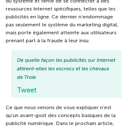
du système et tente de se connecter à des
ressources Internet spécifiques, telles que les
publicités en ligne. Ce dernier n’endommage
pas seulement le système du marketing digital,
mais porte également atteinte aux utilisateurs
prenant part à la fraude à leur insu.
De quelle façon les publicités sur Internet
attirent-elles les escrocs et les chevaux
de Troie
Tweet
Ce que nous venons de vous expliquer n’est
qu’un avant-goût des concepts basiques de la
publicité numérique. Dans le prochain article,