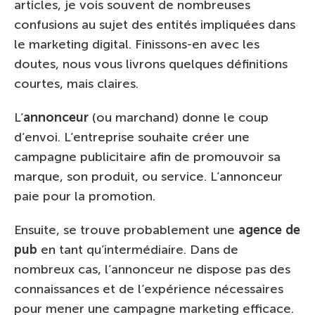
articles, je vois souvent de nombreuses
confusions au sujet des entités impliquées dans
le marketing digital. Finissons-en avec les
doutes, nous vous livrons quelques définitions
courtes, mais claires.
L’
annonceur
(ou marchand) donne le coup
d’envoi. L’entreprise souhaite créer une
campagne publicitaire afin de promouvoir sa
marque, son produit, ou service. L’annonceur
paie pour la promotion.
Ensuite, se trouve probablement une
agence de
pub
en tant qu’intermédiaire. Dans de
nombreux cas, l’annonceur ne dispose pas des
connaissances et de l’expérience nécessaires
pour mener une campagne marketing efficace.