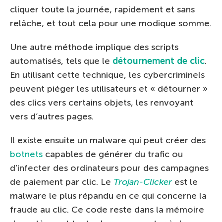
cliquer toute la journée, rapidement et sans
relâche, et tout cela pour une modique somme.
Une autre méthode implique des scripts
automatisés, tels que le
détournement de clic
.
En utilisant cette technique, les cybercriminels
peuvent piéger les utilisateurs et « détourner »
des clics vers certains objets, les renvoyant
vers d’autres pages.
Il existe ensuite un malware qui peut créer des
botnets
capables de générer du trafic ou
d’infecter des ordinateurs pour des campagnes
de paiement par clic. Le
Trojan-Clicker
est le
malware le plus répandu en ce qui concerne la
fraude au clic. Ce code reste dans la mémoire