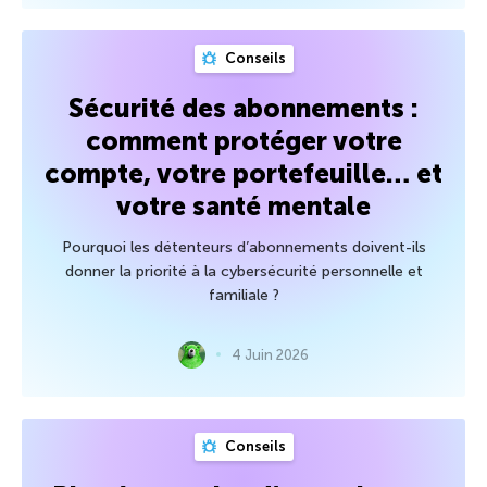
Conseils
Sécurité des abonnements :
comment protéger votre
compte, votre portefeuille… et
votre santé mentale
Pourquoi les détenteurs d’abonnements doivent-ils
donner la priorité à la cybersécurité personnelle et
familiale ?
4 Juin 2026
Conseils