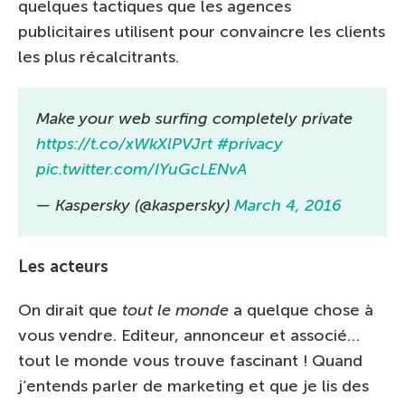
quelques tactiques que les agences
publicitaires utilisent pour convaincre les clients
les plus récalcitrants.
Make your web surfing completely private
https://t.co/xWkXlPVJrt
#privacy
pic.twitter.com/IYuGcLENvA
— Kaspersky (@kaspersky)
March 4, 2016
Les acteurs
On dirait que
tout le monde
a quelque chose à
vous vendre. Editeur, annonceur et associé…
tout le monde vous trouve fascinant ! Quand
j’entends parler de marketing et que je lis des