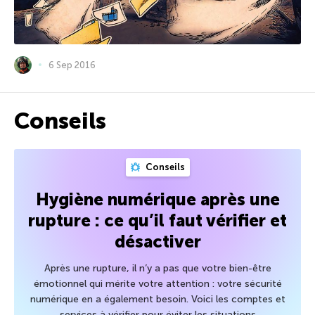
6 Sep 2016
Conseils
Conseils
Hygiène numérique après une
rupture : ce qu’il faut vérifier et
désactiver
Après une rupture, il n’y a pas que votre bien-être
émotionnel qui mérite votre attention : votre sécurité
numérique en a également besoin. Voici les comptes et
services à vérifier pour éviter les situations