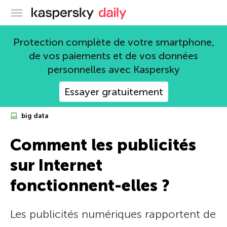
Blog officiel de Kaspersky
Protection complète de votre smartphone,
de vos paiements et de vos données
personnelles avec Kaspersky
Essayer gratuitement
big data
Comment les publicités
sur Internet
fonctionnent-elles ?
Les publicités numériques rapportent de