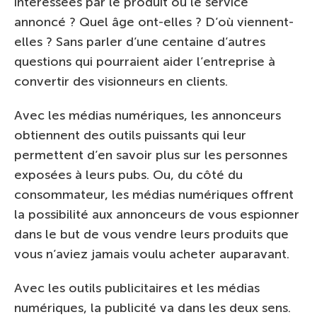
intéressées par le produit ou le service
annoncé ? Quel âge ont-elles ? D’où viennent-
elles ? Sans parler d’une centaine d’autres
questions qui pourraient aider l’entreprise à
convertir des visionneurs en clients.
Avec les médias numériques, les annonceurs
obtiennent des outils puissants qui leur
permettent d’en savoir plus sur les personnes
exposées à leurs pubs. Ou, du côté du
consommateur, les médias numériques offrent
la possibilité aux annonceurs de vous espionner
dans le but de vous vendre leurs produits que
vous n’aviez jamais voulu acheter auparavant.
Avec les outils publicitaires et les médias
numériques, la publicité va dans les deux sens.