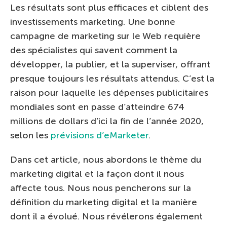
Les résultats sont plus efficaces et ciblent des
investissements marketing. Une bonne
campagne de marketing sur le Web requière
des spécialistes qui savent comment la
développer, la publier, et la superviser, offrant
presque toujours les résultats attendus. C’est la
raison pour laquelle les dépenses publicitaires
mondiales sont en passe d’atteindre 674
millions de dollars d’ici la fin de l’année 2020,
selon les
prévisions d’eMarketer
.
Dans cet article, nous abordons le thème du
marketing digital et la façon dont il nous
affecte tous. Nous nous pencherons sur la
définition du marketing digital et la manière
dont il a évolué. Nous révélerons également