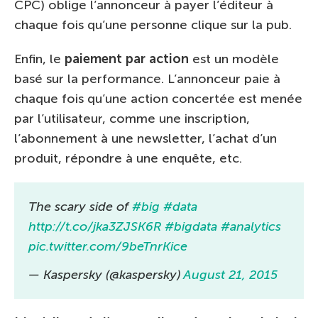
CPC) oblige l’annonceur à payer l’éditeur à
chaque fois qu’une personne clique sur la pub.
Enfin, le
paiement par action
est un modèle
basé sur la performance. L’annonceur paie à
chaque fois qu’une action concertée est menée
par l’utilisateur, comme une inscription,
l’abonnement à une newsletter, l’achat d’un
produit, répondre à une enquête, etc.
The scary side of
#big
#data
http://t.co/jka3ZJSK6R
#bigdata
#analytics
pic.twitter.com/9beTnrKice
— Kaspersky (@kaspersky)
August 21, 2015