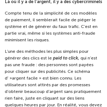
Là où il y a de l’argent, il y a des cybercriminels
Compte tenu de la simplicité de ces modèles
de paiement, il semblerait facile de piéger le
système et de générer du faux trafic. C’est en
partie vrai, même si les systèmes anti-fraude
minimisent les risques.
L’une des méthodes les plus simples pour
générer des clics est le
paid to click,
qui n’est
pas une fraude : des personnes sont payées
pour cliquer sur des publicités. Ce schéma
d' »argent facile » est bien connu. Les
utilisateurs sont attirés par des promesses
d’obtenir beaucoup d’argent sans pratiquement
rien faire, juste en cliquant sur des liens
quelques heures par jour. En réalité, vous devez