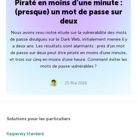
Piraté en moins d’une minute :
(presque) un mot de passe sur
deux
Nous avons revu notre étude sur la vulnérabilité des mots
de passe divulgués sur le Dark Web, initialement menée il y
a deux ans. Les résultats sont alarmants : près d’un mot
de passe sur deux peut être piraté en moins d’une minute,
et trois sur cinq en moins d’une heure. Comment éviter les
mots de passe vulnérables ?
25 Mai 2026
Solutions pour les particuliers
Kaspersky Standard