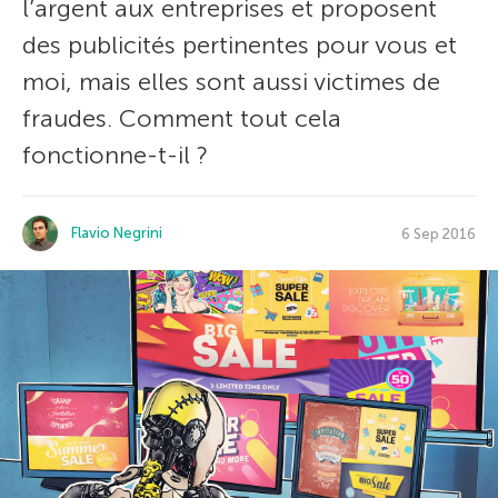
l’argent aux entreprises et proposent
des publicités pertinentes pour vous et
moi, mais elles sont aussi victimes de
fraudes. Comment tout cela
fonctionne-t-il ?
Flavio Negrini
6 Sep 2016