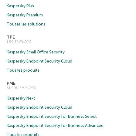
Kaspersky Plus
Kaspersky Premium
Toutes les solutions
TPE
1 50 EMPLOYS
Kaspersky Small Office Security
Kaspersky Endpoint Security Cloud
Tous les produits
PME
51 999 EMPLOYS
Kaspersky Next
Kaspersky Endpoint Security Cloud
Kaspersky Endpoint Security for Business Select
Kaspersky Endpoint Security for Business Advanced
Tous les produits