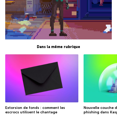
Dans la même rubrique
Extorsion de fonds : comment les
Nouvelle couche de
escrocs utilisent le chantage
phishing dans Kas