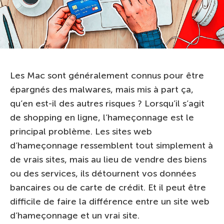
Les Mac sont généralement connus pour être
épargnés des malwares, mais mis à part ça,
qu’en est-il des autres risques ? Lorsqu’il s’agit
de shopping en ligne, l’hameçonnage est le
principal problème. Les sites web
d’hameçonnage ressemblent tout simplement à
de vrais sites, mais au lieu de vendre des biens
ou des services, ils détournent vos données
bancaires ou de carte de crédit. Et il peut être
difficile de faire la différence entre un site web
d’hameçonnage et un vrai site.