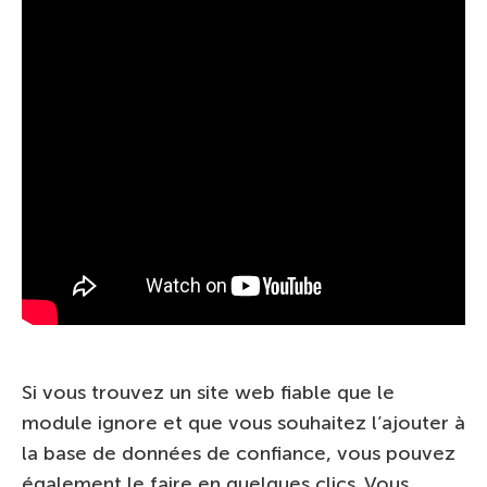
Si vous trouvez un site web fiable que le
module ignore et que vous souhaitez l’ajouter à
la base de données de confiance, vous pouvez
également le faire en quelques clics. Vous