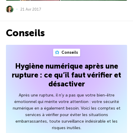
21 Avr 2017
Conseils
Conseils
Hygiène numérique après une
rupture : ce qu’il faut vérifier et
désactiver
Après une rupture, il n’y a pas que votre bien-être
émotionnel qui mérite votre attention : votre sécurité
numérique en a également besoin. Voici les comptes et
services à vérifier pour éviter les situations
embarrassantes, toute surveillance indésirable et les
risques inutiles.