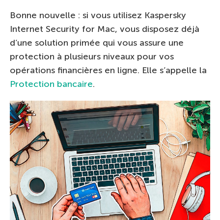
Bonne nouvelle : si vous utilisez Kaspersky
Internet Security for Mac, vous disposez déjà
d’une solution primée qui vous assure une
protection à plusieurs niveaux pour vos
opérations financières en ligne. Elle s’appelle la
Protection bancaire
.