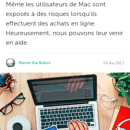
Même les utilisateurs de Mac sont
exposés à des risques lorsqu’ils
effectuent des achats en ligne.
Heureusement, nous pouvons leur venir
en aide.
Marvin the Robot
24 Avr 2017