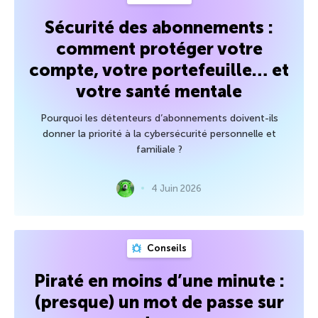
Sécurité des abonnements :
comment protéger votre
compte, votre portefeuille… et
votre santé mentale
Pourquoi les détenteurs d’abonnements doivent-ils
donner la priorité à la cybersécurité personnelle et
familiale ?
4 Juin 2026
Conseils
Piraté en moins d’une minute :
(presque) un mot de passe sur