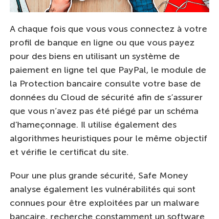
A chaque fois que vous vous connectez à votre
profil de banque en ligne ou que vous payez
pour des biens en utilisant un système de
paiement en ligne tel que PayPal, le module de
la Protection bancaire consulte votre base de
données du Cloud de sécurité afin de s’assurer
que vous n’avez pas été piégé par un schéma
d’hameçonnage. Il utilise également des
algorithmes heuristiques pour le même objectif
et vérifie le certificat du site.
Pour une plus grande sécurité, Safe Money
analyse également les vulnérabilités qui sont
connues pour être exploitées par un malware
bancaire, recherche constamment un software