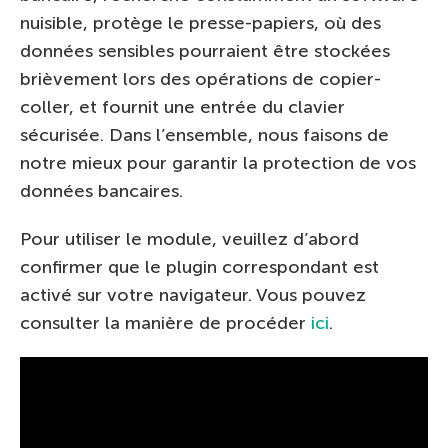
nuisible, protège le presse-papiers, où des
données sensibles pourraient être stockées
brièvement lors des opérations de copier-
coller, et fournit une entrée du clavier
sécurisée. Dans l’ensemble, nous faisons de
notre mieux pour garantir la protection de vos
données bancaires.
Pour utiliser le module, veuillez d’abord
confirmer que le plugin correspondant est
activé sur votre navigateur. Vous pouvez
consulter la manière de procéder
ici
.