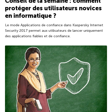
Conseil de la semaine : comment
protéger des utilisateurs novices
en informatique ?
Le mode Applications de confiance dans Kaspersky Internet
Security 2017 permet aux utilisateurs de lancer uniquement
des applications fiables et de confiance.