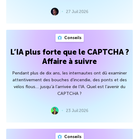
27 Juil 2026
Conseils
L’IA plus forte que le CAPTCHA ?
Affaire à suivre
Pendant plus de dix ans, les internautes ont dû examiner
attentivement des bouches d’incendie, des ponts et des
vélos flous… jusqu’à l’arrivée de l’IA. Quel est l’avenir du
CAPTCHA ?
23 Juil 2026
Conseils