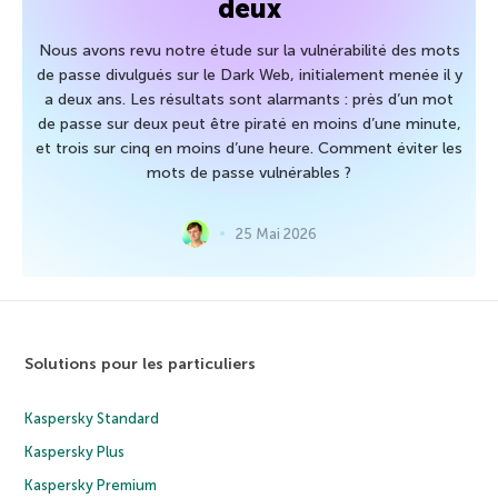
deux
Nous avons revu notre étude sur la vulnérabilité des mots
de passe divulgués sur le Dark Web, initialement menée il y
a deux ans. Les résultats sont alarmants : près d’un mot
de passe sur deux peut être piraté en moins d’une minute,
et trois sur cinq en moins d’une heure. Comment éviter les
mots de passe vulnérables ?
25 Mai 2026
Solutions pour les particuliers
Kaspersky Standard
Kaspersky Plus
Kaspersky Premium