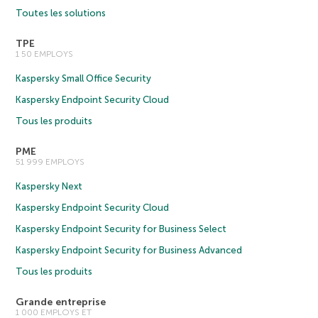
Toutes les solutions
TPE
1 50 EMPLOYS
Kaspersky Small Office Security
Kaspersky Endpoint Security Cloud
Tous les produits
PME
51 999 EMPLOYS
Kaspersky Next
Kaspersky Endpoint Security Cloud
Kaspersky Endpoint Security for Business Select
Kaspersky Endpoint Security for Business Advanced
Tous les produits
Grande entreprise
1 000 EMPLOYS ET