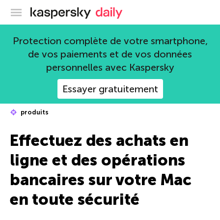
Blog officiel de Kaspersky
Protection complète de votre smartphone,
de vos paiements et de vos données
personnelles avec Kaspersky
Essayer gratuitement
produits
Effectuez des achats en
ligne et des opérations
bancaires sur votre Mac
en toute sécurité