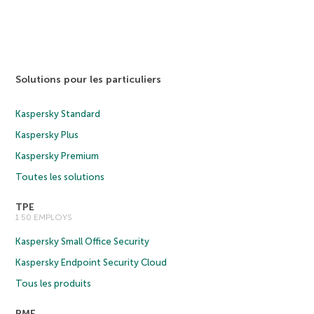
Solutions pour les particuliers
Kaspersky Standard
Kaspersky Plus
Kaspersky Premium
Toutes les solutions
TPE
1 50 EMPLOYS
Kaspersky Small Office Security
Kaspersky Endpoint Security Cloud
Tous les produits
PME