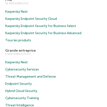
51 999 EMPLOYS
Kaspersky Next
Kaspersky Endpoint Security Cloud
Kaspersky Endpoint Security for Business Select
Kaspersky Endpoint Security for Business Advanced
Tous les produits
Grande entreprise
1 000 EMPLOYS ET
Kaspersky Next
Cybersecurity Services
Threat Management and Defense
Endpoint Security
Hybrid Cloud Security
Cybersecurity Training
Threat Intelligence