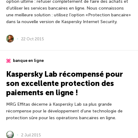
option ultime : refuser complètement de faire des achats et
d’utiliser les services bancaires en ligne. Nous connaissons
une meilleure solution : utilisez l’option «Protection bancaire»
dans la nouvelle version de Kaspersky Internet Security.
22 Oct 2015
banque en ligne
Kaspersky Lab récompensé pour
son excellente protection des
paiements en ligne !
MRG Effitas décerne à Kaspersky Lab sa plus grande
récompense pour le développement d’une technologie de
protection sûre pour les opérations bancaires en ligne.
2 Juil 2015