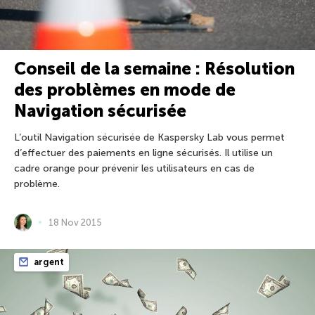
Conseil de la semaine : Résolution
des problèmes en mode de
Navigation sécurisée
L’outil Navigation sécurisée de Kaspersky Lab vous permet
d’effectuer des paiements en ligne sécurisés. Il utilise un
cadre orange pour prévenir les utilisateurs en cas de
problème.
18 Nov 2015
argent