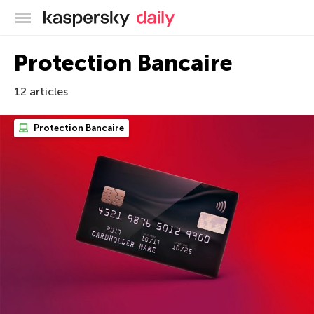
Blog officiel de Kaspersky
Protection Bancaire
12 articles
Protection Bancaire