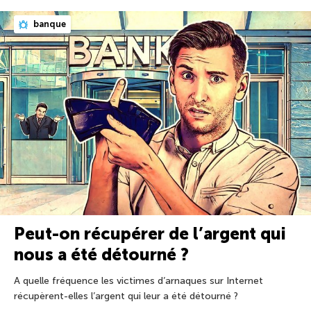
banque
Peut-on récupérer de l’argent qui
nous a été détourné ?
A quelle fréquence les victimes d’arnaques sur Internet
récupèrent-elles l’argent qui leur a été détourné ?