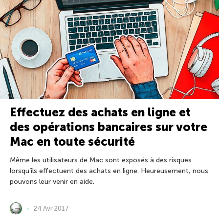
Effectuez des achats en ligne et
des opérations bancaires sur votre
Mac en toute sécurité
Même les utilisateurs de Mac sont exposés à des risques
lorsqu’ils effectuent des achats en ligne. Heureusement, nous
pouvons leur venir en aide.
24 Avr 2017