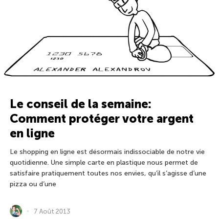
Le conseil de la semaine:
Comment protéger votre argent
en ligne
Le shopping en ligne est désormais indissociable de notre vie
quotidienne. Une simple carte en plastique nous permet de
satisfaire pratiquement toutes nos envies, qu’il s’agisse d’une
pizza ou d’une
7 Août 2013