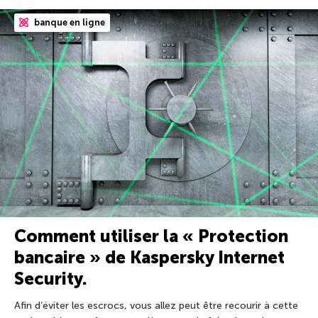
banque en ligne
Comment utiliser la « Protection
bancaire » de Kaspersky Internet
Security.
Afin d’éviter les escrocs, vous allez peut être recourir à cette