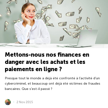
Mettons-nous nos finances en
danger avec les achats et les
paiements en ligne ?
Presque tout le monde a déjà été confronté à l’activité d’un
cybercriminel, et beaucoup ont déjà été victimes de fraudes
bancaires. Que s’est-il passé ?
2 Nov 2015