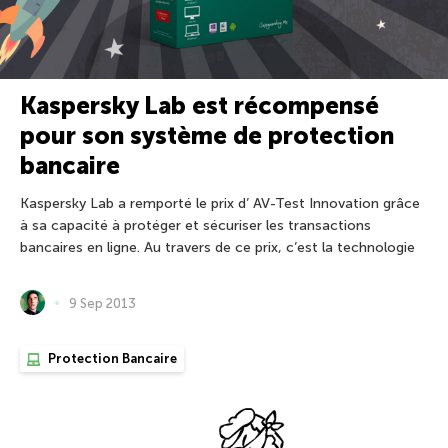
Kaspersky Lab est récompensé
pour son système de protection
bancaire
Kaspersky Lab a remporté le prix d’ AV-Test Innovation grâce
à sa capacité à protéger et sécuriser les transactions
bancaires en ligne. Au travers de ce prix, c’est la technologie
9 Sep 2013
Protection Bancaire