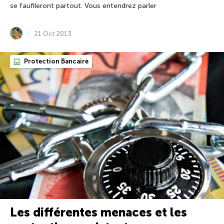
se faufileront partout. Vous entendrez parler
21 Oct 2013
Protection Bancaire
Les différentes menaces et les