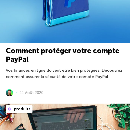
Comment protéger votre compte
PayPal
Vos finances en ligne doivent être bien protégées. Découvrez
comment assurer la sécurité de votre compte PayPal.
11 Août 2020
produits