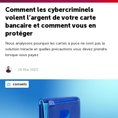
Comment les cybercriminels
volent l’argent de votre carte
bancaire et comment vous en
protéger
Nous analysons pourquoi les cartes à puce ne sont pas la
solution miracle et quelles précautions vous devez prendre
lorsque vous payez.
16 Mar 2023
conseils