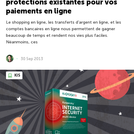
protections existantes pour vos
paiements en ligne
Le shopping en ligne, les transferts d’argent en ligne, et les
comptes bancaires en ligne nous permettent de gagner
beaucoup de temps et rendent nos vies plus faciles.
Néanmoins, ces
30 Sep 2013
KIS