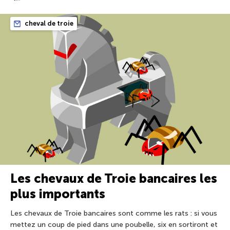
cheval de troie
Les chevaux de Troie bancaires les
plus importants
Les chevaux de Troie bancaires sont comme les rats : si vous
mettez un coup de pied dans une poubelle, six en sortiront et