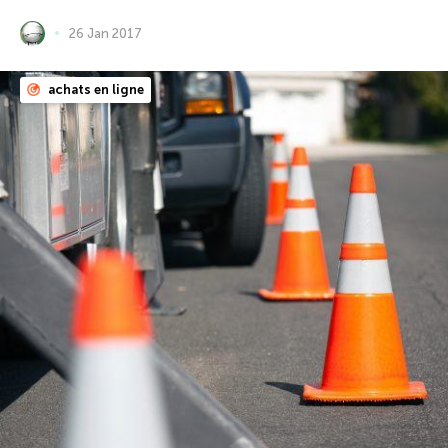
26 Jan 2017
achats en ligne