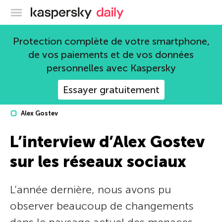
Blog officiel de Kaspersky
Protection complète de votre smartphone,
de vos paiements et de vos données
personnelles avec Kaspersky
Essayer gratuitement
Alex Gostev
L’interview d’Alex Gostev
sur les réseaux sociaux
L’année dernière, nous avons pu
observer beaucoup de changements