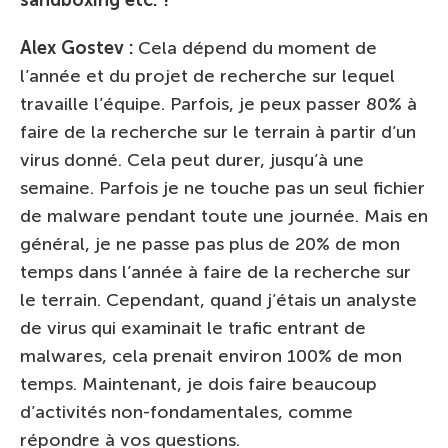
Alex Gostev :
Cela dépend du moment de
l’année et du projet de recherche sur lequel
travaille l’équipe. Parfois, je peux passer 80% à
faire de la recherche sur le terrain à partir d’un
virus donné. Cela peut durer, jusqu’à une
semaine. Parfois je ne touche pas un seul fichier
de malware pendant toute une journée. Mais en
général, je ne passe pas plus de 20% de mon
temps dans l’année à faire de la recherche sur
le terrain. Cependant, quand j’étais un analyste
de virus qui examinait le trafic entrant de
malwares, cela prenait environ 100% de mon
temps. Maintenant, je dois faire beaucoup
d’activités non-fondamentales, comme
répondre à vos questions.