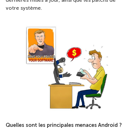
votre système.
Quelles sont les principales menaces Android ?