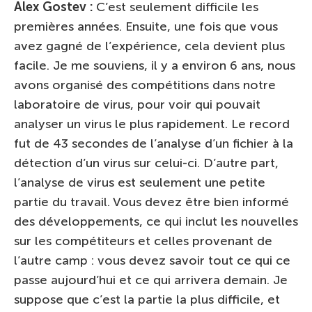
Alex Gostev :
C’est seulement difficile les
premières années. Ensuite, une fois que vous
avez gagné de l’expérience, cela devient plus
facile. Je me souviens, il y a environ 6 ans, nous
avons organisé des compétitions dans notre
laboratoire de virus, pour voir qui pouvait
analyser un virus le plus rapidement. Le record
fut de 43 secondes de l’analyse d’un fichier à la
détection d’un virus sur celui-ci. D’autre part,
l’analyse de virus est seulement une petite
partie du travail. Vous devez être bien informé
des développements, ce qui inclut les nouvelles
sur les compétiteurs et celles provenant de
l’autre camp : vous devez savoir tout ce qui ce
passe aujourd’hui et ce qui arrivera demain. Je
suppose que c’est la partie la plus difficile, et