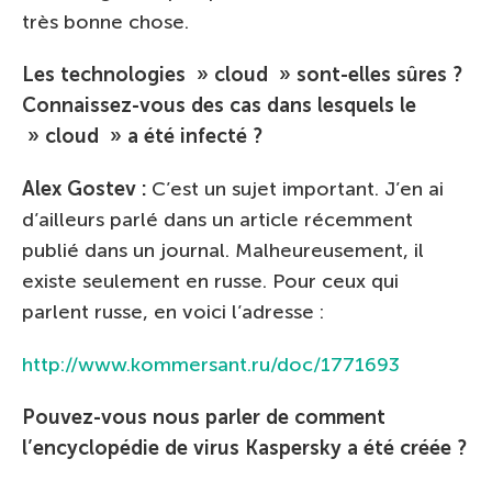
très bonne chose.
Les technologies » cloud » sont-elles sûres ?
Connaissez-vous des cas dans lesquels le
» cloud » a été infecté ?
Alex Gostev :
C’est un sujet important. J’en ai
d’ailleurs parlé dans un article récemment
publié dans un journal. Malheureusement, il
existe seulement en russe. Pour ceux qui
parlent russe, en voici l’adresse :
http://www.kommersant.ru/doc/1771693
Pouvez-vous nous parler de comment
l’encyclopédie de virus Kaspersky a été créée ?