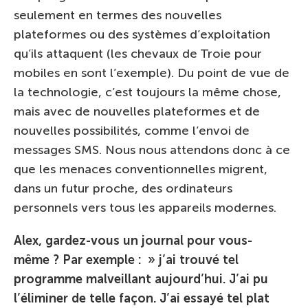
seulement en termes des nouvelles
plateformes ou des systèmes d’exploitation
qu’ils attaquent (les chevaux de Troie pour
mobiles en sont l’exemple). Du point de vue de
la technologie, c’est toujours la même chose,
mais avec de nouvelles plateformes et de
nouvelles possibilités, comme l’envoi de
messages SMS. Nous nous attendons donc à ce
que les menaces conventionnelles migrent,
dans un futur proche, des ordinateurs
personnels vers tous les appareils modernes.
Alex, gardez-vous un journal pour vous-
même ? Par exemple : » j’ai trouvé tel
programme malveillant aujourd’hui. J’ai pu
l’éliminer de telle façon. J’ai essayé tel plat