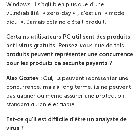
Windows. Il s’agit bien plus que d’une
vulnérabilité » zero-day « , c’est un » mode
dieu ». Jamais cela ne c’était produit.
Certains utilisateurs PC utilisent des produits
anti-virus gratuits. Pensez-vous que de tels
produits peuvent représenter une concurrence
pour les produits de sécurité payants ?
Alex Gostev :
Oui, ils peuvent représenter une
concurrence, mais à long terme, ils ne peuvent
pas gagner ou même assurer une protection
standard durable et fiable.
Est-ce qu’il est difficile d’être un analyste de
virus ?