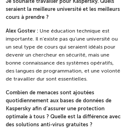
Je souhaite travailler pour Kaspersky. Quels
seraient la meilleure université et les meilleurs
cours à prendre ?
Alex Gostev :
Une éducation technique est
importante. Il n’existe pas qu’une université ou
un seul type de cours qui seraient idéals pour
devenir un chercheur en sécurité, mais une
bonne connaissance des systèmes opératifs,
des langues de programmation, et une volonté
de travailler dur sont essentielles.
Combien de menaces sont ajoutées
quotidiennement aux bases de données de
Kaspersky afin d’assurer une protection
optimale à tous ? Quelle est la différence avec
des solutions anti-virus gratuites ?