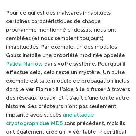
Pour ce qui est des malwares inhabituels,
certaines caractéristiques de chaque
programme mentionné ci-dessus, nous ont
semblées (et nous semblent toujours)
inhabituelles. Par exemple, un des modules
Gauss installe une propriété modifiée appelée
Palida Narrow
dans votre système. Pourquoi il
effectue cela, cela reste un mystère. Un autre
exemple est la le module de propagation inclus
dans le ver Flame : il l’aide à le diffuser à travers
des réseaux locaux, et il s’agit d’une toute autre
histoire. Ses créateurs n’ont pas seulement
implanté avec succès
une attaque
cryptographique MD5
sans précédent, mais ils
ont également créé un » véritable » certificat