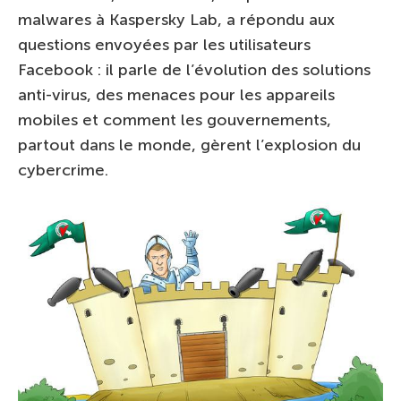
malwares à Kaspersky Lab, a répondu aux
questions envoyées par les utilisateurs
Facebook : il parle de l’évolution des solutions
anti-virus, des menaces pour les appareils
mobiles et comment les gouvernements,
partout dans le monde, gèrent l’explosion du
cybercrime.