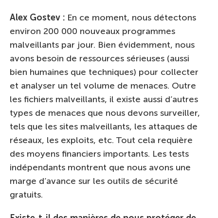
Alex Gostev :
En ce moment, nous détectons
environ 200 000 nouveaux programmes
malveillants par jour. Bien évidemment, nous
avons besoin de ressources sérieuses (aussi
bien humaines que techniques) pour collecter
et analyser un tel volume de menaces. Outre
les fichiers malveillants, il existe aussi d’autres
types de menaces que nous devons surveiller,
tels que les sites malveillants, les attaques de
réseaux, les exploits, etc. Tout cela requière
des moyens financiers importants. Les tests
indépendants montrent que nous avons une
marge d’avance sur les outils de sécurité
gratuits.
Existe-t-il des manières de nous protéger de