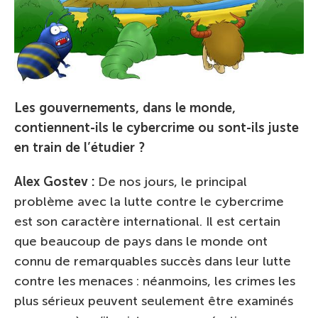
Les gouvernements, dans le monde,
contiennent-ils le cybercrime ou sont-ils juste
en train de l’étudier ?
Alex Gostev :
De nos jours, le principal
problème avec la lutte contre le cybercrime
est son caractère international. Il est certain
que beaucoup de pays dans le monde ont
connu de remarquables succès dans leur lutte
contre les menaces : néanmoins, les crimes les
plus sérieux peuvent seulement être examinés