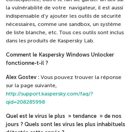
la vulnérabilité de votre navigateur, il est aussi
indispensable d’y ajouter les outils de sécurité
nécessaires, comme une sandbox, un système
de liste blanche, etc. Tous ces outils sont inclus
dans les produits de Kaspersky Lab.
Comment le Kaspersky Windows Unlocker
fonctionne-t-il ?
Alex Gostev :
Vous pouvez trouver la réponse
sur la page suivante,
http://support.kaspersky.com/faq/?
qid=208285998
Quel est le virus le plus » tendance » de nos
jours ? Quels sont les virus les plus inhabituels