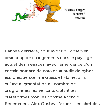
L’année dernière, nous avons pu observer
beaucoup de changements dans le paysage
actuel des menaces, avec l’émergence d’un
certain nombre de nouveaux outils de cyber-
espionnage comme Gauss et Flame, ainsi
qu’une augmentation du nombre de
programmes malveillants ciblant les
plateformes mobiles comme Android.
Récemment, Alex Gostev, l’expert en chef des