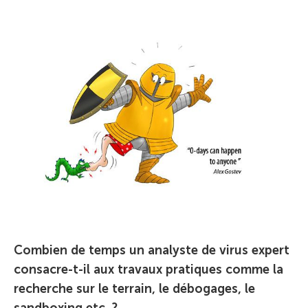
Combien de temps un analyste de virus expert
consacre-t-il aux travaux pratiques comme la
recherche sur le terrain, le débogages, le
sandboxing etc. ?