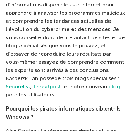
d’informations disponibles sur Internet pour
apprendre à analyser les programmes malicieux
et comprendre les tendances actuelles de
l’évolution du cybercrime et des menaces. Je
vous conseille donc de lire autant de sites et de
blogs spécialisés que vous le pouvez, et
d’essayer de reproduire leurs résultats par
vous-même; essayez de comprendre comment
les experts sont arrivés à ces conclusions.
Kaspersk Lab possède trois blogs spécialisés :
Securelist
,
Threatpost
et notre nouveau
blog
pour les utilisateurs.
Pourquoi les pirates informatiques ciblent-ils
Windows ?
Alex Gostev :
La réponse est simple : plus de