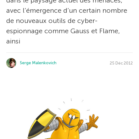
dans le paysage actuel des menaces,
avec l’émergence d’un certain nombre
de nouveaux outils de cyber-
espionnage comme Gauss et Flame,
ainsi
Serge Malenkovich
25 Déc 2012