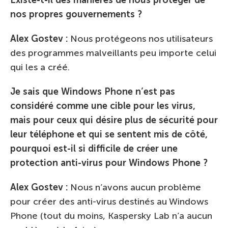
nos propres gouvernements ?
Alex Gostev :
Nous protégeons nos utilisateurs
des programmes malveillants peu importe celui
qui les a créé.
Je sais que Windows Phone n’est pas
considéré comme une cible pour les virus,
mais pour ceux qui désire plus de sécurité pour
leur téléphone et qui se sentent mis de côté,
pourquoi est-il si difficile de créer une
protection anti-virus pour Windows Phone ?
Alex Gostev :
Nous n’avons aucun problème
pour créer des anti-virus destinés au Windows
Phone (tout du moins, Kaspersky Lab n’a aucun