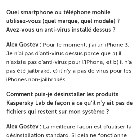
Quel smartphone ou téléphone mobile
utilisez-vous (quel marque, quel modèle) ?
Avez-vous un anti-virus installé dessus ?
Alex Gostev :
Pour le moment, j’ai un iPhone 3.
Je n’ai pas d’anti-virus dessus parce que a) il
n’existe pas d’anti-virus pour l’iPhone, et b) il n’a
pas été jailbraké, c) il n’y a pas de virus pour les
iPhones non-jailbrakés.
Comment puis-je désinstaller les produits
Kaspersky Lab de façon à ce qu’il n’y ait pas de
fichiers qui restent sur mon système ?
Alex Gostev :
La meilleure façon est d’utiliser la
désinstallation standard. Si cela ne fonctionne