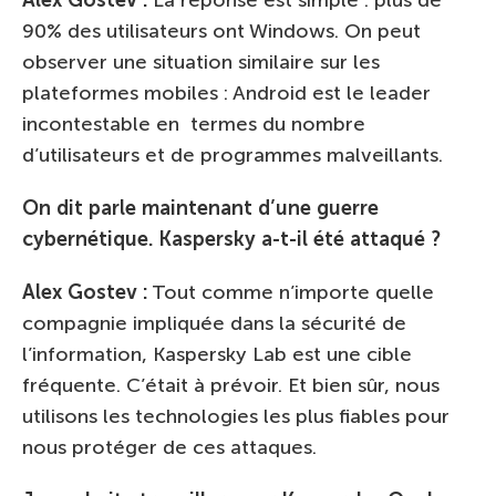
90% des utilisateurs ont Windows. On peut
observer une situation similaire sur les
plateformes mobiles : Android est le leader
incontestable en termes du nombre
d’utilisateurs et de programmes malveillants.
On dit parle maintenant d’une guerre
cybernétique. Kaspersky a-t-il été attaqué ?
Alex Gostev :
Tout comme n’importe quelle
compagnie impliquée dans la sécurité de
l’information, Kaspersky Lab est une cible
fréquente. C’était à prévoir. Et bien sûr, nous
utilisons les technologies les plus fiables pour
nous protéger de ces attaques.