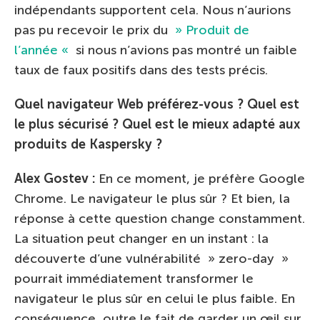
indépendants supportent cela. Nous n’aurions
pas pu recevoir le prix du
» Produit de
l’année «
si nous n’avions pas montré un faible
taux de faux positifs dans des tests précis.
Quel navigateur Web préférez-vous ? Quel est
le plus sécurisé ? Quel est le mieux adapté aux
produits de Kaspersky ?
Alex Gostev :
En ce moment, je préfère Google
Chrome. Le navigateur le plus sûr ? Et bien, la
réponse à cette question change constamment.
La situation peut changer en un instant : la
découverte d’une vulnérabilité » zero-day »
pourrait immédiatement transformer le
navigateur le plus sûr en celui le plus faible. En
conséquence, outre le fait de garder un œil sur