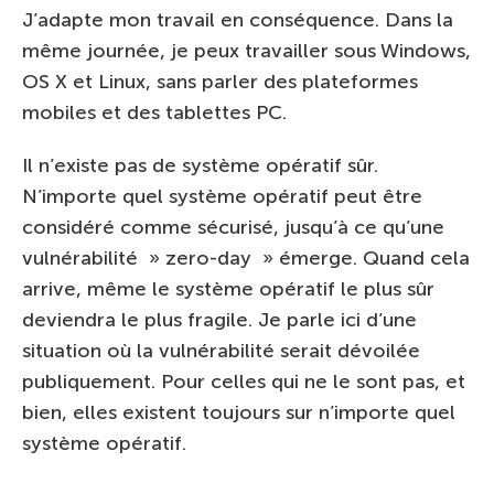
J’adapte mon travail en conséquence. Dans la
même journée, je peux travailler sous Windows,
OS X et Linux, sans parler des plateformes
mobiles et des tablettes PC.
Il n’existe pas de système opératif sûr.
N’importe quel système opératif peut être
considéré comme sécurisé, jusqu’à ce qu’une
vulnérabilité » zero-day » émerge. Quand cela
arrive, même le système opératif le plus sûr
deviendra le plus fragile. Je parle ici d’une
situation où la vulnérabilité serait dévoilée
publiquement. Pour celles qui ne le sont pas, et
bien, elles existent toujours sur n’importe quel
système opératif.