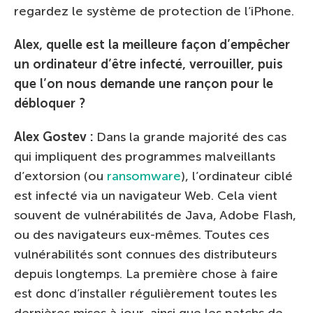
regardez le système de protection de l’iPhone.
Alex, quelle est la meilleure façon d’empêcher
un ordinateur d’être infecté, verrouiller, puis
que l’on nous demande une rançon pour le
débloquer ?
Alex Gostev :
Dans la grande majorité des cas
qui impliquent des programmes malveillants
d’extorsion (ou
ransomware
), l’ordinateur ciblé
est infecté via un navigateur Web. Cela vient
souvent de vulnérabilités de Java, Adobe Flash,
ou des navigateurs eux-mêmes. Toutes ces
vulnérabilités sont connues des distributeurs
depuis longtemps. La première chose à faire
est donc d’installer régulièrement toutes les
dernières mises à jour, ainsi que les patchs de