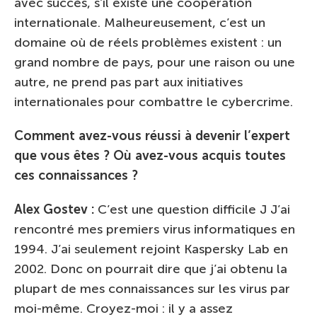
avec succès, s’il existe une coopération
internationale. Malheureusement, c’est un
domaine où de réels problèmes existent : un
grand nombre de pays, pour une raison ou une
autre, ne prend pas part aux initiatives
internationales pour combattre le cybercrime.
Comment avez-vous réussi à devenir l’expert
que vous êtes ? Où avez-vous acquis toutes
ces connaissances ?
Alex Gostev :
C’est une question difficile J J’ai
rencontré mes premiers virus informatiques en
1994. J’ai seulement rejoint Kaspersky Lab en
2002. Donc on pourrait dire que j’ai obtenu la
plupart de mes connaissances sur les virus par
moi-même. Croyez-moi : il y a assez