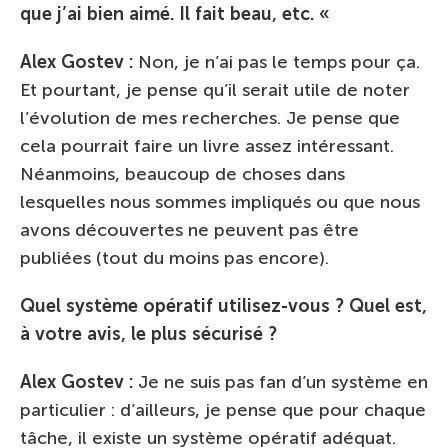
que j’ai bien aimé. Il fait beau, etc. «
Alex Gostev :
Non, je n’ai pas le temps pour ça.
Et pourtant, je pense qu’il serait utile de noter
l’évolution de mes recherches. Je pense que
cela pourrait faire un livre assez intéressant.
Néanmoins, beaucoup de choses dans
lesquelles nous sommes impliqués ou que nous
avons découvertes ne peuvent pas être
publiées (tout du moins pas encore).
Quel système opératif utilisez-vous ? Quel est,
à votre avis, le plus sécurisé ?
Alex Gostev :
Je ne suis pas fan d’un système en
particulier : d’ailleurs, je pense que pour chaque
tâche, il existe un système opératif adéquat.