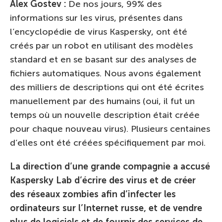
Alex Gostev :
De nos jours, 99% des
informations sur les virus, présentes dans
l’encyclopédie de virus Kaspersky, ont été
créés par un robot en utilisant des modèles
standard et en se basant sur des analyses de
fichiers automatiques. Nous avons également
des milliers de descriptions qui ont été écrites
manuellement par des humains (oui, il fut un
temps où un nouvelle description était créée
pour chaque nouveau virus). Plusieurs centaines
d’elles ont été créées spécifiquement par moi.
La direction d’une grande compagnie a accusé
Kaspersky Lab d’écrire des virus et de créer
des réseaux zombies afin d’infecter les
ordinateurs sur l’Internet russe, et de vendre
plus de logiciels et de fournir des services de