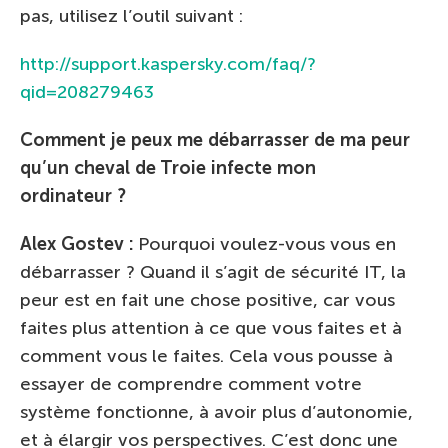
pas, utilisez l’outil suivant :
http://support.kaspersky.com/faq/?
qid=208279463
Comment je peux me débarrasser de ma peur
qu’un cheval de Troie infecte mon
ordinateur ?
Alex Gostev :
Pourquoi voulez-vous vous en
débarrasser ? Quand il s’agit de sécurité IT, la
peur est en fait une chose positive, car vous
faites plus attention à ce que vous faites et à
comment vous le faites. Cela vous pousse à
essayer de comprendre comment votre
système fonctionne, à avoir plus d’autonomie,
et à élargir vos perspectives. C’est donc une