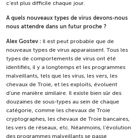
c’est plus difficile chaque jour.
A quels nouveaux types de virus devons-nous
nous attendre dans un futur proche ?
Alex Gostev :
Il est peut probable que de
nouveaux types de virus apparaissent. Tous les
types de comportements de virus ont été
identifiés, il y a longtemps et les programmes
malveillants, tels que les virus, les vers, les
chevaux de Troie, et les exploits, évoluent
d’une manière similaire. Il existe bien sûr des
douzaines de sous-types au sein de chaque
catégorie, comme les chevaux de Troie
cryptographes, les chevaux de Troie bancaires,
les vers de réseaux, etc. Néanmoins, l’évolution
des programmes malveillants se passe