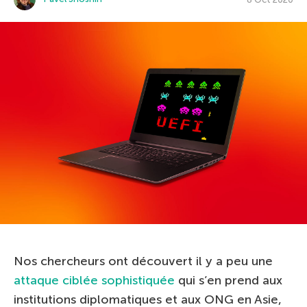
Nos chercheurs ont découvert il y a peu une
attaque ciblée sophistiquée
qui s’en prend aux
institutions diplomatiques et aux ONG en Asie,