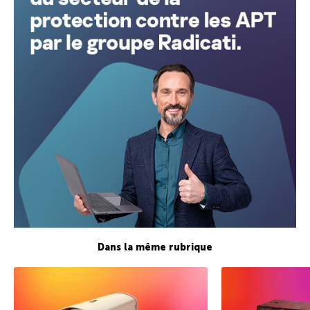
Dans la même rubrique