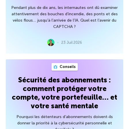
Pendant plus de dix ans, les internautes ont dû examiner
attentivement des bouches d’incendie, des ponts et des
vélos flous… jusqu’à l’arrivée de l’IA. Quel est l’avenir du
CAPTCHA ?
23 Juil 2026
Conseils
Sécurité des abonnements :
comment protéger votre
compte, votre portefeuille… et
votre santé mentale
Pourquoi les détenteurs d’abonnements doivent-ils
donner la priorité à la cybersécurité personnelle et