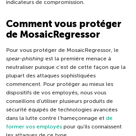
indicateurs de compromission.
Comment vous protéger
de MosaicRegressor
Pour vous protéger de MosaicRegressor, le
spear-phishing
est la première menace à
neutraliser puisque c’est de cette façon que la
plupart des attaques sophistiquées
commencent. Pour protéger au mieux les
dispositifs de vos employés, nous vous
conseillons d’utiliser plusieurs produits de
sécurité équipés de technologies avancées
dans la lutte contre l’hameçonnage et
de
former vos employés
pour qu’ils connaissent
les attaques de ce type.