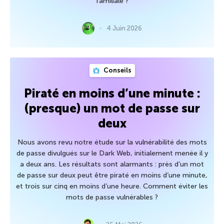
familiale ?
4 Juin 2026
Conseils
Piraté en moins d’une minute :
(presque) un mot de passe sur
deux
Nous avons revu notre étude sur la vulnérabilité des mots
de passe divulgués sur le Dark Web, initialement menée il y
a deux ans. Les résultats sont alarmants : près d’un mot
de passe sur deux peut être piraté en moins d’une minute,
et trois sur cinq en moins d’une heure. Comment éviter les
mots de passe vulnérables ?