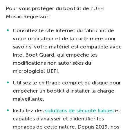
Pour vous protéger du bootkit de l’UEFI
MosaicRegressor :
Consultez le site Internet du fabricant de
votre ordinateur et de la carte mère pour
savoir si votre matériel est compatible avec
Intel Boot Guard, qui empêche les
modifications non autorisées du
micrologiciel UEFI.
Utilisez le chiffrage complet du disque pour
empêcher un bootkit d’installer la charge
malveillante.
Installez des
solutions de sécurité fiables
et
capables d’analyser et d’identifier les
menaces de cette nature. Depuis 2019, nos