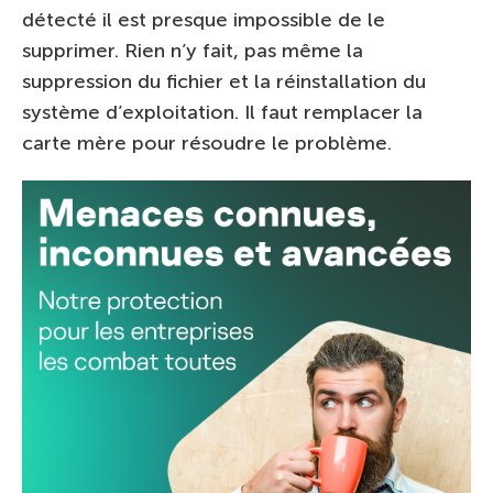
détecté il est presque impossible de le
supprimer. Rien n’y fait, pas même la
suppression du fichier et la réinstallation du
système d’exploitation. Il faut remplacer la
carte mère pour résoudre le problème.