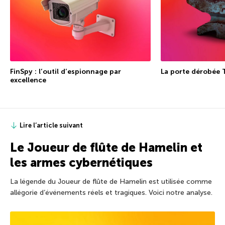
FinSpy : l’outil d’espionnage par
La porte dérobée 
excellence
Lire l’article suivant
Le Joueur de flûte de Hamelin et
les armes cybernétiques
La légende du Joueur de flûte de Hamelin est utilisée comme
allégorie d’événements réels et tragiques. Voici notre analyse.