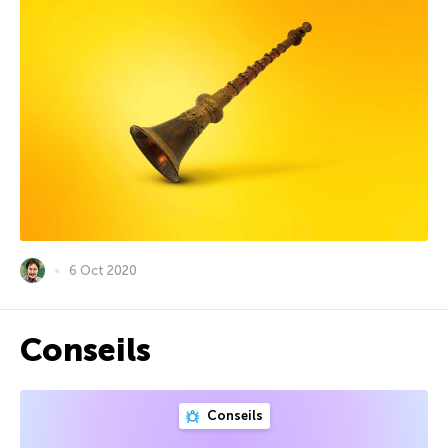
6 Oct 2020
Conseils
Conseils