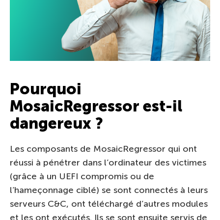
Pourquoi
MosaicRegressor est-il
dangereux ?
Les composants de MosaicRegressor qui ont
réussi à pénétrer dans l’ordinateur des victimes
(grâce à un UEFI compromis ou de
l’hameçonnage ciblé) se sont connectés à leurs
serveurs C&C, ont téléchargé d’autres modules
et les ont exécutés. Ils se sont ensuite servis de