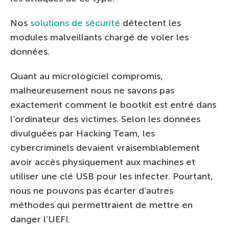
Nos
solutions de sécurité
détectent les
modules malveillants chargé de voler les
données.
Quant au micrologiciel compromis,
malheureusement nous ne savons pas
exactement comment le bootkit est entré dans
l’ordinateur des victimes. Selon les données
divulguées par Hacking Team, les
cybercriminels devaient vraisemblablement
avoir accès physiquement aux machines et
utiliser une clé USB pour les infecter. Pourtant,
nous ne pouvons pas écarter d’autres
méthodes qui permettraient de mettre en
danger l’UEFI.