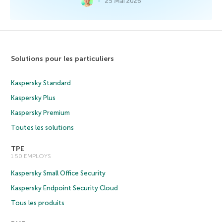
25 Mai 2026
Solutions pour les particuliers
Kaspersky Standard
Kaspersky Plus
Kaspersky Premium
Toutes les solutions
TPE
1 50 EMPLOYS
Kaspersky Small Office Security
Kaspersky Endpoint Security Cloud
Tous les produits