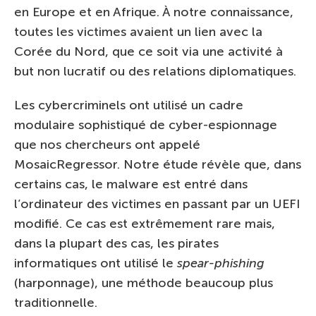
en Europe et en Afrique. À notre connaissance,
toutes les victimes avaient un lien avec la
Corée du Nord, que ce soit via une activité à
but non lucratif ou des relations diplomatiques.
Les cybercriminels ont utilisé un cadre
modulaire sophistiqué de cyber-espionnage
que nos chercheurs ont appelé
MosaicRegressor. Notre étude révèle que, dans
certains cas, le malware est entré dans
l’ordinateur des victimes en passant par un UEFI
modifié. Ce cas est extrêmement rare mais,
dans la plupart des cas, les pirates
informatiques ont utilisé le
spear-phishing
(harponnage), une méthode beaucoup plus
traditionnelle.