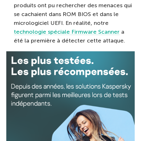
produits ont pu rechercher des menaces qui
se cachaient dans ROM BIOS et dans le
micrologiciel UEFI. En réalité, notre
technologie spéciale Firmware Scanner
a
été la première à détecter cette attaque.