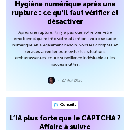
Hygiène numérique après une
rupture : ce qu’il faut vérifier et
désactiver
Après une rupture, il n’y a pas que votre bien-être
émotionnel qui mérite votre attention : votre sécurité
numérique en a également besoin. Voici les comptes et
services à vérifier pour éviter les situations
embarrassantes, toute surveillance indésirable et les
risques inutiles.
27 Juil 2026
Conseils
L’IA plus forte que le CAPTCHA ?
Affaire à suivre