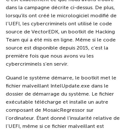
dans la campagne décrite ci-dessus. De plus,
lorsqu’ils ont créé le micrologiciel modifié de
l’UEFI, les cybercriminels ont utilisé le code
source de VectorEDK, un bootkit de Hacking
Team qui a été mis en ligne. Même si le code
source est disponible depuis 2015, c’est la
première fois que nous avons vu les
cybercriminels s’en servir.
Quand le système démarre, le bootkit met le
fichier malveillant IntelUpdate.exe dans le
dossier de démarrage du système. Le fichier
exécutable télécharge et installe un autre
composant de MosaicRegressor sur
l’ordinateur. Étant donné l’insularité relative de
l’UEFI, même si ce fichier malveillant est