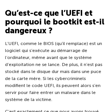
Qu’est-ce que l’UEFI et
pourquoi le bootkit est-il
dangereux ?
L’UEFI, comme le BIOS (qu’il remplace) est un
logiciel qui s’exécute au démarrage de
l’ordinateur, même avant que le système
d’exploitation ne se lance. De plus, il n’est pas
stocké dans le disque dur mais dans une puce
de la carte mère. Si les cybercriminels
modifient le code UEFI, ils peuvent alors s’en
servir pour faire entrer un malware dans le
système de la victime.
C’est exactement ce que nous avons trouvé