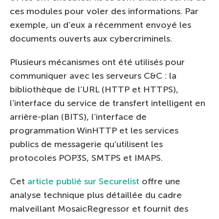
ces modules pour voler des informations. Par
exemple, un d’eux a récemment envoyé les
documents ouverts aux cybercriminels.
Plusieurs mécanismes ont été utilisés pour
communiquer avec les serveurs C&C : la
bibliothèque de l’URL (HTTP et HTTPS),
l’interface du service de transfert intelligent en
arrière-plan (BITS), l’interface de
programmation WinHTTP et les services
publics de messagerie qu’utilisent les
protocoles POP3S, SMTPS et IMAPS.
Cet
article publié sur Securelist
offre une
analyse technique plus détaillée du cadre
malveillant MosaicRegressor et fournit des