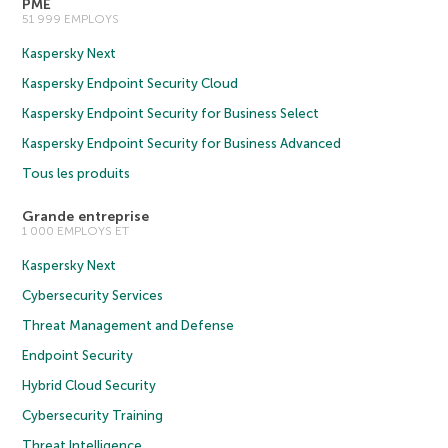
PME
51 999 EMPLOYS
Kaspersky Next
Kaspersky Endpoint Security Cloud
Kaspersky Endpoint Security for Business Select
Kaspersky Endpoint Security for Business Advanced
Tous les produits
Grande entreprise
1 000 EMPLOYS ET
Kaspersky Next
Cybersecurity Services
Threat Management and Defense
Endpoint Security
Hybrid Cloud Security
Cybersecurity Training
Threat Intelligence