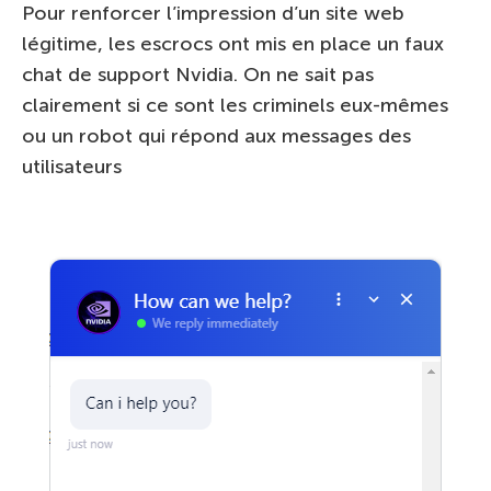
Pour renforcer l’impression d’un site web
légitime, les escrocs ont mis en place un faux
chat de support Nvidia. On ne sait pas
clairement si ce sont les criminels eux-mêmes
ou un robot qui répond aux messages des
utilisateurs