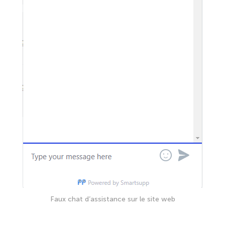
Faux chat d’assistance sur le site web