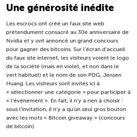
Une générosité inédite
Les escrocs ont créé un faux site web
prétendument consacré au 30e anniversaire de
Nvidia et y ont annoncé un grand concours
pour gagner des bitcoins. Sur l’écran d’accueil
du faux site internet, les visiteurs voient le logo
de la société (mais en violet, et non dans le
vert habituel) et le nom de son PDG, Jensen
Huang. Les visiteurs sont invités ici à
« sélectionner une catégorie » pour participer à
« l’événement ». En fait, il n’y a rien à choisir :
sous l’invitation, il n’y a qu’un seul gros bouton
avec les mots « Bitcoin giveaway » (concours
de bitcoin).