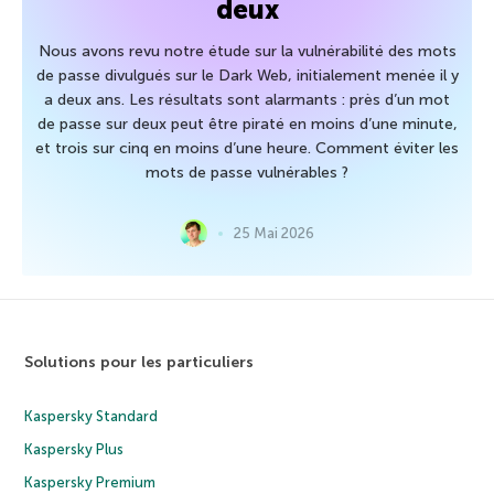
deux
Nous avons revu notre étude sur la vulnérabilité des mots
de passe divulgués sur le Dark Web, initialement menée il y
a deux ans. Les résultats sont alarmants : près d’un mot
de passe sur deux peut être piraté en moins d’une minute,
et trois sur cinq en moins d’une heure. Comment éviter les
mots de passe vulnérables ?
25 Mai 2026
Solutions pour les particuliers
Kaspersky Standard
Kaspersky Plus
Kaspersky Premium