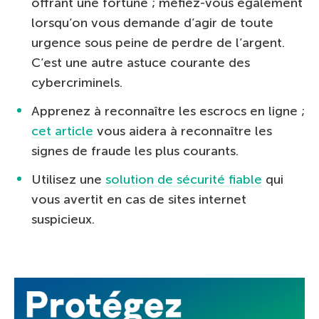
offrant une fortune ; méfiez-vous également
lorsqu’on vous demande d’agir de toute
urgence sous peine de perdre de l’argent.
C’est une autre astuce courante des
cybercriminels.
Apprenez à reconnaître les escrocs en ligne ;
cet article
vous aidera à reconnaître les
signes de fraude les plus courants.
Utilisez une
solution de sécurité fiable
qui
vous avertit en cas de sites internet
suspicieux.