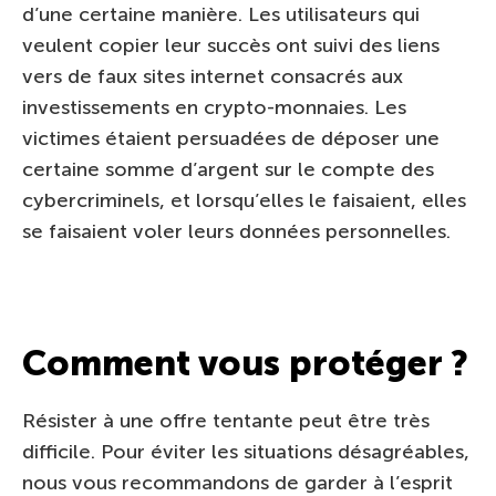
d’une certaine manière. Les utilisateurs qui
veulent copier leur succès ont suivi des liens
vers de faux sites internet consacrés aux
investissements en crypto-monnaies. Les
victimes étaient persuadées de déposer une
certaine somme d’argent sur le compte des
cybercriminels, et lorsqu’elles le faisaient, elles
se faisaient voler leurs données personnelles.
Comment vous protéger ?
Résister à une offre tentante peut être très
difficile. Pour éviter les situations désagréables,
nous vous recommandons de garder à l’esprit