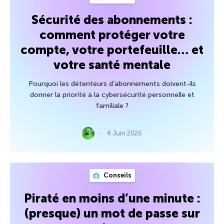
Sécurité des abonnements :
comment protéger votre
compte, votre portefeuille… et
votre santé mentale
Pourquoi les détenteurs d’abonnements doivent-ils
donner la priorité à la cybersécurité personnelle et
familiale ?
4 Juin 2026
Conseils
Piraté en moins d’une minute :
(presque) un mot de passe sur