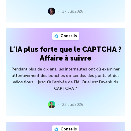
27 Juil 2026
Conseils
L’IA plus forte que le CAPTCHA ?
Affaire à suivre
Pendant plus de dix ans, les internautes ont dû examiner
attentivement des bouches d’incendie, des ponts et des
vélos flous… jusqu’à l’arrivée de l’IA. Quel est l’avenir du
CAPTCHA ?
23 Juil 2026
Conseils