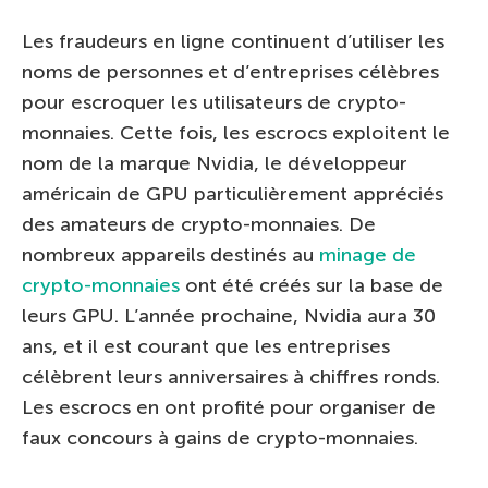
Les fraudeurs en ligne continuent d’utiliser les
noms de personnes et d’entreprises célèbres
pour escroquer les utilisateurs de crypto-
monnaies. Cette fois, les escrocs exploitent le
nom de la marque Nvidia, le développeur
américain de GPU particulièrement appréciés
des amateurs de crypto-monnaies. De
nombreux appareils destinés au
minage de
crypto-monnaies
ont été créés sur la base de
leurs GPU. L’année prochaine, Nvidia aura 30
ans, et il est courant que les entreprises
célèbrent leurs anniversaires à chiffres ronds.
Les escrocs en ont profité pour organiser de
faux concours à gains de crypto-monnaies.