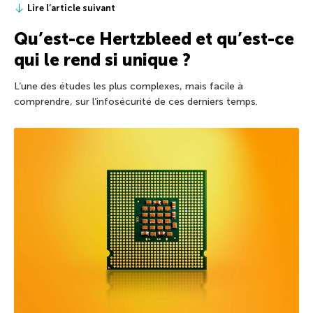
Lire l’article suivant
Qu’est-ce Hertzbleed et qu’est-ce
qui le rend si unique ?
L’une des études les plus complexes, mais facile à
comprendre, sur l’infosécurité de ces derniers temps.