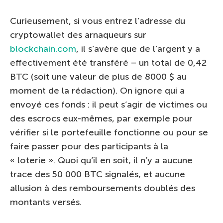
Curieusement, si vous entrez l’adresse du
cryptowallet des arnaqueurs sur
blockchain.com
, il s’avère que de l’argent y a
effectivement été transféré – un total de 0,42
BTC (soit une valeur de plus de 8000 $ au
moment de la rédaction). On ignore qui a
envoyé ces fonds : il peut s’agir de victimes ou
des escrocs eux-mêmes, par exemple pour
vérifier si le portefeuille fonctionne ou pour se
faire passer pour des participants à la
« loterie ». Quoi qu’il en soit, il n’y a aucune
trace des 50 000 BTC signalés, et aucune
allusion à des remboursements doublés des
montants versés.