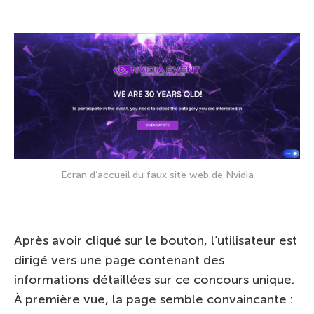
Écran d’accueil du faux site web de Nvidia
Après avoir cliqué sur le bouton, l’utilisateur est
dirigé vers une page contenant des
informations détaillées sur ce concours unique.
À première vue, la page semble convaincante :