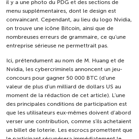
il y a une photo du PDG et des sections de
menu supplémentaires, dont le design est
convaincant. Cependant, au lieu du logo Nvidia,
on trouve une icône Bitcoin, ainsi que de
nombreuses erreurs de grammaire, ce qu’une
entreprise sérieuse ne permettrait pas.
Ici, prétendument au nom de M. Huang et de
Nvidia, les cybercriminels annoncent un jeu-
concours pour gagner 50 000 BTC (d’une
valeur de plus d’un milliard de dollars US au
moment de la rédaction de cet article). L’une
des principales conditions de participation est
que les utilisateurs eux-mêmes doivent d’abord
verser une contribution, comme s’ils achetaient
un billet de loterie. Les escrocs promettent que
le participant récupérera immédiatement le