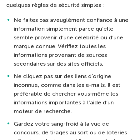
quelques règles de sécurité simples :
Ne faites pas aveuglément confiance à une
information simplement parce qu’elle
semble provenir d’une célébrité ou d’une
marque connue. Vérifiez toutes les
informations provenant de sources
secondaires sur des sites officiels.
Ne cliquez pas sur des liens d’origine
inconnue, comme dans les e-mails. Il est
préférable de chercher vous-même les
informations importantes à l’aide d’un
moteur de recherche.
Gardez votre sang-froid à la vue de
concours, de tirages au sort ou de loteries