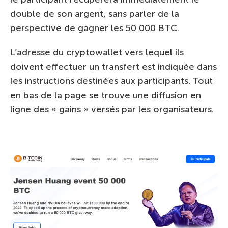
double de son argent, sans parler de la
perspective de gagner les 50 000 BTC.
L’adresse du cryptowallet vers lequel ils
doivent effectuer un transfert est indiquée dans
les instructions destinées aux participants. Tout
en bas de la page se trouve une diffusion en
ligne des « gains » versés par les organisateurs.