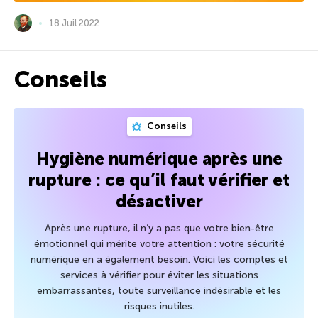
18 Juil 2022
Conseils
Conseils
Hygiène numérique après une
rupture : ce qu’il faut vérifier et
désactiver
Après une rupture, il n’y a pas que votre bien-être
émotionnel qui mérite votre attention : votre sécurité
numérique en a également besoin. Voici les comptes et
services à vérifier pour éviter les situations
embarrassantes, toute surveillance indésirable et les
risques inutiles.