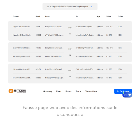
Fausse page web avec des informations sur le
« concours »