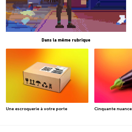
Dans la même rubrique
Une escroquerie à votre porte
Cinquante nuances