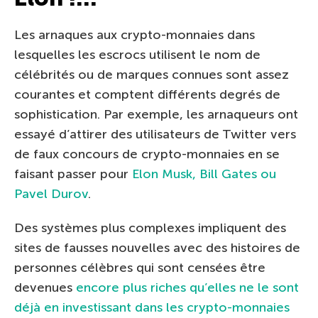
Les arnaques aux crypto-monnaies dans
lesquelles les escrocs utilisent le nom de
célébrités ou de marques connues sont assez
courantes et comptent différents degrés de
sophistication. Par exemple, les arnaqueurs ont
essayé d’attirer des utilisateurs de Twitter vers
de faux concours de crypto-monnaies en se
faisant passer pour
Elon Musk, Bill Gates ou
Pavel Durov
.
Des systèmes plus complexes impliquent des
sites de fausses nouvelles avec des histoires de
personnes célèbres qui sont censées être
devenues
encore plus riches qu’elles ne le sont
déjà en investissant dans les crypto-monnaies