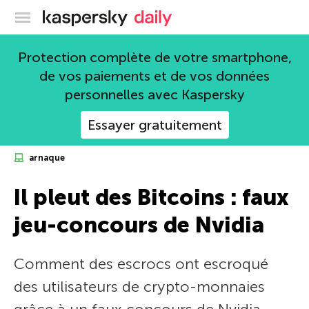
Blog officiel de Kaspersky
Protection complète de votre smartphone,
de vos paiements et de vos données
personnelles avec Kaspersky
Essayer gratuitement
arnaque
Il pleut des Bitcoins : faux
jeu-concours de Nvidia
Comment des escrocs ont escroqué
des utilisateurs de crypto-monnaies