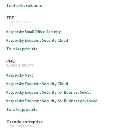
Toutes les solutions
TPE
1 50 EMPLOYS
Kaspersky Small Office Security
Kaspersky Endpoint Security Cloud
Tous les produits
PME
51 999 EMPLOYS
Kaspersky Next
Kaspersky Endpoint Security Cloud
Kaspersky Endpoint Security for Business Select
Kaspersky Endpoint Security for Business Advanced
Tous les produits
Grande entreprise
1 000 EMPLOYS ET