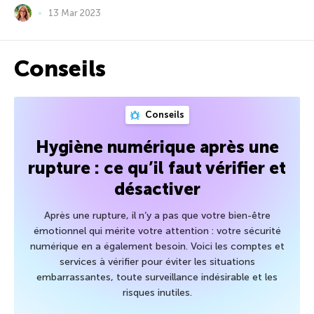
13 Mar 2023
Conseils
Conseils
Hygiène numérique après une
rupture : ce qu’il faut vérifier et
désactiver
Après une rupture, il n’y a pas que votre bien-être
émotionnel qui mérite votre attention : votre sécurité
numérique en a également besoin. Voici les comptes et
services à vérifier pour éviter les situations
embarrassantes, toute surveillance indésirable et les
risques inutiles.