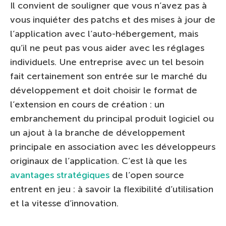
Il convient de souligner que vous n’avez pas à
vous inquiéter des patchs et des mises à jour de
l’application avec l’auto-hébergement, mais
qu’il ne peut pas vous aider avec les réglages
individuels. Une entreprise avec un tel besoin
fait certainement son entrée sur le marché du
développement et doit choisir le format de
l’extension en cours de création : un
embranchement du principal produit logiciel ou
un ajout à la branche de développement
principale en association avec les développeurs
originaux de l’application. C’est là que les
avantages stratégiques
de l’open source
entrent en jeu : à savoir la flexibilité d’utilisation
et la vitesse d’innovation.