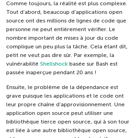
Comme toujours, la réalité est plus complexe.
Tout d’abord, beaucoup d’applications open
source ont des millions de lignes de code que
personne ne peut entièrement vérifier. Le
nombre important de mises à jour du code
complique un peu plus la tâche. Cela étant dit,
petit ne veut pas dire sûr. Par exemple, la
vulnérabilité
Shellshock
basée sur Bash est
passée inaperçue pendant 20 ans !
Ensuite, le problème de la dépendance est
grave puisque les applications et le code ont
leur propre chaîne d’approvisionnement. Une
application open source peut utiliser une
bibliothèque tierce open source, qui à son tour
est liée à une autre bibliothèque open source,