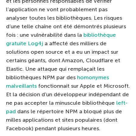
et les personnes responsables de vérifier
l’application ne vont probablement pas
analyser toutes les bibliothèques. Les risques
d’une telle chaîne ont été démontrés plusieurs
fois : une vulnérabilité dans la
bibliothèque
gratuite Log4j
a affecté des milliers de
solutions open source et a eu un impact sur
certains géants, dont Amazon, Cloudflare et
Elastic. Une attaque qui remplaçait les
bibliothèques NPM par des
homonymes
malveillants
fonctionnait sur Apple et Microsoft.
Et la décision d’un développeur indépendant de
ne pas accepter la minuscule bibliothèque
left-
pad
dans le répertoire NPM a bloqué plus de
milles applications et sites populaires (dont
Facebook) pendant plusieurs heures.