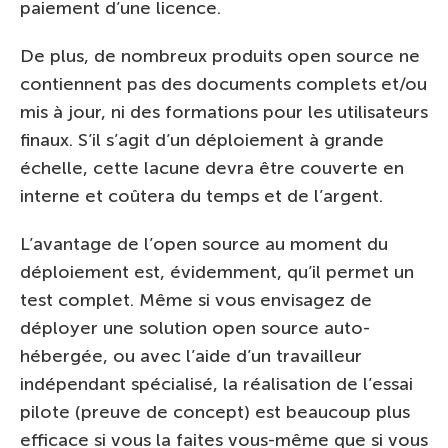
paiement d’une licence.
De plus, de nombreux produits open source ne
contiennent pas des documents complets et/ou
mis à jour, ni des formations pour les utilisateurs
finaux. S’il s’agit d’un déploiement à grande
échelle, cette lacune devra être couverte en
interne et coûtera du temps et de l’argent.
L’avantage de l’open source au moment du
déploiement est, évidemment, qu’il permet un
test complet. Même si vous envisagez de
déployer une solution open source auto-
hébergée, ou avec l’aide d’un travailleur
indépendant spécialisé, la réalisation de l’essai
pilote (preuve de concept) est beaucoup plus
efficace si vous la faites vous-même que si vous