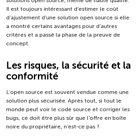
solutions open source, même de haute qualité.
Il est toujours intéressant d’estimer le coût
d’ajustement d’une solution open source si elle
a montré certains avantages pour d’autres
critères et a passé la phase de la preuve de
concept.
Les risques, la sécurité et la
conformité
L’open source est souvent vendue comme une
solution plus sécurisée. Après tout, si tout le
monde peut voir le code source et corriger les
bugs, ce doit être plus sûr que l’offre en boîte
noire du propriétaire, n’est-ce pas ?