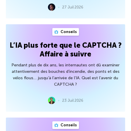
27 Juil 2026
Conseils
L’IA plus forte que le CAPTCHA ?
Affaire à suivre
Pendant plus de dix ans, les internautes ont dû examiner
attentivement des bouches d’incendie, des ponts et des
vélos flous… jusqu’à l’arrivée de l’IA. Quel est l’avenir du
CAPTCHA ?
23 Juil 2026
Conseils