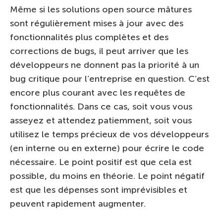
Même si les solutions open source mâtures
sont régulièrement mises à jour avec des
fonctionnalités plus complètes et des
corrections de bugs, il peut arriver que les
développeurs ne donnent pas la priorité à un
bug critique pour l’entreprise en question. C’est
encore plus courant avec les requêtes de
fonctionnalités. Dans ce cas, soit vous vous
asseyez et attendez patiemment, soit vous
utilisez le temps précieux de vos développeurs
(en interne ou en externe) pour écrire le code
nécessaire. Le point positif est que cela est
possible, du moins en théorie. Le point négatif
est que les dépenses sont imprévisibles et
peuvent rapidement augmenter.