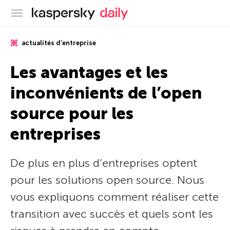
Blog officiel de Kaspersky
actualités d’entreprise
Les avantages et les
inconvénients de l’open
source pour les
entreprises
De plus en plus d’entreprises optent
pour les solutions open source. Nous
vous expliquons comment réaliser cette
transition avec succès et quels sont les