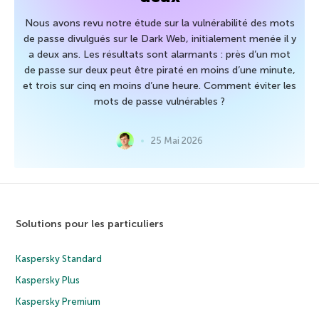
Nous avons revu notre étude sur la vulnérabilité des mots
de passe divulgués sur le Dark Web, initialement menée il y
a deux ans. Les résultats sont alarmants : près d’un mot
de passe sur deux peut être piraté en moins d’une minute,
et trois sur cinq en moins d’une heure. Comment éviter les
mots de passe vulnérables ?
25 Mai 2026
Solutions pour les particuliers
Kaspersky Standard
Kaspersky Plus
Kaspersky Premium