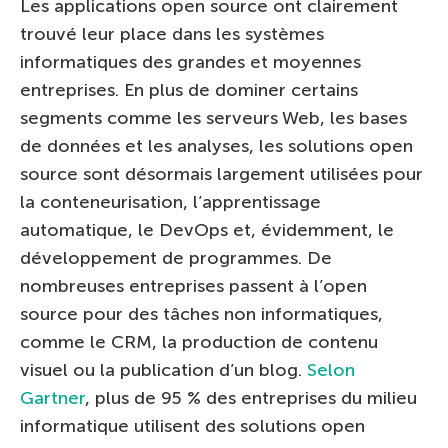
Les applications open source ont clairement
trouvé leur place dans les systèmes
informatiques des grandes et moyennes
entreprises. En plus de dominer certains
segments comme les serveurs Web, les bases
de données et les analyses, les solutions open
source sont désormais largement utilisées pour
la conteneurisation, l’apprentissage
automatique, le DevOps et, évidemment, le
développement de programmes. De
nombreuses entreprises passent à l’open
source pour des tâches non informatiques,
comme le CRM, la production de contenu
visuel ou la publication d’un blog.
Selon
Gartner
, plus de 95 % des entreprises du milieu
informatique utilisent des solutions open