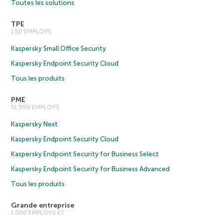
Toutes les solutions
TPE
1 50 EMPLOYS
Kaspersky Small Office Security
Kaspersky Endpoint Security Cloud
Tous les produits
PME
51 999 EMPLOYS
Kaspersky Next
Kaspersky Endpoint Security Cloud
Kaspersky Endpoint Security for Business Select
Kaspersky Endpoint Security for Business Advanced
Tous les produits
Grande entreprise
1 000 EMPLOYS ET