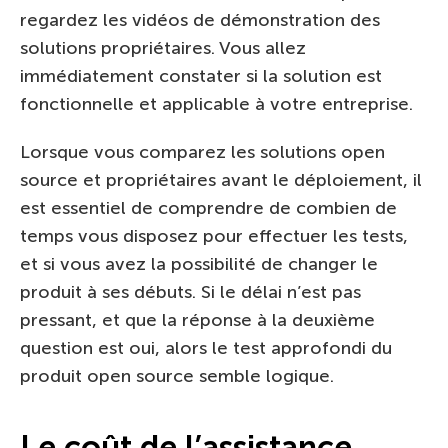
regardez les vidéos de démonstration des
solutions propriétaires. Vous allez
immédiatement constater si la solution est
fonctionnelle et applicable à votre entreprise.
Lorsque vous comparez les solutions open
source et propriétaires avant le déploiement, il
est essentiel de comprendre de combien de
temps vous disposez pour effectuer les tests,
et si vous avez la possibilité de changer le
produit à ses débuts. Si le délai n’est pas
pressant, et que la réponse à la deuxième
question est oui, alors le test approfondi du
produit open source semble logique.
Le coût de l’assistance