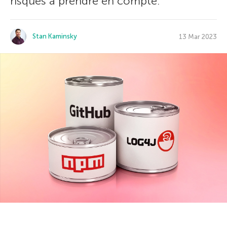
risques à prendre en compte.
Stan Kaminsky
13 Mar 2023