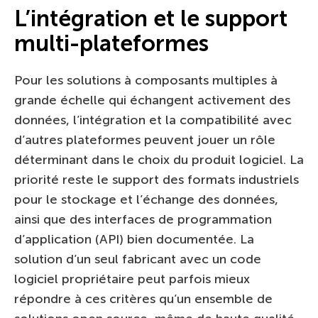
L’intégration et le support
multi-plateformes
Pour les solutions à composants multiples à
grande échelle qui échangent activement des
données, l’intégration et la compatibilité avec
d’autres plateformes peuvent jouer un rôle
déterminant dans le choix du produit logiciel. La
priorité reste le support des formats industriels
pour le stockage et l’échange des données,
ainsi que des interfaces de programmation
d’application (API) bien documentée. La
solution d’un seul fabricant avec un code
logiciel propriétaire peut parfois mieux
répondre à ces critères qu’un ensemble de