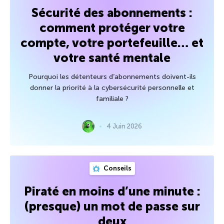
Sécurité des abonnements :
comment protéger votre
compte, votre portefeuille… et
votre santé mentale
Pourquoi les détenteurs d’abonnements doivent-ils
donner la priorité à la cybersécurité personnelle et
familiale ?
4 Juin 2026
Conseils
Piraté en moins d’une minute :
(presque) un mot de passe sur
deux