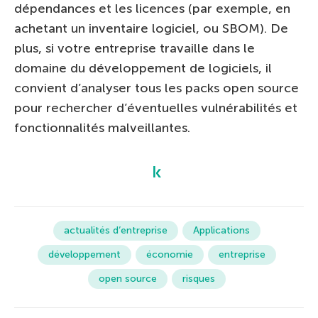
dépendances et les licences (par exemple, en
achetant un inventaire logiciel, ou SBOM). De
plus, si votre entreprise travaille dans le
domaine du développement de logiciels, il
convient d’analyser tous les packs open source
pour rechercher d’éventuelles vulnérabilités et
fonctionnalités malveillantes.
actualités d’entreprise
Applications
développement
économie
entreprise
open source
risques