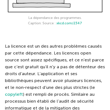
La dépendance des programmes.
Caption: Source :
xkcd.com/2347
La licence est un des autres problèmes causés
par cette dépendance. Les licences open
source sont assez spécifiques, et ce n’est parce
que c’est gratuit qu’il n’y a pas de détenteur des
droits d’auteur. L’application et ses
bibliothèques peuvent avoir plusieurs licences,
et le non-respect d’une des plus strictes (le
copyleft
) est rempli de procès. Similaire au
processus bien établi de l’audit de sécurité
informatique et de la mitigation des