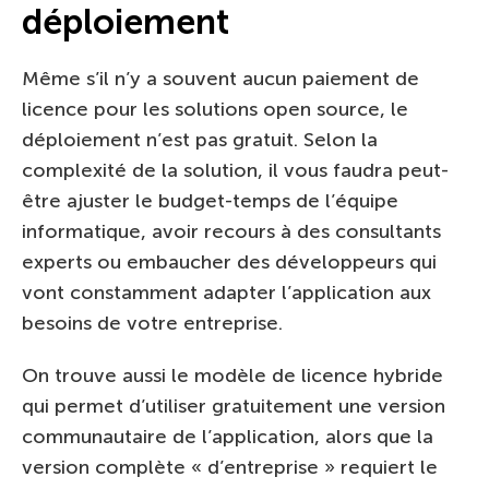
déploiement
Même s’il n’y a souvent aucun paiement de
licence pour les solutions open source, le
déploiement n’est pas gratuit. Selon la
complexité de la solution, il vous faudra peut-
être ajuster le budget-temps de l’équipe
informatique, avoir recours à des consultants
experts ou embaucher des développeurs qui
vont constamment adapter l’application aux
besoins de votre entreprise.
On trouve aussi le modèle de licence hybride
qui permet d’utiliser gratuitement une version
communautaire de l’application, alors que la
version complète « d’entreprise » requiert le