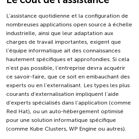
L’assistance quotidienne et la configuration de
nombreuses applications open source à échelle
industrielle, ainsi que leur adaptation aux
charges de travail importantes, exigent que
l’équipe informatique ait des connaissances
hautement spécifiques et approfondies. Si cela
n’est pas possible, l’entreprise devra acquérir
ce savoir-faire, que ce soit en embauchant des
experts ou en l’externalisant. Les types les plus
courants d’externalisation impliquent l’aide
d’experts spécialisés dans l’application (comme
Red Hat), ou un auto-hébergement optimisé
pour une solution informatique spécifique
(comme Kube Clusters, WP Engine ou autres).