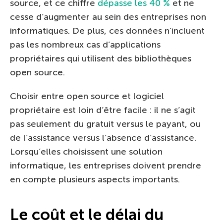
source, et ce chiffre
dépasse les 40 %
et ne
cesse d’augmenter au sein des entreprises non
informatiques. De plus, ces données n’incluent
pas les nombreux cas d’applications
propriétaires qui utilisent des bibliothèques
open source.
Choisir entre open source et logiciel
propriétaire est loin d’être facile : il ne s’agit
pas seulement du gratuit versus le payant, ou
de l’assistance versus l’absence d’assistance.
Lorsqu’elles choisissent une solution
informatique, les entreprises doivent prendre
en compte plusieurs aspects importants.
Le coût et le délai du