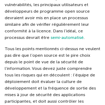
vulnérabilités, les principaux utilisateurs et
développeurs de programme open source
devraient avoir mis en place un processus
similaire afin de vérifier régulièrement leur
conformité à la licence. Dans l’idéal, ce
processus devrait être
semi-automatisé
.
Tous les points mentionnés ci-dessus ne veulent
pas dire que l’open source est le pire choix
depuis le point de vue de la sécurité de
l’information. Vous devez juste comprendre
tous les risques qui en découlent : l’équipe de
déploiement doit évaluer la culture de
développement et la fréquence de sortie des
mises à jour de sécurité des applications
participantes, et doit aussi contrôler les