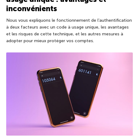
inconvénients
Nous vous expliquons le fonctionnement de l’authentification
à deux facteurs avec un code à usage unique, les avantages
et les risques de cette technique, et les autres mesures à
adopter pour mieux protéger vos comptes.