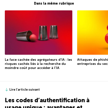
Dans la même rubrique
La face cachée des agrégateurs d’IA : les
Attaques de phishi
risques cachés liés à la recherche du
entreprises du sec
moindre coût pour accéder à l’IA
Lire l’article suivant
Les codes d’authentification à
usage unique : avantages et