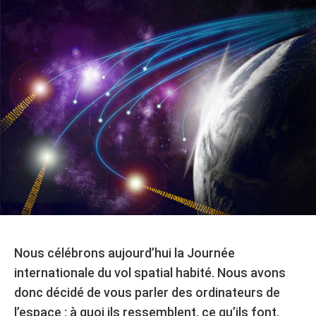
Nous célébrons aujourd’hui la Journée
internationale du vol spatial habité. Nous avons
donc décidé de vous parler des ordinateurs de
l’espace : à quoi ils ressemblent, ce qu’ils font,