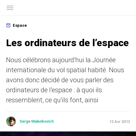
Blog officiel de Kaspersky
Espace
Les ordinateurs de l’espace
Nous célébrons aujourd’hui la Journée
internationale du vol spatial habité. Nous
avons donc décidé de vous parler des
ordinateurs de l’espace : à quoi ils
ressemblent, ce qu’ils font, ainsi
Serge Malenkovich
12 Avr 2013