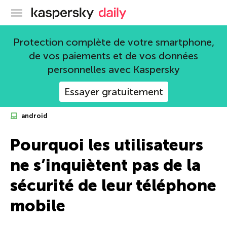
Blog officiel de Kaspersky
Protection complète de votre smartphone,
de vos paiements et de vos données
personnelles avec Kaspersky
Essayer gratuitement
android
Pourquoi les utilisateurs
ne s’inquiètent pas de la
sécurité de leur téléphone
mobile