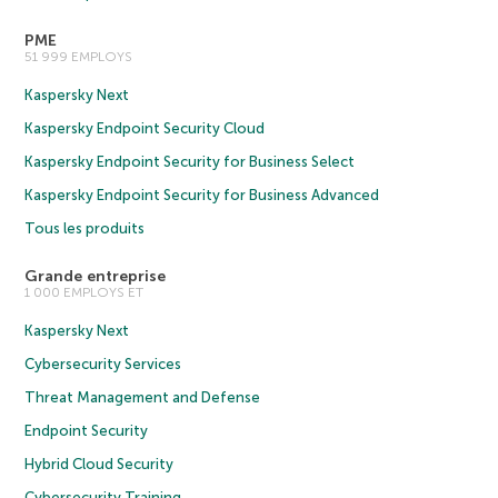
PME
51 999 EMPLOYS
Kaspersky Next
Kaspersky Endpoint Security Cloud
Kaspersky Endpoint Security for Business Select
Kaspersky Endpoint Security for Business Advanced
Tous les produits
Grande entreprise
1 000 EMPLOYS ET
Kaspersky Next
Cybersecurity Services
Threat Management and Defense
Endpoint Security
Hybrid Cloud Security
Cybersecurity Training