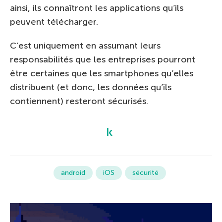
ainsi, ils connaîtront les applications qu’ils
peuvent télécharger.
C’est uniquement en assumant leurs
responsabilités que les entreprises pourront
être certaines que les smartphones qu’elles
distribuent (et donc, les données qu’ils
contiennent) resteront sécurisés.
android
iOS
sécurité