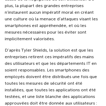
plus, la plupart des grandes entreprises
n’instaurent aucun impératif moral en créant
une culture où la menace d’attaques visant les
smartphones est appréhendée, et où les
mesures nécessaires pour les éviter sont
implicitement valorisées.
D’après Tyler Shields, la solution est que les
entreprises retirent ces impératifs des mains
des utilisateurs et que les départements IT en
soient responsables. Les smartphones des
employés doivent être distribués une fois que
toutes les mesures de sécurité ont été
installées, que toutes les applications ont été
testées, et une liste blanche des applications
approuvées doit être donnée aux utilisateurs :