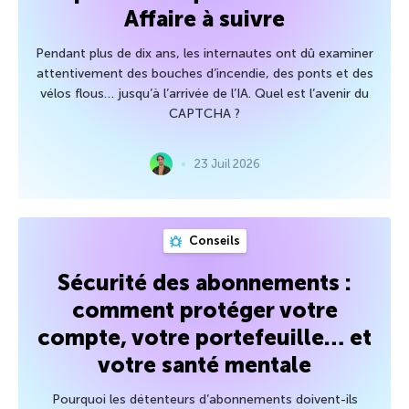
Affaire à suivre
Pendant plus de dix ans, les internautes ont dû examiner
attentivement des bouches d’incendie, des ponts et des
vélos flous… jusqu’à l’arrivée de l’IA. Quel est l’avenir du
CAPTCHA ?
23 Juil 2026
Conseils
Sécurité des abonnements :
comment protéger votre
compte, votre portefeuille… et
votre santé mentale
Pourquoi les détenteurs d’abonnements doivent-ils