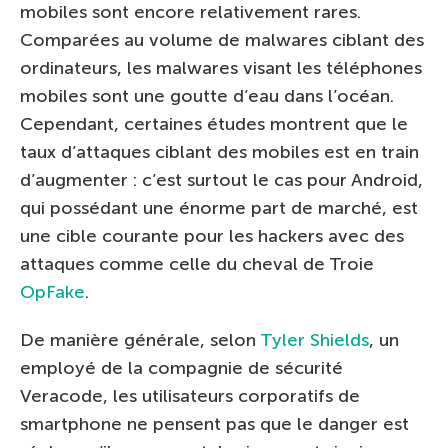
mobiles sont encore relativement rares.
Comparées au volume de malwares ciblant des
ordinateurs, les malwares visant les téléphones
mobiles sont une goutte d’eau dans l’océan.
Cependant, certaines études montrent que le
taux d’attaques ciblant des mobiles est en train
d’augmenter : c’est surtout le cas pour Android,
qui possédant une énorme part de marché, est
une cible courante pour les hackers avec des
attaques comme celle du cheval de Troie
OpFake
.
De manière générale, selon
Tyler Shields
, un
employé de la compagnie de sécurité
Veracode, les utilisateurs corporatifs de
smartphone ne pensent pas que le danger est