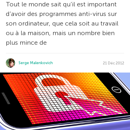
Tout le monde sait qu’il est important
d’avoir des programmes anti-virus sur
son ordinateur, que cela soit au travail
ou à la maison, mais un nombre bien
plus mince de
Serge Malenkovich
21 Déc 2012