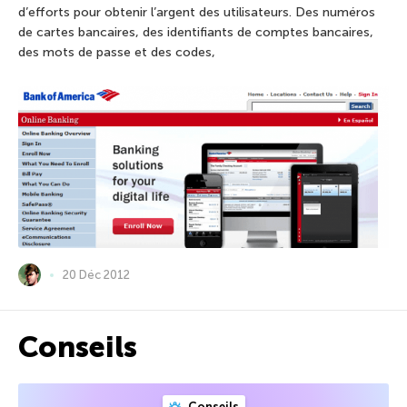
d’efforts pour obtenir l’argent des utilisateurs. Des numéros
de cartes bancaires, des identifiants de comptes bancaires,
des mots de passe et des codes,
20 Déc 2012
Conseils
Conseils