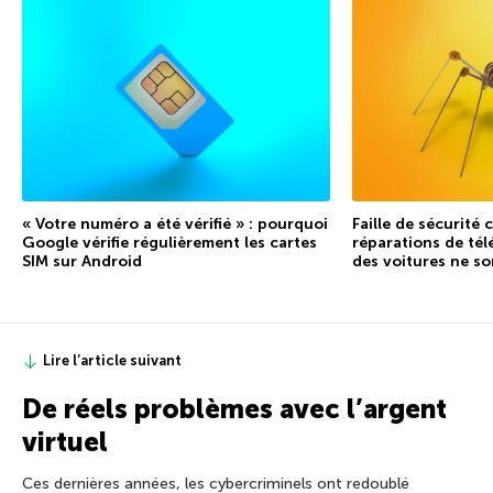
« Votre numéro a été vérifié » : pourquoi
Faille de sécurité
Google vérifie régulièrement les cartes
réparations de tél
SIM sur Android
des voitures ne so
Lire l’article suivant
De réels problèmes avec l’argent
virtuel
Ces dernières années, les cybercriminels ont redoublé