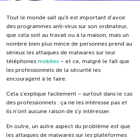
Tout le monde sait qu’il est important d’avoir
des programmes anti-virus sur son ordinateur,
que cela soit au travail ou à la maison, mais un
nombre bien plus mince de personnes prend au
sérieux les attaques de malwares sur leur
téléphones
mobiles
– et ce, malgré le fait que
les professionnels de la sécurité les
encouragent à le faire.
Cela s’explique facilement – surtout dans le cas
des professionnels : ça ne les intéresse pas et
ils n’ont aucune raison de s’y intéresser.
En outre, un autre aspect du problème est que
les attaques de malwares sur les plateformes