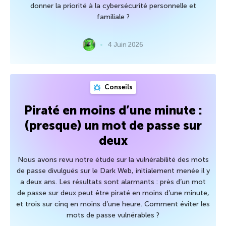
donner la priorité à la cybersécurité personnelle et
familiale ?
4 Juin 2026
Conseils
Piraté en moins d’une minute :
(presque) un mot de passe sur
deux
Nous avons revu notre étude sur la vulnérabilité des mots
de passe divulgués sur le Dark Web, initialement menée il y
a deux ans. Les résultats sont alarmants : près d’un mot
de passe sur deux peut être piraté en moins d’une minute,
et trois sur cinq en moins d’une heure. Comment éviter les
mots de passe vulnérables ?