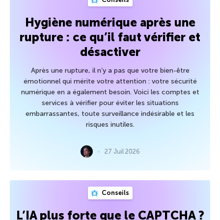
Hygiène numérique après une
rupture : ce qu’il faut vérifier et
désactiver
Après une rupture, il n’y a pas que votre bien-être
émotionnel qui mérite votre attention : votre sécurité
numérique en a également besoin. Voici les comptes et
services à vérifier pour éviter les situations
embarrassantes, toute surveillance indésirable et les
risques inutiles.
27 Juil 2026
Conseils
L’IA plus forte que le CAPTCHA ?