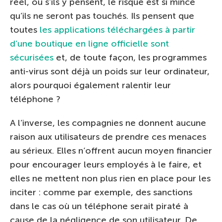
réel, ou s’ils y pensent, le risque est si mince
qu’ils ne seront pas touchés. Ils pensent que
toutes
les applications téléchargées à partir
d’une boutique en ligne officielle sont
sécurisées
et, de toute façon, les programmes
anti-virus sont déjà un poids sur leur ordinateur,
alors pourquoi également ralentir leur
téléphone ?
A l’inverse, les compagnies ne donnent aucune
raison aux utilisateurs de prendre ces menaces
au sérieux. Elles n’offrent aucun moyen financier
pour encourager leurs employés à le faire, et
elles ne mettent non plus rien en place pour les
inciter : comme par exemple, des sanctions
dans le cas où un téléphone serait piraté à
cause de la négligence de son utilisateur. De