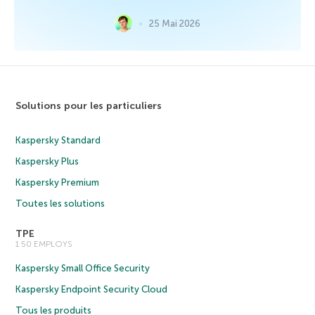
25 Mai 2026
Solutions pour les particuliers
Kaspersky Standard
Kaspersky Plus
Kaspersky Premium
Toutes les solutions
TPE
1 50 EMPLOYS
Kaspersky Small Office Security
Kaspersky Endpoint Security Cloud
Tous les produits