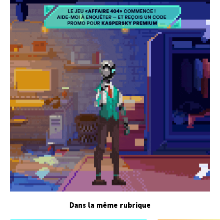
Dans la même rubrique