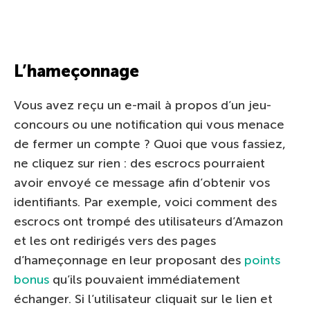
L’hameçonnage
Vous avez reçu un e-mail à propos d’un jeu-
concours ou une notification qui vous menace
de fermer un compte ? Quoi que vous fassiez,
ne cliquez sur rien : des escrocs pourraient
avoir envoyé ce message afin d’obtenir vos
identifiants. Par exemple, voici comment des
escrocs ont trompé des utilisateurs d’Amazon
et les ont redirigés vers des pages
d’hameçonnage en leur proposant des
points
bonus
qu’ils pouvaient immédiatement
échanger. Si l’utilisateur cliquait sur le lien et