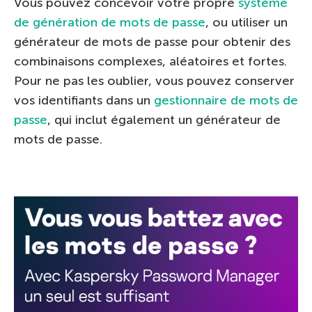
Vous pouvez concevoir votre propre
système
de génération de mots de passe
, ou utiliser un
générateur de mots de passe pour obtenir des
combinaisons complexes, aléatoires et fortes.
Pour ne pas les oublier, vous pouvez conserver
vos identifiants dans un
gestionnaire de mots de
passe
, qui inclut également un générateur de
mots de passe.