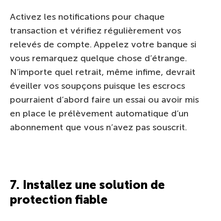
Activez les notifications pour chaque
transaction et vérifiez régulièrement vos
relevés de compte. Appelez votre banque si
vous remarquez quelque chose d’étrange.
N’importe quel retrait, même infime, devrait
éveiller vos soupçons puisque les escrocs
pourraient d’abord faire un essai ou avoir mis
en place le prélèvement automatique d’un
abonnement que vous n’avez pas souscrit.
7. Installez une solution de
protection fiable