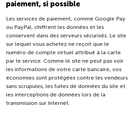
paiement, si possible
Les services de paiement, comme Google Pay
ou PayPal, chiffrent les données et les
conservent dans des serveurs sécurisés. Le site
sur lequel vous achetez ne reçoit que le
numéro de compte virtuel attribué à la carte
par le service. Comme le site ne peut pas voir
les informations de votre carte bancaire, vos
économies sont protégées contre les vendeurs
sans scrupules, les fuites de données du site et
les interceptions de données lors de la
transmission sur Internet.