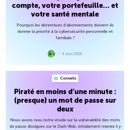
compte, votre portefeuille… et
votre santé mentale
Pourquoi les détenteurs d’abonnements doivent-ils
donner la priorité à la cybersécurité personnelle et
familiale ?
4 Juin 2026
Conseils
Piraté en moins d’une minute :
(presque) un mot de passe sur
deux
Nous avons revu notre étude sur la vulnérabilité des mots
de passe divulgués sur le Dark Web, initialement menée il y