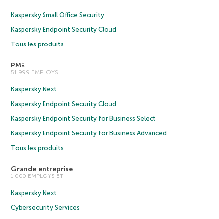
Kaspersky Small Office Security
Kaspersky Endpoint Security Cloud
Tous les produits
PME
51 999 EMPLOYS
Kaspersky Next
Kaspersky Endpoint Security Cloud
Kaspersky Endpoint Security for Business Select
Kaspersky Endpoint Security for Business Advanced
Tous les produits
Grande entreprise
1 000 EMPLOYS ET
Kaspersky Next
Cybersecurity Services