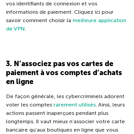
vos identifiants de connexion et vos
informations de paiement. Cliquez ici pour
savoir comment choisir la
meilleure application
de VPN
.
3. N’associez pas vos cartes de
paiement à vos comptes d’achats
en ligne
De façon générale, les cybercriminels adorent
voler les comptes
rarement utilisés
. Ainsi, leurs
actions passent inaperçues pendant plus
longtemps. Il vaut mieux n’associer votre carte
bancaire qu’aux boutiques en ligne que vous