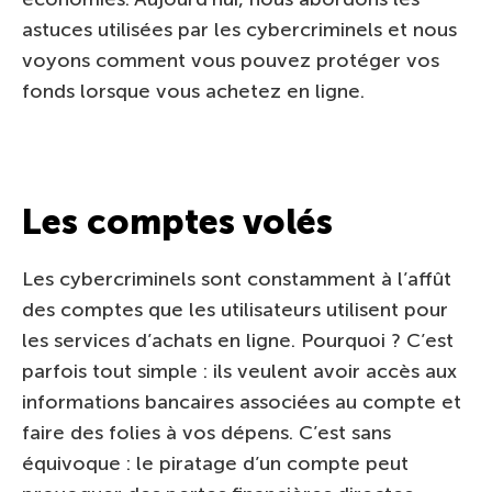
astuces utilisées par les cybercriminels et nous
voyons comment vous pouvez protéger vos
fonds lorsque vous achetez en ligne.
Les comptes volés
Les cybercriminels sont constamment à l’affût
des comptes que les utilisateurs utilisent pour
les services d’achats en ligne. Pourquoi ? C’est
parfois tout simple : ils veulent avoir accès aux
informations bancaires associées au compte et
faire des folies à vos dépens. C’est sans
équivoque : le piratage d’un compte peut