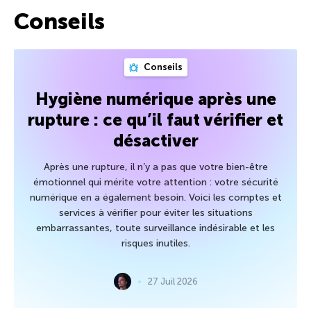
Conseils
Conseils
Hygiène numérique après une
rupture : ce qu’il faut vérifier et
désactiver
Après une rupture, il n’y a pas que votre bien-être
émotionnel qui mérite votre attention : votre sécurité
numérique en a également besoin. Voici les comptes et
services à vérifier pour éviter les situations
embarrassantes, toute surveillance indésirable et les
risques inutiles.
27 Juil 2026