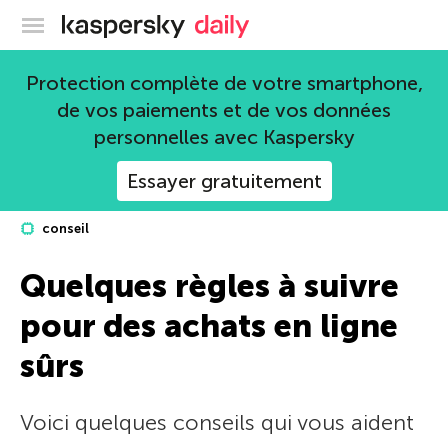
Blog officiel de Kaspersky
Protection complète de votre smartphone,
de vos paiements et de vos données
personnelles avec Kaspersky
Essayer gratuitement
conseil
Quelques règles à suivre
pour des achats en ligne
sûrs
Voici quelques conseils qui vous aident