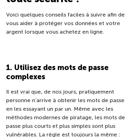
Voici quelques conseils faciles à suivre afin de
vous aider à protéger vos données et votre
argent lorsque vous achetez en ligne.
1. Utilisez des mots de passe
complexes
Il est vrai que, de nos jours, pratiquement
personne n’arrive à obtenir les mots de passe
en les essayant un par un. Même avec les
méthodes modernes de piratage, les mots de
passe plus courts et plus simples sont plus
vulnérables. La règle est toujours la même :