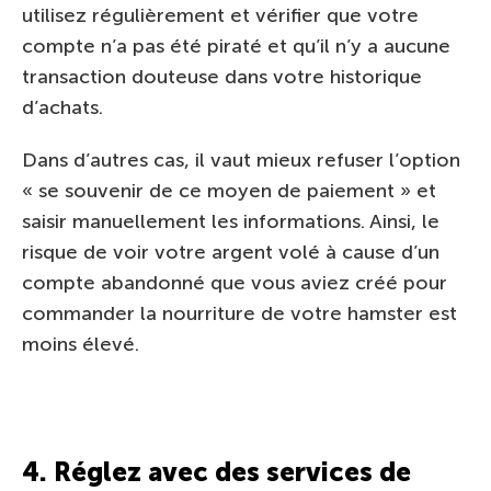
utilisez régulièrement et vérifier que votre
compte n’a pas été piraté et qu’il n’y a aucune
transaction douteuse dans votre historique
d’achats.
Dans d’autres cas, il vaut mieux refuser l’option
« se souvenir de ce moyen de paiement » et
saisir manuellement les informations. Ainsi, le
risque de voir votre argent volé à cause d’un
compte abandonné que vous aviez créé pour
commander la nourriture de votre hamster est
moins élevé.
4. Réglez avec des services de