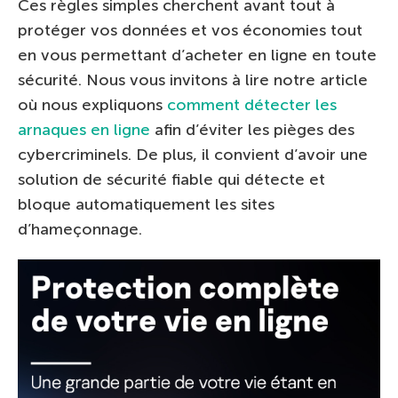
Ces règles simples cherchent avant tout à
protéger vos données et vos économies tout
en vous permettant d’acheter en ligne en toute
sécurité. Nous vous invitons à lire notre article
où nous expliquons
comment détecter les
arnaques en ligne
afin d’éviter les pièges des
cybercriminels. De plus, il convient d’avoir une
solution de sécurité fiable qui détecte et
bloque automatiquement les sites
d’hameçonnage.