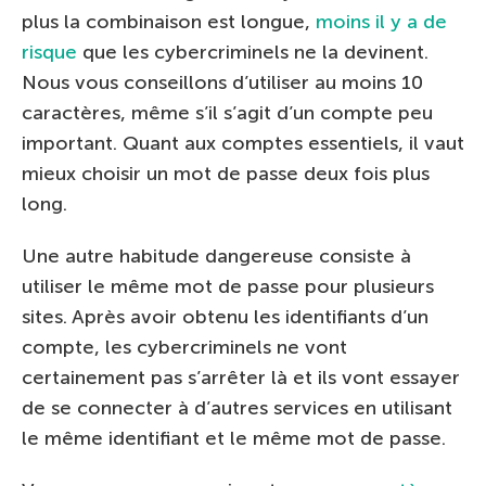
plus la combinaison est longue,
moins il y a de
risque
que les cybercriminels ne la devinent.
Nous vous conseillons d’utiliser au moins 10
caractères, même s’il s’agit d’un compte peu
important. Quant aux comptes essentiels, il vaut
mieux choisir un mot de passe deux fois plus
long.
Une autre habitude dangereuse consiste à
utiliser le même mot de passe pour plusieurs
sites. Après avoir obtenu les identifiants d’un
compte, les cybercriminels ne vont
certainement pas s’arrêter là et ils vont essayer
de se connecter à d’autres services en utilisant
le même identifiant et le même mot de passe.