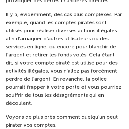
provoquer des pertes financières directes.
Il y a, évidemment, des cas plus complexes. Par
exemple, quand les comptes piratés sont
utilisés pour réaliser diverses actions illégales
afin d’arnaquer d’autres utilisateurs ou des
services en ligne, ou encore pour blanchir de
l’argent et retirer les fonds volés. Cela étant
dit, si votre compte piraté est utilisé pour des
activités illégales, vous n’allez pas forcément
perdre de l’argent. En revanche, la police
pourrait frapper à votre porte et vous pourriez
souffrir de tous les désagréments qui en
découlent.
Voyons de plus près comment quelqu’un peut
pirater vos comptes.