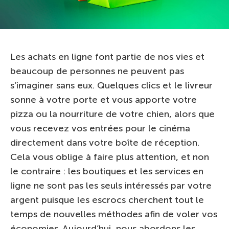
Les achats en ligne font partie de nos vies et
beaucoup de personnes ne peuvent pas
s’imaginer sans eux. Quelques clics et le livreur
sonne à votre porte et vous apporte votre
pizza ou la nourriture de votre chien, alors que
vous recevez vos entrées pour le cinéma
directement dans votre boîte de réception.
Cela vous oblige à faire plus attention, et non
le contraire : les boutiques et les services en
ligne ne sont pas les seuls intéressés par votre
argent puisque les escrocs cherchent tout le
temps de nouvelles méthodes afin de voler vos
économies. Aujourd’hui, nous abordons les