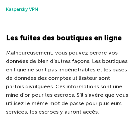
Kaspersky VPN
Les fuites des boutiques en ligne
Malheureusement, vous pouvez perdre vos
données de bien d’autres façons. Les boutiques
en ligne ne sont pas impénétrables et les bases
de données des comptes utilisateur sont
parfois divulguées. Ces informations sont une
mine d’or pour les escrocs. S’il s’avère que vous
utilisez le même mot de passe pour plusieurs
services, les escrocs y auront accès.