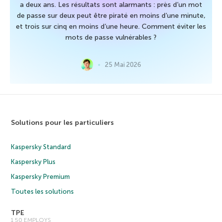
a deux ans. Les résultats sont alarmants : près d’un mot
de passe sur deux peut être piraté en moins d’une minute,
et trois sur cinq en moins d’une heure. Comment éviter les
mots de passe vulnérables ?
25 Mai 2026
Solutions pour les particuliers
Kaspersky Standard
Kaspersky Plus
Kaspersky Premium
Toutes les solutions
TPE
1 50 EMPLOYS