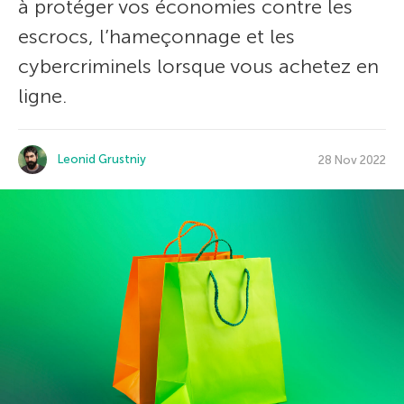
à protéger vos économies contre les
escrocs, l’hameçonnage et les
cybercriminels lorsque vous achetez en
ligne.
Leonid Grustniy
28 Nov 2022