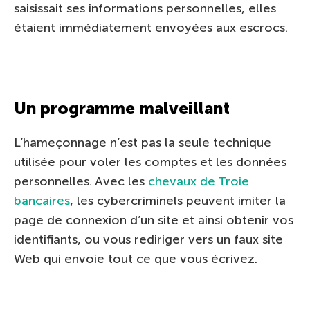
saisissait ses informations personnelles, elles
étaient immédiatement envoyées aux escrocs.
Un programme malveillant
L’hameçonnage n’est pas la seule technique
utilisée pour voler les comptes et les données
personnelles. Avec les
chevaux de Troie
bancaires
, les cybercriminels peuvent imiter la
page de connexion d’un site et ainsi obtenir vos
identifiants, ou vous rediriger vers un faux site
Web qui envoie tout ce que vous écrivez.