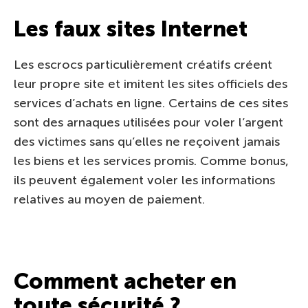
Les faux sites Internet
Les escrocs particulièrement créatifs créent
leur propre site et imitent les sites officiels des
services d’achats en ligne. Certains de ces sites
sont des arnaques utilisées pour voler l’argent
des victimes sans qu’elles ne reçoivent jamais
les biens et les services promis. Comme bonus,
ils peuvent également voler les informations
relatives au moyen de paiement.
Comment acheter en
toute sécurité ?