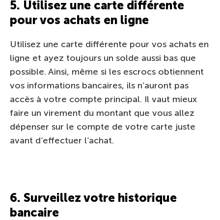
5. Utilisez une carte différente
pour vos achats en ligne
Utilisez une carte différente pour vos achats en
ligne et ayez toujours un solde aussi bas que
possible. Ainsi, même si les escrocs obtiennent
vos informations bancaires, ils n’auront pas
accès à votre compte principal. Il vaut mieux
faire un virement du montant que vous allez
dépenser sur le compte de votre carte juste
avant d’effectuer l’achat.
6. Surveillez votre historique
bancaire