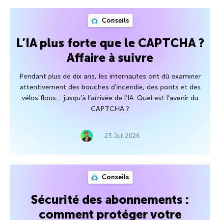
Conseils
L’IA plus forte que le CAPTCHA ?
Affaire à suivre
Pendant plus de dix ans, les internautes ont dû examiner
attentivement des bouches d’incendie, des ponts et des
vélos flous… jusqu’à l’arrivée de l’IA. Quel est l’avenir du
CAPTCHA ?
23 Juil 2026
Conseils
Sécurité des abonnements :
comment protéger votre