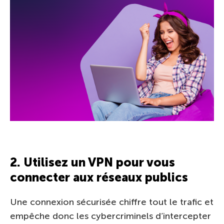
2. Utilisez un VPN pour vous
connecter aux réseaux publics
Une connexion sécurisée chiffre tout le trafic et
empêche donc les cybercriminels d’intercepter