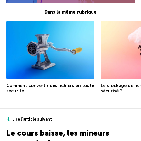
Dans la même rubrique
Comment convertir des fichiers en toute
Le stockage de fich
sécurité
sécurisé ?
Lire l’article suivant
Le cours baisse, les mineurs