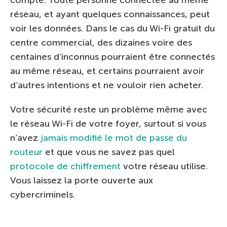
réseau, et ayant quelques connaissances, peut
voir les données. Dans le cas du Wi-Fi gratuit du
centre commercial, des dizaines voire des
centaines d’inconnus pourraient être connectés
au même réseau, et certains pourraient avoir
d’autres intentions et ne vouloir rien acheter.
Votre sécurité reste un problème même avec
le réseau Wi-Fi de votre foyer, surtout si vous
n’avez
jamais modifié le mot de passe du
routeur
et que vous ne savez pas quel
protocole de chiffrement
votre réseau utilise.
Vous laissez la porte ouverte aux
cybercriminels.