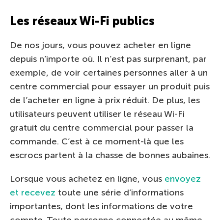
Les réseaux Wi-Fi publics
De nos jours, vous pouvez acheter en ligne
depuis n’importe où. Il n’est pas surprenant, par
exemple, de voir certaines personnes aller à un
centre commercial pour essayer un produit puis
de l’acheter en ligne à prix réduit. De plus, les
utilisateurs peuvent utiliser le réseau Wi-Fi
gratuit du centre commercial pour passer la
commande. C’est à ce moment-là que les
escrocs partent à la chasse de bonnes aubaines.
Lorsque vous achetez en ligne, vous
envoyez
et recevez
toute une série d’informations
importantes, dont les informations de votre
compte. Toute personne connectée au même