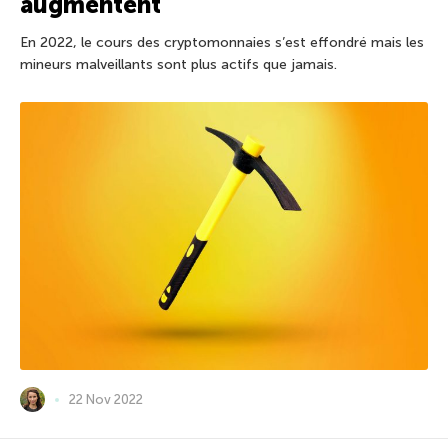
augmentent
En 2022, le cours des cryptomonnaies s’est effondré mais les
mineurs malveillants sont plus actifs que jamais.
22 Nov 2022