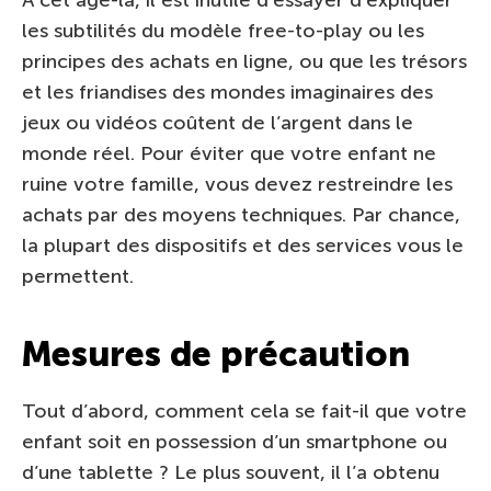
les subtilités du modèle free-to-play ou les
principes des achats en ligne, ou que les trésors
et les friandises des mondes imaginaires des
jeux ou vidéos coûtent de l’argent dans le
monde réel. Pour éviter que votre enfant ne
ruine votre famille, vous devez restreindre les
achats par des moyens techniques. Par chance,
la plupart des dispositifs et des services vous le
permettent.
Mesures de précaution
Tout d’abord, comment cela se fait-il que votre
enfant soit en possession d’un smartphone ou
d’une tablette ? Le plus souvent, il l’a obtenu