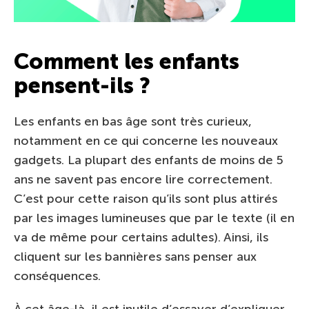
Comment les enfants
pensent-ils ?
Les enfants en bas âge sont très curieux,
notamment en ce qui concerne les nouveaux
gadgets. La plupart des enfants de moins de 5
ans ne savent pas encore lire correctement.
C’est pour cette raison qu’ils sont plus attirés
par les images lumineuses que par le texte (il en
va de même pour certains adultes). Ainsi, ils
cliquent sur les bannières sans penser aux
conséquences.
À cet âge-là, il est inutile d’essayer d’expliquer