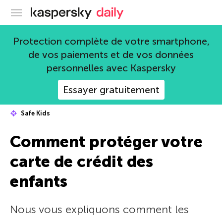
Blog officiel de Kaspersky
Protection complète de votre smartphone,
de vos paiements et de vos données
personnelles avec Kaspersky
Essayer gratuitement
Safe Kids
Comment protéger votre
carte de crédit des
enfants
Nous vous expliquons comment les