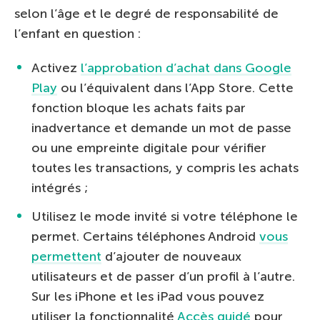
selon l’âge et le degré de responsabilité de
l’enfant en question :
Activez
l’approbation d’achat dans Google
Play
ou l’équivalent dans l’App Store. Cette
fonction bloque les achats faits par
inadvertance et demande un mot de passe
ou une empreinte digitale pour vérifier
toutes les transactions, y compris les achats
intégrés ;
Utilisez le mode invité si votre téléphone le
permet. Certains téléphones Android
vous
permettent
d’ajouter de nouveaux
utilisateurs et de passer d’un profil à l’autre.
Sur les iPhone et les iPad vous pouvez
utiliser la fonctionnalité
Accès guidé
pour