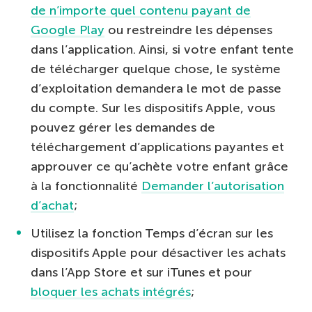
de n’importe quel contenu payant de
Google Play
ou restreindre les dépenses
dans l’application. Ainsi, si votre enfant tente
de télécharger quelque chose, le système
d’exploitation demandera le mot de passe
du compte. Sur les dispositifs Apple, vous
pouvez gérer les demandes de
téléchargement d’applications payantes et
approuver ce qu’achète votre enfant grâce
à la fonctionnalité
Demander l’autorisation
d’achat
;
Utilisez la fonction Temps d’écran sur les
dispositifs Apple pour désactiver les achats
dans l’App Store et sur iTunes et pour
bloquer les achats intégrés
;