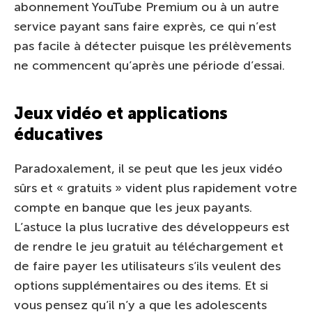
abonnement YouTube Premium ou à un autre
service payant sans faire exprès, ce qui n’est
pas facile à détecter puisque les prélèvements
ne commencent qu’après une période d’essai.
Jeux vidéo et applications
éducatives
Paradoxalement, il se peut que les jeux vidéo
sûrs et « gratuits » vident plus rapidement votre
compte en banque que les jeux payants.
L’astuce la plus lucrative des développeurs est
de rendre le jeu gratuit au téléchargement et
de faire payer les utilisateurs s’ils veulent des
options supplémentaires ou des items. Et si
vous pensez qu’il n’y a que les adolescents