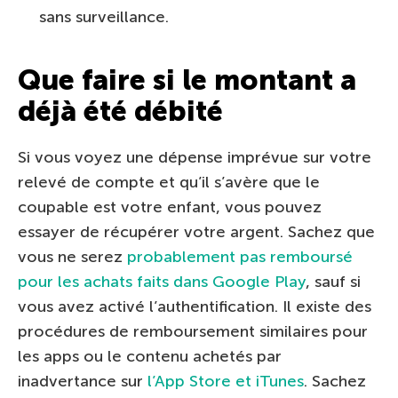
sans surveillance.
Que faire si le montant a
déjà été débité
Si vous voyez une dépense imprévue sur votre
relevé de compte et qu’il s’avère que le
coupable est votre enfant, vous pouvez
essayer de récupérer votre argent. Sachez que
vous ne serez
probablement pas remboursé
pour les achats faits dans Google Play
, sauf si
vous avez activé l’authentification. Il existe des
procédures de remboursement similaires pour
les apps ou le contenu achetés par
inadvertance sur
l’App Store et iTunes
. Sachez