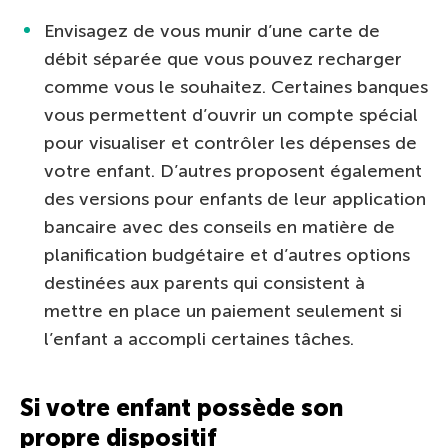
Envisagez de vous munir d’une carte de
débit séparée que vous pouvez recharger
comme vous le souhaitez. Certaines banques
vous permettent d’ouvrir un compte spécial
pour visualiser et contrôler les dépenses de
votre enfant. D’autres proposent également
des versions pour enfants de leur application
bancaire avec des conseils en matière de
planification budgétaire et d’autres options
destinées aux parents qui consistent à
mettre en place un paiement seulement si
l’enfant a accompli certaines tâches.
Si votre enfant possède son
propre dispositif