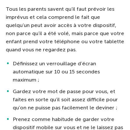
Tous les parents savent qu’il faut prévoir les
imprévus et cela comprend le fait que
quelqu’un peut avoir accès à votre dispositif,
non parce qu’il a été volé, mais parce que votre
enfant prend votre téléphone ou votre tablette
quand vous ne regardez pas.
Définissez un verrouillage d’écran
automatique sur 10 ou 15 secondes
maximum ;
Gardez votre mot de passe pour vous, et
faites en sorte qu’il soit assez difficile pour
qu’on ne puisse pas facilement le deviner ;
Prenez comme habitude de garder votre
dispositif mobile sur vous et ne le laissez pas