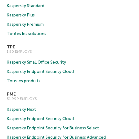
Kaspersky Standard
Kaspersky Plus
Kaspersky Premium
Toutes les solutions
TPE
1 50 EMPLOYS
Kaspersky Small Office Security
Kaspersky Endpoint Security Cloud
Tous les produits
PME
51 999 EMPLOYS
Kaspersky Next
Kaspersky Endpoint Security Cloud
Kaspersky Endpoint Security for Business Select
Kaspersky Endpoint Security for Business Advanced