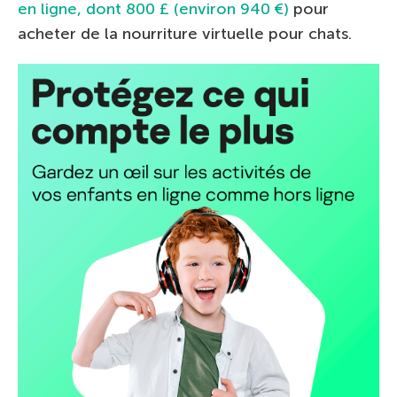
en ligne, dont 800 £ (environ 940 €)
pour
acheter de la nourriture virtuelle pour chats.