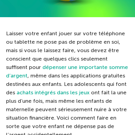
Laisser votre enfant jouer sur votre téléphone
ou tablette ne pose pas de problème en soi,
mais si vous le laissez faire, vous devez être
conscient que quelques clics seulement
suffisent pour
dépenser une importante somme
d’argent
, même dans les applications gratuites
destinées aux enfants. Les adolescents qui font
des
achats intégrés dans les jeux
ont fait la une
plus d’une fois, mais même les enfants de
maternelle peuvent sérieusement nuire à votre
situation financière. Voici comment faire en
sorte que votre enfant ne dépense pas de
l’argent accidentellement.