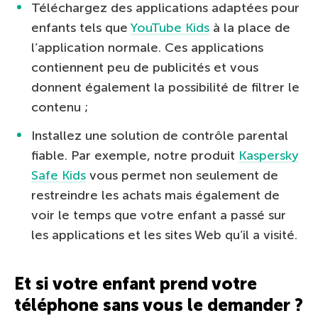
Téléchargez des applications adaptées pour
enfants tels que
YouTube Kids
à la place de
l’application normale. Ces applications
contiennent peu de publicités et vous
donnent également la possibilité de filtrer le
contenu ;
Installez une solution de contrôle parental
fiable. Par exemple, notre produit
Kaspersky
Safe Kids
vous permet non seulement de
restreindre les achats mais également de
voir le temps que votre enfant a passé sur
les applications et les sites Web qu’il a visité.
Et si votre enfant prend votre
téléphone sans vous le demander ?