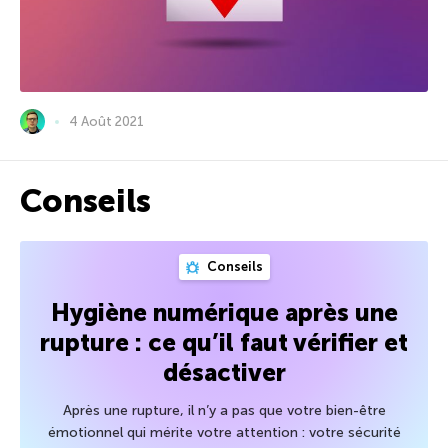
4 Août 2021
Conseils
Conseils
Hygiène numérique après une
rupture : ce qu’il faut vérifier et
désactiver
Après une rupture, il n’y a pas que votre bien-être
émotionnel qui mérite votre attention : votre sécurité