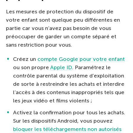
Les mesures de protection du dispositif de
votre enfant sont quelque peu différentes en
partie car vous n’avez pas besoin de vous
préoccuper de garder un compte séparé et
sans restriction pour vous.
Créez un
compte Google pour votre enfant
ou son propre
Apple ID
. Paramétrez le
contrôle parental du système d’exploitation
de sorte à restreindre les achats et interdire
l’accès à des contenus inappropriés tels que
les jeux vidéo et films violents ;
Activez la confirmation pour tous les achats.
Sur les dispositifs Android, vous pouvez
bloquer les téléchargements non autorisés