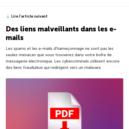
Lire l’article suivant
Des liens malveillants dans les e-
mails
Les spams et les e-mails d’hameçonnage ne sont pas les
seules menaces que vous trouverez dans votre boîte de
messagerie électronique. Les cybercriminels utilisent encore
des liens frauduleux qui redirigent vers un malware.