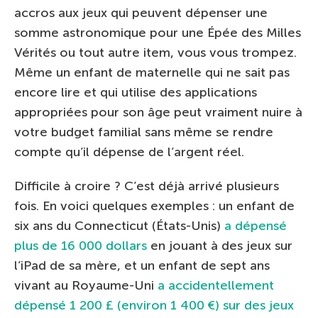
accros aux jeux qui peuvent dépenser une
somme astronomique pour une Épée des Milles
Vérités ou tout autre item, vous vous trompez.
Même un enfant de maternelle qui ne sait pas
encore lire et qui utilise des applications
appropriées pour son âge peut vraiment nuire à
votre budget familial sans même se rendre
compte qu’il dépense de l’argent réel.
Difficile à croire ? C’est déjà arrivé plusieurs
fois. En voici quelques exemples : un enfant de
six ans du Connecticut (États-Unis)
a dépensé
plus de 16 000 dollars
en jouant à des jeux sur
l’iPad de sa mère, et un enfant de sept ans
vivant au Royaume-Uni
a accidentellement
dépensé 1 200 £ (environ 1 400 €) sur des jeux