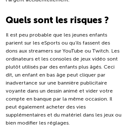
Quels sont les risques ?
Il est peu probable que les jeunes enfants
parient sur les eSports ou qu’ils fassent des
dons aux streamers sur YouTube ou Twitch. Les
ordinateurs et les consoles de jeux vidéo sont
plutôt utilisés par des enfants plus âgés. Ceci
dit, un enfant en bas âge peut cliquer par
inadvertance sur une bannière publicitaire
voyante dans un dessin animé et vider votre
compte en banque par la même occasion. Il
peut également acheter des vies
supplémentaires et du matériel dans les jeux ou
bien modifier les réglages.