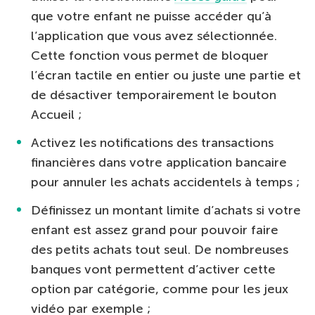
que votre enfant ne puisse accéder qu’à
l’application que vous avez sélectionnée.
Cette fonction vous permet de bloquer
l’écran tactile en entier ou juste une partie et
de désactiver temporairement le bouton
Accueil ;
Activez les notifications des transactions
financières dans votre application bancaire
pour annuler les achats accidentels à temps ;
Définissez un montant limite d’achats si votre
enfant est assez grand pour pouvoir faire
des petits achats tout seul. De nombreuses
banques vont permettent d’activer cette
option par catégorie, comme pour les jeux
vidéo par exemple ;