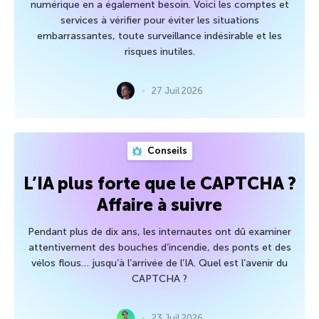
numérique en a également besoin. Voici les comptes et
services à vérifier pour éviter les situations
embarrassantes, toute surveillance indésirable et les
risques inutiles.
27 Juil 2026
Conseils
L’IA plus forte que le CAPTCHA ?
Affaire à suivre
Pendant plus de dix ans, les internautes ont dû examiner
attentivement des bouches d’incendie, des ponts et des
vélos flous… jusqu’à l’arrivée de l’IA. Quel est l’avenir du
CAPTCHA ?
23 Juil 2026