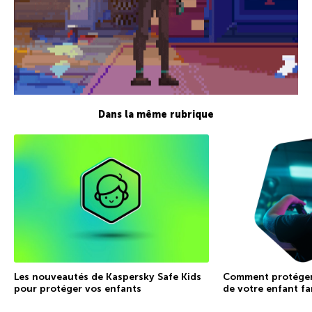
Dans la même rubrique
Les nouveautés de Kaspersky Safe Kids
Comment protéger 
pour protéger vos enfants
de votre enfant fa