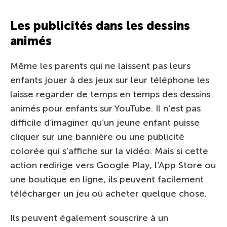
Les publicités dans les dessins
animés
Même les parents qui ne laissent pas leurs
enfants jouer à des jeux sur leur téléphone les
laisse regarder de temps en temps des dessins
animés pour enfants sur YouTube. Il n’est pas
difficile d’imaginer qu’un jeune enfant puisse
cliquer sur une bannière ou une publicité
colorée qui s’affiche sur la vidéo. Mais si cette
action redirige vers Google Play, l’App Store ou
une boutique en ligne, ils peuvent facilement
télécharger un jeu où acheter quelque chose.
Ils peuvent également souscrire à un