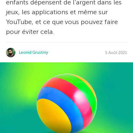
enfants dépensent de l’argent dans les
jeux, les applications et même sur
YouTube, et ce que vous pouvez faire
pour éviter cela.
Leonid Grustniy
5 Août 2021