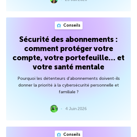
Conseils
Sécurité des abonnements :
comment protéger votre
compte, votre portefeuille… et
votre santé mentale
Pourquoi les détenteurs d’abonnements doivent-ils
donner la priorité à la cybersécurité personnelle et
familiale ?
4 Juin 2026
Conseils