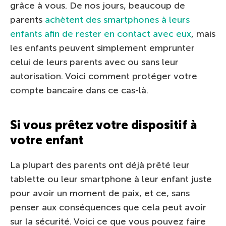
grâce à vous. De nos jours, beaucoup de
parents
achètent des smartphones à leurs
enfants afin de rester en contact avec eux
, mais
les enfants peuvent simplement emprunter
celui de leurs parents avec ou sans leur
autorisation. Voici comment protéger votre
compte bancaire dans ce cas-là.
Si vous prêtez votre dispositif à
votre enfant
La plupart des parents ont déjà prêté leur
tablette ou leur smartphone à leur enfant juste
pour avoir un moment de paix, et ce, sans
penser aux conséquences que cela peut avoir
sur la sécurité. Voici ce que vous pouvez faire