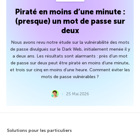
Piraté en moins d’une minute :
(presque) un mot de passe sur
deux
Nous avons revu notre étude sur la vulnérabilité des mots
de passe divulgués sur le Dark Web, initialement menée il y
a deux ans. Les résultats sont alarmants : près d’un mot
de passe sur deux peut être piraté en moins d’une minute,
et trois sur cinq en moins d’une heure. Comment éviter les
mots de passe vulnérables ?
25 Mai 2026
Solutions pour les particuliers