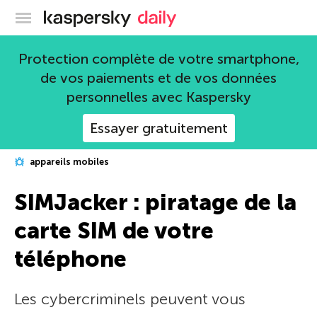
Blog officiel de Kaspersky
Protection complète de votre smartphone,
de vos paiements et de vos données
personnelles avec Kaspersky
Essayer gratuitement
appareils mobiles
SIMJacker : piratage de la
carte SIM de votre
téléphone
Les cybercriminels peuvent vous