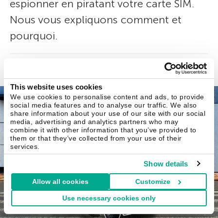
espionner en piratant votre carte SIM.
Nous vous expliquons comment et
pourquoi.
Ilja Shatilin
1 Oct 2019
This website uses cookies
We use cookies to personalise content and ads, to provide
social media features and to analyse our traffic. We also
share information about your use of our site with our social
media, advertising and analytics partners who may
combine it with other information that you’ve provided to
them or that they’ve collected from your use of their
services.
Show details
Allow all cookies
Customize
Use necessary cookies only