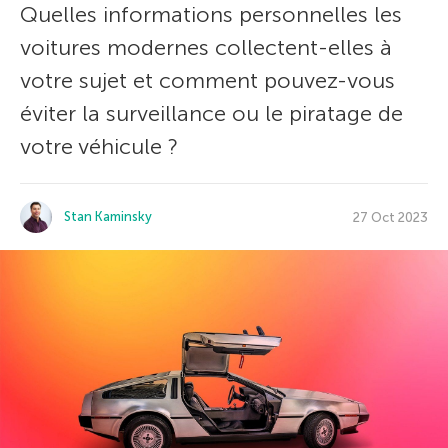
Quelles informations personnelles les
voitures modernes collectent-elles à
votre sujet et comment pouvez-vous
éviter la surveillance ou le piratage de
votre véhicule ?
Stan Kaminsky
27 Oct 2023