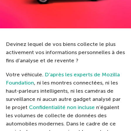
Devinez lequel de vos biens collecte le plus
activement vos informations personnelles à des
fins d’analyse et de revente ?
Votre véhicule.
D’après les experts de Mozilla
Foundation
, ni les montres connectées, ni les
haut-parleurs intelligents, ni les caméras de
surveillance ni aucun autre gadget analysé par
le projet
Confidentialité non incluse
n’égalent
les volumes de collecte de données des
automobiles modernes. Dans le cadre de ce