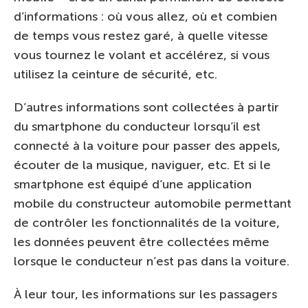
d’informations : où vous allez, où et combien
de temps vous restez garé, à quelle vitesse
vous tournez le volant et accélérez, si vous
utilisez la ceinture de sécurité, etc.
D’autres informations sont collectées à partir
du smartphone du conducteur lorsqu’il est
connecté à la voiture pour passer des appels,
écouter de la musique, naviguer, etc. Et si le
smartphone est équipé d’une application
mobile du constructeur automobile permettant
de contrôler les fonctionnalités de la voiture,
les données peuvent être collectées même
lorsque le conducteur n’est pas dans la voiture.
À leur tour, les informations sur les passagers