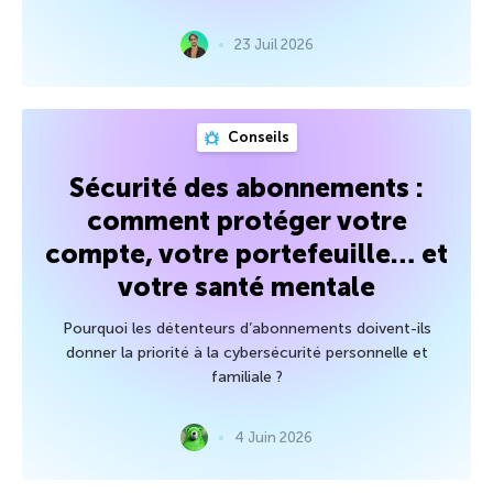
23 Juil 2026
Conseils
Sécurité des abonnements :
comment protéger votre
compte, votre portefeuille… et
votre santé mentale
Pourquoi les détenteurs d’abonnements doivent-ils
donner la priorité à la cybersécurité personnelle et
familiale ?
4 Juin 2026