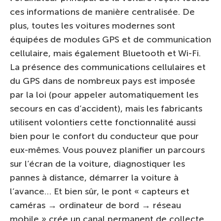
ces informations de manière centralisée. De
plus, toutes les voitures modernes sont
équipées de modules GPS et de communication
cellulaire, mais également Bluetooth et Wi-Fi.
La présence des communications cellulaires et
du GPS dans de nombreux pays est imposée
par la loi (pour appeler automatiquement les
secours en cas d’accident), mais les fabricants
utilisent volontiers cette fonctionnalité aussi
bien pour le confort du conducteur que pour
eux-mêmes. Vous pouvez planifier un parcours
sur l’écran de la voiture, diagnostiquer les
pannes à distance, démarrer la voiture à
l’avance… Et bien sûr, le pont « capteurs et
caméras → ordinateur de bord → réseau
mobile » crée un canal permanent de collecte