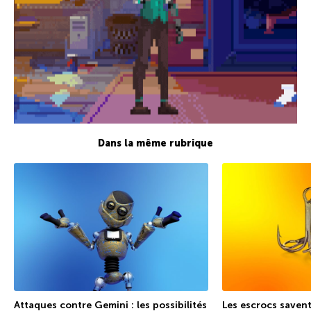
Dans la même rubrique
Attaques contre Gemini : les possibilités
Les escrocs savent