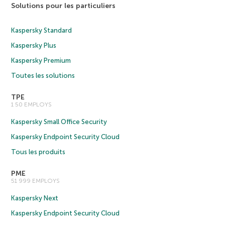
Solutions pour les particuliers
Kaspersky Standard
Kaspersky Plus
Kaspersky Premium
Toutes les solutions
TPE
1 50 EMPLOYS
Kaspersky Small Office Security
Kaspersky Endpoint Security Cloud
Tous les produits
PME
51 999 EMPLOYS
Kaspersky Next
Kaspersky Endpoint Security Cloud