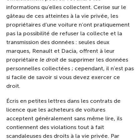
informations qu’elles collectent. Cerise sur le
gâteau de ces atteintes à la vie privée, les
propriétaires d’une voiture n’ont pratiquement
pas la possibilité de refuser la collecte et la
transmission des données : seules deux
marques, Renault et Dacia, offrent à leur
propriétaire
le droit
de supprimer les données
personnelles collectées ; cependant, il n’est pas
si facile de savoir si vous devez exercer ce
droit.
Écris en petites lettres dans les contrats de
licence que les acheteurs de voitures
acceptent généralement sans même lire, ils
contiennent des violations tout à fait
scandaleuses des droits à la vie privée. Par