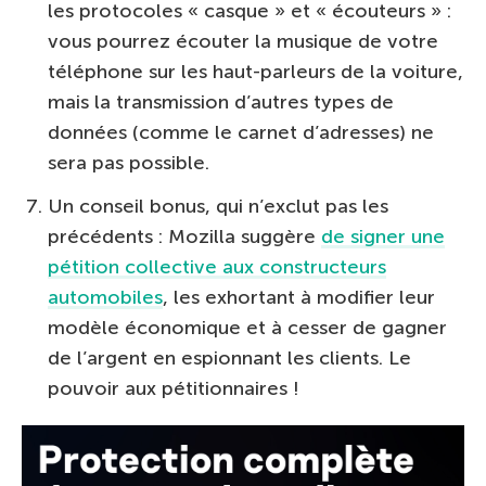
les protocoles « casque » et « écouteurs » :
vous pourrez écouter la musique de votre
téléphone sur les haut-parleurs de la voiture,
mais la transmission d’autres types de
données (comme le carnet d’adresses) ne
sera pas possible.
Un conseil bonus, qui n’exclut pas les
précédents : Mozilla suggère
de signer une
pétition collective aux constructeurs
automobiles
, les exhortant à modifier leur
modèle économique et à cesser de gagner
de l’argent en espionnant les clients. Le
pouvoir aux pétitionnaires !