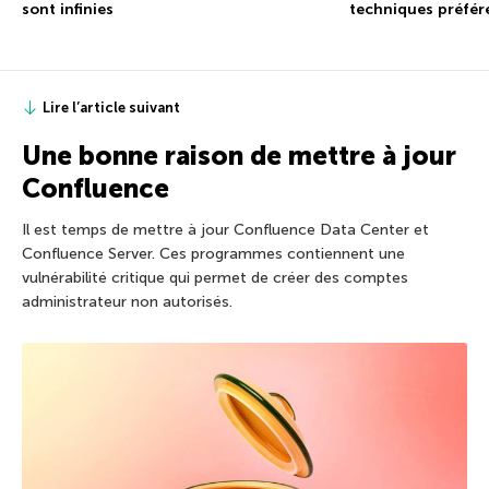
sont infinies
techniques préfér
Lire l’article suivant
Une bonne raison de mettre à jour
Confluence
Il est temps de mettre à jour Confluence Data Center et
Confluence Server. Ces programmes contiennent une
vulnérabilité critique qui permet de créer des comptes
administrateur non autorisés.