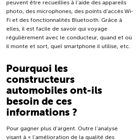
peuvent être recueillies à l’aide des appareils
photo, des microphones, des points d’accès Wi-
Fi et des fonctionnalités Bluetooth. Grâce à
elles, il est facile de savoir qui voyage
régulièrement avec le conducteur, quand et où
il monte et sort, quel smartphone il utilise, etc.
Pourquoi les
constructeurs
automobiles ont-ils
besoin de ces
informations ?
Pour gagner plus d’argent. Outre l’analyse
visant à « l’amélioration de la qualité des