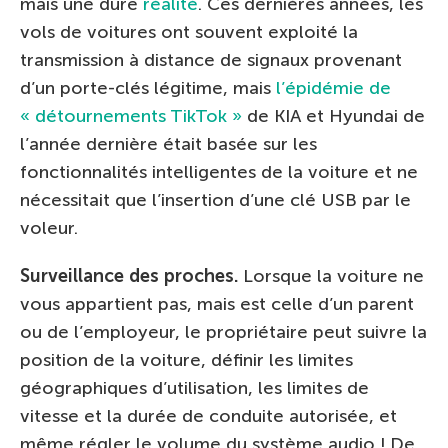
mais une dure
réalité
. Ces dernières années, les
vols de voitures ont souvent exploité la
transmission à distance de signaux provenant
d’un porte-clés légitime, mais
l’épidémie de
« détournements TikTok »
de KIA et Hyundai de
l’année dernière était basée sur les
fonctionnalités intelligentes de la voiture et ne
nécessitait que l’insertion d’une clé USB par le
voleur.
Surveillance des proches.
Lorsque la voiture ne
vous appartient pas, mais est celle d’un parent
ou de l’employeur, le propriétaire peut suivre la
position de la voiture, définir les limites
géographiques d’utilisation, les limites de
vitesse et la durée de conduite autorisée, et
même régler le volume du système audio ! De