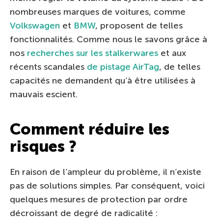
nombreuses marques de voitures, comme
Volkswagen
et
BMW
, proposent de telles
fonctionnalités. Comme nous le savons grâce à
nos
recherches sur les stalkerwares
et aux
récents scandales
de pistage AirTag
, de telles
capacités ne demandent qu’à être utilisées à
mauvais escient.
Comment réduire les
risques ?
En raison de l’ampleur du problème, il n’existe
pas de solutions simples. Par conséquent, voici
quelques mesures de protection par ordre
décroissant de degré de radicalité :