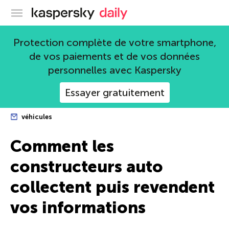
Blog officiel de Kaspersky
Protection complète de votre smartphone,
de vos paiements et de vos données
personnelles avec Kaspersky
Essayer gratuitement
véhicules
Comment les
constructeurs auto
collectent puis revendent
vos informations