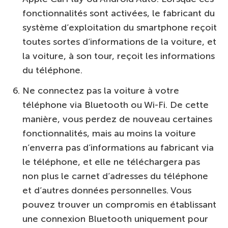
fonctionnalités sont activées, le fabricant du
système d’exploitation du smartphone reçoit
toutes sortes d’informations de la voiture, et
la voiture, à son tour, reçoit les informations
du téléphone.
Ne connectez pas la voiture à votre
téléphone via Bluetooth ou Wi-Fi. De cette
manière, vous perdez de nouveau certaines
fonctionnalités, mais au moins la voiture
n’enverra pas d’informations au fabricant via
le téléphone, et elle ne téléchargera pas
non plus le carnet d’adresses du téléphone
et d’autres données personnelles. Vous
pouvez trouver un compromis en établissant
une connexion Bluetooth uniquement pour