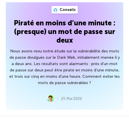
Conseils
Piraté en moins d’une minute :
(presque) un mot de passe sur
deux
Nous avons revu notre étude sur la vulnérabilité des mots
de passe divulgués sur le Dark Web, initialement menée il y
a deux ans. Les résultats sont alarmants : près d’un mot
de passe sur deux peut être piraté en moins d’une minute,
et trois sur cinq en moins d’une heure. Comment éviter les
mots de passe vulnérables ?
25 Mai 2026