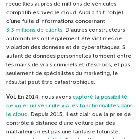
recueillies auprès de millions de véhicules
compatibles avec le cloud. Audi a fait l’objet
d’une fuite d’informations concernant
3,3 millions de clients
. D’autres constructeurs
automobiles ont également été victimes de
violation des données et de cyberattaques. Si
autant de données personnelles tombent entre
les mains de vrais criminels et d’escrocs, et pas
seulement de spécialistes du marketing, le
résultat peut être catastrophique.
Vol.
En 2014, nous avons
exploré la possibilité
de voler un véhicule via les fonctionnalités dans
le cloud
. Depuis 2015, il est clair que la prise de
contrôle à distance d’une voiture par des
malfaiteurs n’est pas une fantaisie futuriste,