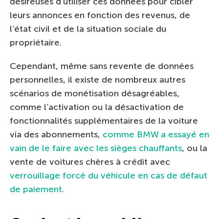
désireuses d’utiliser ces données pour cibler
leurs annonces en fonction des revenus, de
l’état civil et de la situation sociale du
propriétaire.
Cependant, même sans revente de données
personnelles, il existe de nombreux autres
scénarios de monétisation désagréables,
comme l’activation ou la désactivation de
fonctionnalités supplémentaires de la voiture
via des abonnements,
comme BMW a essayé en
vain de le faire avec les sièges chauffants
, ou la
vente de voitures chères à crédit avec
verrouillage forcé du véhicule en cas de défaut
de paiement
.