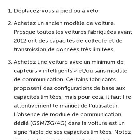
Déplacez-vous à pied ou à vélo.
Achetez un ancien modèle de voiture.
Presque toutes les voitures fabriquées avant
2012 ont des capacités de collecte et de
transmission de données très limitées.
Achetez une voiture avec un minimum de
capteurs « intelligents » et/ou sans module
de communication. Certains fabricants
proposent des configurations de base aux
capacités limitées, mais pour cela, il faut lire
attentivement le manuel de l’utilisateur.
L’absence de module de communication
dédié (GSM/3G/4G) dans la voiture est un
signe fiable de ses capacités limitées. Notez