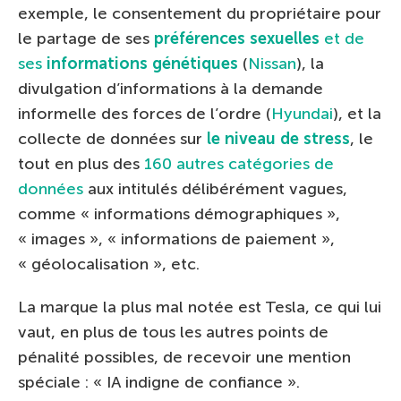
exemple, le consentement du propriétaire pour
le partage de ses
préférences sexuelles
et de
ses
informations génétiques
(
Nissan
), la
divulgation d’informations à la demande
informelle des forces de l’ordre (
Hyundai
), et la
collecte de données sur
le niveau de stress
, le
tout en plus des
160 autres catégories de
données
aux intitulés délibérément vagues,
comme « informations démographiques »,
« images », « informations de paiement »,
« géolocalisation », etc.
La marque la plus mal notée est Tesla, ce qui lui
vaut, en plus de tous les autres points de
pénalité possibles, de recevoir une mention
spéciale : « IA indigne de confiance ».