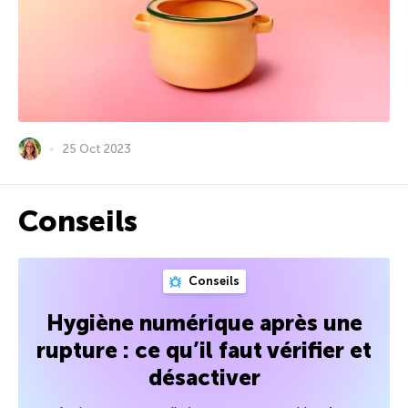
25 Oct 2023
Conseils
Conseils
Hygiène numérique après une
rupture : ce qu’il faut vérifier et
désactiver