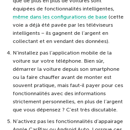
que de plus en plus de voitures sont
équipées de fonctionnalités intelligentes,
même dans les configurations de base
(cette
voie a déjà été pavée par les téléviseurs
intelligents – ils gagnent de l’argent en
collectant et en vendant des données).
N’installez pas l’application mobile de la
voiture sur votre téléphone. Bien sûr,
démarrer la voiture depuis son smartphone
ou la faire chauffer avant de monter est
souvent pratique, mais faut-il payer pour ces
fonctionnalités avec des informations
strictement personnelles, en plus de l’argent
que vous dépensez ? C’est très discutable.
N’activez pas les fonctionnalités d’appairage
Apple CarPlay ou Android Auto. Lorsque ces