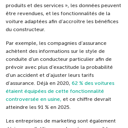
produits et des services », les données peuvent
être revendues, et les fonctionnalités de la
voiture adaptées afin d’accroître les bénéfices
du constructeur.
Par exemple, les compagnies d’assurance
achètent des informations sur le style de
conduite d’un conducteur particulier afin de
prévoir avec plus d’exactitude la probabilité
d’un accident et d’ajuster leurs tarifs
d’assurance. Déjà en 2020,
62 % des voitures
étaient équipées de cette fonctionnalité
controversée en usine,
et ce chiffre devrait
atteindre les 91 % en 2025.
Les entreprises de marketing sont également