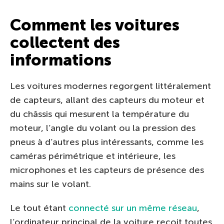
Comment les voitures
collectent des
informations
Les voitures modernes regorgent littéralement
de capteurs, allant des capteurs du moteur et
du châssis qui mesurent la température du
moteur, l’angle du volant ou la pression des
pneus à d’autres plus intéressants, comme les
caméras périmétrique et intérieure, les
microphones et les capteurs de présence des
mains sur le volant.
Le tout étant
connecté sur un même réseau
,
l’ordinateur principal de la voiture reçoit toutes