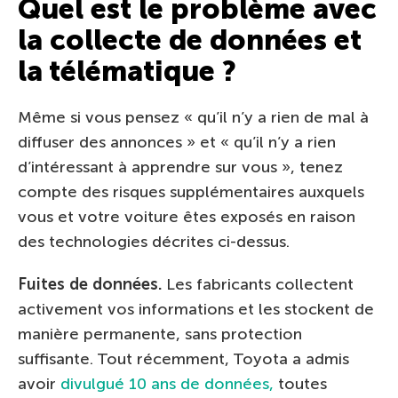
Quel est le problème avec
la collecte de données et
la télématique ?
Même si vous pensez « qu’il n’y a rien de mal à
diffuser des annonces » et « qu’il n’y a rien
d’intéressant à apprendre sur vous », tenez
compte des risques supplémentaires auxquels
vous et votre voiture êtes exposés en raison
des technologies décrites ci-dessus.
Fuites de données.
Les fabricants collectent
activement vos informations et les stockent de
manière permanente, sans protection
suffisante. Tout récemment, Toyota a admis
avoir
divulgué 10 ans de données,
toutes