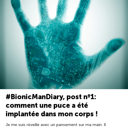
#BionicManDiary, post nº1:
comment une puce a été
implantée dans mon corps !
Je me suis réveillé avec un pansement sur ma main. Il