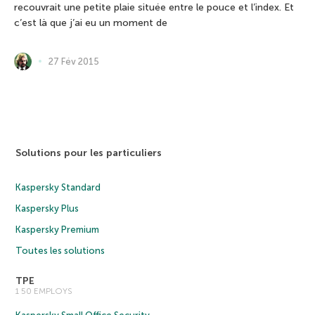
recouvrait une petite plaie située entre le pouce et l’index. Et
c’est là que j’ai eu un moment de
27 Fév 2015
Solutions pour les particuliers
Kaspersky Standard
Kaspersky Plus
Kaspersky Premium
Toutes les solutions
TPE
1 50 EMPLOYS