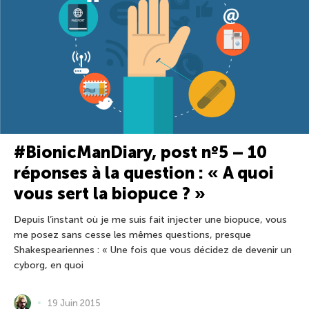
#BionicManDiary, post nº5 – 10
réponses à la question : « A quoi
vous sert la biopuce ? »
Depuis l’instant où je me suis fait injecter une biopuce, vous
me posez sans cesse les mêmes questions, presque
Shakespeariennes : « Une fois que vous décidez de devenir un
cyborg, en quoi
19 Juin 2015