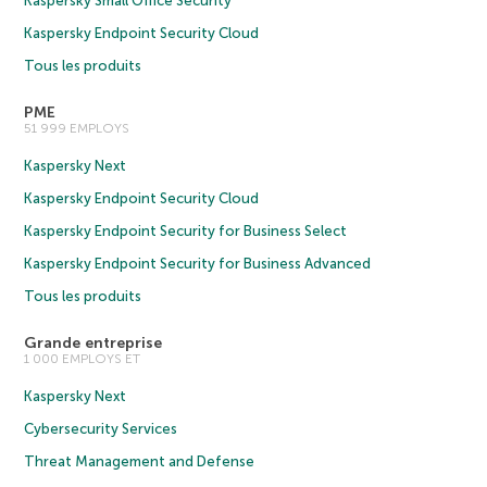
Kaspersky Small Office Security
Kaspersky Endpoint Security Cloud
Tous les produits
PME
51 999 EMPLOYS
Kaspersky Next
Kaspersky Endpoint Security Cloud
Kaspersky Endpoint Security for Business Select
Kaspersky Endpoint Security for Business Advanced
Tous les produits
Grande entreprise
1 000 EMPLOYS ET
Kaspersky Next
Cybersecurity Services
Threat Management and Defense