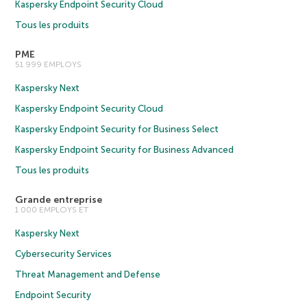
Kaspersky Endpoint Security Cloud
Tous les produits
PME
51 999 EMPLOYS
Kaspersky Next
Kaspersky Endpoint Security Cloud
Kaspersky Endpoint Security for Business Select
Kaspersky Endpoint Security for Business Advanced
Tous les produits
Grande entreprise
1 000 EMPLOYS ET
Kaspersky Next
Cybersecurity Services
Threat Management and Defense
Endpoint Security