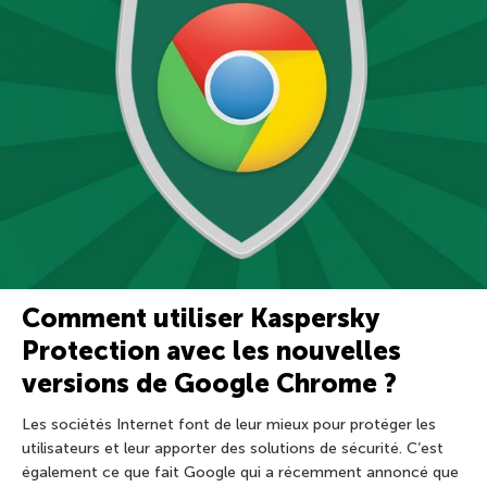
Comment utiliser Kaspersky
Protection avec les nouvelles
versions de Google Chrome ?
Les sociétés Internet font de leur mieux pour protéger les
utilisateurs et leur apporter des solutions de sécurité. C’est
également ce que fait Google qui a récemment annoncé que