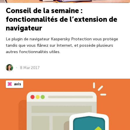
Conseil de la semaine :
fonctionnalités de l’extension de
navigateur
Le plugin de navigateur Kaspersky Protection vous protège
tandis que vous flânez sur Internet, et possède plusieurs
autres fonctionnalités utiles.
8 Mar 2017
avis