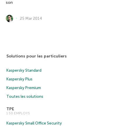
son
25 Mar 2014
Solutions pour les particuliers
Kaspersky Standard
Kaspersky Plus
Kaspersky Premium
Toutes les solutions
TPE
1 50 EMPLOYS
Kaspersky Small Office Security