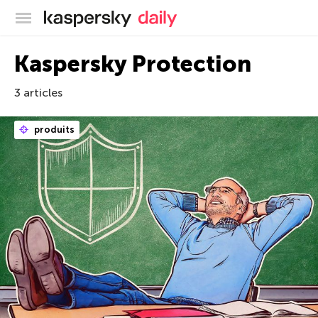
Blog officiel de Kaspersky
Kaspersky Protection
3 articles
produits