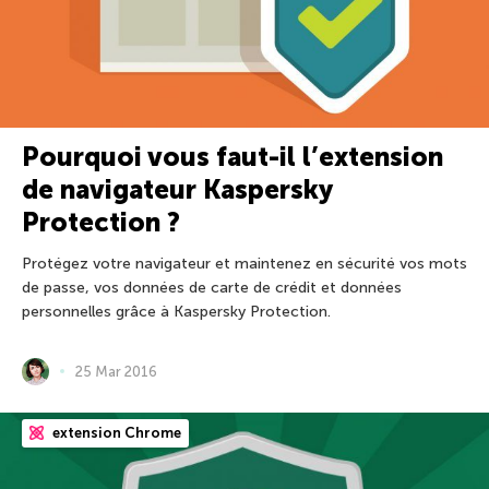
Pourquoi vous faut-il l’extension
de navigateur Kaspersky
Protection ?
Protégez votre navigateur et maintenez en sécurité vos mots
de passe, vos données de carte de crédit et données
personnelles grâce à Kaspersky Protection.
25 Mar 2016
extension Chrome