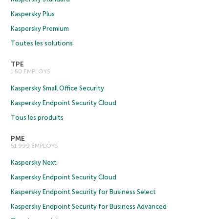
Kaspersky Plus
Kaspersky Premium
Toutes les solutions
TPE
1 50 EMPLOYS
Kaspersky Small Office Security
Kaspersky Endpoint Security Cloud
Tous les produits
PME
51 999 EMPLOYS
Kaspersky Next
Kaspersky Endpoint Security Cloud
Kaspersky Endpoint Security for Business Select
Kaspersky Endpoint Security for Business Advanced