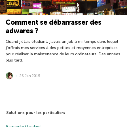
Comment se débarrasser des
adwares ?
Quand j’étais étudiant, j’avais un job à mi-temps dans lequel
j’offrais mes services à des petites et moyennes entreprises
pour réaliser la maintenance de leurs ordinateurs. Des années
plus tard,
26 Jan 2015
Solutions pour les particuliers
Kaspersky Standard