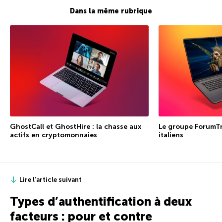
Dans la même rubrique
GhostCall et GhostHire : la chasse aux
Le groupe ForumTr
actifs en cryptomonnaies
italiens
Lire l’article suivant
Types d’authentification à deux
facteurs : pour et contre