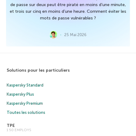
de passe sur deux peut être piraté en moins d’une minute,
et trois sur cinq en moins d’une heure. Comment éviter les
mots de passe vulnérables ?
25 Mai 2026
Solutions pour les particuliers
Kaspersky Standard
Kaspersky Plus
Kaspersky Premium
Toutes les solutions
TPE
1 50 EMPLOYS