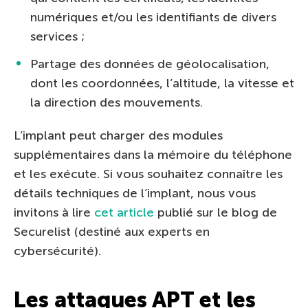
numériques et/ou les identifiants de divers
services ;
Partage des données de géolocalisation,
dont les coordonnées, l’altitude, la vitesse et
la direction des mouvements.
L’implant peut charger des modules
supplémentaires dans la mémoire du téléphone
et les exécute. Si vous souhaitez connaître les
détails techniques de l’implant, nous vous
invitons à lire
cet article
publié sur le blog de
Securelist (destiné aux experts en
cybersécurité).
Les attaques APT et les