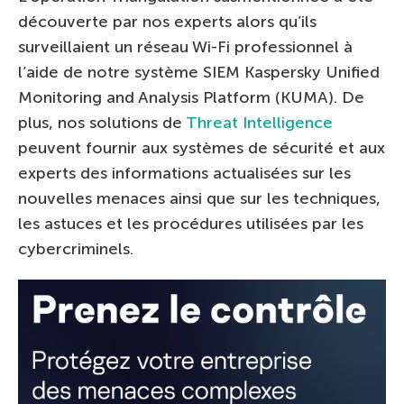
découverte par nos experts alors qu’ils
surveillaient un réseau Wi-Fi professionnel à
l’aide de notre système SIEM Kaspersky Unified
Monitoring and Analysis Platform (KUMA). De
plus, nos solutions de
Threat Intelligence
peuvent fournir aux systèmes de sécurité et aux
experts des informations actualisées sur les
nouvelles menaces ainsi que sur les techniques,
les astuces et les procédures utilisées par les
cybercriminels.