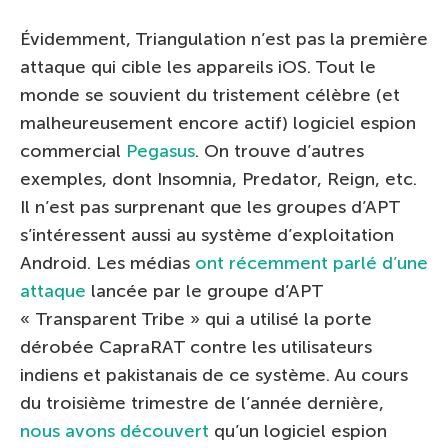
Évidemment, Triangulation n’est pas la première
attaque qui cible les appareils iOS. Tout le
monde se souvient du tristement célèbre (et
malheureusement encore actif) logiciel espion
commercial
Pegasus
. On trouve d’autres
exemples, dont Insomnia, Predator, Reign, etc.
Il n’est pas surprenant que les groupes d’APT
s’intéressent aussi au système d’exploitation
Android. Les médias
ont récemment parlé d’une
attaque
lancée par le groupe d’APT
« Transparent Tribe » qui a utilisé la porte
dérobée CapraRAT contre les utilisateurs
indiens et pakistanais de ce système. Au cours
du troisième trimestre de l’année dernière,
nous avons découvert
qu’un logiciel espion