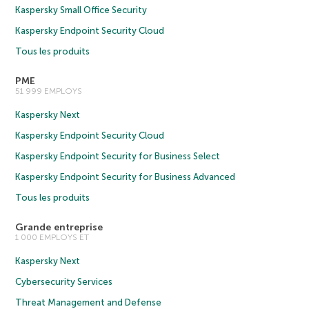
Kaspersky Small Office Security
Kaspersky Endpoint Security Cloud
Tous les produits
PME
51 999 EMPLOYS
Kaspersky Next
Kaspersky Endpoint Security Cloud
Kaspersky Endpoint Security for Business Select
Kaspersky Endpoint Security for Business Advanced
Tous les produits
Grande entreprise
1 000 EMPLOYS ET
Kaspersky Next
Cybersecurity Services
Threat Management and Defense