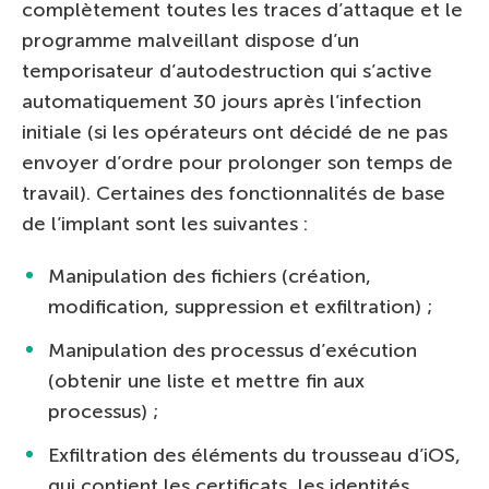
complètement toutes les traces d’attaque et le
programme malveillant dispose d’un
temporisateur d’autodestruction qui s’active
automatiquement 30 jours après l’infection
initiale (si les opérateurs ont décidé de ne pas
envoyer d’ordre pour prolonger son temps de
travail). Certaines des fonctionnalités de base
de l’implant sont les suivantes :
Manipulation des fichiers (création,
modification, suppression et exfiltration) ;
Manipulation des processus d’exécution
(obtenir une liste et mettre fin aux
processus) ;
Exfiltration des éléments du trousseau d’iOS,
qui contient les certificats, les identités