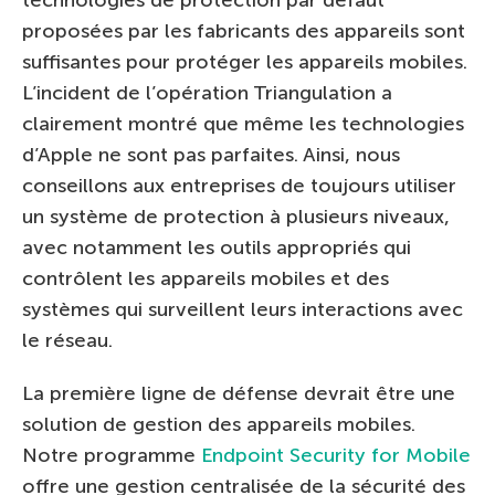
proposées par les fabricants des appareils sont
suffisantes pour protéger les appareils mobiles.
L’incident de l’opération Triangulation a
clairement montré que même les technologies
d’Apple ne sont pas parfaites. Ainsi, nous
conseillons aux entreprises de toujours utiliser
un système de protection à plusieurs niveaux,
avec notamment les outils appropriés qui
contrôlent les appareils mobiles et des
systèmes qui surveillent leurs interactions avec
le réseau.
La première ligne de défense devrait être une
solution de gestion des appareils mobiles.
Notre programme
Endpoint Security for Mobile
offre une gestion centralisée de la sécurité des