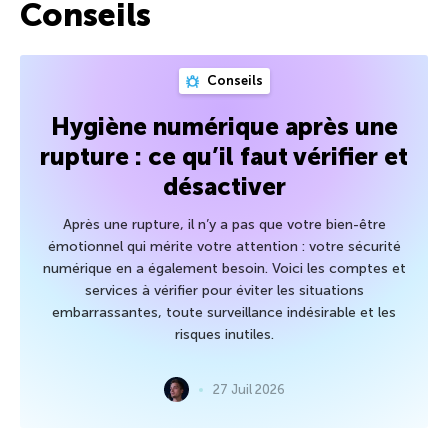
Conseils
Conseils
Hygiène numérique après une
rupture : ce qu’il faut vérifier et
désactiver
Après une rupture, il n’y a pas que votre bien-être
émotionnel qui mérite votre attention : votre sécurité
numérique en a également besoin. Voici les comptes et
services à vérifier pour éviter les situations
embarrassantes, toute surveillance indésirable et les
risques inutiles.
27 Juil 2026