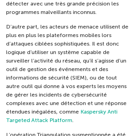
détecter avec une très grande précision les
programmes malveillants inconnus.
D’autre part, les acteurs de menace utilisent de
plus en plus les plateformes mobiles lors
d’attaques ciblées sophistiquées. Il est donc
logique d’utiliser un système capable de
surveiller l’activité du réseau, qu’il s’agisse d’un
outil de gestion des événements et des
informations de sécurité (SIEM), ou de tout
autre outil qui donne à vos experts les moyens
de gérer les incidents de cybersécurité
complexes avec une détection et une réponse
étendues inégalées, comme
Kaspersky Anti
Targeted Attack Platform
.
L’opération Triangulation susmentionnée a été