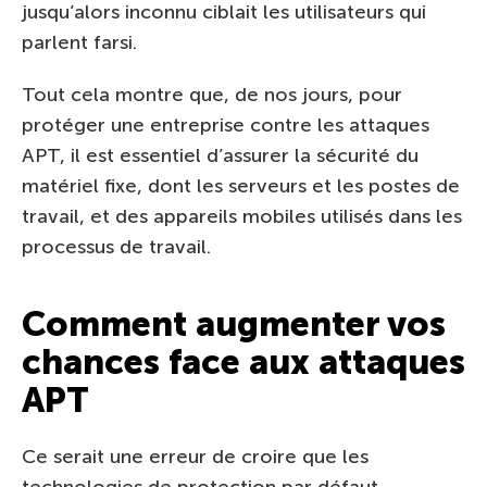
jusqu’alors inconnu ciblait les utilisateurs qui
parlent farsi.
Tout cela montre que, de nos jours, pour
protéger une entreprise contre les attaques
APT, il est essentiel d’assurer la sécurité du
matériel fixe, dont les serveurs et les postes de
travail, et des appareils mobiles utilisés dans les
processus de travail.
Comment augmenter vos
chances face aux attaques
APT
Ce serait une erreur de croire que les
technologies de protection par défaut