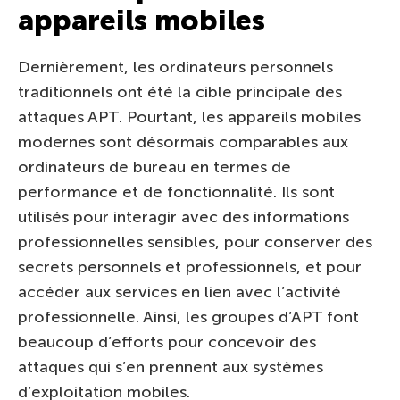
appareils mobiles
Dernièrement, les ordinateurs personnels
traditionnels ont été la cible principale des
attaques APT. Pourtant, les appareils mobiles
modernes sont désormais comparables aux
ordinateurs de bureau en termes de
performance et de fonctionnalité. Ils sont
utilisés pour interagir avec des informations
professionnelles sensibles, pour conserver des
secrets personnels et professionnels, et pour
accéder aux services en lien avec l’activité
professionnelle. Ainsi, les groupes d’APT font
beaucoup d’efforts pour concevoir des
attaques qui s’en prennent aux systèmes
d’exploitation mobiles.