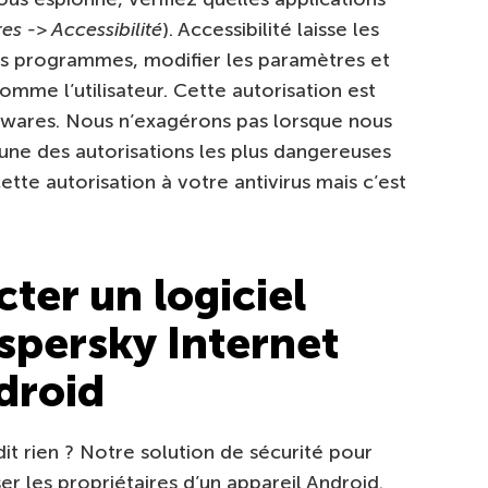
es -> Accessibilité
). Accessibilité laisse les
res programmes, modifier les paramètres et
omme l’utilisateur. Cette autorisation est
pywares. Nous n’exagérons pas lorsque nous
 une des autorisations les plus dangereuses
te autorisation à votre antivirus mais c’est
er un logiciel
spersky Internet
droid
t rien ? Notre solution de sécurité pour
ser les propriétaires d’un appareil Android.