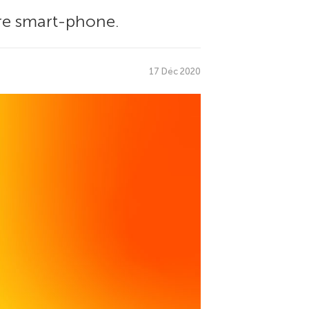
tre smart-phone.
17 Déc 2020