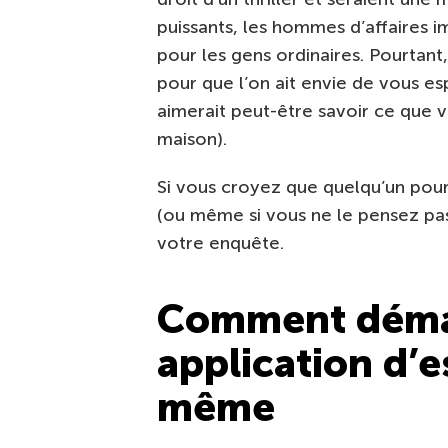
puissants, les hommes d’affaires i
pour les gens ordinaires. Pourtant, 
pour que l’on ait envie de vous es
aimerait peut-être savoir ce que v
maison).
Si vous croyez que quelqu’un pour
(ou même si vous ne le pensez pa
votre enquête.
Comment déma
application d’
même