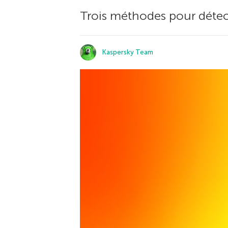
Trois méthodes pour détec
Kaspersky Team