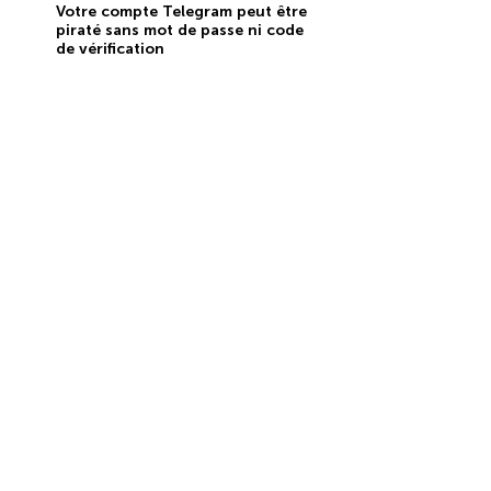
Votre compte Telegram peut être
piraté sans mot de passe ni code
de vérification