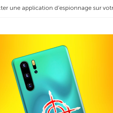
ter une application d’espionnage sur vo