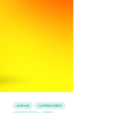
android
confidentialité