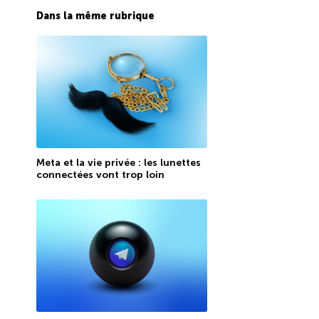
Dans la même rubrique
Meta et la vie privée : les lunettes
connectées vont trop loin