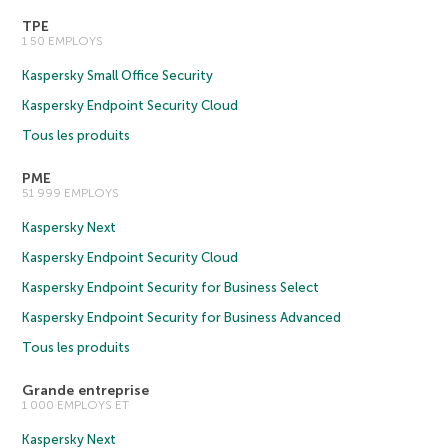
TPE
1 50 EMPLOYS
Kaspersky Small Office Security
Kaspersky Endpoint Security Cloud
Tous les produits
PME
51 999 EMPLOYS
Kaspersky Next
Kaspersky Endpoint Security Cloud
Kaspersky Endpoint Security for Business Select
Kaspersky Endpoint Security for Business Advanced
Tous les produits
Grande entreprise
1 000 EMPLOYS ET
Kaspersky Next