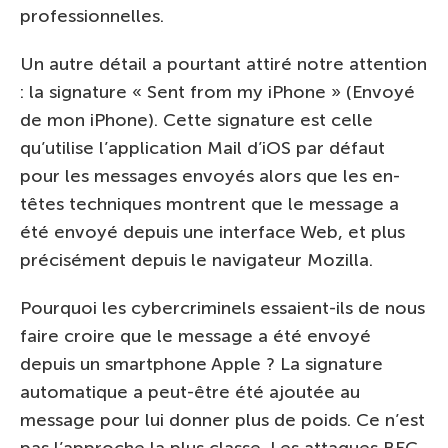
professionnelles.
Un autre détail a pourtant attiré notre attention
: la signature « Sent from my iPhone » (Envoyé
de mon iPhone). Cette signature est celle
qu’utilise l’application Mail d’iOS par défaut
pour les messages envoyés alors que les en-
têtes techniques montrent que le message a
été envoyé depuis une interface Web, et plus
précisément depuis le navigateur Mozilla.
Pourquoi les cybercriminels essaient-ils de nous
faire croire que le message a été envoyé
depuis un smartphone Apple ? La signature
automatique a peut-être été ajoutée au
message pour lui donner plus de poids. Ce n’est