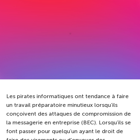
Les pirates informatiques ont tendance à faire
un travail préparatoire minutieux lorsqu’ils
conçoivent des attaques de compromission de
la messagerie en entreprise (BEC). Lorsqu’ils se
font passer pour quelqu’un ayant le droit de
faire des virements ou d’envoyer des