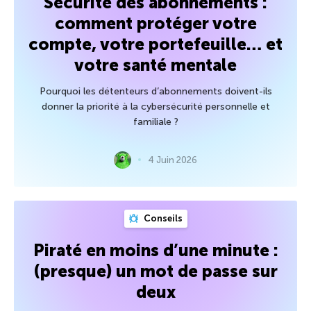
Sécurité des abonnements :
comment protéger votre
compte, votre portefeuille… et
votre santé mentale
Pourquoi les détenteurs d’abonnements doivent-ils
donner la priorité à la cybersécurité personnelle et
familiale ?
4 Juin 2026
Conseils
Piraté en moins d’une minute :
(presque) un mot de passe sur
deux