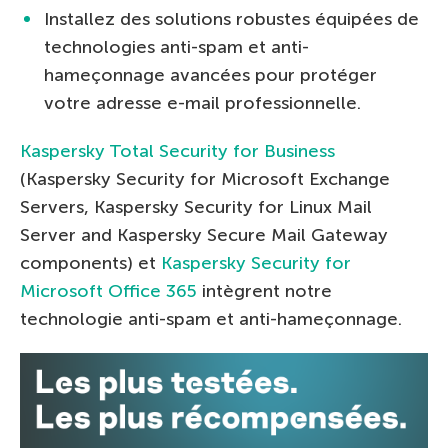
Installez des solutions robustes équipées de
technologies anti-spam et anti-
hameçonnage avancées pour protéger
votre adresse e-mail professionnelle.
Kaspersky Total Security for Business
(Kaspersky Security for Microsoft Exchange
Servers, Kaspersky Security for Linux Mail
Server and Kaspersky Secure Mail Gateway
components) et
Kaspersky Security for
Microsoft Office 365
intègrent notre
technologie anti-spam et anti-hameçonnage.