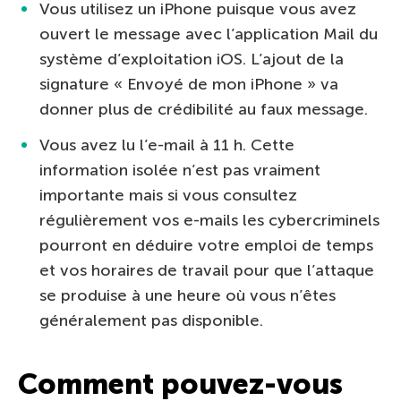
Vous utilisez un iPhone puisque vous avez
ouvert le message avec l’application Mail du
système d’exploitation iOS. L’ajout de la
signature « Envoyé de mon iPhone » va
donner plus de crédibilité au faux message.
Vous avez lu l’e-mail à 11 h. Cette
information isolée n’est pas vraiment
importante mais si vous consultez
régulièrement vos e-mails les cybercriminels
pourront en déduire votre emploi de temps
et vos horaires de travail pour que l’attaque
se produise à une heure où vous n’êtes
généralement pas disponible.
Comment pouvez-vous