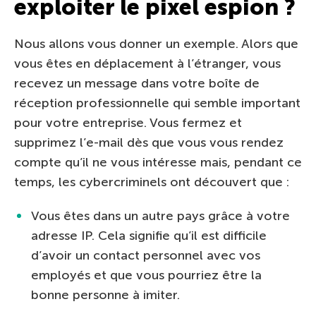
exploiter le pixel espion ?
Nous allons vous donner un exemple. Alors que
vous êtes en déplacement à l’étranger, vous
recevez un message dans votre boîte de
réception professionnelle qui semble important
pour votre entreprise. Vous fermez et
supprimez l’e-mail dès que vous vous rendez
compte qu’il ne vous intéresse mais, pendant ce
temps, les cybercriminels ont découvert que :
Vous êtes dans un autre pays grâce à votre
adresse IP. Cela signifie qu’il est difficile
d’avoir un contact personnel avec vos
employés et que vous pourriez être la
bonne personne à imiter.