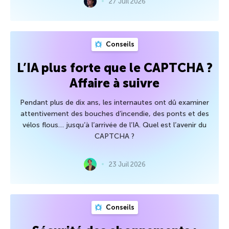
27 Juil 2026
Conseils
L’IA plus forte que le CAPTCHA ?
Affaire à suivre
Pendant plus de dix ans, les internautes ont dû examiner
attentivement des bouches d’incendie, des ponts et des
vélos flous… jusqu’à l’arrivée de l’IA. Quel est l’avenir du
CAPTCHA ?
23 Juil 2026
Conseils