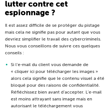
lutter contre cet
espionnage ?
Il est assez difficile de se protéger du pistage
mais cela ne signifie pas pour autant que vous
devriez simplifier le travail des cybercriminels.
Nous vous conseillons de suivre ces quelques
conseils :
Si l’e-mail du client vous demande de
« cliquer ici pour télécharger les images »
alors cela signifie que le contenu visuel a été
bloqué pour des raisons de confidentialité.
Réfléchissez bien avant d’accepter. L’e-mail
est moins attrayant sans image mais en
autorisant le téléchargement vous