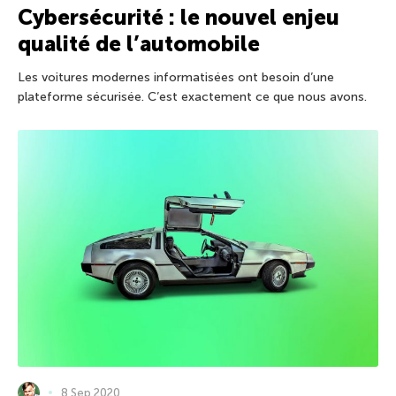
Cybersécurité : le nouvel enjeu
qualité de l’automobile
Les voitures modernes informatisées ont besoin d’une
plateforme sécurisée. C’est exactement ce que nous avons.
8 Sep 2020