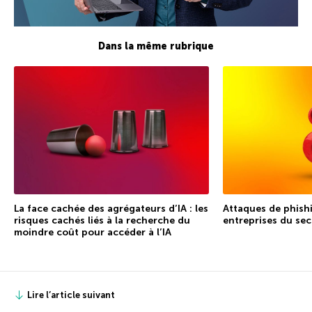
Dans la même rubrique
La face cachée des agrégateurs d’IA : les
Attaques de phishi
risques cachés liés à la recherche du
entreprises du sec
moindre coût pour accéder à l’IA
Lire l’article suivant