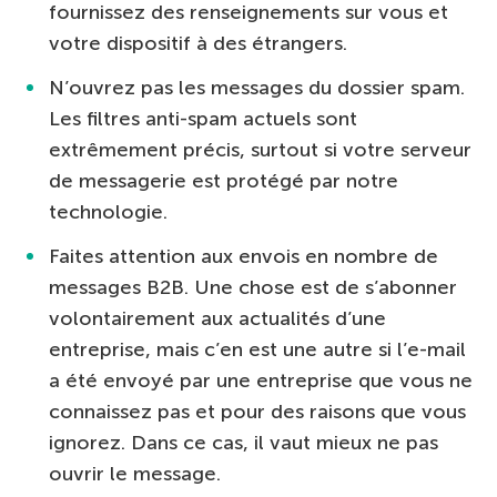
fournissez des renseignements sur vous et
votre dispositif à des étrangers.
N’ouvrez pas les messages du dossier spam.
Les filtres anti-spam actuels sont
extrêmement précis, surtout si votre serveur
de messagerie est protégé par notre
technologie.
Faites attention aux envois en nombre de
messages B2B. Une chose est de s’abonner
volontairement aux actualités d’une
entreprise, mais c’en est une autre si l’e-mail
a été envoyé par une entreprise que vous ne
connaissez pas et pour des raisons que vous
ignorez. Dans ce cas, il vaut mieux ne pas
ouvrir le message.