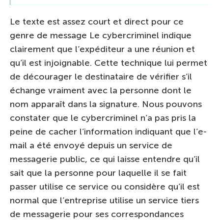
Le texte est assez court et direct pour ce
genre de message Le cybercriminel indique
clairement que l’expéditeur a une réunion et
qu’il est injoignable. Cette technique lui permet
de décourager le destinataire de vérifier s’il
échange vraiment avec la personne dont le
nom apparaît dans la signature. Nous pouvons
constater que le cybercriminel n’a pas pris la
peine de cacher l’information indiquant que l’e-
mail a été envoyé depuis un service de
messagerie public, ce qui laisse entendre qu’il
sait que la personne pour laquelle il se fait
passer utilise ce service ou considère qu’il est
normal que l’entreprise utilise un service tiers
de messagerie pour ses correspondances