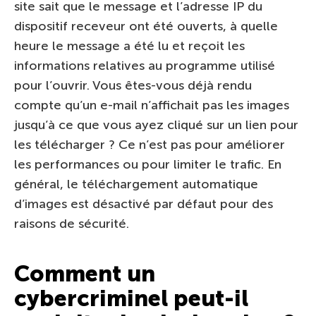
site sait que le message et l’adresse IP du
dispositif receveur ont été ouverts, à quelle
heure le message a été lu et reçoit les
informations relatives au programme utilisé
pour l’ouvrir. Vous êtes-vous déjà rendu
compte qu’un e-mail n’affichait pas les images
jusqu’à ce que vous ayez cliqué sur un lien pour
les télécharger ? Ce n’est pas pour améliorer
les performances ou pour limiter le trafic. En
général, le téléchargement automatique
d’images est désactivé par défaut pour des
raisons de sécurité.
Comment un
cybercriminel peut-il