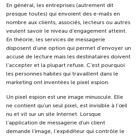
En général, les entreprises (autrement dit
presque toutes) qui envoient des e-mails en
nombre aux clients, associés, lecteurs ou autres
veulent savoir le niveau d’engagement atteint.
En théorie, les services de messagerie
disposent d’une option qui permet d’envoyer un
accusé de lecture mais les destinataires doivent
l’accepter et la plupart refuse. C’est pourquoi
les personnes habiles qui travaillent dans le
marketing ont inventées le pixel espion.
Un pixel espion est une image minuscule. Elle
ne contient qu’un seul pixel, est invisible à l’œil
nu et vit sur un site Internet. Lorsque
l’application de messagerie d’un client
demande l’image, l’expéditeur qui contrôle le