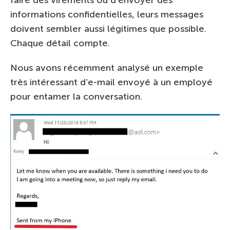
informations confidentielles, leurs messages
doivent sembler aussi légitimes que possible.
Chaque détail compte.
Nous avons récemment analysé un exemple
très intéressant d’e-mail envoyé à un employé
pour entamer la conversation.