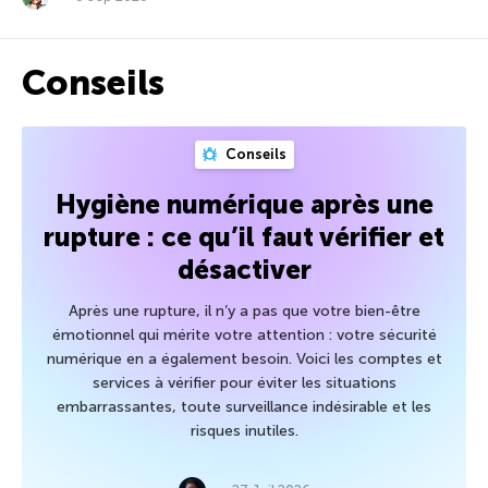
Conseils
Conseils
Hygiène numérique après une
rupture : ce qu’il faut vérifier et
désactiver
Après une rupture, il n’y a pas que votre bien-être
émotionnel qui mérite votre attention : votre sécurité
numérique en a également besoin. Voici les comptes et
services à vérifier pour éviter les situations
embarrassantes, toute surveillance indésirable et les
risques inutiles.