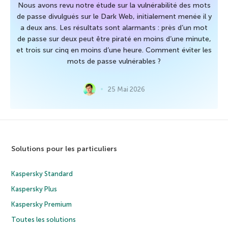
Nous avons revu notre étude sur la vulnérabilité des mots
de passe divulgués sur le Dark Web, initialement menée il y
a deux ans. Les résultats sont alarmants : près d’un mot
de passe sur deux peut être piraté en moins d’une minute,
et trois sur cinq en moins d’une heure. Comment éviter les
mots de passe vulnérables ?
25 Mai 2026
Solutions pour les particuliers
Kaspersky Standard
Kaspersky Plus
Kaspersky Premium
Toutes les solutions