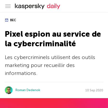
Blog officiel de Kaspersky
BEC
Pixel espion au service de
la cybercriminalité
Les cybercriminels utilisent des outils
marketing pour recueillir des
informations.
Roman Dedenok
10 Sep 2020