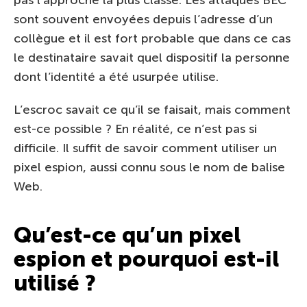
pas l’approche la plus classe. Les attaques BEC
sont souvent envoyées depuis l’adresse d’un
collègue et il est fort probable que dans ce cas
le destinataire savait quel dispositif la personne
dont l’identité a été usurpée utilise.
L’escroc savait ce qu’il se faisait, mais comment
est-ce possible ? En réalité, ce n’est pas si
difficile. Il suffit de savoir comment utiliser un
pixel espion, aussi connu sous le nom de balise
Web.
Qu’est-ce qu’un pixel
espion et pourquoi est-il
utilisé ?