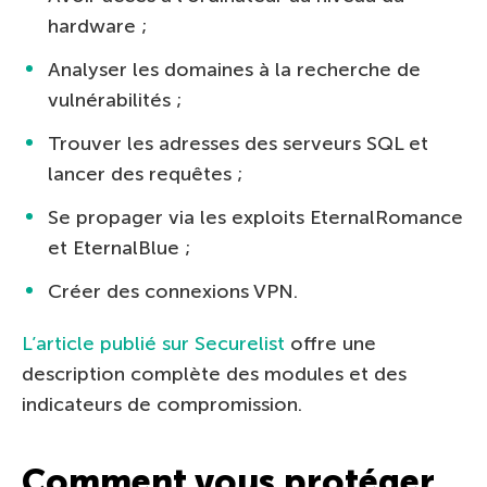
hardware ;
Analyser les domaines à la recherche de
vulnérabilités ;
Trouver les adresses des serveurs SQL et
lancer des requêtes ;
Se propager via les exploits EternalRomance
et EternalBlue ;
Créer des connexions VPN.
L’article publié sur Securelist
offre une
description complète des modules et des
indicateurs de compromission.
Comment vous protéger