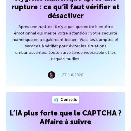
rupture : ce qu’il faut vérifier et
désactiver
Après une rupture, il n’y a pas que votre bien-être
émotionnel qui mérite votre attention : votre sécurité
numérique en a également besoin. Voici les comptes et
services à vérifier pour éviter les situations
embarrassantes, toute surveillance indésirable et les
risques inutiles.
27 Juil 2026
Conseils
L’IA plus forte que le CAPTCHA ?
Affaire à suivre