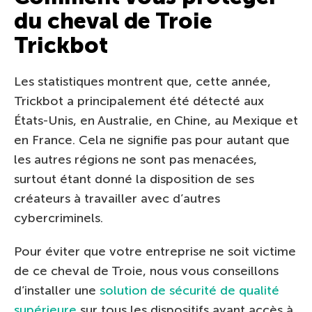
du cheval de Troie
Trickbot
Les statistiques montrent que, cette année,
Trickbot a principalement été détecté aux
États-Unis, en Australie, en Chine, au Mexique et
en France. Cela ne signifie pas pour autant que
les autres régions ne sont pas menacées,
surtout étant donné la disposition de ses
créateurs à travailler avec d’autres
cybercriminels.
Pour éviter que votre entreprise ne soit victime
de ce cheval de Troie, nous vous conseillons
d’installer une
solution de sécurité de qualité
supérieure
sur tous les dispositifs ayant accès à