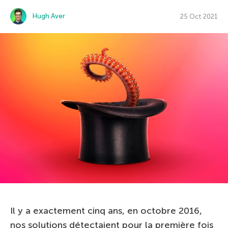
Hugh Aver
25 Oct 2021
Il y a exactement cinq ans, en octobre 2016,
nos solutions détectaient pour la première fois