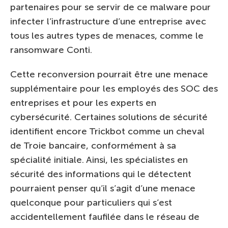
partenaires pour se servir de ce malware pour
infecter l’infrastructure d’une entreprise avec
tous les autres types de menaces, comme le
ransomware Conti.
Cette reconversion pourrait être une menace
supplémentaire pour les employés des SOC des
entreprises et pour les experts en
cybersécurité. Certaines solutions de sécurité
identifient encore Trickbot comme un cheval
de Troie bancaire, conformément à sa
spécialité initiale. Ainsi, les spécialistes en
sécurité des informations qui le détectent
pourraient penser qu’il s’agit d’une menace
quelconque pour particuliers qui s’est
accidentellement faufilée dans le réseau de