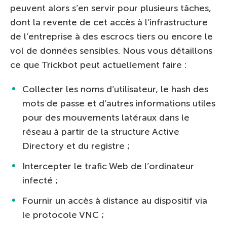
peuvent alors s’en servir pour plusieurs tâches,
dont la revente de cet accès à l’infrastructure
de l’entreprise à des escrocs tiers ou encore le
vol de données sensibles. Nous vous détaillons
ce que Trickbot peut actuellement faire :
Collecter les noms d’utilisateur, le hash des
mots de passe et d’autres informations utiles
pour des mouvements latéraux dans le
réseau à partir de la structure Active
Directory et du registre ;
Intercepter le trafic Web de l’ordinateur
infecté ;
Fournir un accès à distance au dispositif via
le protocole VNC ;