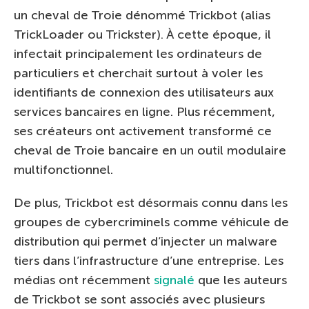
un cheval de Troie dénommé Trickbot (alias
TrickLoader ou Trickster). À cette époque, il
infectait principalement les ordinateurs de
particuliers et cherchait surtout à voler les
identifiants de connexion des utilisateurs aux
services bancaires en ligne. Plus récemment,
ses créateurs ont activement transformé ce
cheval de Troie bancaire en un outil modulaire
multifonctionnel.
De plus, Trickbot est désormais connu dans les
groupes de cybercriminels comme véhicule de
distribution qui permet d’injecter un malware
tiers dans l’infrastructure d’une entreprise. Les
médias ont récemment
signalé
que les auteurs
de Trickbot se sont associés avec plusieurs