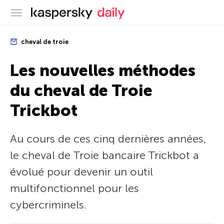
Blog officiel de Kaspersky
cheval de troie
Les nouvelles méthodes
du cheval de Troie
Trickbot
Au cours de ces cinq dernières années,
le cheval de Troie bancaire Trickbot a
évolué pour devenir un outil
multifonctionnel pour les
cybercriminels.