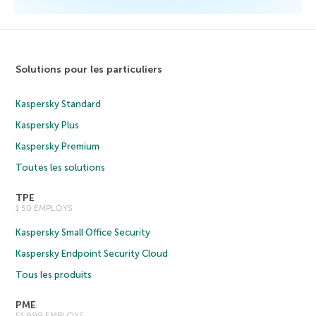
Solutions pour les particuliers
Kaspersky Standard
Kaspersky Plus
Kaspersky Premium
Toutes les solutions
TPE
1 50 EMPLOYS
Kaspersky Small Office Security
Kaspersky Endpoint Security Cloud
Tous les produits
PME
51 999 EMPLOYS