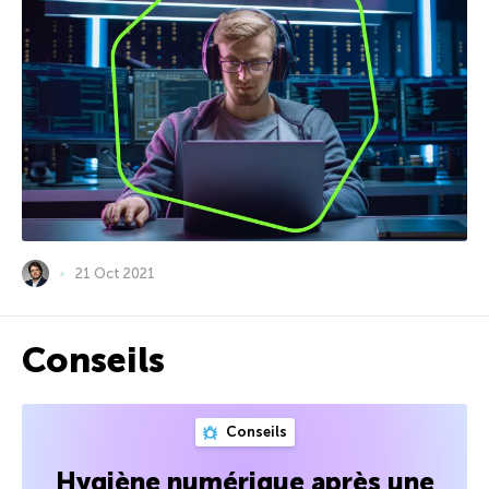
21 Oct 2021
Conseils
Conseils
Hygiène numérique après une