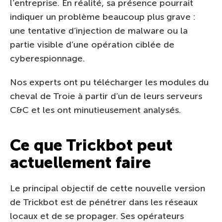
l’entreprise. En réalité, sa présence pourrait
indiquer un problème beaucoup plus grave :
une tentative d’injection de malware ou la
partie visible d’une opération ciblée de
cyberespionnage.
Nos experts ont pu télécharger les modules du
cheval de Troie à partir d’un de leurs serveurs
C&C et les ont minutieusement analysés.
Ce que Trickbot peut
actuellement faire
Le principal objectif de cette nouvelle version
de Trickbot est de pénétrer dans les réseaux
locaux et de se propager. Ses opérateurs