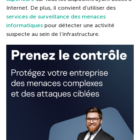
Internet. De plus, il convient d’utiliser des
services de surveillance des menaces
informatiques
pour détecter une activité
suspecte au sein de l’infrastructure.