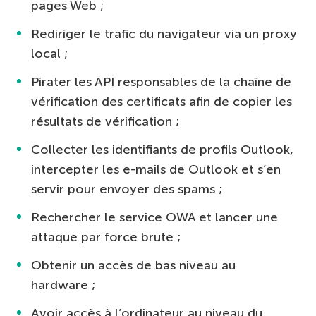
pages Web ;
Rediriger le trafic du navigateur via un proxy
local ;
Pirater les API responsables de la chaîne de
vérification des certificats afin de copier les
résultats de vérification ;
Collecter les identifiants de profils Outlook,
intercepter les e-mails de Outlook et s’en
servir pour envoyer des spams ;
Rechercher le service OWA et lancer une
attaque par force brute ;
Obtenir un accès de bas niveau au
hardware ;
Avoir accès à l’ordinateur au niveau du