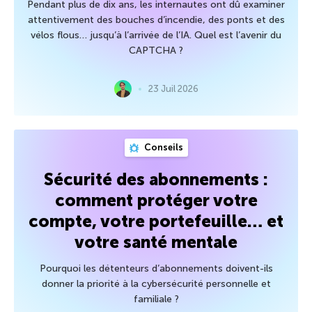
Pendant plus de dix ans, les internautes ont dû examiner
attentivement des bouches d’incendie, des ponts et des
vélos flous… jusqu’à l’arrivée de l’IA. Quel est l’avenir du
CAPTCHA ?
23 Juil 2026
Conseils
Sécurité des abonnements :
comment protéger votre
compte, votre portefeuille… et
votre santé mentale
Pourquoi les détenteurs d’abonnements doivent-ils
donner la priorité à la cybersécurité personnelle et
familiale ?