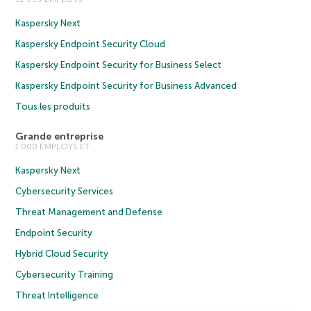
Kaspersky Next
Kaspersky Endpoint Security Cloud
Kaspersky Endpoint Security for Business Select
Kaspersky Endpoint Security for Business Advanced
Tous les produits
Grande entreprise
1 000 EMPLOYS ET
Kaspersky Next
Cybersecurity Services
Threat Management and Defense
Endpoint Security
Hybrid Cloud Security
Cybersecurity Training
Threat Intelligence