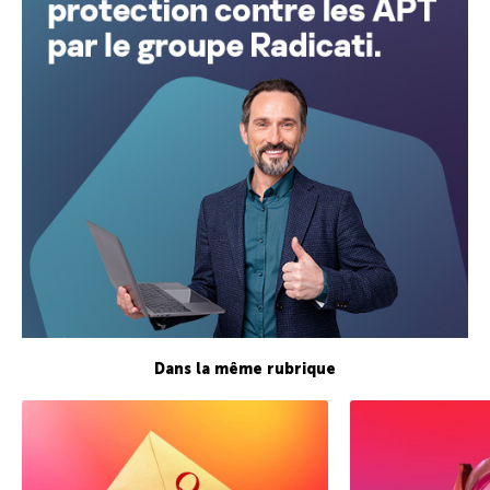
Dans la même rubrique