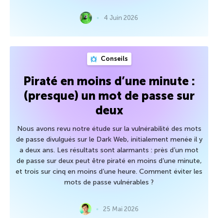
4 Juin 2026
Conseils
Piraté en moins d’une minute :
(presque) un mot de passe sur
deux
Nous avons revu notre étude sur la vulnérabilité des mots
de passe divulgués sur le Dark Web, initialement menée il y
a deux ans. Les résultats sont alarmants : près d’un mot
de passe sur deux peut être piraté en moins d’une minute,
et trois sur cinq en moins d’une heure. Comment éviter les
mots de passe vulnérables ?
25 Mai 2026