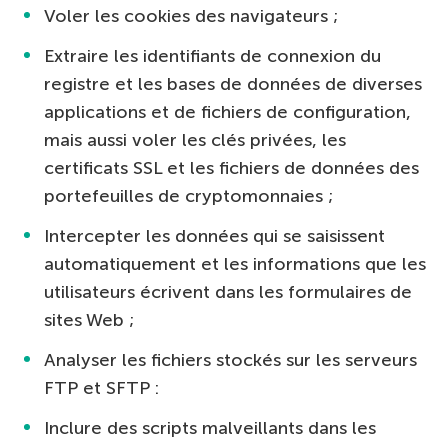
Voler les cookies des navigateurs ;
Extraire les identifiants de connexion du
registre et les bases de données de diverses
applications et de fichiers de configuration,
mais aussi voler les clés privées, les
certificats SSL et les fichiers de données des
portefeuilles de cryptomonnaies ;
Intercepter les données qui se saisissent
automatiquement et les informations que les
utilisateurs écrivent dans les formulaires de
sites Web ;
Analyser les fichiers stockés sur les serveurs
FTP et SFTP :
Inclure des scripts malveillants dans les