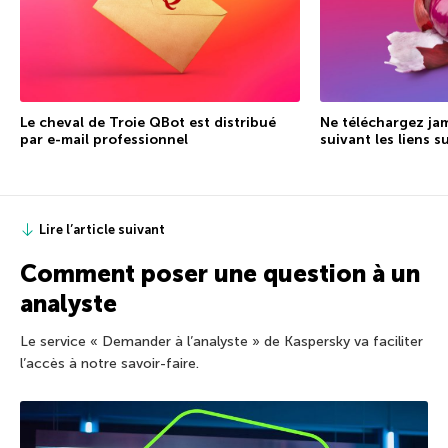
Le cheval de Troie QBot est distribué
Ne téléchargez jam
par e-mail professionnel
suivant les liens 
Lire l’article suivant
Comment poser une question à un
analyste
Le service « Demander à l’analyste » de Kaspersky va faciliter
l’accès à notre savoir-faire.