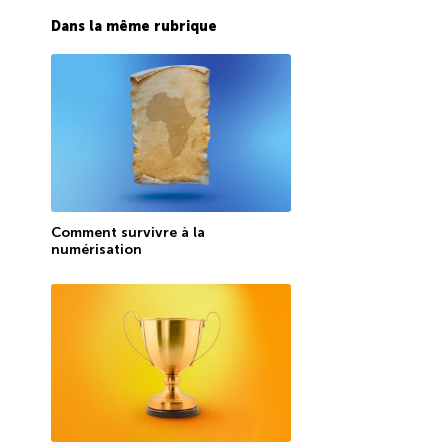
Dans la même rubrique
Comment survivre à la
numérisation