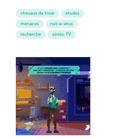
chevaux de troie
études
menaces
not-a-virus
recherche
séries TV