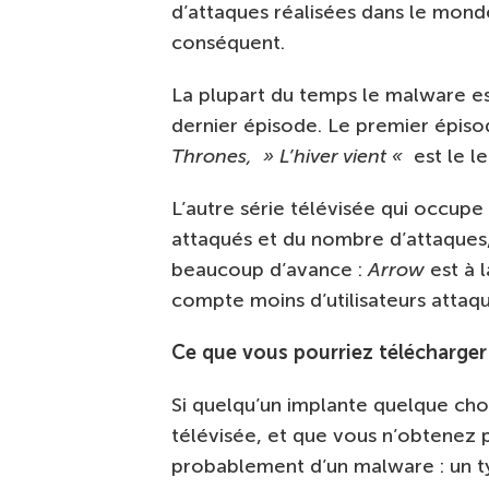
d’attaques réalisées dans le mond
conséquent.
La plupart du temps le malware es
dernier épisode. Le premier épiso
Thrones, » L’hiver vient «
est le l
L’autre série télévisée qui occupe
attaqués et du nombre d’attaques
beaucoup d’avance :
Arrow
est à 
compte moins d’utilisateurs attaq
Ce que vous pourriez télécharger 
Si quelqu’un implante quelque chos
télévisée, et que vous n’obtenez pa
probablement d’un malware : un ty