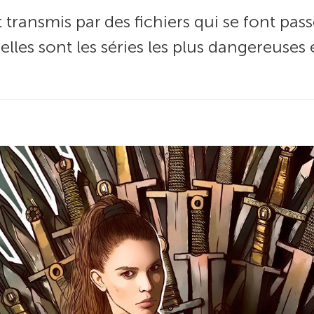
transmis par des fichiers qui se font pas
uelles sont les séries les plus dangereuse