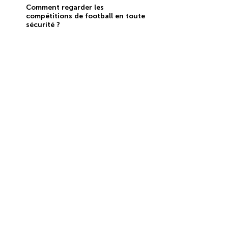
Comment regarder les
compétitions de football en toute
sécurité ?