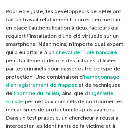
Pour être juste, les développeurs de BMW ont
fait un travail relativement correct en mettant
en place l’authentification à deux facteurs qui
requiert l’installation d’une clé virtuelle sur un
smartphone. Néanmoins, n’importe quel expert
qui a eu affaire à un
cheval de Troie bancaire
peut facilement décrire des astuces utilisées
par les criminels pour passer outre ce type de
protection. Une combinaison d’
hameçonnage
,
d’enregistrement de frappes
et de techniques
de
l’homme du milieu
, ainsi que
d’ingénierie
sociale
permet aux criminels de contourner les
mécanismes de protection les plus avancés.
Dans un test pratique, un chercheur a réussi à
intercepter les identifiants de la victime et à