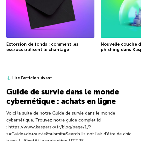
Extorsion de fonds : comment les
Nouvelle couche de
escrocs utilisent le chantage
phishing dans Kas
Lire l’article suivant
Guide de survie dans le monde
cybernétique : achats en ligne
Voici la suite de notre Guide de survie dans le monde
cybernétique. Trouvez notre guide complet ici
: https://www.kaspersky.fr/blog/page/1/?
s=Guide+de+survie&submit=Search Ils ont l’air d’être de chic
types ! Bientôt la protection HTTPS