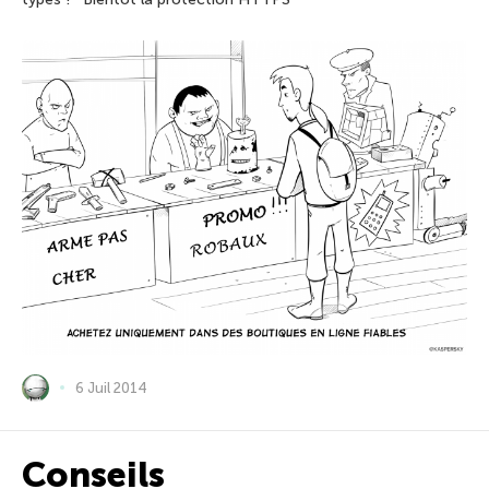
6 Juil 2014
Conseils