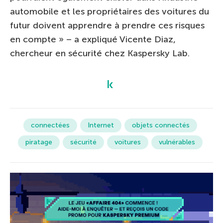
automobile et les propriétaires des voitures du
futur doivent apprendre à prendre ces risques
en compte » – a expliqué Vicente Diaz,
chercheur en sécurité chez Kaspersky Lab.
connectées
Internet
objets connectés
piratage
sécurité
voitures
vulnérables