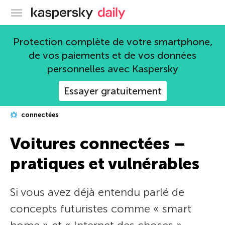
Blog officiel de Kaspersky
Protection complète de votre smartphone,
de vos paiements et de vos données
personnelles avec Kaspersky
Essayer gratuitement
connectées
Voitures connectées –
pratiques et vulnérables
Si vous avez déjà entendu parlé de
concepts futuristes comme « smart