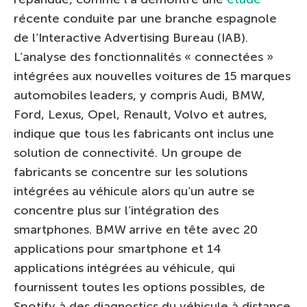
récente conduite par une branche espagnole
de l’Interactive Advertising Bureau (IAB).
L’analyse des fonctionnalités « connectées »
intégrées aux nouvelles voitures de 15 marques
automobiles leaders, y compris Audi, BMW,
Ford, Lexus, Opel, Renault, Volvo et autres,
indique que tous les fabricants ont inclus une
solution de connectivité. Un groupe de
fabricants se concentre sur les solutions
intégrées au véhicule alors qu’un autre se
concentre plus sur l’intégration des
smartphones. BMW arrive en tête avec 20
applications pour smartphone et 14
applications intégrées au véhicule, qui
fournissent toutes les options possibles, de
Spotify à des diagnostics du véhicule à distance.