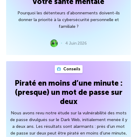
votre santé mentale
Pourquoi les détenteurs d’abonnements doivent-ils
donner la priorité à la cybersécurité personnelle et
familiale ?
4 Juin 2026
Conseils
Piraté en moins d’une minute :
(presque) un mot de passe sur
deux
Nous avons revu notre étude sur la vulnérabilité des mots
de passe divulgués sur le Dark Web, initialement menée il y
a deux ans. Les résultats sont alarmants : près d’un mot
de passe sur deux peut être piraté en moins d’une minute,