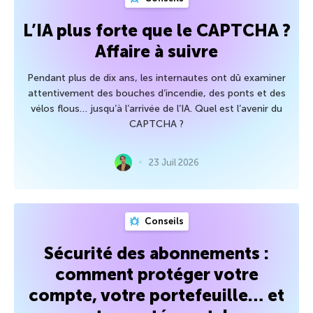
L’IA plus forte que le CAPTCHA ?
Affaire à suivre
Pendant plus de dix ans, les internautes ont dû examiner
attentivement des bouches d’incendie, des ponts et des
vélos flous… jusqu’à l’arrivée de l’IA. Quel est l’avenir du
CAPTCHA ?
23 Juil 2026
Conseils
Sécurité des abonnements :
comment protéger votre
compte, votre portefeuille… et