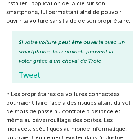
installer l’application de la clé sur son
smartphone, lui permettant ainsi de pouvoir
ouvrir la voiture sans l’aide de son propriétaire.
Si votre voiture peut être ouverte avec un
smartphone, les criminels peuvent la
voler grâce à un cheval de Troie
Tweet
« Les propriétaires de voitures connectées
pourraient faire face à des risques allant du vol
de mots de passe au contrôle à distance et
même au déverrouillage des portes. Les
menaces, spécifiques au monde informatique,
pourraient également exister dans l’industrie