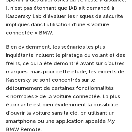
Il n’est pas étonnant que IAB ait demandé à
Kaspersky Lab d’évaluer les risques de sécurité
impliqués dans l’utilisation d’une « voiture
connectée » BMW.
Bien évidemment, les scénarios les plus
inquiétants incluent le piratage du volant et des
freins, ce qui a été démontré avant sur d’autres
marques, mais pour cette étude, les experts de
Kaspersky se sont concentrés sur le
détournement de certaines fonctionnalités
« normales » de la voiture connectée. La plus
étonnante est bien évidemment la possibilité
d’ouvrir la voiture sans la clé, en utilisant un
smartphone ou une application appelée My
BMW Remote.