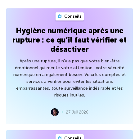
Conseils
Hygiène numérique après une
rupture : ce qu’il faut vérifier et
désactiver
Après une rupture, il n’y a pas que votre bien-être
émotionnel qui mérite votre attention : votre sécurité
numérique en a également besoin. Voici les comptes et
services à vérifier pour éviter les situations
embarrassantes, toute surveillance indésirable et les
risques inutiles.
27 Juil 2026
Conseils