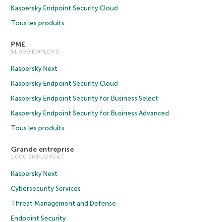
Kaspersky Endpoint Security Cloud
Tous les produits
PME
51 999 EMPLOYS
Kaspersky Next
Kaspersky Endpoint Security Cloud
Kaspersky Endpoint Security for Business Select
Kaspersky Endpoint Security for Business Advanced
Tous les produits
Grande entreprise
1 000 EMPLOYS ET
Kaspersky Next
Cybersecurity Services
Threat Management and Defense
Endpoint Security