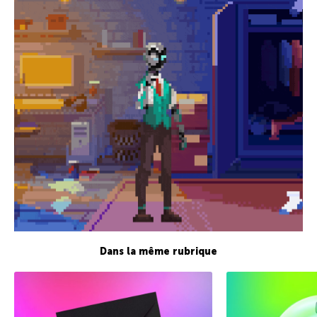
Dans la même rubrique