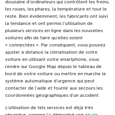
douzaine d’ordinateurs qui contrôlent les freins,
les roues, les phares, la température et tout le
reste. Bien évidemment, les fabricants ont suivi
la tendance et ont permis l’utilisation de
plusieurs services en ligne dans les nouvelles
voitures afin de faire qu’elles soient
« connectées ». Par conséquent, vous pouvez
ajuster à distance la climatisation de votre
voiture en utilisant votre smartphone, vous
rendre sur Google Map depuis le tableau de
bord de votre voiture ou mettre en marche le
système automatique d’urgence qui peut
contacter de l’aide et fournir aux secours les
coordonnées géographiques d’un accident.
L’utilisation de tels services est déjà très
répandue, comme l’a démontré une
étude