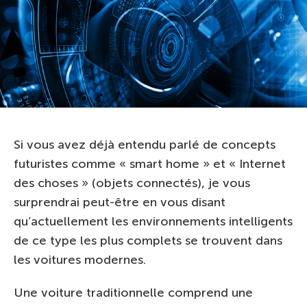
Si vous avez déjà entendu parlé de concepts
futuristes comme « smart home » et « Internet
des choses » (objets connectés), je vous
surprendrai peut-être en vous disant
qu’actuellement les environnements intelligents
de ce type les plus complets se trouvent dans
les voitures modernes.
Une voiture traditionnelle comprend une