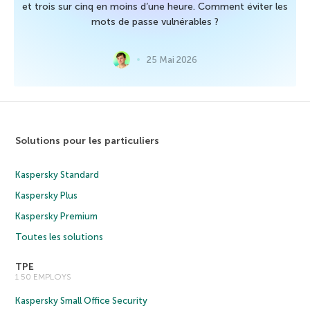
et trois sur cinq en moins d’une heure. Comment éviter les
mots de passe vulnérables ?
25 Mai 2026
Solutions pour les particuliers
Kaspersky Standard
Kaspersky Plus
Kaspersky Premium
Toutes les solutions
TPE
1 50 EMPLOYS
Kaspersky Small Office Security