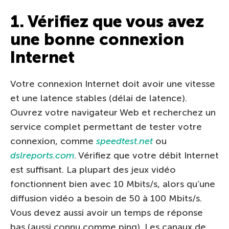
1. Vérifiez que vous avez
une bonne connexion
Internet
Votre connexion Internet doit avoir une vitesse
et une latence stables (délai de latence).
Ouvrez votre navigateur Web et recherchez un
service complet permettant de tester votre
connexion, comme
speedtest.net
ou
dslreports.com
. Vérifiez que votre débit Internet
est suffisant. La plupart des jeux vidéo
fonctionnent bien avec 10 Mbits/s, alors qu’une
diffusion vidéo a besoin de 50 à 100 Mbits/s.
Vous devez aussi avoir un temps de réponse
bas (aussi connu comme ping). Les canaux de