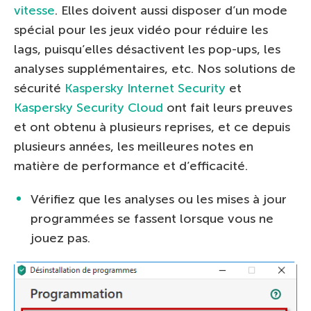
vitesse
. Elles doivent aussi disposer d’un mode
spécial pour les jeux vidéo pour réduire les
lags, puisqu’elles désactivent les pop-ups, les
analyses supplémentaires, etc. Nos solutions de
sécurité
Kaspersky Internet Security
et
Kaspersky Security Cloud
ont fait leurs preuves
et ont obtenu à plusieurs reprises, et ce depuis
plusieurs années, les meilleures notes en
matière de performance et d’efficacité.
Vérifiez que les analyses ou les mises à jour
programmées se fassent lorsque vous ne
jouez pas.