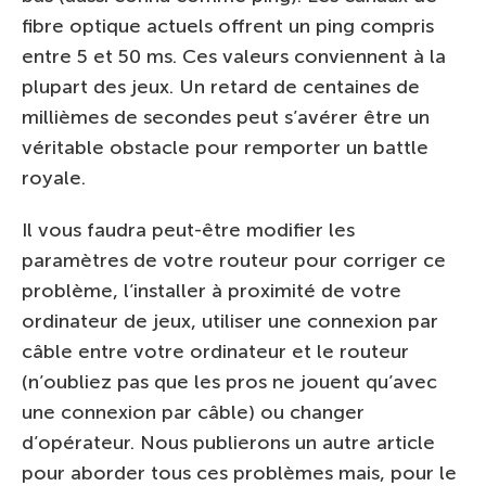
fibre optique actuels offrent un ping compris
entre 5 et 50 ms. Ces valeurs conviennent à la
plupart des jeux. Un retard de centaines de
millièmes de secondes peut s’avérer être un
véritable obstacle pour remporter un battle
royale.
Il vous faudra peut-être modifier les
paramètres de votre routeur pour corriger ce
problème, l’installer à proximité de votre
ordinateur de jeux, utiliser une connexion par
câble entre votre ordinateur et le routeur
(n’oubliez pas que les pros ne jouent qu’avec
une connexion par câble) ou changer
d’opérateur. Nous publierons un autre article
pour aborder tous ces problèmes mais, pour le