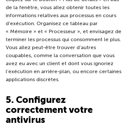
de la fenêtre, vous allez obtenir toutes les
informations relatives aux processus en cours
d’exécution. Organisez ce tableau par
« Mémoire » et « Processeur », et envisagez de
terminer les processus qui consomment le plus.
Vous allez peut-être trouver d’autres
coupables, comme la conversation que vous
avez eu avec un client et dont vous ignoriez
l’exécution en arrière-plan, ou encore certaines
applications discrètes.
5. Configurez
correctement votre
antivirus