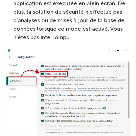
application est exécutée en plein écran. De
plus, la solution de sécurité n’effectue pas
d’analyses ou de mises à jour de la base de
données lorsque ce mode est activé. Vous
n’êtes pas interrompu.