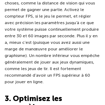
choses, comme la distance de vision qui vous
permet de gagner une partie. Activez le
compteur FPS, si le jeu le permet, et régler
avec précision les paramètres jusqu’à ce que
votre système puisse continuellement produire
entre 30 et 60 images par seconde. Plus il y en
a, mieux c’est (puisque vous avez aussi une
marge de manœuvre pour améliorer le
graphisme). Un nombre inférieur vous empêche
généralement de jouer aux jeux dynamiques,
comme les jeux de tir. Il est fortement
recommandé d’avoir un FPS supérieur à 60
pour jouer en ligne.
3. Optimisez les