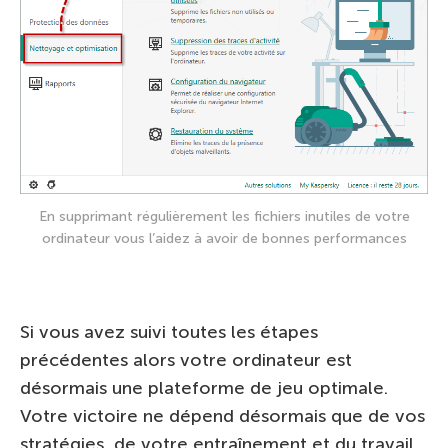
En supprimant régulièrement les fichiers inutiles de votre
ordinateur vous l’aidez à avoir de bonnes performances
Si vous avez suivi toutes les étapes
précédentes alors votre ordinateur est
désormais une plateforme de jeu optimale.
Votre victoire ne dépend désormais que de vos
stratégies, de votre entraînement et du travail