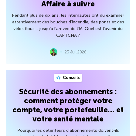
Affaire à suivre
Pendant plus de dix ans, les internautes ont dû examiner
attentivement des bouches d’incendie, des ponts et des
vélos flous… jusqu’à l’arrivée de l’IA. Quel est l’avenir du
CAPTCHA ?
23 Juil 2026
Conseils
Sécurité des abonnements :
comment protéger votre
compte, votre portefeuille… et
votre santé mentale
Pourquoi les détenteurs d’abonnements doivent-ils