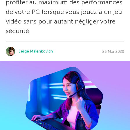
profiter au maximum des performances
de votre PC lorsque vous jouez à un jeu
vidéo sans pour autant négliger votre
sécurité.
Serge Malenkovich
26 Mar 2020