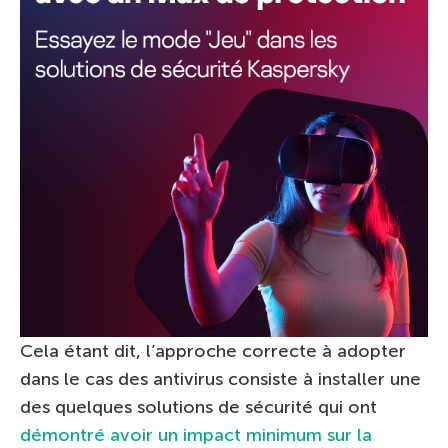
Cela étant dit, l’approche correcte à adopter
dans le cas des antivirus consiste à installer une
des quelques solutions de sécurité qui ont
démontré avoir un impact minimum sur la