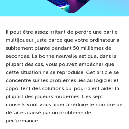
Il peut être assez irritant de perdre une partie
multijoueur juste parce que votre ordinateur a
subitement planté pendant 50 millièmes de
secondes. La bonne nouvelle est que, dans la
plupart des cas, vous pouvez empêcher que
cette situation ne se reproduise. Cet article se
concentre sur les problèmes liés au logiciel et
apportent des solutions qui pourraient aider la
plupart des joueurs modernes. Ces sept
conseils vont vous aider à réduire le nombre de
défaites causé par un problème de
performance.