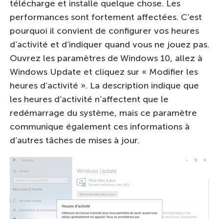
télécharge et installe quelque chose. Les
performances sont fortement affectées. C’est
pourquoi il convient de configurer vos heures
d’activité et d’indiquer quand vous ne jouez pas.
Ouvrez les paramètres de Windows 10, allez à
Windows Update et cliquez sur « Modifier les
heures d’activité ». La description indique que
les heures d’activité n’affectent que le
redémarrage du système, mais ce paramètre
communique également ces informations à
d’autres tâches de mises à jour.