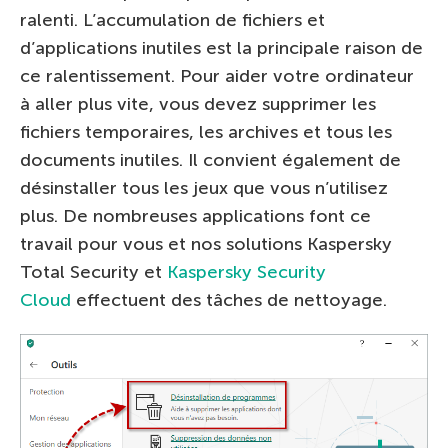
ralenti. L’accumulation de fichiers et
d’applications inutiles est la principale raison de
ce ralentissement. Pour aider votre ordinateur
à aller plus vite, vous devez supprimer les
fichiers temporaires, les archives et tous les
documents inutiles. Il convient également de
désinstaller tous les jeux que vous n’utilisez
plus. De nombreuses applications font ce
travail pour vous et nos solutions Kaspersky
Total Security et
Kaspersky Security
Cloud
effectuent des tâches de nettoyage.