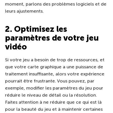
moment, parlons des problèmes logiciels et de
leurs ajustements.
2. Optimisez les
paramètres de votre jeu
vidéo
Si votre jeu a besoin de trop de ressources, et
que votre carte graphique a une puissance de
traitement insuffisante, alors votre expérience
pourrait être frustrante. Vous pouvez, par
exemple, modifier les paramètres du jeu pour
réduire le niveau de détail ou la résolution.
Faites attention à ne réduire que ce qui est là
pour la beauté du jeu et à maintenir certaines