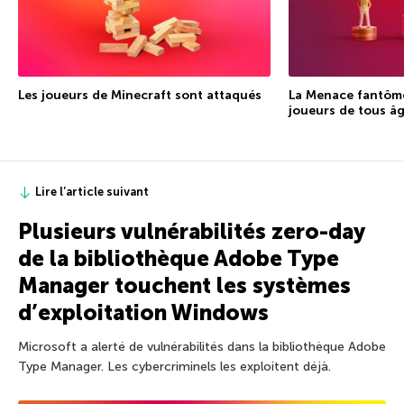
Les joueurs de Minecraft sont attaqués
La Menace fantôme
joueurs de tous â
Lire l’article suivant
Plusieurs vulnérabilités zero-day
de la bibliothèque Adobe Type
Manager touchent les systèmes
d’exploitation Windows
Microsoft a alerté de vulnérabilités dans la bibliothèque Adobe
Type Manager. Les cybercriminels les exploitent déjà.