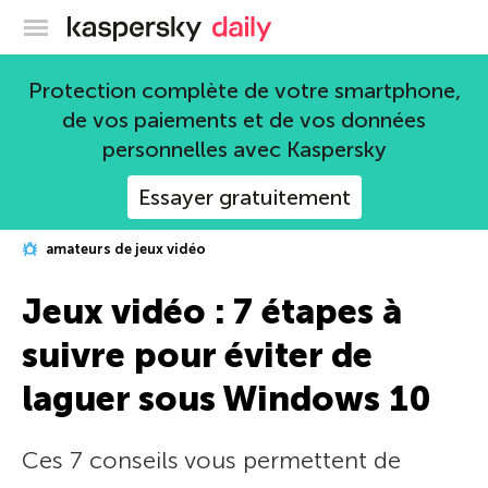
Blog officiel de Kaspersky
Protection complète de votre smartphone,
de vos paiements et de vos données
personnelles avec Kaspersky
Essayer gratuitement
amateurs de jeux vidéo
Jeux vidéo : 7 étapes à
suivre pour éviter de
laguer sous Windows 10
Ces 7 conseils vous permettent de