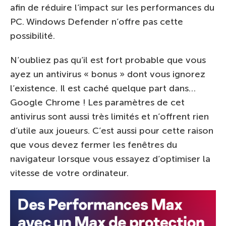
afin de réduire l’impact sur les performances du
PC. Windows Defender n’offre pas cette
possibilité.
N’oubliez pas qu’il est fort probable que vous
ayez un antivirus « bonus » dont vous ignorez
l’existence. Il est caché quelque part dans…
Google Chrome ! Les paramètres de cet
antivirus sont aussi très limités et n’offrent rien
d’utile aux joueurs. C’est aussi pour cette raison
que vous devez fermer les fenêtres du
navigateur lorsque vous essayez d’optimiser la
vitesse de votre ordinateur.