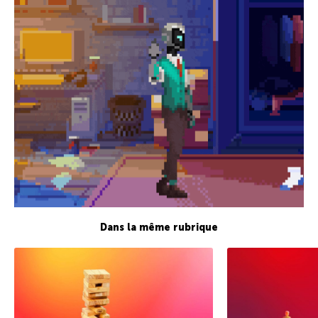
Dans la même rubrique