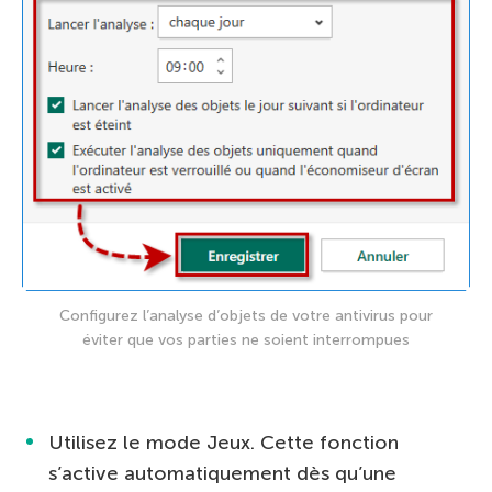
Configurez l’analyse d’objets de votre antivirus pour
éviter que vos parties ne soient interrompues
Utilisez le mode Jeux. Cette fonction
s’active automatiquement dès qu’une