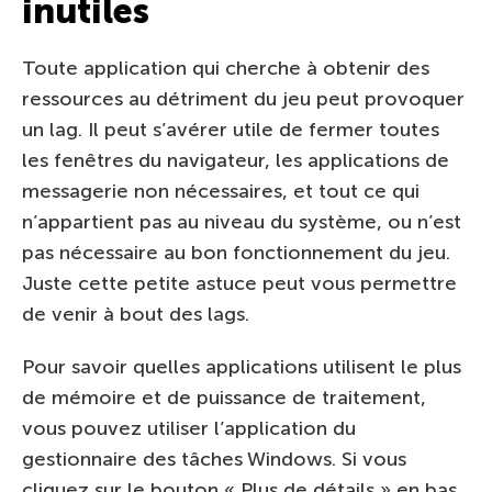
inutiles
Toute application qui cherche à obtenir des
ressources au détriment du jeu peut provoquer
un lag. Il peut s’avérer utile de fermer toutes
les fenêtres du navigateur, les applications de
messagerie non nécessaires, et tout ce qui
n’appartient pas au niveau du système, ou n’est
pas nécessaire au bon fonctionnement du jeu.
Juste cette petite astuce peut vous permettre
de venir à bout des lags.
Pour savoir quelles applications utilisent le plus
de mémoire et de puissance de traitement,
vous pouvez utiliser l’application du
gestionnaire des tâches Windows. Si vous
cliquez sur le bouton « Plus de détails » en bas