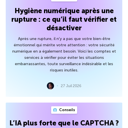
Hygiène numérique après une
rupture : ce qu’il faut vérifier et
désactiver
Après une rupture, il n’y a pas que votre bien-être
émotionnel qui mérite votre attention : votre sécurité
numérique en a également besoin. Voici les comptes et
services à vérifier pour éviter les situations
embarrassantes, toute surveillance indésirable et les
risques inutiles.
27 Juil 2026
Conseils
L’IA plus forte que le CAPTCHA ?