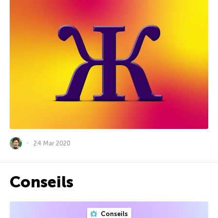
24 Mar 2020
Conseils
Conseils