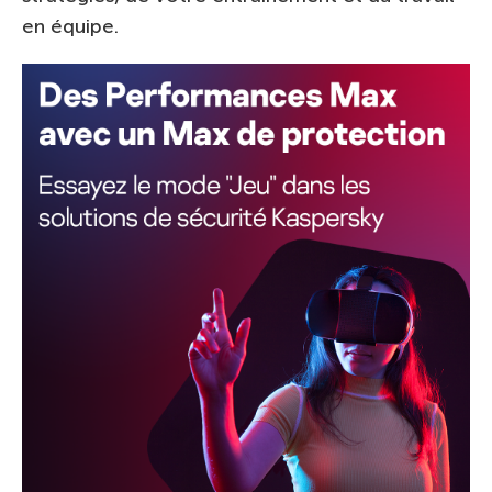
en équipe.