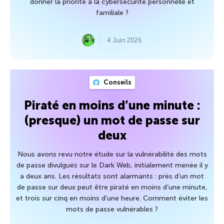
donner la priorité à la cybersécurité personnelle et
familiale ?
4 Juin 2026
Conseils
Piraté en moins d’une minute :
(presque) un mot de passe sur
deux
Nous avons revu notre étude sur la vulnérabilité des mots
de passe divulgués sur le Dark Web, initialement menée il y
a deux ans. Les résultats sont alarmants : près d’un mot
de passe sur deux peut être piraté en moins d’une minute,
et trois sur cinq en moins d’une heure. Comment éviter les
mots de passe vulnérables ?