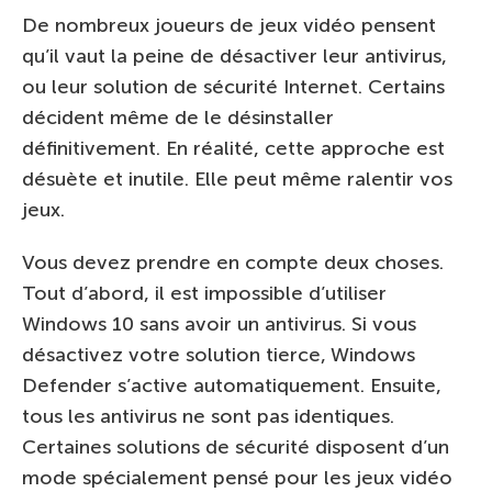
De nombreux joueurs de jeux vidéo pensent
qu’il vaut la peine de désactiver leur antivirus,
ou leur solution de sécurité Internet. Certains
décident même de le désinstaller
définitivement. En réalité, cette approche est
désuète et inutile. Elle peut même ralentir vos
jeux.
Vous devez prendre en compte deux choses.
Tout d’abord, il est impossible d’utiliser
Windows 10 sans avoir un antivirus. Si vous
désactivez votre solution tierce, Windows
Defender s’active automatiquement. Ensuite,
tous les antivirus ne sont pas identiques.
Certaines solutions de sécurité disposent d’un
mode spécialement pensé pour les jeux vidéo