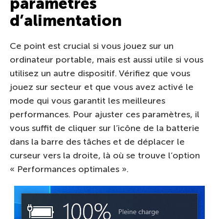
paramètres
d’alimentation
Ce point est crucial si vous jouez sur un
ordinateur portable, mais est aussi utile si vous
utilisez un autre dispositif. Vérifiez que vous
jouez sur secteur et que vous avez activé le
mode qui vous garantit les meilleures
performances. Pour ajuster ces paramètres, il
vous suffit de cliquer sur l’icône de la batterie
dans la barre des tâches et de déplacer le
curseur vers la droite, là où se trouve l’option
« Performances optimales ».