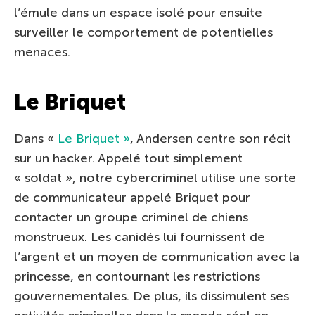
l’émule dans un espace isolé pour ensuite
surveiller le comportement de potentielles
menaces.
Le Briquet
Dans «
Le Briquet »
, Andersen centre son récit
sur un hacker. Appelé tout simplement
« soldat », notre cybercriminel utilise une sorte
de communicateur appelé Briquet pour
contacter un groupe criminel de chiens
monstrueux. Les canidés lui fournissent de
l’argent et un moyen de communication avec la
princesse, en contournant les restrictions
gouvernementales. De plus, ils dissimulent ses