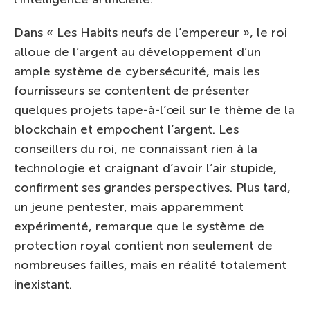
Dans « Les Habits neufs de l’empereur », le roi
alloue de l’argent au développement d’un
ample système de cybersécurité, mais les
fournisseurs se contentent de présenter
quelques projets tape-à-l’œil sur le thème de la
blockchain et empochent l’argent. Les
conseillers du roi, ne connaissant rien à la
technologie et craignant d’avoir l’air stupide,
confirment ses grandes perspectives. Plus tard,
un jeune pentester, mais apparemment
expérimenté, remarque que le système de
protection royal contient non seulement de
nombreuses failles, mais en réalité totalement
inexistant.