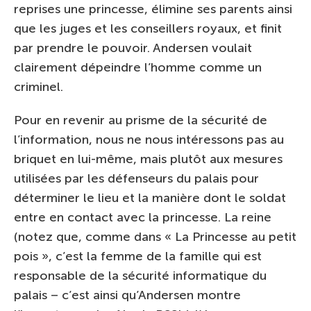
reprises une princesse, élimine ses parents ainsi
que les juges et les conseillers royaux, et finit
par prendre le pouvoir. Andersen voulait
clairement dépeindre l’homme comme un
criminel.
Pour en revenir au prisme de la sécurité de
l’information, nous ne nous intéressons pas au
briquet en lui-même, mais plutôt aux mesures
utilisées par les défenseurs du palais pour
déterminer le lieu et la manière dont le soldat
entre en contact avec la princesse. La reine
(notez que, comme dans « La Princesse au petit
pois », c’est la femme de la famille qui est
responsable de la sécurité informatique du
palais – c’est ainsi qu’Andersen montre