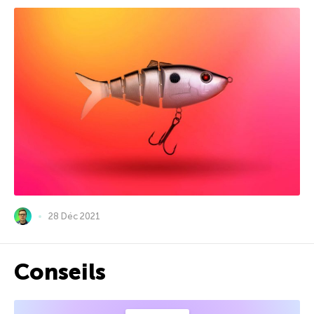
28 Déc 2021
Conseils