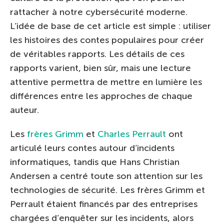
rattacher à notre cybersécurité moderne.
L’idée de base de cet article est simple : utiliser
les histoires des contes populaires pour créer
de véritables rapports. Les détails de ces
rapports varient, bien sûr, mais une lecture
attentive permettra de mettre en lumière les
différences entre les approches de chaque
auteur.
Les
frères Grimm
et
Charles Perrault
ont
articulé leurs contes autour d’incidents
informatiques, tandis que Hans Christian
Andersen a centré toute son attention sur les
technologies de sécurité. Les frères Grimm et
Perrault étaient financés par des entreprises
chargées d’enquêter sur les incidents, alors