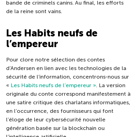
bande de criminels canins. Au final, les efforts
de la reine sont vains.
Les Habits neufs de
l’empereur
Pour clore notre sélection des contes
d’Andersen en lien avec les technologies de la
sécurité de l’information, concentrons-nous sur
«
Les Habits neufs de l’empereur »
. La version
originale du conte correspond manifestement à
une satire critique des charlatans informatiques,
en l’occurrence, des fournisseurs qui font
l’éloge de leur cybersécurité nouvelle
génération basée sur la blockchain ou
l’intelligence artificielle.