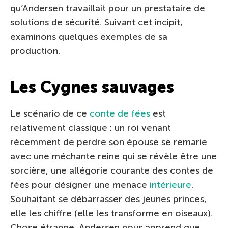
qu’Andersen travaillait pour un prestataire de
solutions de sécurité. Suivant cet incipit,
examinons quelques exemples de sa
production.
Les Cygnes sauvages
Le scénario de ce
conte de fées
est
relativement classique : un roi venant
récemment de perdre son épouse se remarie
avec une méchante reine qui se révèle être une
sorcière, une allégorie courante des contes de
fées pour désigner une menace
intérieure
.
Souhaitant se débarrasser des jeunes princes,
elle les chiffre (elle les transforme en oiseaux).
Chose étrange, Andersen nous apprend que