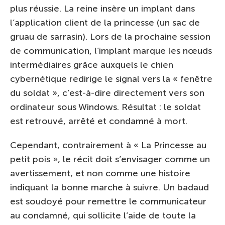
plus réussie. La reine insère un implant dans
l’application client de la princesse (un sac de
gruau de sarrasin). Lors de la prochaine session
de communication, l’implant marque les nœuds
intermédiaires grâce auxquels le chien
cybernétique redirige le signal vers la « fenêtre
du soldat », c’est-à-dire directement vers son
ordinateur sous Windows. Résultat : le soldat
est retrouvé, arrêté et condamné à mort.
Cependant, contrairement à « La Princesse au
petit pois », le récit doit s’envisager comme un
avertissement, et non comme une histoire
indiquant la bonne marche à suivre. Un badaud
est soudoyé pour remettre le communicateur
au condamné, qui sollicite l’aide de toute la