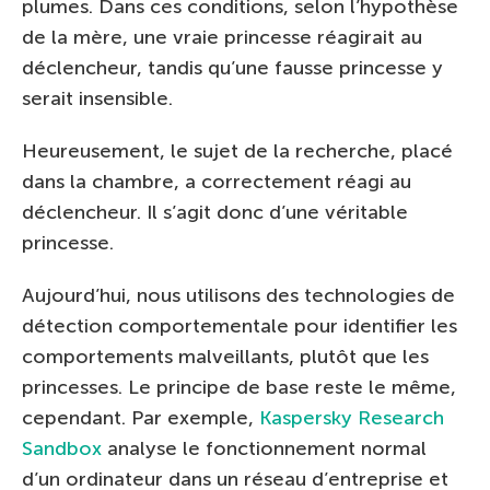
plumes. Dans ces conditions, selon l’hypothèse
de la mère, une vraie princesse réagirait au
déclencheur, tandis qu’une fausse princesse y
serait insensible.
Heureusement, le sujet de la recherche, placé
dans la chambre, a correctement réagi au
déclencheur. Il s’agit donc d’une véritable
princesse.
Aujourd’hui, nous utilisons des technologies de
détection comportementale pour identifier les
comportements malveillants, plutôt que les
princesses. Le principe de base reste le même,
cependant. Par exemple,
Kaspersky Research
Sandbox
analyse le fonctionnement normal
d’un ordinateur dans un réseau d’entreprise et