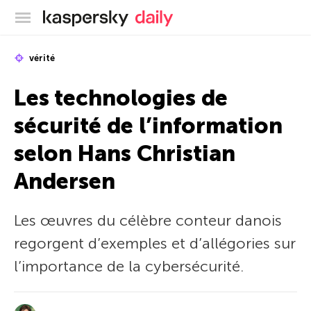
Blog officiel de Kaspersky
vérité
Les technologies de
sécurité de l’information
selon Hans Christian
Andersen
Les œuvres du célèbre conteur danois
regorgent d’exemples et d’allégories sur
l’importance de la cybersécurité.