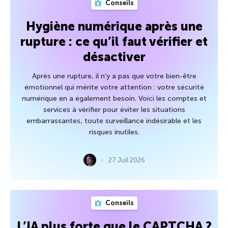
Conseils
Hygiène numérique après une
rupture : ce qu’il faut vérifier et
désactiver
Après une rupture, il n’y a pas que votre bien-être
émotionnel qui mérite votre attention : votre sécurité
numérique en a également besoin. Voici les comptes et
services à vérifier pour éviter les situations
embarrassantes, toute surveillance indésirable et les
risques inutiles.
27 Juil 2026
Conseils
L’IA plus forte que le CAPTCHA ?