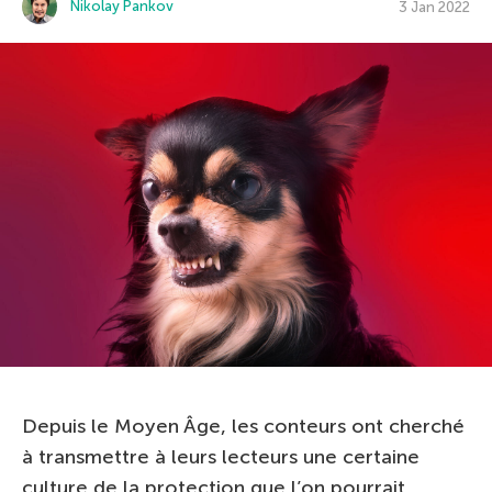
Nikolay Pankov
3 Jan 2022
Depuis le Moyen Âge, les conteurs ont cherché
à transmettre à leurs lecteurs une certaine
culture de la protection que l’on pourrait