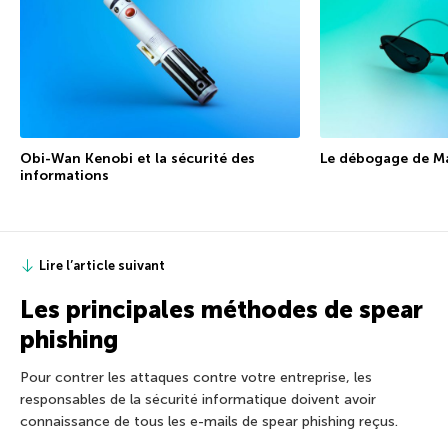
Obi-Wan Kenobi et la sécurité des
Le débogage de Ma
informations
Lire l’article suivant
Les principales méthodes de spear
phishing
Pour contrer les attaques contre votre entreprise, les
responsables de la sécurité informatique doivent avoir
connaissance de tous les e-mails de spear phishing reçus.