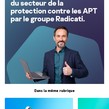
Dans la même rubrique