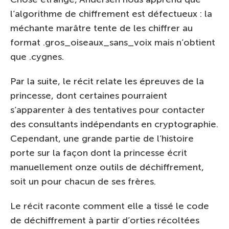
l’algorithme de chiffrement est défectueux : la
méchante marâtre tente de les chiffrer au
format .gros_oiseaux_sans_voix mais n’obtient
que .cygnes.
Par la suite, le récit relate les épreuves de la
princesse, dont certaines pourraient
s’apparenter à des tentatives pour contacter
des consultants indépendants en cryptographie.
Cependant, une grande partie de l’histoire
porte sur la façon dont la princesse écrit
manuellement onze outils de déchiffrement,
soit un pour chacun de ses frères.
Le récit raconte comment elle a tissé le code
de déchiffrement à partir d’orties récoltées