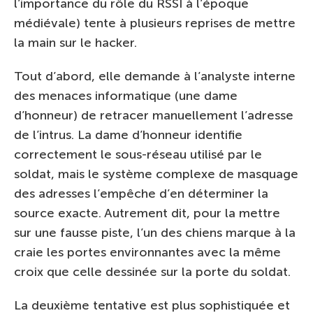
l’importance du rôle du RSSI à l’époque
médiévale) tente à plusieurs reprises de mettre
la main sur le hacker.
Tout d’abord, elle demande à l’analyste interne
des menaces informatique (une dame
d’honneur) de retracer manuellement l’adresse
de l’intrus. La dame d’honneur identifie
correctement le sous-réseau utilisé par le
soldat, mais le système complexe de masquage
des adresses l’empêche d’en déterminer la
source exacte. Autrement dit, pour la mettre
sur une fausse piste, l’un des chiens marque à la
craie les portes environnantes avec la même
croix que celle dessinée sur la porte du soldat.
La deuxième tentative est plus sophistiquée et