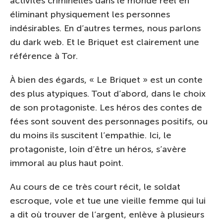
activités criminelles dans le monde réel en
éliminant physiquement les personnes
indésirables. En d’autres termes, nous parlons
du dark web. Et le Briquet est clairement une
référence à Tor.
À bien des égards, « Le Briquet » est un conte
des plus atypiques. Tout d’abord, dans le choix
de son protagoniste. Les héros des contes de
fées sont souvent des personnages positifs, ou
du moins ils suscitent l’empathie. Ici, le
protagoniste, loin d’être un héros, s’avère
immoral au plus haut point.
Au cours de ce très court récit, le soldat
escroque, vole et tue une vieille femme qui lui
a dit où trouver de l’argent, enlève à plusieurs