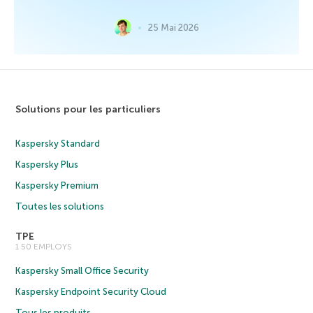
25 Mai 2026
Solutions pour les particuliers
Kaspersky Standard
Kaspersky Plus
Kaspersky Premium
Toutes les solutions
TPE
1 50 EMPLOYS
Kaspersky Small Office Security
Kaspersky Endpoint Security Cloud
Tous les produits