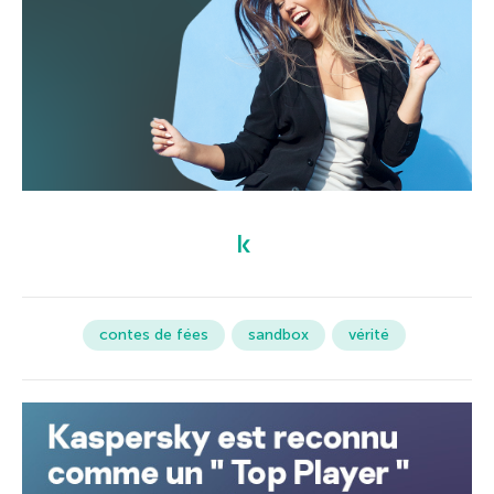
contes de fées
sandbox
vérité