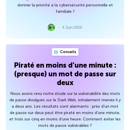
donner la priorité à la cybersécurité personnelle et
familiale ?
4 Juin 2026
Conseils
Piraté en moins d’une minute :
(presque) un mot de passe sur
deux
Nous avons revu notre étude sur la vulnérabilité des mots
de passe divulgués sur le Dark Web, initialement menée il y
a deux ans. Les résultats sont alarmants : près d’un mot
de passe sur deux peut être piraté en moins d’une minute,
et trois sur cinq en moins d’une heure. Comment éviter les
mots de passe vulnérables ?