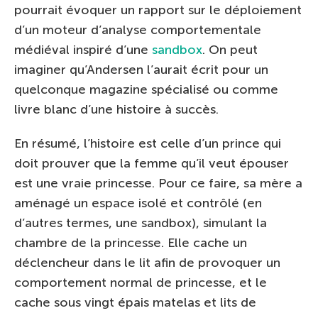
pourrait évoquer un rapport sur le déploiement
d’un moteur d’analyse comportementale
médiéval inspiré d’une
sandbox
. On peut
imaginer qu’Andersen l’aurait écrit pour un
quelconque magazine spécialisé ou comme
livre blanc d’une histoire à succès.
En résumé, l’histoire est celle d’un prince qui
doit prouver que la femme qu’il veut épouser
est une vraie princesse. Pour ce faire, sa mère a
aménagé un espace isolé et contrôlé (en
d’autres termes, une sandbox), simulant la
chambre de la princesse. Elle cache un
déclencheur dans le lit afin de provoquer un
comportement normal de princesse, et le
cache sous vingt épais matelas et lits de