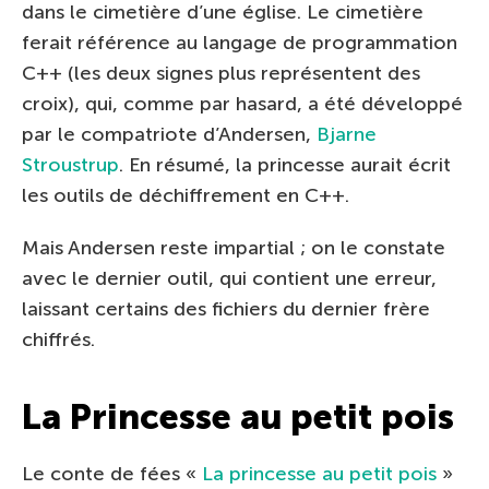
dans le cimetière d’une église. Le cimetière
ferait référence au langage de programmation
C++ (les deux signes plus représentent des
croix), qui, comme par hasard, a été développé
par le compatriote d’Andersen,
Bjarne
Stroustrup
. En résumé, la princesse aurait écrit
les outils de déchiffrement en C++.
Mais Andersen reste impartial ; on le constate
avec le dernier outil, qui contient une erreur,
laissant certains des fichiers du dernier frère
chiffrés.
La Princesse au petit pois
Le conte de fées «
La princesse au petit pois
»