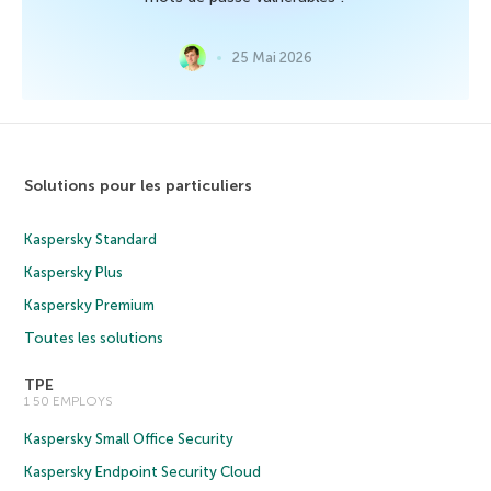
25 Mai 2026
Solutions pour les particuliers
Kaspersky Standard
Kaspersky Plus
Kaspersky Premium
Toutes les solutions
TPE
1 50 EMPLOYS
Kaspersky Small Office Security
Kaspersky Endpoint Security Cloud