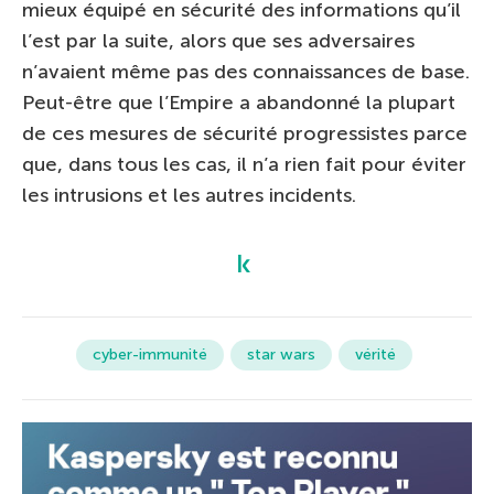
mieux équipé en sécurité des informations qu’il
l’est par la suite, alors que ses adversaires
n’avaient même pas des connaissances de base.
Peut-être que l’Empire a abandonné la plupart
de ces mesures de sécurité progressistes parce
que, dans tous les cas, il n’a rien fait pour éviter
les intrusions et les autres incidents.
cyber-immunité
star wars
vérité