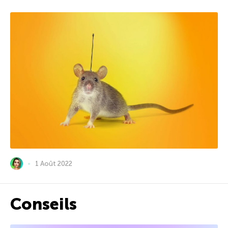
1 Août 2022
Conseils