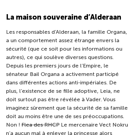
La maison souveraine d’Alderaan
Les responsables d’Alderaan, la famille Organa,
a un comportement assez étrange envers la
sécurité (que ce soit pour les informations ou
autres), ce qui soulève diverses questions.
Depuis les premiers jours de l’Empire, le
sénateur Bail Organa a activement participé
dans différentes actions anti-impériales. De
plus, l’existence de se fille adoptive, Leia, ne
doit surtout pas être révélée à Vader. Vous
imaginez sûrement que la sécurité de sa famille
doit au moins être une de ses préoccupations.
Non !
Flea des RHCP
Le mercenaire Vect Nokru
n’a aucun mal à enlever la princesse alors