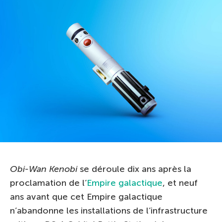
Obi-Wan Kenobi
se déroule dix ans après la
proclamation de l’
Empire galactique
, et neuf
ans avant que cet Empire galactique
n’abandonne les installations de l’infrastructure