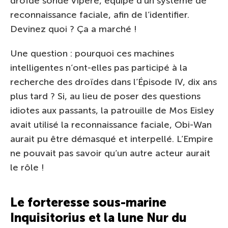
droïde sonde Vipère, équipé d’un système de
reconnaissance faciale, afin de l’identifier.
Devinez quoi ? Ça a marché !
Une question : pourquoi ces machines
intelligentes n’ont-elles pas participé à la
recherche des droïdes dans l’Épisode IV, dix ans
plus tard ? Si, au lieu de poser des questions
idiotes aux passants, la patrouille de Mos Eisley
avait utilisé la reconnaissance faciale, Obi-Wan
aurait pu être démasqué et interpellé. L’Empire
ne pouvait pas savoir qu’un autre acteur aurait
le rôle !
Le forteresse sous-marine
Inquisitorius et la lune Nur du