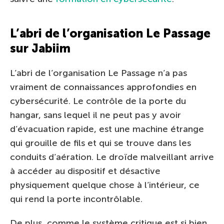
L’abri de l’organisation Le Passage
sur Jabiim
L’abri de l’organisation Le Passage n’a pas
vraiment de connaissances approfondies en
cybersécurité. Le contrôle de la porte du
hangar, sans lequel il ne peut pas y avoir
d’évacuation rapide, est une machine étrange
qui grouille de fils et qui se trouve dans les
conduits d’aération. Le droïde malveillant arrive
à accéder au dispositif et désactive
physiquement quelque chose à l’intérieur, ce
qui rend la porte incontrôlable.
De plus, comme le système critique est si bien