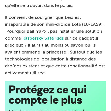
qu’elle se trouvait dans le palais.
Il convient de souligner que Leia est
inséparable de son mini-droïde Lola (L0-LA59).
Pourquoi Bail n’a-t-il pas installer une solution
comme
Kaspersky Safe Kids
sur ce gadget si
précieux ? Il aurait au moins pu savoir où ils
avaient emmené la princesse ! Surtout que les
technologies de localisation à distance des
droïdes existent et que cette fonctionnalité est
activement utilisée.