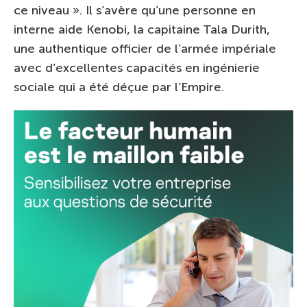
ce niveau ». Il s’avère qu’une personne en
interne aide Kenobi, la capitaine Tala Durith,
une authentique officier de l’armée impériale
avec d’excellentes capacités en ingénierie
sociale qui a été déçue par l’Empire.