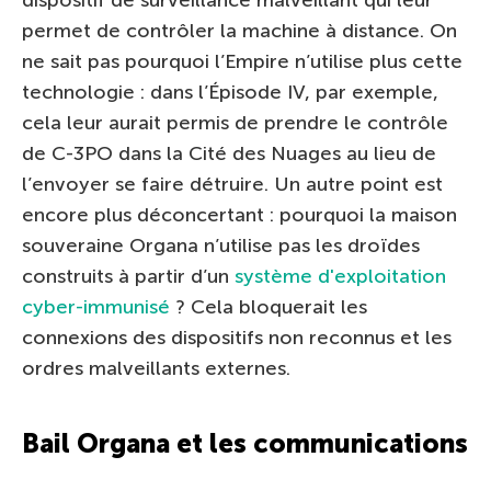
permet de contrôler la machine à distance. On
ne sait pas pourquoi l’Empire n’utilise plus cette
technologie : dans l’Épisode IV, par exemple,
cela leur aurait permis de prendre le contrôle
de C-3PO dans la Cité des Nuages au lieu de
l’envoyer se faire détruire. Un autre point est
encore plus déconcertant : pourquoi la maison
souveraine Organa n’utilise pas les droïdes
construits à partir d’un
système d'exploitation
cyber-immunisé
? Cela bloquerait les
connexions des dispositifs non reconnus et les
ordres malveillants externes.
Bail Organa et les communications