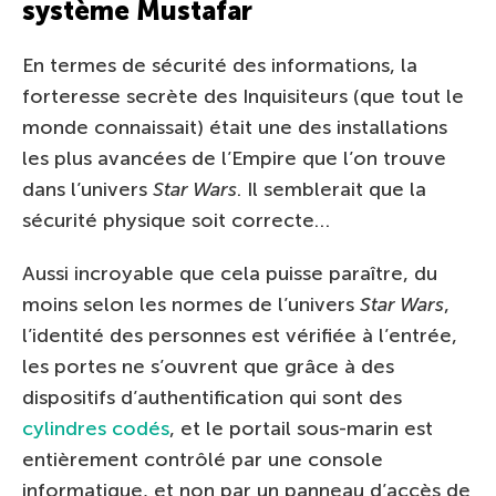
système Mustafar
En termes de sécurité des informations, la
forteresse secrète des Inquisiteurs (que tout le
monde connaissait) était une des installations
les plus avancées de l’Empire que l’on trouve
dans l’univers
Star Wars
. Il semblerait que la
sécurité physique soit correcte…
Aussi incroyable que cela puisse paraître, du
moins selon les normes de l’univers
Star Wars
,
l’identité des personnes est vérifiée à l’entrée,
les portes ne s’ouvrent que grâce à des
dispositifs d’authentification qui sont des
cylindres codés
, et le portail sous-marin est
entièrement contrôlé par une console
informatique, et non par un panneau d’accès de