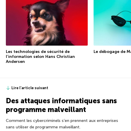
Les technologies de sécurité de
Le débogage de Ma
l’information selon Hans Christian
Andersen
Lire l’article suivant
Des attaques informatiques sans
programme malveillant
Comment les cybercriminels s’en prennent aux entreprises
sans utiliser de programme malveillant.