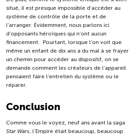
situé, il est presque impossible d’accéder au
système de contrôle de la porte et de
l’arranger. Évidemment, nous parlons ici
d’opposants héroïques qui n’ont aucun
financement. Pourtant, lorsque l’on voit que
même un enfant de dix ans a du mal à se frayer
un chemin pour accéder au dispositif, on se
demande comment les créateurs de l’appareil
pensaient faire l’entretien du système ou le
réparer.
Conclusion
Comme vous le voyez, neuf ans avant la saga
Star Wars
, l’Empire était beaucoup, beaucoup