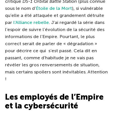
critique
DS-1 Orbital Battle Station
(plus connue
sous le nom d’
Étoile de la Mort
), si vulnérable
qu’elle a été attaquée et grandement détruite
par
l’Alliance rebelle
. J’ai regardé la série dans
l’espoir de suivre l’évolution de la sécurité des
informations de l’Empire. Pourtant, le plus
correct serait de parler de « dégradation »
pour décrire ce qui s’est passé. Cela dit en
passant, comme d’habitude je ne vais pas
révéler les gros renversements de situation,
mais certains spoilers sont inévitables. Attention
!
Les employés de l’Empire
et la cybersécurité