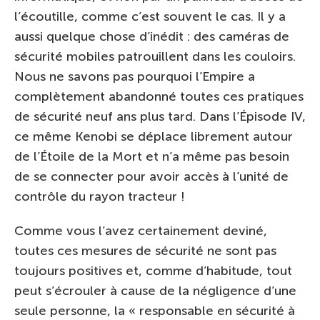
l’écoutille, comme c’est souvent le cas. Il y a
aussi quelque chose d’inédit : des caméras de
sécurité mobiles patrouillent dans les couloirs.
Nous ne savons pas pourquoi l’Empire a
complètement abandonné toutes ces pratiques
de sécurité neuf ans plus tard. Dans l’Épisode IV,
ce même Kenobi se déplace librement autour
de l’Étoile de la Mort et n’a même pas besoin
de se connecter pour avoir accès à l’unité de
contrôle du rayon tracteur !
Comme vous l’avez certainement deviné,
toutes ces mesures de sécurité ne sont pas
toujours positives et, comme d’habitude, tout
peut s’écrouler à cause de la négligence d’une
seule personne, la « responsable en sécurité à