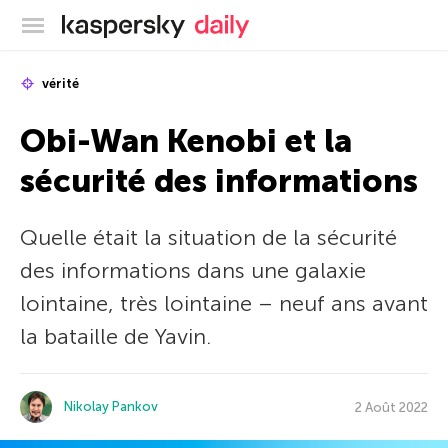
Blog officiel de Kaspersky
vérité
Obi-Wan Kenobi et la
sécurité des informations
Quelle était la situation de la sécurité
des informations dans une galaxie
lointaine, très lointaine – neuf ans avant
la bataille de Yavin.
Nikolay Pankov
2 Août 2022