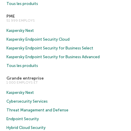
Tous les produits
PME
51 999 EMPLOYS
Kaspersky Next
Kaspersky Endpoint Security Cloud
Kaspersky Endpoint Security for Business Select
Kaspersky Endpoint Security for Business Advanced
Tous les produits
Grande entreprise
1 000 EMPLOYS ET
Kaspersky Next
Cybersecurity Services
Threat Management and Defense
Endpoint Security
Hybrid Cloud Security