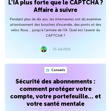
L’IA plus forte que le CAPTCHA ?
Affaire à suivre
Pendant plus de dix ans, les internautes ont dû examiner
attentivement des bouches d’incendie, des ponts et des
vélos flous… jusqu’à l’arrivée de l’IA. Quel est l’avenir du
CAPTCHA ?
23 Juil 2026
Conseils
Sécurité des abonnements :
comment protéger votre
compte, votre portefeuille… et
votre santé mentale