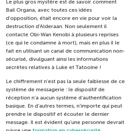
Le plus gros mystère est de savoir comment
Bail Organa, avec toutes ces idées
d’opposition, était encore en vie pour voir la
destruction d’Alderaan. Non seulement il
contacte Obi-Wan Kenobi à plusieurs reprises
(ce qui le condamne à mort), mais en plus il le
fait en utilisant un canal de communication non-
sécurisé, divulguant ainsi les informations
secrètes relatives à Luke et Tatooine !
Le chiffrement n’est pas la seule faiblesse de ce
système de messagerie : le dispositif de
réception n’a aucun système d’authentification
basique. En d’autres termes, n’importe qui peut
prendre le dispositif et écouter le dernier
message. Il est évident qu’une personne devrait
suivre une
formation en cybersécurité
.