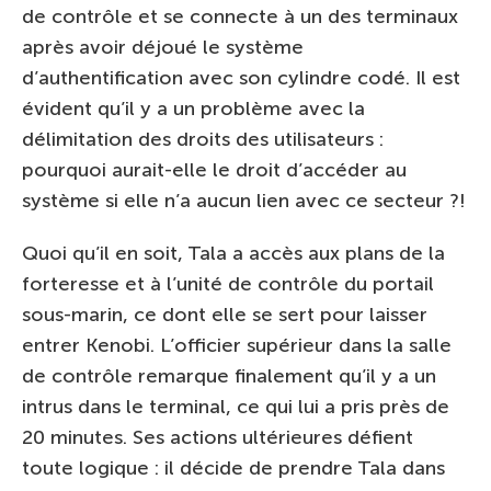
de contrôle et se connecte à un des terminaux
après avoir déjoué le système
d’authentification avec son cylindre codé. Il est
évident qu’il y a un problème avec la
délimitation des droits des utilisateurs :
pourquoi aurait-elle le droit d’accéder au
système si elle n’a aucun lien avec ce secteur ?!
Quoi qu’il en soit, Tala a accès aux plans de la
forteresse et à l’unité de contrôle du portail
sous-marin, ce dont elle se sert pour laisser
entrer Kenobi. L’officier supérieur dans la salle
de contrôle remarque finalement qu’il y a un
intrus dans le terminal, ce qui lui a pris près de
20 minutes. Ses actions ultérieures défient
toute logique : il décide de prendre Tala dans