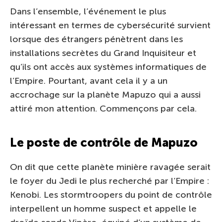
Dans l’ensemble, l’événement le plus
intéressant en termes de cybersécurité survient
lorsque des étrangers pénètrent dans les
installations secrètes du Grand Inquisiteur et
qu’ils ont accès aux systèmes informatiques de
l’Empire. Pourtant, avant cela il y a un
accrochage sur la planète Mapuzo qui a aussi
attiré mon attention. Commençons par cela.
Le poste de contrôle de Mapuzo
On dit que cette planète minière ravagée serait
le foyer du Jedi le plus recherché par l’Empire :
Kenobi. Les stormtroopers du point de contrôle
interpellent un homme suspect et appelle le