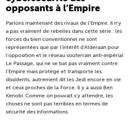
opposants à l’Empire
Parlons maintenant des rivaux de l’Empire. Il n’y
a pas vraiment de rebelles dans cette série : les
forces du bien conventionnel ne sont
représentées que par l’intérêt d’Alderaan pour
l’opposition et le réseau souterrain anti-impérial
Le Passage, qui ne se bat pas vraiment contre
l’Empire mais protège et transporte les
dissidents, autrement dit les Jedi encore en vie
et ceux proches de la Force. Il y a aussi Ben
Kenobi. Comme on pouvait s’y attendre, les
choses ne sont pas terribles en termes de
sécurité des informations.