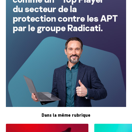
Dans la même rubrique