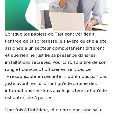
Lorsque les papiers de Tala sont vérifiés à
l’entrée de la forteresse, il s’avère qu’elle a été
assignée à un secteur complètement différent
et que rien ne justifie sa présence dans les
installations secrètes. Pourtant, Tala tire de son
rang et convainc l’officier en service, ce
» responsable en sécurité » dont nous parlions
juste avant, en lui disant qu’elle amène des
informations secrètes aux Inquisiteurs et qu’elle
est autorisée à passer.
Une fois à l’intérieur, elle entre dans une salle