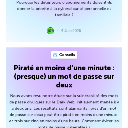
Pourquoi les détenteurs d’abonnements doivent-ils
donner la priorité à la cybersécurité personnelle et
familiale ?
4 Juin 2026
Conseils
Piraté en moins d’une minute :
(presque) un mot de passe sur
deux
Nous avons revu notre étude sur la vulnérabilité des mots
de passe divulgués sur le Dark Web, initialement menée il y
a deux ans. Les résultats sont alarmants : près d’un mot
de passe sur deux peut être piraté en moins d’une minute,
et trois sur cinq en moins d’une heure. Comment éviter les
mots de passe vulnérables ?