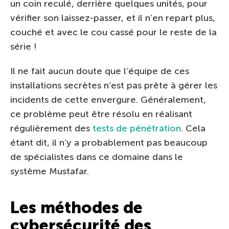
un coin reculé, derrière quelques unités, pour
vérifier son laissez-passer, et il n’en repart plus,
couché et avec le cou cassé pour le reste de la
série !
Il ne fait aucun doute que l’équipe de ces
installations secrètes n’est pas prête à gérer les
incidents de cette envergure. Généralement,
ce problème peut être résolu en réalisant
régulièrement des
tests de pénétration
. Cela
étant dit, il n’y a probablement pas beaucoup
de spécialistes dans ce domaine dans le
système Mustafar.
Les méthodes de
cybersécurité des