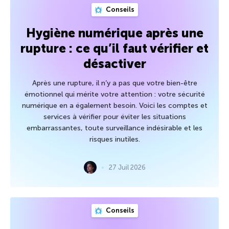
Conseils
Hygiène numérique après une
rupture : ce qu’il faut vérifier et
désactiver
Après une rupture, il n’y a pas que votre bien-être
émotionnel qui mérite votre attention : votre sécurité
numérique en a également besoin. Voici les comptes et
services à vérifier pour éviter les situations
embarrassantes, toute surveillance indésirable et les
risques inutiles.
27 Juil 2026
Conseils