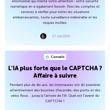
émotionnel qui mérite votre attention : votre sécurité
numérique en a également besoin. Voici les comptes et
services à vérifier pour éviter les situations
embarrassantes, toute surveillance indésirable et les
risques inutiles.
27 Juil 2026
Conseils
L’IA plus forte que le CAPTCHA ?
Affaire à suivre
Pendant plus de dix ans, les internautes ont dû examiner
attentivement des bouches d’incendie, des ponts et des
vélos flous… jusqu’à l’arrivée de l’IA. Quel est l’avenir du
CAPTCHA ?