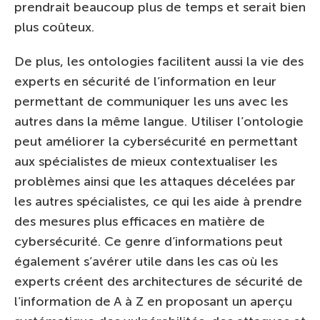
prendrait beaucoup plus de temps et serait bien
plus coûteux.
De plus, les ontologies facilitent aussi la vie des
experts en sécurité de l’information en leur
permettant de communiquer les uns avec les
autres dans la même langue. Utiliser l’ontologie
peut améliorer la cybersécurité en permettant
aux spécialistes de mieux contextualiser les
problèmes ainsi que les attaques décelées par
les autres spécialistes, ce qui les aide à prendre
des mesures plus efficaces en matière de
cybersécurité. Ce genre d’informations peut
également s’avérer utile dans les cas où les
experts créent des architectures de sécurité de
l’information de A à Z en proposant un aperçu