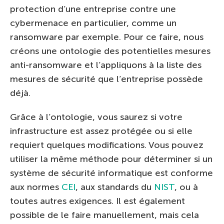
protection d’une entreprise contre une
cybermenace en particulier, comme un
ransomware par exemple. Pour ce faire, nous
créons une ontologie des potentielles mesures
anti-ransomware et l’appliquons à la liste des
mesures de sécurité que l’entreprise possède
déjà.
Grâce à l’ontologie, vous saurez si votre
infrastructure est assez protégée ou si elle
requiert quelques modifications. Vous pouvez
utiliser la même méthode pour déterminer si un
système de sécurité informatique est conforme
aux normes
CEI
, aux standards du
NIST
, ou à
toutes autres exigences. Il est également
possible de le faire manuellement, mais cela