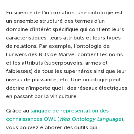
En science de l’information, une ontologie est
un ensemble structuré des termes d’un
domaine d’intérêt spécifique qui contient leurs
caractéristiques, leurs attributs et leurs types
de relations. Par exemple, l’ontologie de
l’univers des BDs de Marvel contient les noms
et les attributs (superpouvoirs, armes et
faiblesses) de tous les superhéros ainsi que leur
niveau de puissance, etc. Une ontologie peut
décrire n’importe quoi : des réseaux électriques
en passant par la viniculture.
Grâce au
langage de représentation des
connaissances OWL (
Web Ontology Language
)
,
vous pouvez élaborer des outils qui