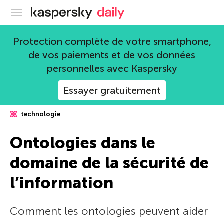
Blog officiel de Kaspersky
Protection complète de votre smartphone,
de vos paiements et de vos données
personnelles avec Kaspersky
Essayer gratuitement
technologie
Ontologies dans le
domaine de la sécurité de
l’information
Comment les ontologies peuvent aider