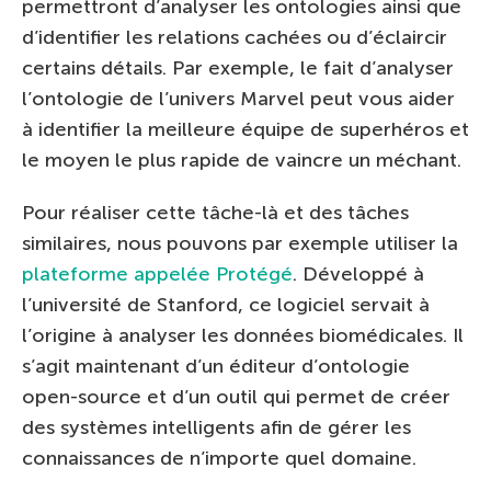
permettront d’analyser les ontologies ainsi que
d’identifier les relations cachées ou d’éclaircir
certains détails. Par exemple, le fait d’analyser
l’ontologie de l’univers Marvel peut vous aider
à identifier la meilleure équipe de superhéros et
le moyen le plus rapide de vaincre un méchant.
Pour réaliser cette tâche-là et des tâches
similaires, nous pouvons par exemple utiliser la
plateforme appelée Protégé
. Développé à
l’université de Stanford, ce logiciel servait à
l’origine à analyser les données biomédicales. Il
s’agit maintenant d’un éditeur d’ontologie
open-source et d’un outil qui permet de créer
des systèmes intelligents afin de gérer les
connaissances de n’importe quel domaine.