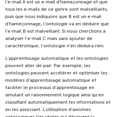
l’e-mail A est un e-mail d’hameçonnage et que
tous les e-mails de ce genre sont malveillants,
puis que nous indiquons que B est un e-mail
d’hameçonnage, l’ontologie va en déduire que
l’e-mail B est malveillant. Si nous cherchons à
analyser l’e-mail C mais sans ajouter de
caractéristique, l’ontologie n’en déduira rien.
L’apprentissage automatique et les ontologies
peuvent aller de pair. Par exemple, les
ontologies peuvent accélérer et optimiser les
modèles d’apprentissage automatique et
faciliter le processus d’apprentissage en
simulant un raisonnement logique ainsi qu’en
classifiant automatiquement les informations et
en les associant. L’utilisation d’axiomes
ontologiques (les règles qui décrivent la