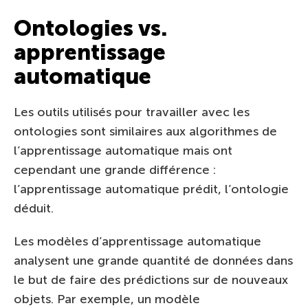
Ontologies vs.
apprentissage
automatique
Les outils utilisés pour travailler avec les
ontologies sont similaires aux algorithmes de
l’apprentissage automatique mais ont
cependant une grande différence :
l’apprentissage automatique prédit, l’ontologie
déduit.
Les modèles d’apprentissage automatique
analysent une grande quantité de données dans
le but de faire des prédictions sur de nouveaux
objets. Par exemple, un modèle