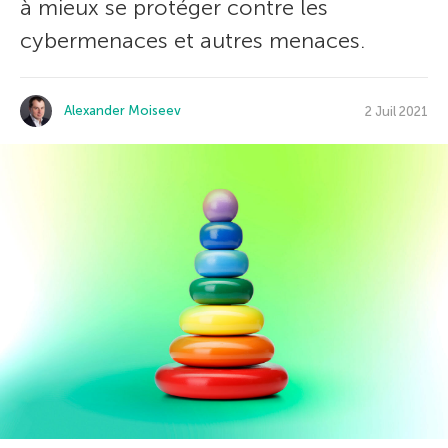
à mieux se protéger contre les
cybermenaces et autres menaces.
Alexander Moiseev
2 Juil 2021