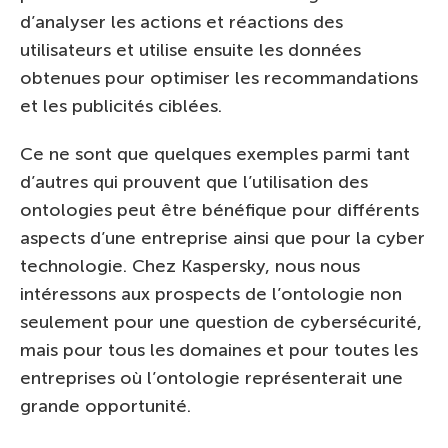
d’analyser les actions et réactions des
utilisateurs et utilise ensuite les données
obtenues pour optimiser les recommandations
et les publicités ciblées.
Ce ne sont que quelques exemples parmi tant
d’autres qui prouvent que l’utilisation des
ontologies peut être bénéfique pour différents
aspects d’une entreprise ainsi que pour la cyber
technologie. Chez Kaspersky, nous nous
intéressons aux prospects de l’ontologie non
seulement pour une question de cybersécurité,
mais pour tous les domaines et pour toutes les
entreprises où l’ontologie représenterait une
grande opportunité.