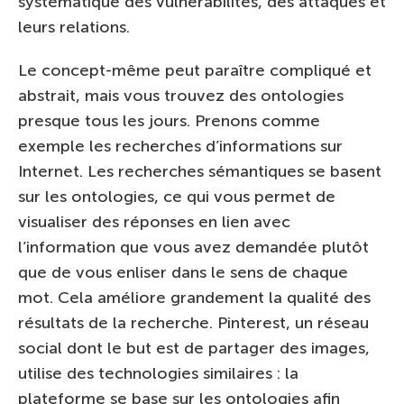
systématique des vulnérabilités, des attaques et
leurs relations.
Le concept-même peut paraître compliqué et
abstrait, mais vous trouvez des ontologies
presque tous les jours. Prenons comme
exemple les recherches d’informations sur
Internet. Les recherches sémantiques se basent
sur les ontologies, ce qui vous permet de
visualiser des réponses en lien avec
l’information que vous avez demandée plutôt
que de vous enliser dans le sens de chaque
mot. Cela améliore grandement la qualité des
résultats de la recherche. Pinterest, un réseau
social dont le but est de partager des images,
utilise des technologies similaires : la
plateforme se base sur les ontologies afin