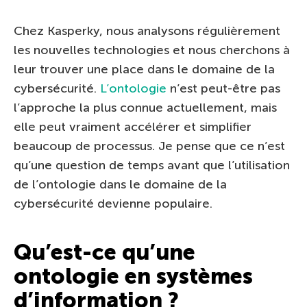
Chez Kasperky, nous analysons régulièrement
les nouvelles technologies et nous cherchons à
leur trouver une place dans le domaine de la
cybersécurité.
L’ontologie
n’est peut-être pas
l’approche la plus connue actuellement, mais
elle peut vraiment accélérer et simplifier
beaucoup de processus. Je pense que ce n’est
qu’une question de temps avant que l’utilisation
de l’ontologie dans le domaine de la
cybersécurité devienne populaire.
Qu’est-ce qu’une
ontologie en systèmes
d’information ?