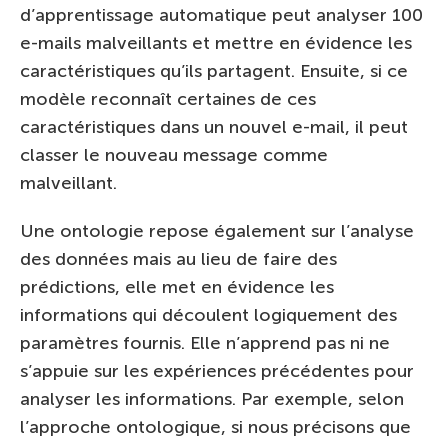
d’apprentissage automatique peut analyser 100
e-mails malveillants et mettre en évidence les
caractéristiques qu’ils partagent. Ensuite, si ce
modèle reconnaît certaines de ces
caractéristiques dans un nouvel e-mail, il peut
classer le nouveau message comme
malveillant.
Une ontologie repose également sur l’analyse
des données mais au lieu de faire des
prédictions, elle met en évidence les
informations qui découlent logiquement des
paramètres fournis. Elle n’apprend pas ni ne
s’appuie sur les expériences précédentes pour
analyser les informations. Par exemple, selon
l’approche ontologique, si nous précisons que