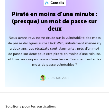
Conseils
Piraté en moins d’une minute :
(presque) un mot de passe sur
deux
Nous avons revu notre étude sur la vulnérabilité des mots
de passe divulgués sur le Dark Web, initialement menée il y
a deux ans. Les résultats sont alarmants : près d’un mot
de passe sur deux peut être piraté en moins d’une minute,
et trois sur cinq en moins d’une heure. Comment éviter les
mots de passe vulnérables ?
25 Mai 2026
Solutions pour les particuliers