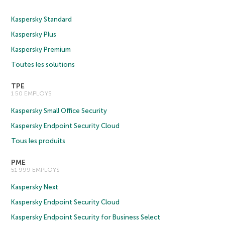
Kaspersky Standard
Kaspersky Plus
Kaspersky Premium
Toutes les solutions
TPE
1 50 EMPLOYS
Kaspersky Small Office Security
Kaspersky Endpoint Security Cloud
Tous les produits
PME
51 999 EMPLOYS
Kaspersky Next
Kaspersky Endpoint Security Cloud
Kaspersky Endpoint Security for Business Select