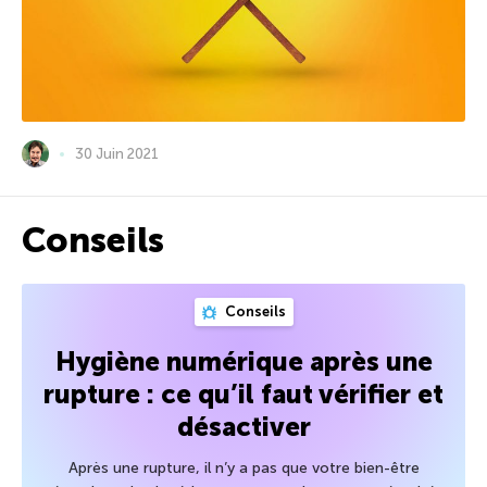
30 Juin 2021
Conseils
Conseils
Hygiène numérique après une
rupture : ce qu’il faut vérifier et
désactiver
Après une rupture, il n’y a pas que votre bien-être