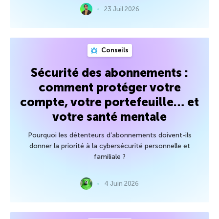
23 Juil 2026
Conseils
Sécurité des abonnements :
comment protéger votre
compte, votre portefeuille… et
votre santé mentale
Pourquoi les détenteurs d’abonnements doivent-ils
donner la priorité à la cybersécurité personnelle et
familiale ?
4 Juin 2026