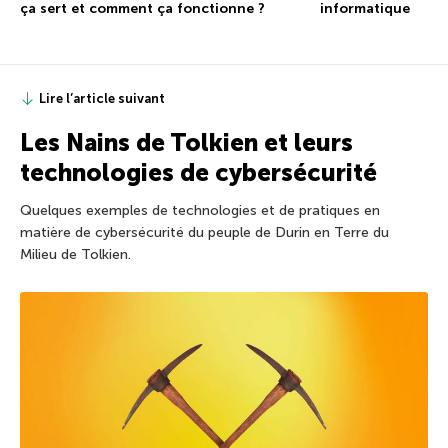
ça sert et comment ça fonctionne ?
informatique
Lire l’article suivant
Les Nains de Tolkien et leurs
technologies de cybersécurité
Quelques exemples de technologies et de pratiques en
matière de cybersécurité du peuple de Durin en Terre du
Milieu de Tolkien.