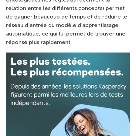
relation entre les différents concepts) permet
de gagner beaucoup de temps et de réduire le
réseau d’entrée du modèle d’apprentissage
automatique, ce qui lui permet de trouver une
réponse plus rapidement.