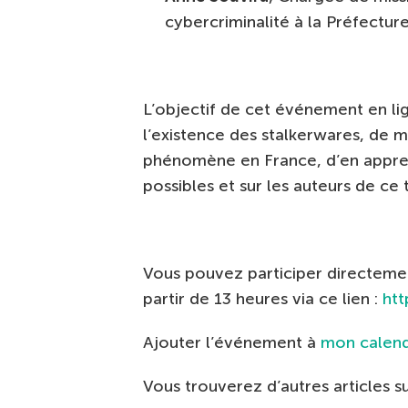
cybercriminalité à la Préfectur
L’objectif de cet événement en li
l’existence des stalkerwares, de
phénomène en France, d’en appren
possibles et sur les auteurs de ce
Vous pouvez participer directeme
partir de 13 heures via ce lien :
htt
Ajouter l’événement à
mon calend
Vous trouverez d’autres articles 