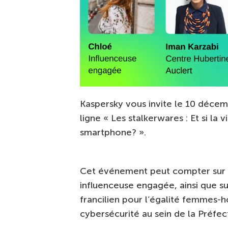
Kaspersky vous invite le 10 décemb
ligne « Les stalkerwares : Et si l
smartphone? ».
Cet événement peut compter sur la
influenceuse engagée, ainsi que su
francilien pour l’égalité femmes
cybersécurité au sein de la Préfec