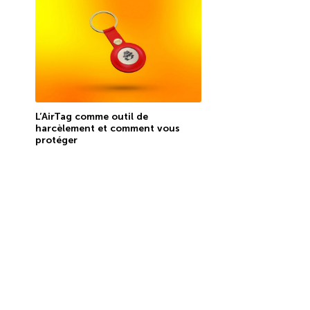
L’AirTag comme outil de
harcèlement et comment vous
protéger