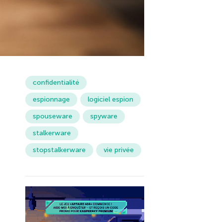
confidentialité
espionnage
logiciel espion
spouseware
spyware
stalkerware
stopstalkerware
vie privée