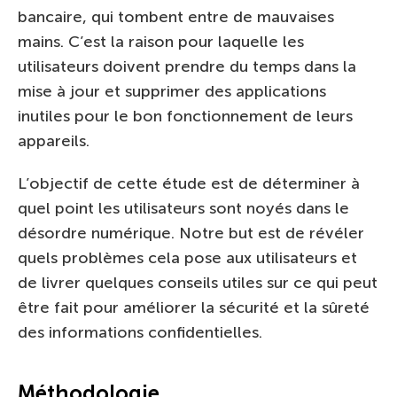
bancaire, qui tombent entre de mauvaises
mains. C’est la raison pour laquelle les
utilisateurs doivent prendre du temps dans la
mise à jour et supprimer des applications
inutiles pour le bon fonctionnement de leurs
appareils.
L’objectif de cette étude est de déterminer à
quel point les utilisateurs sont noyés dans le
désordre numérique. Notre but est de révéler
quels problèmes cela pose aux utilisateurs et
de livrer quelques conseils utiles sur ce qui peut
être fait pour améliorer la sécurité et la sûreté
des informations confidentielles.
Méthodologie