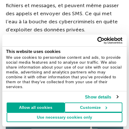
fichiers et messages, et peuvent même passer
des appels et envoyer des SMS. Ce qui met
l’eau à la bouche des cybercriminels en quête
d’exploiter des données privées.
This website uses cookies
We use cookies to personalise content and ads, to provide
social media features and to analyse our traffic. We also
share information about your use of our site with our social
media, advertising and analytics partners who may
combine it with other information that you’ve provided to
them or that they’ve collected from your use of their
services.
Show details
Allow all cookies
Customize
Use necessary cookies only