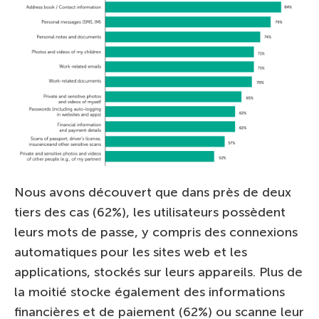
Nous avons découvert que dans près de deux
tiers des cas (62%), les utilisateurs possèdent
leurs mots de passe, y compris des connexions
automatiques pour les sites web et les
applications, stockés sur leurs appareils. Plus de
la moitié stocke également des informations
financières et de paiement (62%) ou scanne leur