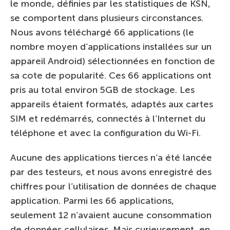
le monde, définies par les statistiques de KSN,
se comportent dans plusieurs circonstances.
Nous avons téléchargé 66 applications (le
nombre moyen d’applications installées sur un
appareil Android) sélectionnées en fonction de
sa cote de popularité. Ces 66 applications ont
pris au total environ 5GB de stockage. Les
appareils étaient formatés, adaptés aux cartes
SIM et redémarrés, connectés à l’Internet du
téléphone et avec la configuration du Wi-Fi.
Aucune des applications tierces n’a été lancée
par des testeurs, et nous avons enregistré des
chiffres pour l’utilisation de données de chaque
application. Parmi les 66 applications,
seulement 12 n’avaient aucune consommation
de données cellulaires. Mais curieusement, en