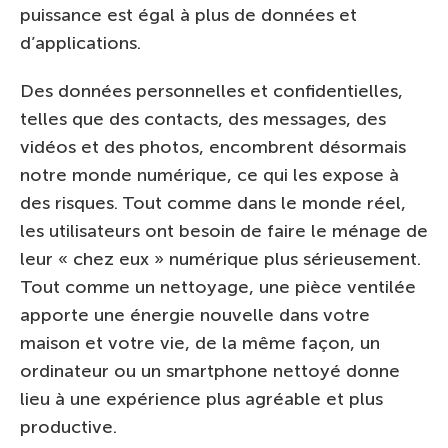
puissance est égal à plus de données et
d’applications.
Des données personnelles et confidentielles,
telles que des contacts, des messages, des
vidéos et des photos, encombrent désormais
notre monde numérique, ce qui les expose à
des risques. Tout comme dans le monde réel,
les utilisateurs ont besoin de faire le ménage de
leur « chez eux » numérique plus sérieusement.
Tout comme un nettoyage, une pièce ventilée
apporte une énergie nouvelle dans votre
maison et votre vie, de la même façon, un
ordinateur ou un smartphone nettoyé donne
lieu à une expérience plus agréable et plus
productive.