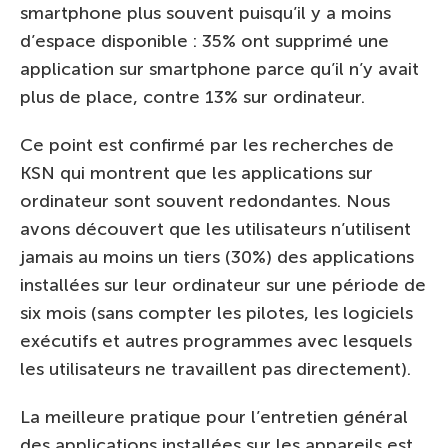
smartphone plus souvent puisqu’il y a moins
d’espace disponible : 35% ont supprimé une
application sur smartphone parce qu’il n’y avait
plus de place, contre 13% sur ordinateur.
Ce point est confirmé par les recherches de
KSN qui montrent que les applications sur
ordinateur sont souvent redondantes. Nous
avons découvert que les utilisateurs n’utilisent
jamais au moins un tiers (30%) des applications
installées sur leur ordinateur sur une période de
six mois (sans compter les pilotes, les logiciels
exécutifs et autres programmes avec lesquels
les utilisateurs ne travaillent pas directement).
La meilleure pratique pour l’entretien général
des applications installées sur les appareils est