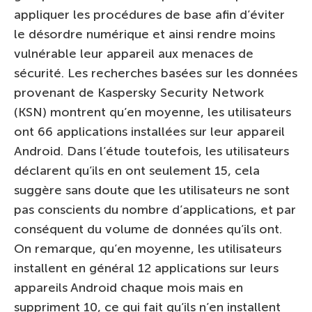
appliquer les procédures de base afin d’éviter
le désordre numérique et ainsi rendre moins
vulnérable leur appareil aux menaces de
sécurité. Les recherches basées sur les données
provenant de Kaspersky Security Network
(KSN) montrent qu’en moyenne, les utilisateurs
ont 66 applications installées sur leur appareil
Android. Dans l’étude toutefois, les utilisateurs
déclarent qu’ils en ont seulement 15, cela
suggère sans doute que les utilisateurs ne sont
pas conscients du nombre d’applications, et par
conséquent du volume de données qu’ils ont.
On remarque, qu’en moyenne, les utilisateurs
installent en général 12 applications sur leurs
appareils Android chaque mois mais en
suppriment 10, ce qui fait qu’ils n’en installent