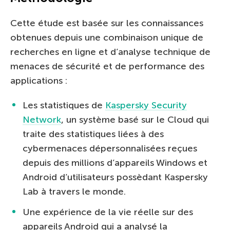
Cette étude est basée sur les connaissances
obtenues depuis une combinaison unique de
recherches en ligne et d’analyse technique de
menaces de sécurité et de performance des
applications :
Les statistiques de
Kaspersky Security
Network
, un système basé sur le Cloud qui
traite des statistiques liées à des
cybermenaces dépersonnalisées reçues
depuis des millions d’appareils Windows et
Android d’utilisateurs possèdant Kaspersky
Lab à travers le monde.
Une expérience de la vie réelle sur des
appareils Android qui a analysé la