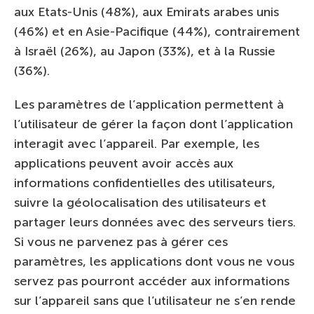
aux Etats-Unis (48%), aux Emirats arabes unis
(46%) et en Asie-Pacifique (44%), contrairement
à Israël (26%), au Japon (33%), et à la Russie
(36%).
Les paramètres de l’application permettent à
l’utilisateur de gérer la façon dont l’application
interagit avec l’appareil. Par exemple, les
applications peuvent avoir accès aux
informations confidentielles des utilisateurs,
suivre la géolocalisation des utilisateurs et
partager leurs données avec des serveurs tiers.
Si vous ne parvenez pas à gérer ces
paramètres, les applications dont vous ne vous
servez pas pourront accéder aux informations
sur l’appareil sans que l’utilisateur ne s’en rende