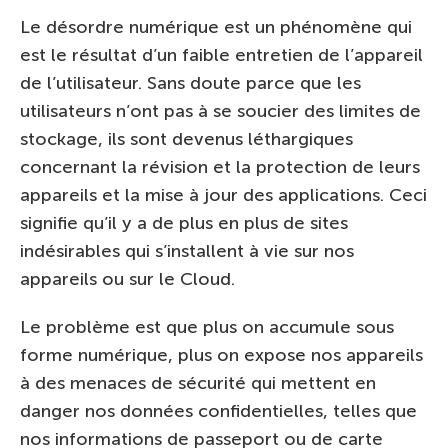
Le désordre numérique est un phénomène qui
est le résultat d’un faible entretien de l’appareil
de l’utilisateur. Sans doute parce que les
utilisateurs n’ont pas à se soucier des limites de
stockage, ils sont devenus léthargiques
concernant la révision et la protection de leurs
appareils et la mise à jour des applications. Ceci
signifie qu’il y a de plus en plus de sites
indésirables qui s’installent à vie sur nos
appareils ou sur le Cloud.
Le problème est que plus on accumule sous
forme numérique, plus on expose nos appareils
à des menaces de sécurité qui mettent en
danger nos données confidentielles, telles que
nos informations de passeport ou de carte