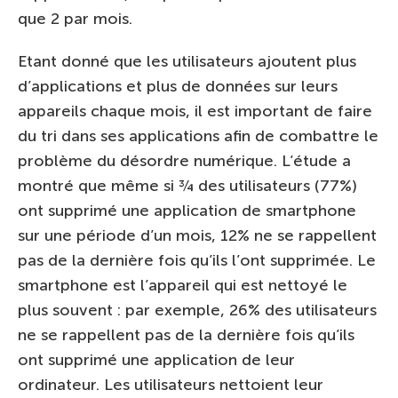
que 2 par mois.
Etant donné que les utilisateurs ajoutent plus
d’applications et plus de données sur leurs
appareils chaque mois, il est important de faire
du tri dans ses applications afin de combattre le
problème du désordre numérique. L’étude a
montré que même si ¾ des utilisateurs (77%)
ont supprimé une application de smartphone
sur une période d’un mois, 12% ne se rappellent
pas de la dernière fois qu’ils l’ont supprimée. Le
smartphone est l’appareil qui est nettoyé le
plus souvent : par exemple, 26% des utilisateurs
ne se rappellent pas de la dernière fois qu’ils
ont supprimé une application de leur
ordinateur. Les utilisateurs nettoient leur