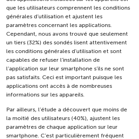
que les utilisateurs comprennent les conditions
générales d’utilisation et ajustent les
paramètres concernant les applications.
Cependant, nous avons trouvé que seulement
un tiers (32%) des sondés lisent attentivement
les conditions générales d’utilisation et sont
capables de refuser l’installation de
l’application sur leur smartphone s’ils ne sont
pas satisfaits. Ceci est important puisque les
applications ont accès à de nombreuses
informations sur les appareils.
Par ailleurs, l’étude a découvert que moins de
la moitié des utilisateurs (40%), ajustent les
paramètres de chaque application sur leur
smartphone. C’est particulièrement fréquent