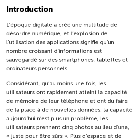
Introduction
L’époque digitale a créé une multitude de
désordre numérique, et l’explosion de
l’utilisation des applications signifie qu’un
nombre croissant d’informations est
sauvegardé sur des smartphones, tablettes et
ordinateurs personnels.
Considérant, qu’au moins une fois, les
utilisateurs ont rapidement atteint la capacité
de mémoire de leur téléphone et ont du faire
de la place à de nouvelles données, la capacité
aujourd’hui n’est plus un problème, les
utilisateurs prennent cinq photos au lieu d’une,
« juste pour être sûrs ». Plus d’espace et de