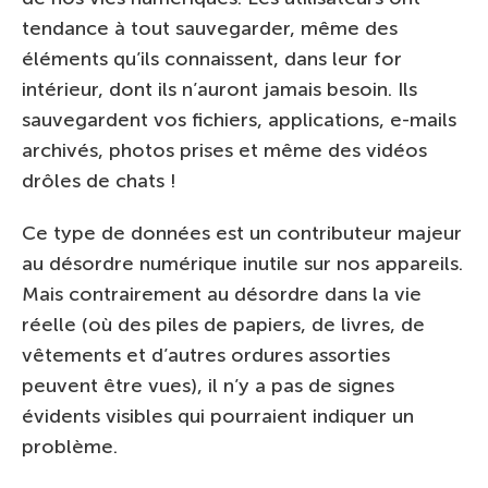
tendance à tout sauvegarder, même des
éléments qu’ils connaissent, dans leur for
intérieur, dont ils n’auront jamais besoin. Ils
sauvegardent vos fichiers, applications, e-mails
archivés, photos prises et même des vidéos
drôles de chats !
Ce type de données est un contributeur majeur
au désordre numérique inutile sur nos appareils.
Mais contrairement au désordre dans la vie
réelle (où des piles de papiers, de livres, de
vêtements et d’autres ordures assorties
peuvent être vues), il n’y a pas de signes
évidents visibles qui pourraient indiquer un
problème.