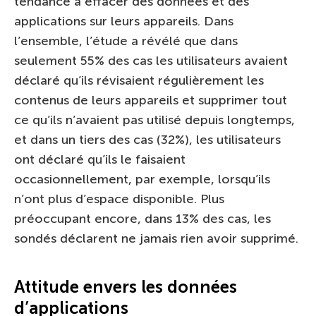
tendance à effacer des données et des
applications sur leurs appareils. Dans
l’ensemble, l’étude a révélé que dans
seulement 55% des cas les utilisateurs avaient
déclaré qu’ils révisaient régulièrement les
contenus de leurs appareils et supprimer tout
ce qu’ils n’avaient pas utilisé depuis longtemps,
et dans un tiers des cas (32%), les utilisateurs
ont déclaré qu’ils le faisaient
occasionnellement, par exemple, lorsqu’ils
n’ont plus d’espace disponible. Plus
préoccupant encore, dans 13% des cas, les
sondés déclarent ne jamais rien avoir supprimé.
Attitude envers les données
d’applications