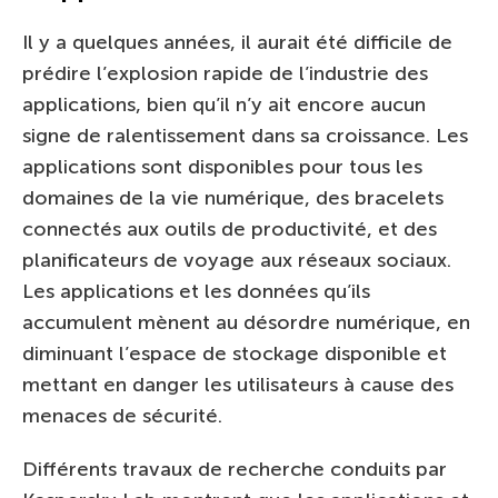
Il y a quelques années, il aurait été difficile de
prédire l’explosion rapide de l’industrie des
applications, bien qu’il n’y ait encore aucun
signe de ralentissement dans sa croissance. Les
applications sont disponibles pour tous les
domaines de la vie numérique, des bracelets
connectés aux outils de productivité, et des
planificateurs de voyage aux réseaux sociaux.
Les applications et les données qu’ils
accumulent mènent au désordre numérique, en
diminuant l’espace de stockage disponible et
mettant en danger les utilisateurs à cause des
menaces de sécurité.
Différents travaux de recherche conduits par