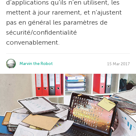
d’applications qu’ils n’en utilisent, les
mettent à jour rarement, et n’ajustent
pas en général les paramètres de
sécurité/confidentialité
convenablement.
Marvin the Robot
15 Mar 2017