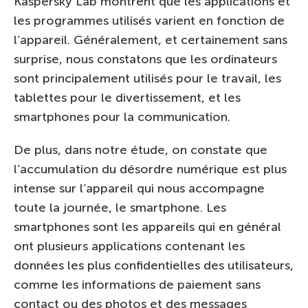
Kaspersky Lab montrent que les applications et
les programmes utilisés varient en fonction de
l’appareil. Généralement, et certainement sans
surprise, nous constatons que les ordinateurs
sont principalement utilisés pour le travail, les
tablettes pour le divertissement, et les
smartphones pour la communication.
De plus, dans notre étude, on constate que
l’accumulation du désordre numérique est plus
intense sur l’appareil qui nous accompagne
toute la journée, le smartphone. Les
smartphones sont les appareils qui en général
ont plusieurs applications contenant les
données les plus confidentielles des utilisateurs,
comme les informations de paiement sans
contact ou des photos et des messages