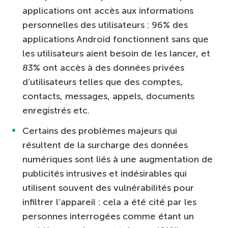
applications ont accès aux informations
personnelles des utilisateurs : 96% des
applications Android fonctionnent sans que
les utilisateurs aient besoin de les lancer, et
83% ont accès à des données privées
d’utilisateurs telles que des comptes,
contacts, messages, appels, documents
enregistrés etc.
Certains des problèmes majeurs qui
résultent de la surcharge des données
numériques sont liés à une augmentation de
publicités intrusives et indésirables qui
utilisent souvent des vulnérabilités pour
infiltrer l’appareil : cela a été cité par les
personnes interrogées comme étant un