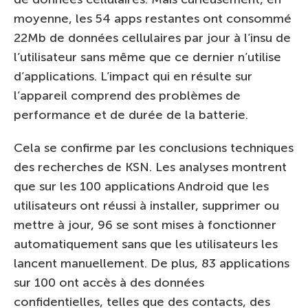
moyenne, les 54 apps restantes ont consommé
22Mb de données cellulaires par jour à l’insu de
l’utilisateur sans même que ce dernier n’utilise
d’applications. L’impact qui en résulte sur
l’appareil comprend des problèmes de
performance et de durée de la batterie.
Cela se confirme par les conclusions techniques
des recherches de KSN. Les analyses montrent
que sur les 100 applications Android que les
utilisateurs ont réussi à installer, supprimer ou
mettre à jour, 96 se sont mises à fonctionner
automatiquement sans que les utilisateurs les
lancent manuellement. De plus, 83 applications
sur 100 ont accès à des données
confidentielles, telles que des contacts, des