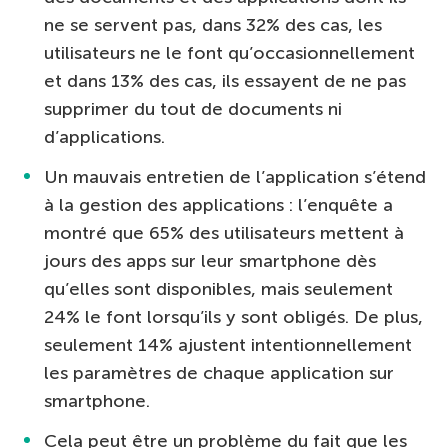
ne se servent pas, dans 32% des cas, les
utilisateurs ne le font qu’occasionnellement
et dans 13% des cas, ils essayent de ne pas
supprimer du tout de documents ni
d’applications.
Un mauvais entretien de l’application s’étend
à la gestion des applications : l’enquête a
montré que 65% des utilisateurs mettent à
jours des apps sur leur smartphone dès
qu’elles sont disponibles, mais seulement
24% le font lorsqu’ils y sont obligés. De plus,
seulement 14% ajustent intentionnellement
les paramètres de chaque application sur
smartphone.
Cela peut être un problème du fait que les