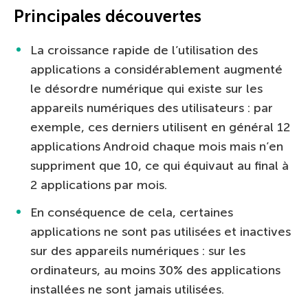
Principales découvertes
La croissance rapide de l’utilisation des
applications a considérablement augmenté
le désordre numérique qui existe sur les
appareils numériques des utilisateurs : par
exemple, ces derniers utilisent en général 12
applications Android chaque mois mais n’en
suppriment que 10, ce qui équivaut au final à
2 applications par mois.
En conséquence de cela, certaines
applications ne sont pas utilisées et inactives
sur des appareils numériques : sur les
ordinateurs, au moins 30% des applications
installées ne sont jamais utilisées.