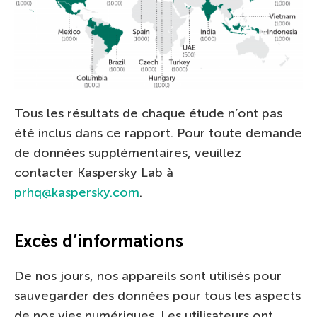
Tous les résultats de chaque étude n’ont pas
été inclus dans ce rapport. Pour toute demande
de données supplémentaires, veuillez
contacter Kaspersky Lab à
prhq@kaspersky.com
.
Excès d’informations
De nos jours, nos appareils sont utilisés pour
sauvegarder des données pour tous les aspects
de nos vies numériques. Les utilisateurs ont