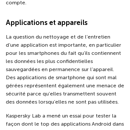
compte.
Applications et appareils
La question du nettoyage et de l’entretien
d’une application est importante, en particulier
pour les smartphones du fait qu’ils contiennent
les données les plus confidentielles
sauvegardées en permanence sur l’appareil.
Des applications de smartphone qui sont mal
gérées représentent également une menace de
sécurité parce qu’elles transmettent souvent
des données lorsqu’elles ne sont pas utilisées.
Kaspersky Lab a mené un essai pour tester la
façon dont le top des applications Android dans