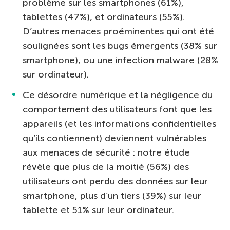
problème sur les smartphones (61%),
tablettes (47%), et ordinateurs (55%).
D’autres menaces proéminentes qui ont été
soulignées sont les bugs émergents (38% sur
smartphone), ou une infection malware (28%
sur ordinateur).
Ce désordre numérique et la négligence du
comportement des utilisateurs font que les
appareils (et les informations confidentielles
qu’ils contiennent) deviennent vulnérables
aux menaces de sécurité : notre étude
révèle que plus de la moitié (56%) des
utilisateurs ont perdu des données sur leur
smartphone, plus d’un tiers (39%) sur leur
tablette et 51% sur leur ordinateur.