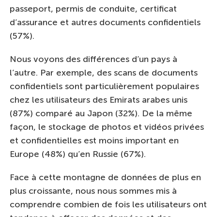
passeport, permis de conduite, certificat
d’assurance et autres documents confidentiels
(57%).
Nous voyons des différences d’un pays à
l’autre. Par exemple, des scans de documents
confidentiels sont particulièrement populaires
chez les utilisateurs des Emirats arabes unis
(87%) comparé au Japon (32%). De la même
façon, le stockage de photos et vidéos privées
et confidentielles est moins important en
Europe (48%) qu’en Russie (67%).
Face à cette montagne de données de plus en
plus croissante, nous nous sommes mis à
comprendre combien de fois les utilisateurs ont