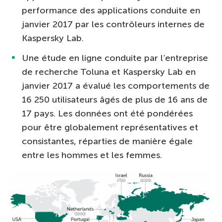
performance des applications conduite en
janvier 2017 par les contrôleurs internes de
Kaspersky Lab.
Une étude en ligne conduite par l’entreprise
de recherche Toluna et Kaspersky Lab en
janvier 2017 a évalué les comportements de
16 250 utilisateurs âgés de plus de 16 ans de
17 pays. Les données ont été pondérées
pour être globalement représentatives et
consistantes, réparties de manière égale
entre les hommes et les femmes.