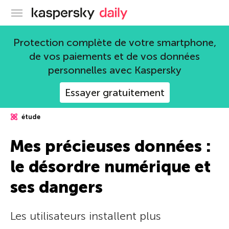
Blog officiel de Kaspersky
Protection complète de votre smartphone,
de vos paiements et de vos données
personnelles avec Kaspersky
Essayer gratuitement
étude
Mes précieuses données :
le désordre numérique et
ses dangers
Les utilisateurs installent plus