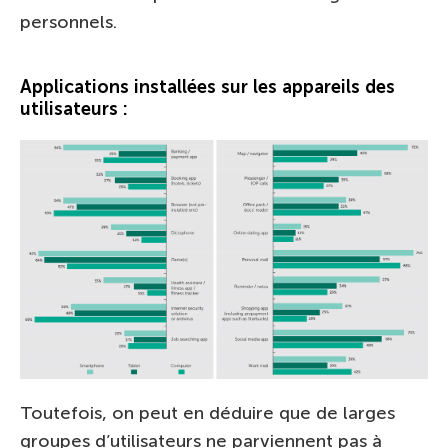
personnels.
Applications installées sur les appareils des
utilisateurs :
Toutefois, on peut en déduire que de larges
groupes d’utilisateurs ne parviennent pas à