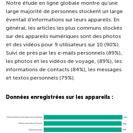
Notre étude en ligne globale montre qu’une
large majorité de personnes stockent un large
éventail d’informations sur leurs appareils. En
général, les articles les plus communs stockés
sur des appareils numériques sont des photos
et des vidéos pour 9 utilisateurs sur 10 (90%).
Suivi de près par les e-mails personnels (89%),
les photos et les vidéos de voyage, (89%), les
informations de contacts (84%), les messages
et textos personnels (79%).
Données enregistrées sur les appareils :