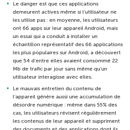
Le danger est que ces applications
demeurent actives même si l’utilisateur ne
les utilise pas : en moyenne, les utilisateurs
ont 66 apps sur leur appareil Android, mais
un essai qui a conduit à installer un
échantillon représentatif des 66 applications
les plus populaires sur Android, a découvert
que 54 d’entre elles avaient consommé 22
Mb de trafic par jour sans même qu’un
utilisateur interagisse avec elles.
Le mauvais entretien du contenu de
l’appareil génère aussi une accumulation de
désordre numérique : même dans 55% des
cas, les utilisateurs révisent régulièrement
les contenus de leur appareil et suppriment
des documents et des applications dont ils