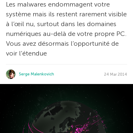
Les malwares endommagent votre
système mais ils restent rarement visible
à l’œil nu, surtout dans les domaines
numériques au-delà de votre propre PC.
Vous avez désormais l’opportunité de
voir l’étendue
Serge Malenkovich
24 Mar 2014