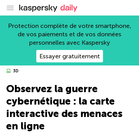
Blog officiel de Kaspersky
Protection complète de votre smartphone,
de vos paiements et de vos données
personnelles avec Kaspersky
Essayer gratuitement
3D
Observez la guerre
cybernétique : la carte
interactive des menaces
en ligne