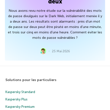
deux
Nous avons revu notre étude sur la vulnérabilité des mots
de passe divulgués sur le Dark Web, initialement menée il y
a deux ans. Les résultats sont alarmants : près d’un mot
de passe sur deux peut être piraté en moins d’une minute,
et trois sur cinq en moins d’une heure. Comment éviter les
mots de passe vulnérables ?
25 Mai 2026
Solutions pour les particuliers
Kaspersky Standard
Kaspersky Plus
Kaspersky Premium