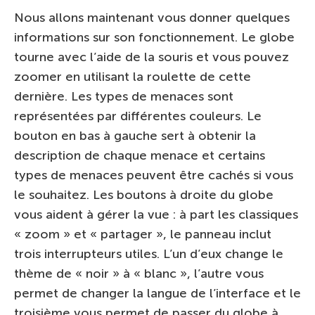
Nous allons maintenant vous donner quelques
informations sur son fonctionnement. Le globe
tourne avec l’aide de la souris et vous pouvez
zoomer en utilisant la roulette de cette
dernière. Les types de menaces sont
représentées par différentes couleurs. Le
bouton en bas à gauche sert à obtenir la
description de chaque menace et certains
types de menaces peuvent être cachés si vous
le souhaitez. Les boutons à droite du globe
vous aident à gérer la vue : à part les classiques
« zoom » et « partager », le panneau inclut
trois interrupteurs utiles. L’un d’eux change le
thème de « noir » à « blanc », l’autre vous
permet de changer la langue de l’interface et le
troisième vous permet de passer du globe à