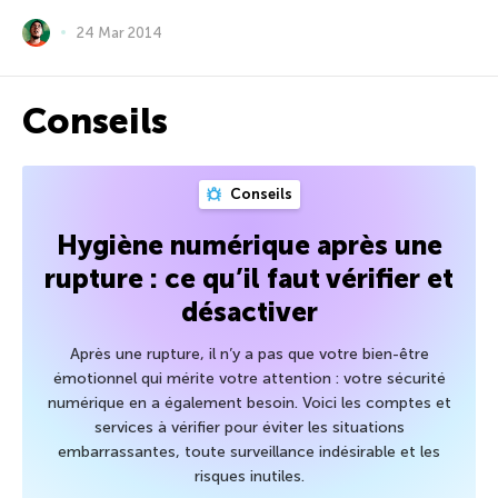
24 Mar 2014
Conseils
Conseils
Hygiène numérique après une
rupture : ce qu’il faut vérifier et
désactiver
Après une rupture, il n’y a pas que votre bien-être
émotionnel qui mérite votre attention : votre sécurité
numérique en a également besoin. Voici les comptes et
services à vérifier pour éviter les situations
embarrassantes, toute surveillance indésirable et les
risques inutiles.