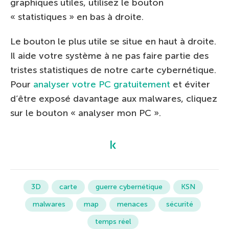
graphiques utiles, utilisez le bouton
« statistiques » en bas à droite.
Le bouton le plus utile se situe en haut à droite.
Il aide votre système à ne pas faire partie des
tristes statistiques de notre carte cybernétique.
Pour
analyser votre PC gratuitement
et éviter
d’être exposé davantage aux malwares, cliquez
sur le bouton « analyser mon PC ».
3D
carte
guerre cybernétique
KSN
malwares
map
menaces
sécurité
temps réel