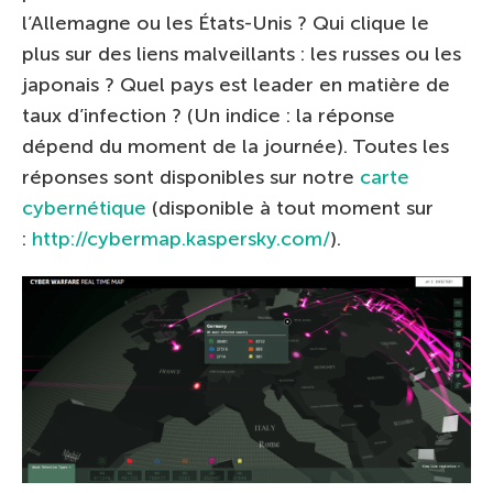
l’Allemagne ou les États-Unis ? Qui clique le
plus sur des liens malveillants : les russes ou les
japonais ? Quel pays est leader en matière de
taux d’infection ? (Un indice : la réponse
dépend du moment de la journée). Toutes les
réponses sont disponibles sur notre
carte
cybernétique
(disponible à tout moment sur
:
http://cybermap.kaspersky.com/
).