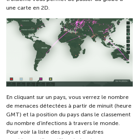
une carte en 2D.
En cliquant sur un pays, vous verrez le nombre
de menaces détectées à partir de minuit (heure
GMT) et la position du pays dans le classement
du nombre d’infections à travers le monde.
Pour voir la liste des pays et d’autres