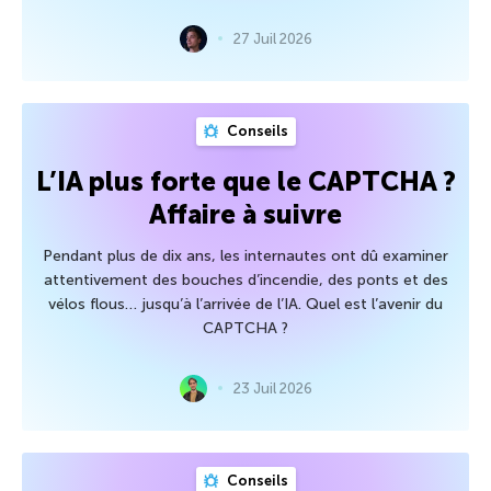
27 Juil 2026
Conseils
L’IA plus forte que le CAPTCHA ?
Affaire à suivre
Pendant plus de dix ans, les internautes ont dû examiner
attentivement des bouches d’incendie, des ponts et des
vélos flous… jusqu’à l’arrivée de l’IA. Quel est l’avenir du
CAPTCHA ?
23 Juil 2026
Conseils