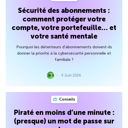
Sécurité des abonnements :
comment protéger votre
compte, votre portefeuille… et
votre santé mentale
Pourquoi les détenteurs d’abonnements doivent-ils
donner la priorité à la cybersécurité personnelle et
familiale ?
4 Juin 2026
Conseils
Piraté en moins d’une minute :
(presque) un mot de passe sur