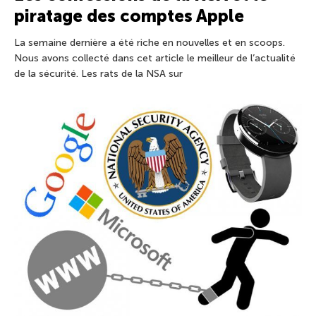
piratage des comptes Apple
La semaine dernière a été riche en nouvelles et en scoops.
Nous avons collecté dans cet article le meilleur de l’actualité
de la sécurité. Les rats de la NSA sur