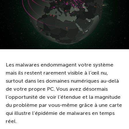
Les malwares endommagent votre système
mais ils restent rarement visible à l’œil nu,
surtout dans les domaines numériques au-delà
de votre propre PC. Vous avez désormais
l’opportunité de voir l’étendue et la magnitude
du problème par vous-même grâce à une carte
qui illustre l’épidémie de malwares en temps
réel.