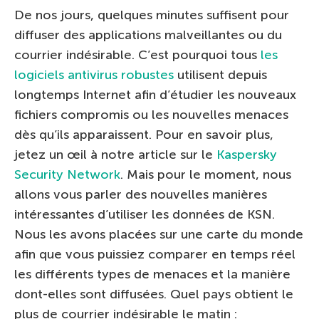
De nos jours, quelques minutes suffisent pour
diffuser des applications malveillantes ou du
courrier indésirable. C’est pourquoi tous
les
logiciels antivirus robustes
utilisent depuis
longtemps Internet afin d’étudier les nouveaux
fichiers compromis ou les nouvelles menaces
dès qu’ils apparaissent. Pour en savoir plus,
jetez un œil à notre article sur le
Kaspersky
Security Network
. Mais pour le moment, nous
allons vous parler des nouvelles manières
intéressantes d’utiliser les données de KSN.
Nous les avons placées sur une carte du monde
afin que vous puissiez comparer en temps réel
les différents types de menaces et la manière
dont-elles sont diffusées. Quel pays obtient le
plus de courrier indésirable le matin :