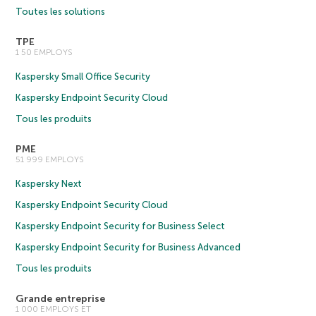
Toutes les solutions
TPE
1 50 EMPLOYS
Kaspersky Small Office Security
Kaspersky Endpoint Security Cloud
Tous les produits
PME
51 999 EMPLOYS
Kaspersky Next
Kaspersky Endpoint Security Cloud
Kaspersky Endpoint Security for Business Select
Kaspersky Endpoint Security for Business Advanced
Tous les produits
Grande entreprise
1 000 EMPLOYS ET