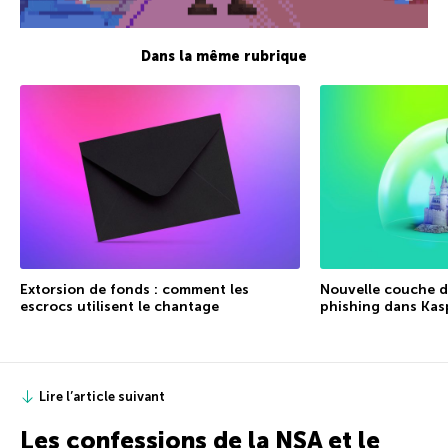
Dans la même rubrique
Extorsion de fonds : comment les
Nouvelle couche de
escrocs utilisent le chantage
phishing dans Kas
Lire l’article suivant
Les confessions de la NSA et le