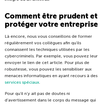
Comment être prudent et
protéger votre entreprise
Là encore, nous vous conseillons de former
régulièrement vos collègues afin qu’ils
connaissent les techniques utilisées par les
cybercriminels. Par exemple, vous pouvez leur
envoyer le lien de cet article. Pour plus de
robustesse, vous pouvez les sensibiliser aux
menaces informatiques en ayant recours à des
services spéciaux
.
Pour qu’il n’y ait pas de doutes ni
d’avertissement dans le corps du message qui