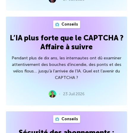
Conseils
L’IA plus forte que le CAPTCHA ?
Affaire à suivre
Pendant plus de dix ans, les internautes ont dû examiner
attentivement des bouches d’incendie, des ponts et des
vélos flous… jusqu’à l’arrivée de l’IA. Quel est l’avenir du
CAPTCHA ?
23 Juil 2026
Conseils
Sécurité des abonnements :