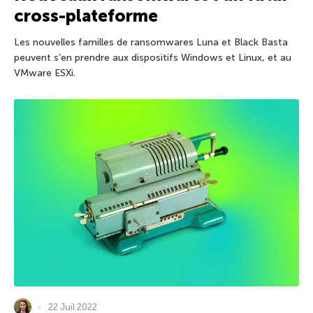
cross-plateforme
Les nouvelles familles de ransomwares Luna et Black Basta
peuvent s’en prendre aux dispositifs Windows et Linux, et au
VMware ESXi.
22 Juil 2022