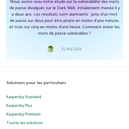
Nous avons revu notre étude sur la vulnérabilité des mots
de passe divulgués sur le Dark Web, initialement menée il y
a deux ans. Les résultats sont alarmants : près d’un mot
de passe sur deux peut être piraté en moins d’une minute,
et trois sur cinq en moins d’une heure. Comment éviter les
mots de passe vulnérables ?
25 Mai 2026
Solutions pour les particuliers
Kaspersky Standard
Kaspersky Plus
Kaspersky Premium
Toutes les solutions