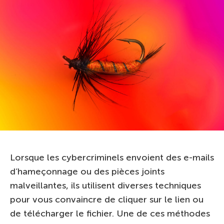
Lorsque les cybercriminels envoient des e-mails
d’hameçonnage ou des pièces joints
malveillantes, ils utilisent diverses techniques
pour vous convaincre de cliquer sur le lien ou
de télécharger le fichier. Une de ces méthodes