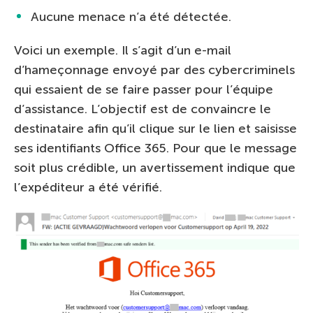
Aucune menace n’a été détectée.
Voici un exemple. Il s’agit d’un e-mail
d’hameçonnage envoyé par des cybercriminels
qui essaient de se faire passer pour l’équipe
d’assistance. L’objectif est de convaincre le
destinataire afin qu’il clique sur le lien et saisisse
ses identifiants Office 365. Pour que le message
soit plus crédible, un avertissement indique que
l’expéditeur a été vérifié.