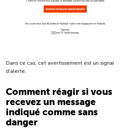
Dans ce cas, cet avertissement est un signal
d’alerte.
Comment réagir si vous
recevez un message
indiqué comme sans
danger