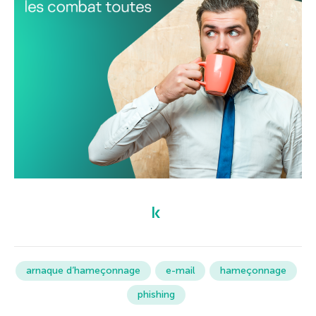
arnaque d’hameçonnage
e-mail
hameçonnage
phishing