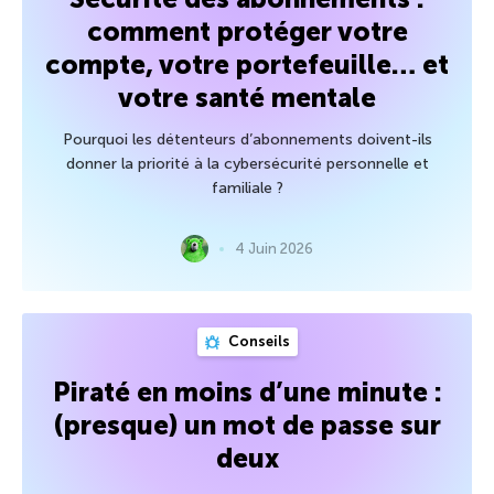
comment protéger votre
compte, votre portefeuille… et
votre santé mentale
Pourquoi les détenteurs d’abonnements doivent-ils
donner la priorité à la cybersécurité personnelle et
familiale ?
4 Juin 2026
Conseils
Piraté en moins d’une minute :
(presque) un mot de passe sur
deux