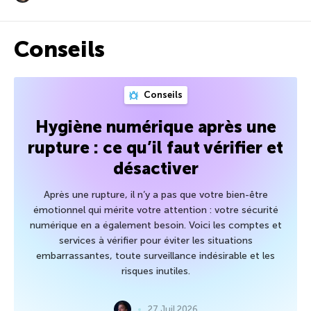
Conseils
Conseils
Hygiène numérique après une
rupture : ce qu’il faut vérifier et
désactiver
Après une rupture, il n’y a pas que votre bien-être
émotionnel qui mérite votre attention : votre sécurité
numérique en a également besoin. Voici les comptes et
services à vérifier pour éviter les situations
embarrassantes, toute surveillance indésirable et les
risques inutiles.
27 Juil 2026