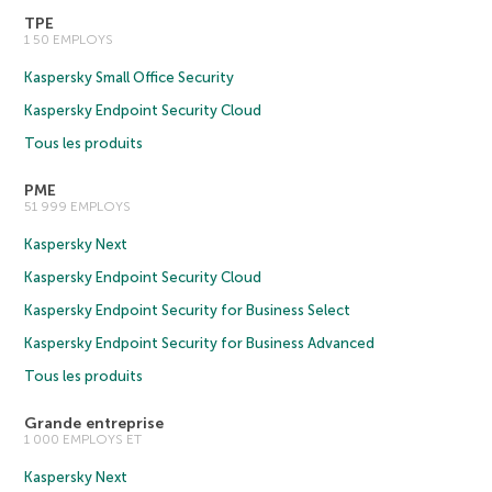
TPE
1 50 EMPLOYS
Kaspersky Small Office Security
Kaspersky Endpoint Security Cloud
Tous les produits
PME
51 999 EMPLOYS
Kaspersky Next
Kaspersky Endpoint Security Cloud
Kaspersky Endpoint Security for Business Select
Kaspersky Endpoint Security for Business Advanced
Tous les produits
Grande entreprise
1 000 EMPLOYS ET
Kaspersky Next