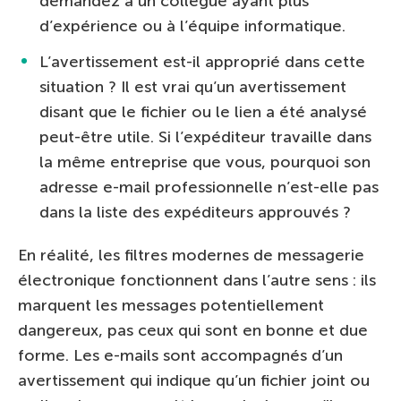
demandez à un collègue ayant plus
d’expérience ou à l’équipe informatique.
L’avertissement est-il approprié dans cette
situation ? Il est vrai qu’un avertissement
disant que le fichier ou le lien a été analysé
peut-être utile. Si l’expéditeur travaille dans
la même entreprise que vous, pourquoi son
adresse e-mail professionnelle n’est-elle pas
dans la liste des expéditeurs approuvés ?
En réalité, les filtres modernes de messagerie
électronique fonctionnent dans l’autre sens : ils
marquent les messages potentiellement
dangereux, pas ceux qui sont en bonne et due
forme. Les e-mails sont accompagnés d’un
avertissement qui indique qu’un fichier joint ou