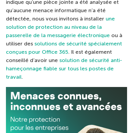
indique qu’une pièce jointe a été analysée et
qu’aucune menace informatique n’a été
détectée, nous vous invitons à installer
une
solution de protection au niveau de la
passerelle de la messagerie électronique
ou à
utiliser des
solutions de sécurité spécialement
conçues pour Office 365
. Il est également
conseillé d’avoir une
solution de sécurité anti-
hameçonnage fiable sur tous les postes de
travail
.