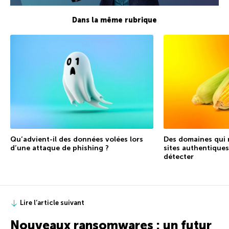
Dans la même rubrique
Qu’advient-il des données volées lors
Des domaines qui 
d’une attaque de phishing ?
sites authentique
détecter
Lire l’article suivant
Nouveaux ransomwares : un futur