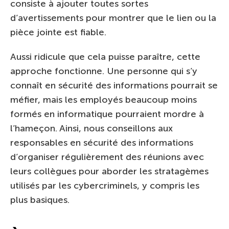
consiste à ajouter toutes sortes
d’avertissements pour montrer que le lien ou la
pièce jointe est fiable.
Aussi ridicule que cela puisse paraître, cette
approche fonctionne. Une personne qui s’y
connaît en sécurité des informations pourrait se
méfier, mais les employés beaucoup moins
formés en informatique pourraient mordre à
l’hameçon. Ainsi, nous conseillons aux
responsables en sécurité des informations
d’organiser régulièrement des réunions avec
leurs collègues pour aborder les stratagèmes
utilisés par les cybercriminels, y compris les
plus basiques.