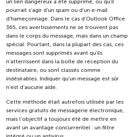
un lien dangereux a été supprimé, ou qu’il
pourrait s’agir d’un spam ou d’un e-mail
d’hameçonnage. Dans le cas d’Outlook Office
365, ces avertissements ne se trouvent pas
dans le corps du message, mais dans un champ
spécial. Pourtant, dans la plupart des cas, ces
messages sont supprimés avant qu’ils
n’atterrissent dans la boîte de réception du
destinataire, ou sont classés comme
indésirables. Indiquer qu’un message est sûr
n’est d’aucune aide.
Cette méthode était autrefois utilisée par les
services gratuits de messagerie électronique,
mais l’objectif a toujours été de mettre en
avant un avantage concurrentiel : un filtre
intégré ou un antivirus.