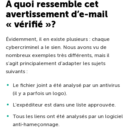
À quoi ressemble cet
avertissement d’e-mail
« vérifié »?
Évidemment, il en existe plusieurs : chaque
cybercriminel a le sien. Nous avons vu de
nombreux exemples très différents, mais il
s’agit principalement d’adapter les sujets
suivants :
Le fichier joint a été analysé par un antivirus
(il y a parfois un logo).
L’expéditeur est dans une liste approuvée.
Tous les liens ont été analysés par un logiciel
anti-hameçonnage.