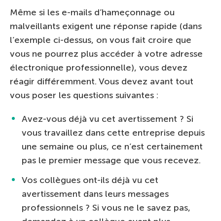
Même si les e-mails d’hameçonnage ou
malveillants exigent une réponse rapide (dans
l’exemple ci-dessus, on vous fait croire que
vous ne pourrez plus accéder à votre adresse
électronique professionnelle), vous devez
réagir différemment. Vous devez avant tout
vous poser les questions suivantes :
Avez-vous déjà vu cet avertissement ? Si
vous travaillez dans cette entreprise depuis
une semaine ou plus, ce n’est certainement
pas le premier message que vous recevez.
Vos collègues ont-ils déjà vu cet
avertissement dans leurs messages
professionnels ? Si vous ne le savez pas,