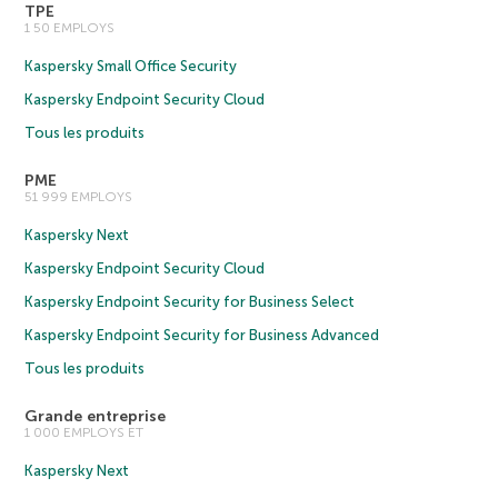
TPE
1 50 EMPLOYS
Kaspersky Small Office Security
Kaspersky Endpoint Security Cloud
Tous les produits
PME
51 999 EMPLOYS
Kaspersky Next
Kaspersky Endpoint Security Cloud
Kaspersky Endpoint Security for Business Select
Kaspersky Endpoint Security for Business Advanced
Tous les produits
Grande entreprise
1 000 EMPLOYS ET
Kaspersky Next