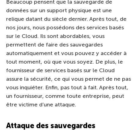
Beaucoup pensent que la sauvegarde de
données sur un support physique est une
relique datant du siècle dernier. Après tout, de
nos jours, nous possédons des services basés
sur le Cloud. Ils sont abordables, vous
permettent de faire des sauvegardes
automatiquement et vous pouvez y accéder à
tout moment, où que vous soyez. De plus, le
fournisseur de services basés sur le Cloud
assure la sécurité, ce qui vous permet de ne pas
vous inquiéter. Enfin, pas tout à fait. Après tout,
un fournisseur, comme toute entreprise, peut
être victime d’une attaque.
Attaque des sauvegardes