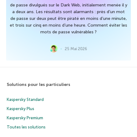
de passe divulgués sur le Dark Web, initialement menée il y
a deux ans. Les résultats sont alarmants : près d’un mot
de passe sur deux peut être piraté en moins d’une minute,
et trois sur cinq en moins d’une heure. Comment éviter les
mots de passe vulnérables ?
25 Mai 2026
Solutions pour les particuliers
Kaspersky Standard
Kaspersky Plus
Kaspersky Premium
Toutes les solutions