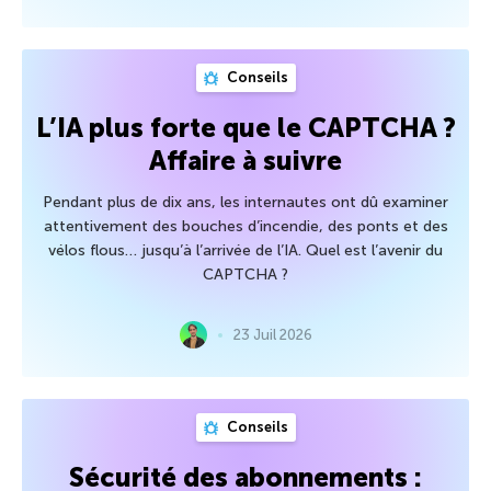
Conseils
L’IA plus forte que le CAPTCHA ?
Affaire à suivre
Pendant plus de dix ans, les internautes ont dû examiner
attentivement des bouches d’incendie, des ponts et des
vélos flous… jusqu’à l’arrivée de l’IA. Quel est l’avenir du
CAPTCHA ?
23 Juil 2026
Conseils
Sécurité des abonnements :