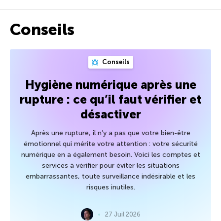
Conseils
Conseils
Hygiène numérique après une
rupture : ce qu’il faut vérifier et
désactiver
Après une rupture, il n’y a pas que votre bien-être
émotionnel qui mérite votre attention : votre sécurité
numérique en a également besoin. Voici les comptes et
services à vérifier pour éviter les situations
embarrassantes, toute surveillance indésirable et les
risques inutiles.
27 Juil 2026