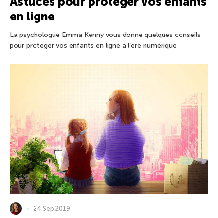
Astuces pour protéger vos enfants
en ligne
La psychologue Emma Kenny vous donne quelques conseils
pour protéger vos enfants en ligne à l’ère numérique
24 Sep 2019