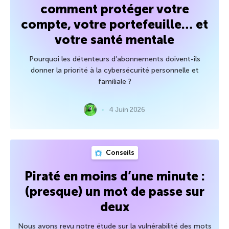
comment protéger votre
compte, votre portefeuille… et
votre santé mentale
Pourquoi les détenteurs d’abonnements doivent-ils
donner la priorité à la cybersécurité personnelle et
familiale ?
4 Juin 2026
Conseils
Piraté en moins d’une minute :
(presque) un mot de passe sur
deux
Nous avons revu notre étude sur la vulnérabilité des mots