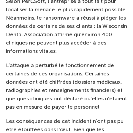
Selon PerCSoft, l’entreprise a tout fait pour
localiser la menace le plus rapidement possible.
Néanmoins, le ransomware a réussi à piéger les
données de certains de ses clients ; la Wisconsin
Dental Association affirme qu’environ 400
cliniques ne peuvent plus accéder à des
informations vitales.
L’attaque a perturbé le fonctionnement de
certaines de ces organisations. Certaines
données ont été chiffrées (dossiers médicaux,
radiographies et renseignements financiers) et
quelques cliniques ont déclaré qu’elles n’étaient
pas en mesure de payer le personnel.
Les conséquences de cet incident n’ont pas pu
être étouffées dans l’œuf. Bien que les