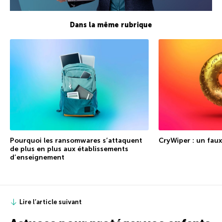
Dans la même rubrique
Pourquoi les ransomwares s’attaquent
CryWiper : un faux
de plus en plus aux établissements
d’enseignement
Lire l’article suivant