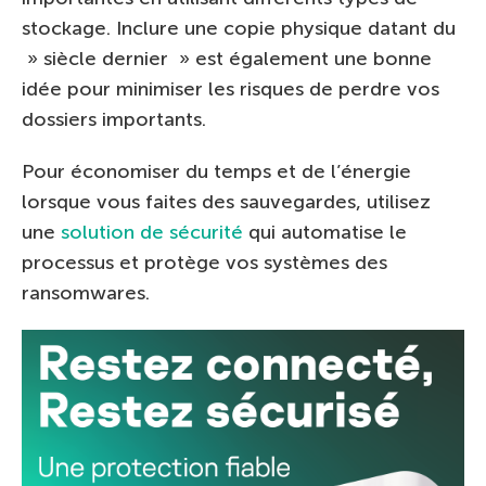
stockage. Inclure une copie physique datant du
» siècle dernier » est également une bonne
idée pour minimiser les risques de perdre vos
dossiers importants.
Pour économiser du temps et de l’énergie
lorsque vous faites des sauvegardes, utilisez
une
solution de sécurité
qui automatise le
processus et protège vos systèmes des
ransomwares.