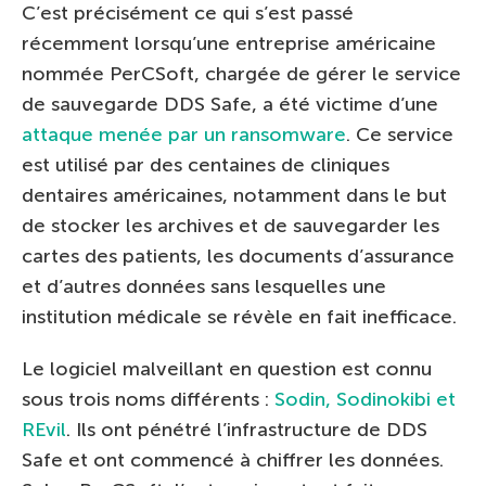
C’est précisément ce qui s’est passé
récemment lorsqu’une entreprise américaine
nommée PerCSoft, chargée de gérer le service
de sauvegarde DDS Safe, a été victime d’une
attaque menée par un ransomware
. Ce service
est utilisé par des centaines de cliniques
dentaires américaines, notamment dans le but
de stocker les archives et de sauvegarder les
cartes des patients, les documents d’assurance
et d’autres données sans lesquelles une
institution médicale se révèle en fait inefficace.
Le logiciel malveillant en question est connu
sous trois noms différents :
Sodin, Sodinokibi et
REvil
. Ils ont pénétré l’infrastructure de DDS
Safe et ont commencé à chiffrer les données.