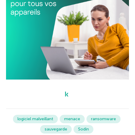
logiciel malveillant
menace
ransomware
sauvegarde
Sodin