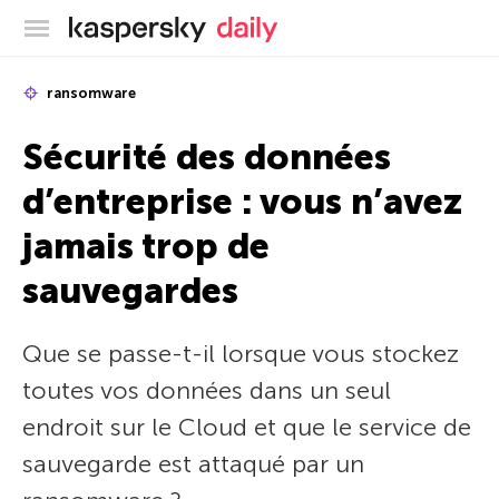
Blog officiel de Kaspersky
ransomware
Sécurité des données
d’entreprise : vous n’avez
jamais trop de
sauvegardes
Que se passe-t-il lorsque vous stockez
toutes vos données dans un seul
endroit sur le Cloud et que le service de
sauvegarde est attaqué par un