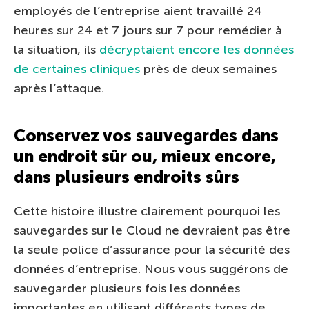
employés de l’entreprise aient travaillé 24
heures sur 24 et 7 jours sur 7 pour remédier à
la situation, ils
décryptaient encore les données
de certaines cliniques
près de deux semaines
après l’attaque.
Conservez vos sauvegardes dans
un endroit sûr ou, mieux encore,
dans plusieurs endroits sûrs
Cette histoire illustre clairement pourquoi les
sauvegardes sur le Cloud ne devraient pas être
la seule police d’assurance pour la sécurité des
données d’entreprise. Nous vous suggérons de
sauvegarder plusieurs fois les données
importantes en utilisant différents types de