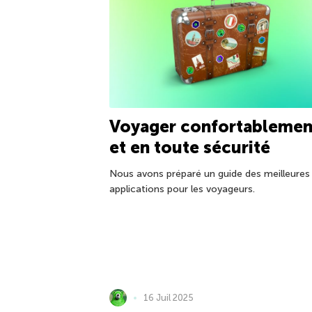
Voyager confortablemen
et en toute sécurité
Nous avons préparé un guide des meilleures
applications pour les voyageurs.
16 Juil 2025