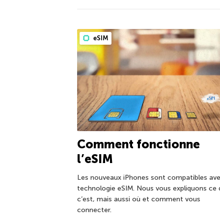
eSIM
Comment fonctionne
l’eSIM
Les nouveaux iPhones sont compatibles ave
technologie eSIM. Nous vous expliquons ce
c’est, mais aussi où et comment vous
connecter.