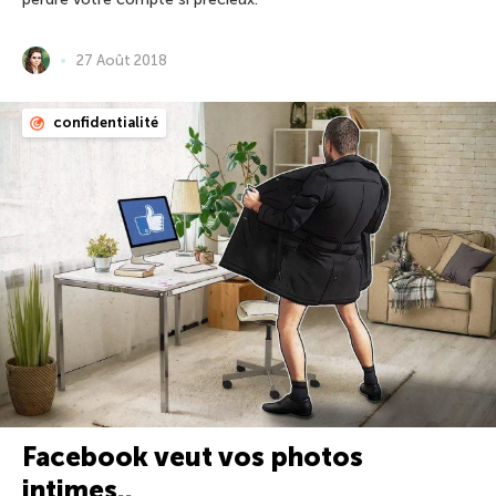
27 Août 2018
confidentialité
Facebook veut vos photos
intimes..