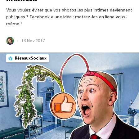
Vous voulez éviter que vos photos les plus intimes deviennent
publiques ? Facebook a une idée : mettez-les en ligne vous-
même !
13 Nov 2017
RéseauxSociaux