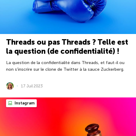
Threads ou pas Threads ? Telle est
la question (de confidentialité) !
La question de la confidentialité dans Threads, et faut-il ou
non s’inscrire sur le clone de Twitter à la sauce Zuckerberg.
17 Juil 2023
Instagram