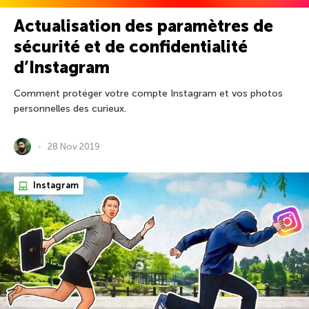
Actualisation des paramètres de
sécurité et de confidentialité
d’Instagram
Comment protéger votre compte Instagram et vos photos
personnelles des curieux.
28 Nov 2019
Instagram