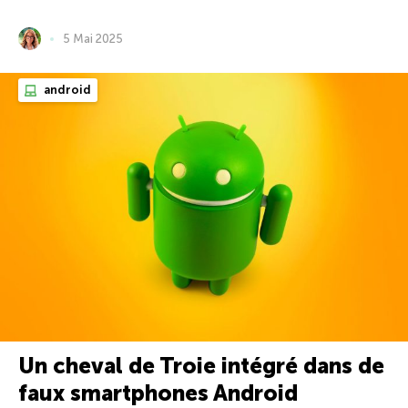
5 Mai 2025
android
Un cheval de Troie intégré dans de
faux smartphones Android