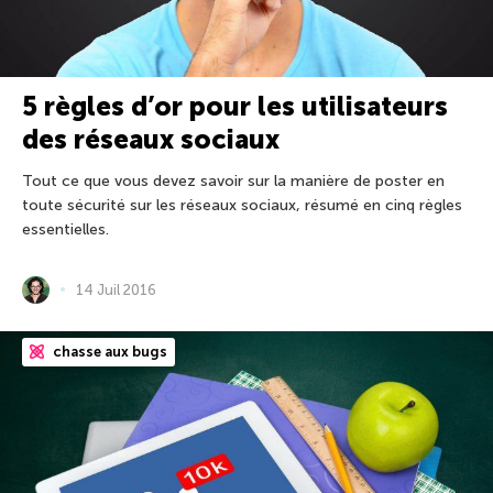
5 règles d’or pour les utilisateurs
des réseaux sociaux
Tout ce que vous devez savoir sur la manière de poster en
toute sécurité sur les réseaux sociaux, résumé en cinq règles
essentielles.
14 Juil 2016
chasse aux bugs