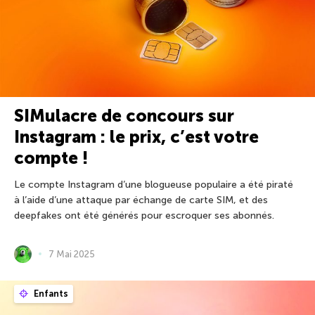
SIMulacre de concours sur
Instagram : le prix, c’est votre
compte !
Le compte Instagram d’une blogueuse populaire a été piraté
à l’aide d’une attaque par échange de carte SIM, et des
deepfakes ont été générés pour escroquer ses abonnés.
7 Mai 2025
Enfants