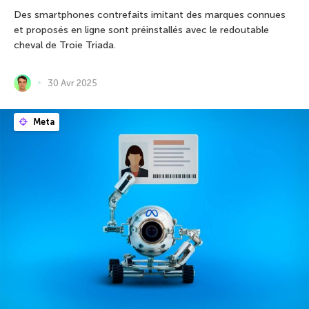
Des smartphones contrefaits imitant des marques connues
et proposés en ligne sont préinstallés avec le redoutable
cheval de Troie Triada.
30 Avr 2025
Meta