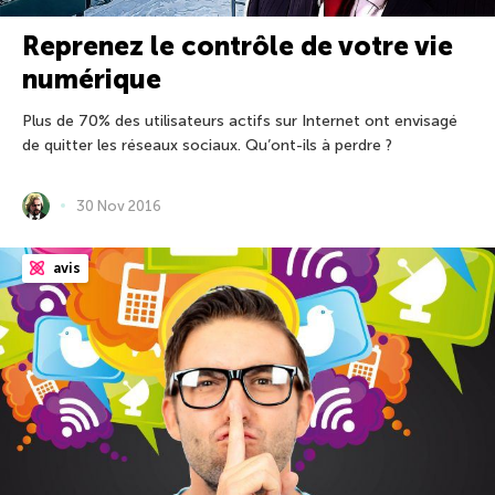
Reprenez le contrôle de votre vie
numérique
Plus de 70% des utilisateurs actifs sur Internet ont envisagé
de quitter les réseaux sociaux. Qu’ont-ils à perdre ?
30 Nov 2016
avis