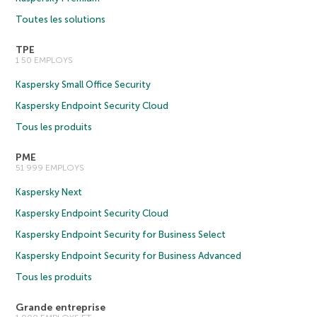
Toutes les solutions
TPE
1 50 EMPLOYS
Kaspersky Small Office Security
Kaspersky Endpoint Security Cloud
Tous les produits
PME
51 999 EMPLOYS
Kaspersky Next
Kaspersky Endpoint Security Cloud
Kaspersky Endpoint Security for Business Select
Kaspersky Endpoint Security for Business Advanced
Tous les produits
Grande entreprise