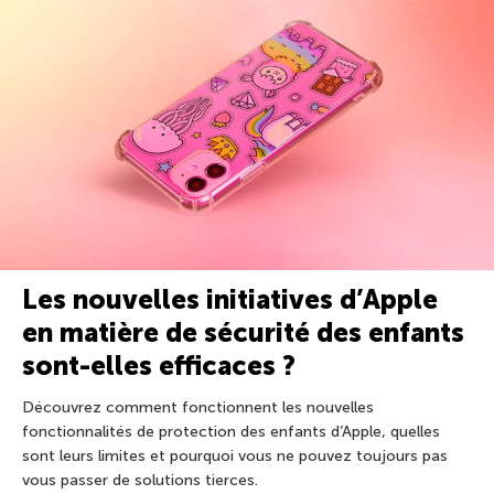
Les nouvelles initiatives d’Apple
en matière de sécurité des enfants
sont-elles efficaces ?
Découvrez comment fonctionnent les nouvelles
fonctionnalités de protection des enfants d’Apple, quelles
sont leurs limites et pourquoi vous ne pouvez toujours pas
vous passer de solutions tierces.