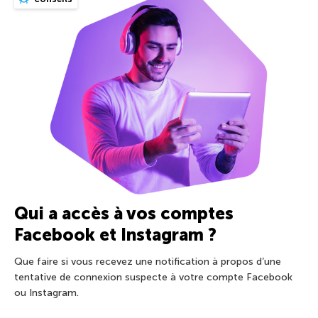
Qui a accès à vos comptes
Facebook et Instagram ?
Que faire si vous recevez une notification à propos d’une
tentative de connexion suspecte à votre compte Facebook
ou Instagram.