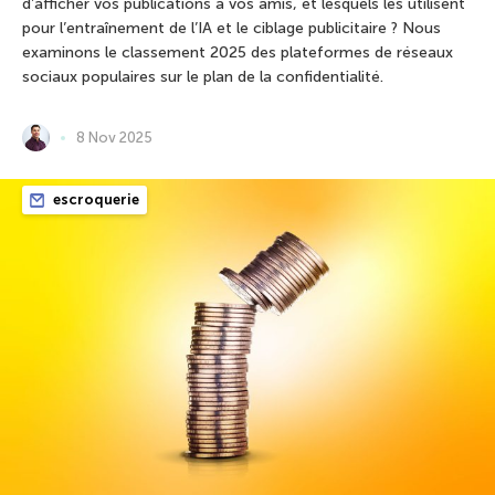
d’afficher vos publications à vos amis, et lesquels les utilisent
pour l’entraînement de l’IA et le ciblage publicitaire ? Nous
examinons le classement 2025 des plateformes de réseaux
sociaux populaires sur le plan de la confidentialité.
8 Nov 2025
escroquerie