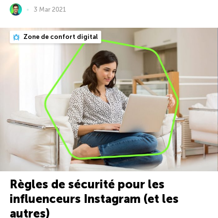
3 Mar 2021
Zone de confort digital
Règles de sécurité pour les
influenceurs Instagram (et les
autres)