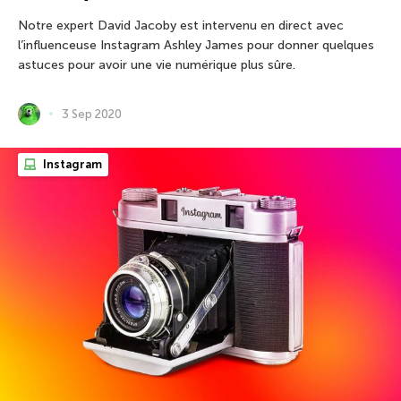
Notre expert David Jacoby est intervenu en direct avec
l’influenceuse Instagram Ashley James pour donner quelques
astuces pour avoir une vie numérique plus sûre.
3 Sep 2020
Instagram