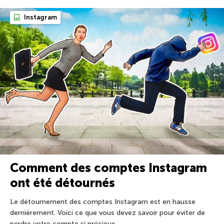
Instagram
Comment des comptes Instagram
ont été détournés
Le détournement des comptes Instagram est en hausse
dernièrement. Voici ce que vous devez savoir pour éviter de
perdre votre compte si précieux.