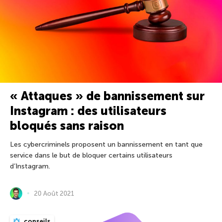
« Attaques » de bannissement sur
Instagram : des utilisateurs
bloqués sans raison
Les cybercriminels proposent un bannissement en tant que
service dans le but de bloquer certains utilisateurs
d’Instagram.
20 Août 2021
conseils