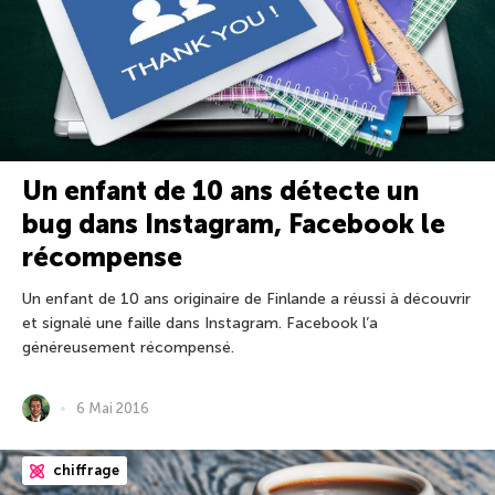
Un enfant de 10 ans détecte un
bug dans Instagram, Facebook le
récompense
Un enfant de 10 ans originaire de Finlande a réussi à découvrir
et signalé une faille dans Instagram. Facebook l’a
généreusement récompensé.
6 Mai 2016
chiffrage