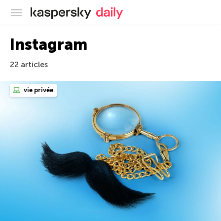
Blog officiel de Kaspersky
Instagram
22 articles
vie privée