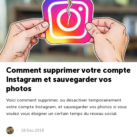
Comment supprimer votre compte
Instagram et sauvegarder vos
photos
Voici comment supprimer, ou désactiver temporairement
votre compte Instagram, et sauvegarder vos photos si vous
voulez vous éloigner un certain temps du réseau social.
18 Déc 2018