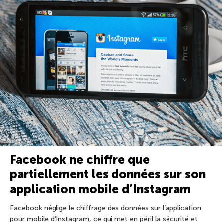
Facebook ne chiffre que
partiellement les données sur son
application mobile d’Instagram
Facebook néglige le chiffrage des données sur l’application
pour mobile d’Instagram, ce qui met en péril la sécurité et