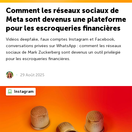
Comment les réseaux sociaux de
Meta sont devenus une plateforme
pour les escroqueries financières
Vidéos deepfake, faux comptes Instagram et Facebook,
conversations privées sur WhatsApp : comment les réseaux
sociaux de Mark Zuckerberg sont devenus un outil privilégié
pour les escroqueries financières.
29 Août 2025
Instagram