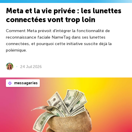
Meta et la vie privée : les lunettes
connectées vont trop loin
Comment Meta prévoit d’intégrer la fonctionnalité de
reconnaissance faciale NameTag dans ses lunettes
connectées, et pourquoi cette initiative suscite déjà la
polémique.
24 Juil 2026
messageries