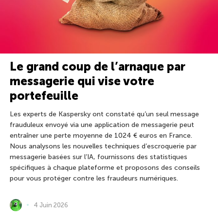
Le grand coup de l’arnaque par
messagerie qui vise votre
portefeuille
Les experts de Kaspersky ont constaté qu’un seul message
frauduleux envoyé via une application de messagerie peut
entraîner une perte moyenne de 1024 € euros en France.
Nous analysons les nouvelles techniques d’escroquerie par
messagerie basées sur l’IA, fournissons des statistiques
spécifiques à chaque plateforme et proposons des conseils
pour vous protéger contre les fraudeurs numériques.
4 Juin 2026