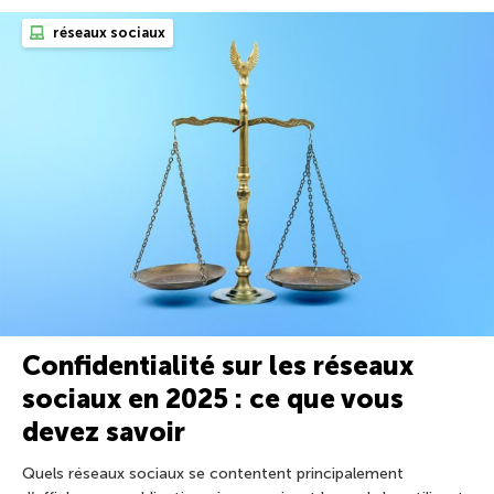
réseaux sociaux
Confidentialité sur les réseaux
sociaux en 2025 : ce que vous
devez savoir
Quels réseaux sociaux se contentent principalement