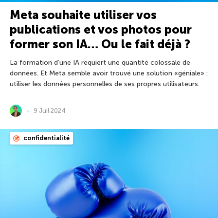
Meta souhaite utiliser vos
publications et vos photos pour
former son IA… Ou le fait déjà ?
La formation d’une IA requiert une quantité colossale de
données. Et Meta semble avoir trouvé une solution «géniale» :
utiliser les données personnelles de ses propres utilisateurs.
9 Juil 2024
confidentialité