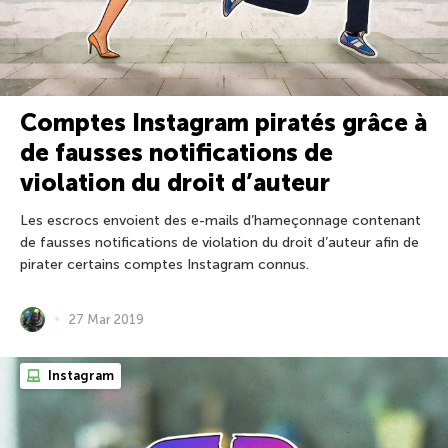
Comptes Instagram piratés grâce à
de fausses notifications de
violation du droit d’auteur
Les escrocs envoient des e-mails d’hameçonnage contenant
de fausses notifications de violation du droit d’auteur afin de
pirater certains comptes Instagram connus.
27 Mar 2019
Instagram