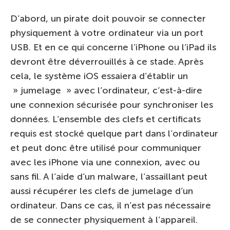
D’abord, un pirate doit pouvoir se connecter
physiquement à votre ordinateur via un port
USB. Et en ce qui concerne l’iPhone ou l’iPad ils
devront être déverrouillés à ce stade. Après
cela, le système iOS essaiera d’établir un
» jumelage » avec l’ordinateur, c’est-à-dire
une connexion sécurisée pour synchroniser les
données. L’ensemble des clefs et certificats
requis est stocké quelque part dans l’ordinateur
et peut donc être utilisé pour communiquer
avec les iPhone via une connexion, avec ou
sans fil. A l’aide d’un malware, l’assaillant peut
aussi récupérer les clefs de jumelage d’un
ordinateur. Dans ce cas, il n’est pas nécessaire
de se connecter physiquement à l’appareil.