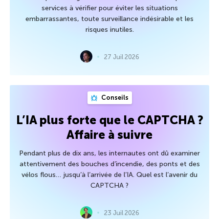
services à vérifier pour éviter les situations
embarrassantes, toute surveillance indésirable et les
risques inutiles.
27 Juil 2026
Conseils
L’IA plus forte que le CAPTCHA ?
Affaire à suivre
Pendant plus de dix ans, les internautes ont dû examiner
attentivement des bouches d’incendie, des ponts et des
vélos flous… jusqu’à l’arrivée de l’IA. Quel est l’avenir du
CAPTCHA ?
23 Juil 2026