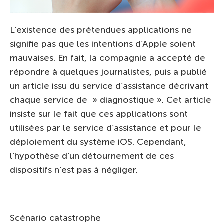
L’existence des prétendues applications ne
signifie pas que les intentions d’Apple soient
mauvaises. En fait, la compagnie a accepté de
répondre à quelques journalistes, puis a publié
un article issu du service d’assistance décrivant
chaque service de » diagnostique ». Cet article
insiste sur le fait que ces applications sont
utilisées par le service d’assistance et pour le
déploiement du système iOS. Cependant,
l’hypothèse d’un détournement de ces
dispositifs n’est pas à négliger.
Scénario catastrophe