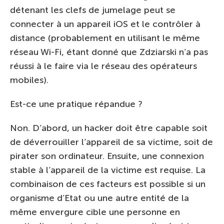
détenant les clefs de jumelage peut se
connecter à un appareil iOS et le contrôler à
distance (probablement en utilisant le même
réseau Wi-Fi, étant donné que Zdziarski n’a pas
réussi à le faire via le réseau des opérateurs
mobiles).
Est-ce une pratique répandue ?
Non. D’abord, un hacker doit être capable soit
de déverrouiller l’appareil de sa victime, soit de
pirater son ordinateur. Ensuite, une connexion
stable à l’appareil de la victime est requise. La
combinaison de ces facteurs est possible si un
organisme d’Etat ou une autre entité de la
même envergure cible une personne en