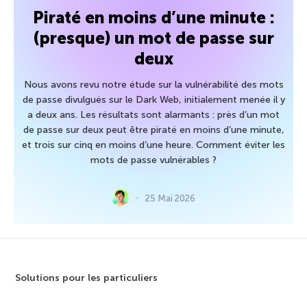
Piraté en moins d’une minute :
(presque) un mot de passe sur
deux
Nous avons revu notre étude sur la vulnérabilité des mots
de passe divulgués sur le Dark Web, initialement menée il y
a deux ans. Les résultats sont alarmants : près d’un mot
de passe sur deux peut être piraté en moins d’une minute,
et trois sur cinq en moins d’une heure. Comment éviter les
mots de passe vulnérables ?
25 Mai 2026
Solutions pour les particuliers