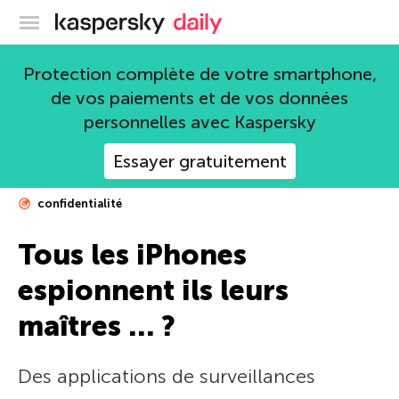
Blog officiel de Kaspersky
Protection complète de votre smartphone,
de vos paiements et de vos données
personnelles avec Kaspersky
Essayer gratuitement
confidentialité
Tous les iPhones
espionnent ils leurs
maîtres … ?
Des applications de surveillances