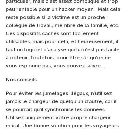
particulier, mais c’est assez compliqué et trop
peu rentable pour un hacker moyen. Mais cela
reste possible si la victime est un proche :
collègue de travail, membre de la famille, etc.
Ces dispositifs cachés sont facilement
utilisables, mais pour cela, et heureusement, il
faut un logiciel d’analyse qui lui n’est pas facile
à obtenir. Toutefois, pour être sûr qu’on ne
vous espionne pas, vous pouvez suivre …
Nos conseils
Pour éviter les jumelages illégaux, n’utilisez
jamais le chargeur de quelqu’un d’autre, car il
se pourrait qu’il synchronise les données.
Utilisez uniquement votre propre chargeur
mural. Une bonne solution pour les voyageurs