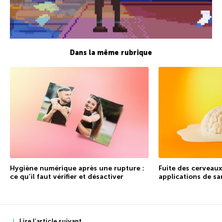
Dans la même rubrique
Hygiène numérique après une rupture :
Fuite des cerveaux 
ce qu’il faut vérifier et désactiver
applications de s
Lire l’article suivant