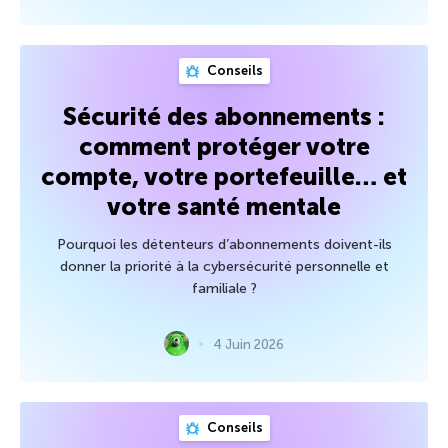
Conseils
Sécurité des abonnements :
comment protéger votre
compte, votre portefeuille… et
votre santé mentale
Pourquoi les détenteurs d’abonnements doivent-ils
donner la priorité à la cybersécurité personnelle et
familiale ?
4 Juin 2026
Conseils