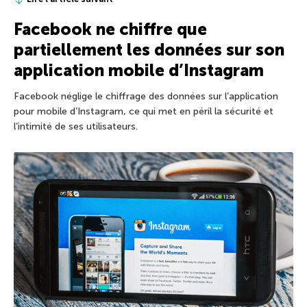
Facebook ne chiffre que
partiellement les données sur son
application mobile d’Instagram
Facebook néglige le chiffrage des données sur l’application
pour mobile d’Instagram, ce qui met en péril la sécurité et
l’intimité de ses utilisateurs.