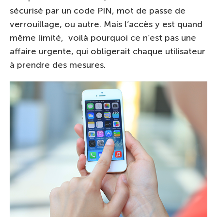
sécurisé par un code PIN, mot de passe de
verrouillage, ou autre. Mais l’accès y est quand
même limité, voilà pourquoi ce n’est pas une
affaire urgente, qui obligerait chaque utilisateur
à prendre des mesures.