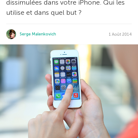
dissimulées dans votre iPhone. Qui les
utilise et dans quel but ?
Serge Malenkovich
1 Août 2014