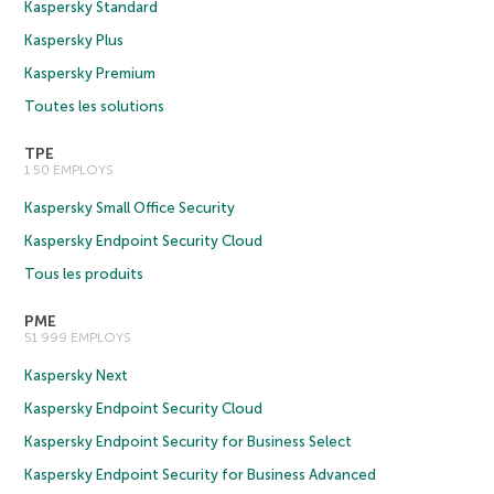
Kaspersky Standard
Kaspersky Plus
Kaspersky Premium
Toutes les solutions
TPE
1 50 EMPLOYS
Kaspersky Small Office Security
Kaspersky Endpoint Security Cloud
Tous les produits
PME
51 999 EMPLOYS
Kaspersky Next
Kaspersky Endpoint Security Cloud
Kaspersky Endpoint Security for Business Select
Kaspersky Endpoint Security for Business Advanced