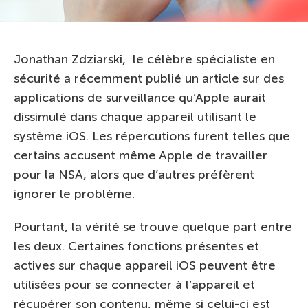
Jonathan Zdziarski, le célèbre spécialiste en
sécurité a récemment publié un article sur des
applications de surveillance qu’Apple aurait
dissimulé dans chaque appareil utilisant le
système iOS. Les répercutions furent telles que
certains accusent même Apple de travailler
pour la NSA, alors que d’autres préfèrent
ignorer le problème.
Pourtant, la vérité se trouve quelque part entre
les deux. Certaines fonctions présentes et
actives sur chaque appareil iOS peuvent être
utilisées pour se connecter à l’appareil et
récupérer son contenu, même si celui-ci est