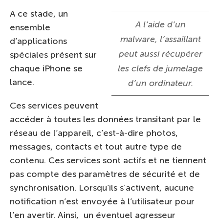
A ce stade, un
A l’aide d’un
ensemble
malware, l’assaillant
d’applications
peut aussi récupérer
spéciales présent sur
chaque iPhone se
les clefs de jumelage
lance.
d’un ordinateur.
Ces services peuvent
accéder à toutes les données transitant par le
réseau de l’appareil, c’est-à-dire photos,
messages, contacts et tout autre type de
contenu. Ces services sont actifs et ne tiennent
pas compte des paramètres de sécurité et de
synchronisation. Lorsqu’ils s’activent, aucune
notification n’est envoyée à l’utilisateur pour
l’en avertir. Ainsi, un éventuel agresseur