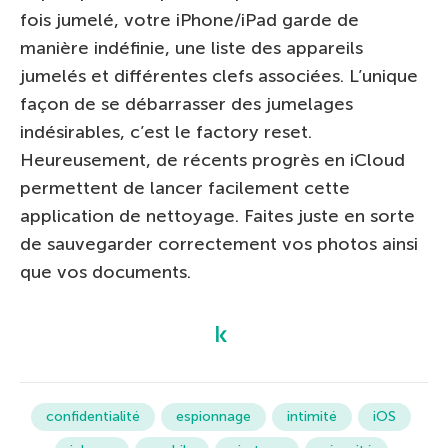
fois jumelé, votre iPhone/iPad garde de
manière indéfinie, une liste des appareils
jumelés et différentes clefs associées. L’unique
façon de se débarrasser des jumelages
indésirables, c’est le factory reset.
Heureusement, de récents progrès en iCloud
permettent de lancer facilement cette
application de nettoyage. Faites juste en sorte
de sauvegarder correctement vos photos ainsi
que vos documents.
confidentialité
espionnage
intimité
iOS