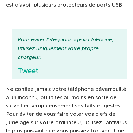
est d’avoir plusieurs protecteurs de ports USB.
Pour éviter l’#espionnage via #iPhone,
utilisez uniquement votre propre
chargeur.
Tweet
Ne confiez jamais votre téléphone déverrouillé
à un inconnu, ou faites au moins en sorte de
surveiller scrupuleusement ses faits et gestes.
Pour éviter de vous faire voler vos clefs de
jumelage sur votre ordinateur, utilisez l’antivirus
le plus puissant que vous puissiez trouver. Une