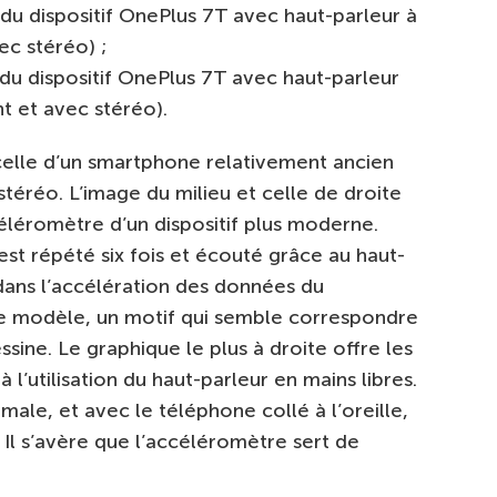
du dispositif OnePlus 7T avec haut-parleur à
ec stéréo) ;
du dispositif OnePlus 7T avec haut-parleur
t et avec stéréo).
elle d’un smartphone relativement ancien
stéréo. L’image du milieu et celle de droite
léromètre d’un dispositif plus moderne.
st répété six fois et écouté grâce au haut-
 dans l’accélération des données du
re modèle, un motif qui semble correspondre
sine. Le graphique le plus à droite offre les
 l’utilisation du haut-parleur en mains libres.
le, et avec le téléphone collé à l’oreille,
 Il s’avère que l’accéléromètre sert de