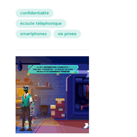
confidentialité
écoute téléphonique
smartphones
vie privée