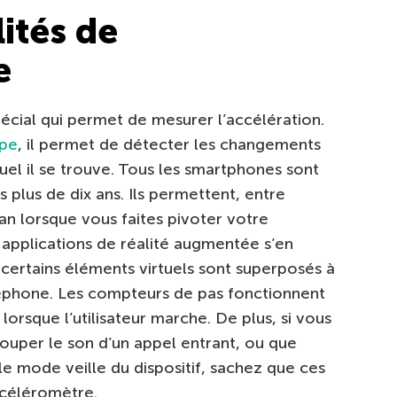
ités de
e
écial qui permet de mesurer l’accélération.
pe
, il permet de détecter les changements
uel il se trouve. Tous les smartphones sont
plus de dix ans. Ils permettent, entre
ran lorsque vous faites pivoter votre
 applications de réalité augmentée s’en
certains éléments virtuels sont superposés à
léphone. Les compteurs de pas fonctionnent
orsque l’utilisateur marche. De plus, si vous
uper le son d’un appel entrant, ou que
le mode veille du dispositif, sachez que ces
ccéléromètre.