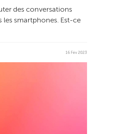
uter des conversations
s les smartphones. Est-ce
16 Fév 2023