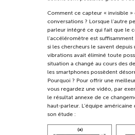
Comment ce capteur « invisible » 
conversations ? Lorsque l’autre pe
parleur intégré ce qui fait que le 
l’accéléromètre est suffisamment 
si les chercheurs le savent depuis 
vibrations avait éliminé toute poss
situation a changé au cours des de
les smartphones possèdent désorma
Pourquoi ? Pour offrir une meilleu
vous regardez une vidéo, par exem
le résultat annexe de ce changeme
haut-parleur. L’équipe américaine 
son étude :