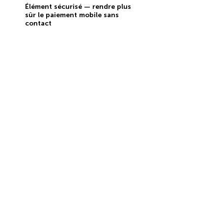
Élément sécurisé — rendre plus
sûr le paiement mobile sans
contact