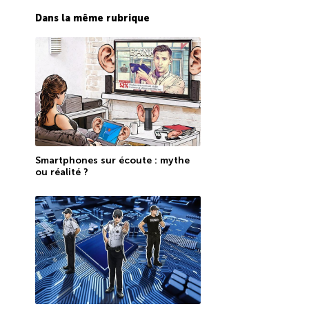
Dans la même rubrique
Smartphones sur écoute : mythe
ou réalité ?