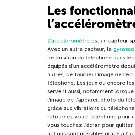
Les fonctionnal
l’accéléromètr
L’accéléromètre
est un capteur sp
Avec un autre capteur, le
gyrosco
de position du téléphone dans leq
équipés d’un accéléromètre depuis 
autres, de tourner l’image de l’éc
téléphone. Les jeux ou encore les
servent aussi, notamment lorsque 
l’image de l’appareil photo du té
grâce aux vibrations du téléphone l
retournez votre téléphone pour co
vous touchez l’écran pour quitter 
actions sont possibles grâce à l’a