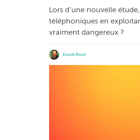
Lors d’une nouvelle étude,
téléphoniques en exploita
vraiment dangereux ?
Enoch Root