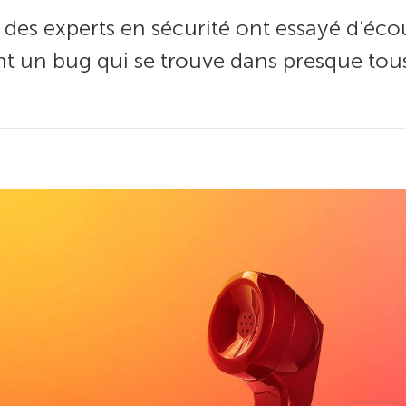
 des experts en sécurité ont essayé d’éco
nt un bug qui se trouve dans presque tou