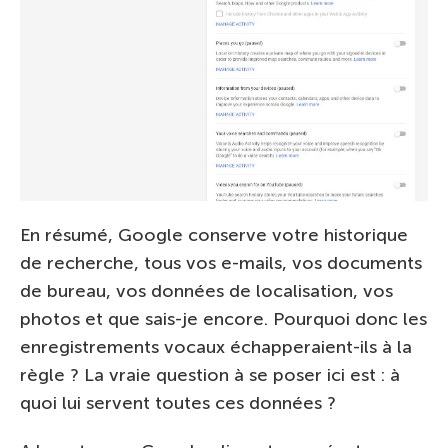
En résumé, Google conserve votre historique
de recherche, tous vos e-mails, vos documents
de bureau, vos données de localisation, vos
photos et que sais-je encore. Pourquoi donc les
enregistrements vocaux échapperaient-ils à la
règle ? La vraie question à se poser ici est : à
quoi lui servent toutes ces données ?