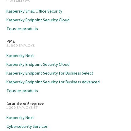
1 50 EMPLOYS
Kaspersky Small Office Security
Kaspersky Endpoint Security Cloud
Tous les produits
PME
51 999 EMPLOYS
Kaspersky Next
Kaspersky Endpoint Security Cloud
Kaspersky Endpoint Security for Business Select
Kaspersky Endpoint Security for Business Advanced
Tous les produits
Grande entreprise
1 000 EMPLOYS ET
Kaspersky Next
Cybersecurity Services