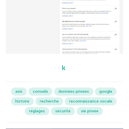
avis
conseils
données privées
google
histoire
recherche
reconnaissance vocale
réglages
sécurité
vie privée