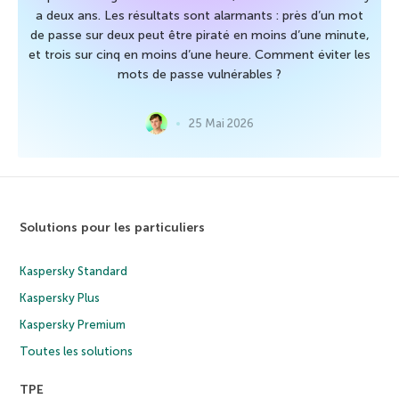
a deux ans. Les résultats sont alarmants : près d’un mot
de passe sur deux peut être piraté en moins d’une minute,
et trois sur cinq en moins d’une heure. Comment éviter les
mots de passe vulnérables ?
25 Mai 2026
Solutions pour les particuliers
Kaspersky Standard
Kaspersky Plus
Kaspersky Premium
Toutes les solutions
TPE