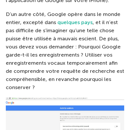
l’application de Google sur votre iPhone).
D’un autre côté, Google opère dans le monde
entier, excepté dans
quelques pays
, et il n’est
pas difficile de s’imaginer qu’une telle chose
puisse être utilisée à mauvais escient. De plus,
vous devez vous demander : Pourquoi Google
garde-t-il les enregistrements ? Utiliser vos
enregistrements vocaux temporairement afin
de comprendre votre requête de recherche est
compréhensible, en revanche pourquoi les
conserver ?