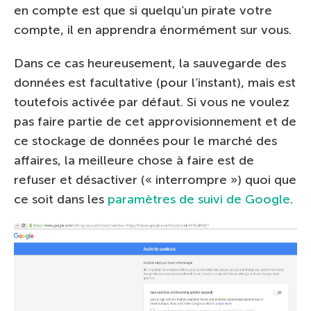
en compte est que si quelqu’un pirate votre
compte, il en apprendra énormément sur vous.
Dans ce cas heureusement, la sauvegarde des
données est facultative (pour l’instant), mais est
toutefois activée par défaut. Si vous ne voulez
pas faire partie de cet approvisionnement et de
ce stockage de données pour le marché des
affaires, la meilleure chose à faire est de
refuser et désactiver (« interrompre ») quoi que
ce soit dans les
paramètres de suivi de Google
.