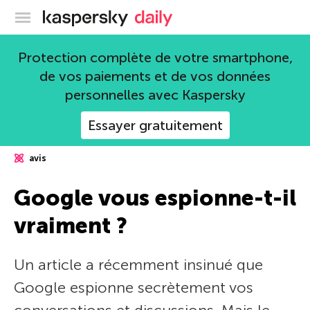
Blog officiel de Kaspersky
Protection complète de votre smartphone,
de vos paiements et de vos données
personnelles avec Kaspersky
Essayer gratuitement
avis
Google vous espionne-t-il
vraiment ?
Un article a récemment insinué que
Google espionne secrètement vos