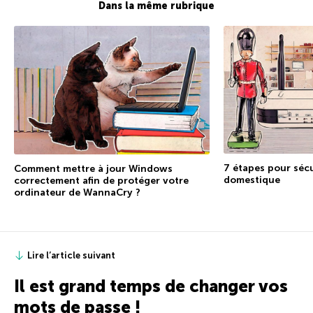
Dans la même rubrique
7 étapes pour sécu
Comment mettre à jour Windows
domestique
correctement afin de protéger votre
ordinateur de WannaCry ?
Lire l’article suivant
Il est grand temps de changer vos
mots de passe !