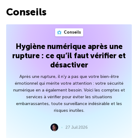
Conseils
Conseils
Hygiène numérique après une
rupture : ce qu’il faut vérifier et
désactiver
Après une rupture, il n’y a pas que votre bien-être
émotionnel qui mérite votre attention : votre sécurité
numérique en a également besoin. Voici les comptes et
services à vérifier pour éviter les situations
embarrassantes, toute surveillance indésirable et les
risques inutiles.
27 Juil 2026