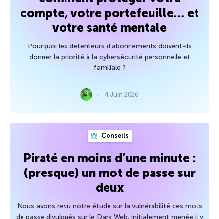
compte, votre portefeuille… et
votre santé mentale
Pourquoi les détenteurs d’abonnements doivent-ils
donner la priorité à la cybersécurité personnelle et
familiale ?
4 Juin 2026
Conseils
Piraté en moins d’une minute :
(presque) un mot de passe sur
deux
Nous avons revu notre étude sur la vulnérabilité des mots
de passe divulgués sur le Dark Web, initialement menée il y