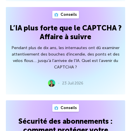
Conseils
L’IA plus forte que le CAPTCHA ?
Affaire à suivre
Pendant plus de dix ans, les internautes ont dû examiner
attentivement des bouches d’incendie, des ponts et des
vélos flous… jusqu’à l’arrivée de l’IA. Quel est l’avenir du
CAPTCHA ?
23 Juil 2026
Conseils
Sécurité des abonnements :
comment protéger votre