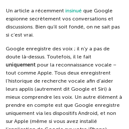
Un article a récemment
insinué
que Google
espionne secrètement vos conversations et
discussions. Bien qu’il soit fondé, on ne sait pas
si c’est vrai.
Google enregistre des voix ; il n’y a pas de
doute là-dessus. Toutefois, il le fait
uniquement
pour la reconnaissance vocale –
tout comme Apple. Tous deux enregistrent
l’historique de recherche vocale afin d’aider
leurs applis (autrement dit Google et Siri) à
mieux comprendre les voix. Un autre élément à
prendre en compte est que Google enregistre
uniquement via les dispositifs Android, et non
sur Apple (même si vous avez installé