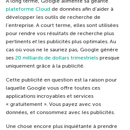
A long terme, Google alimente sa géante
plateforme Cloud
de données afin d’aider à
développer les outils de recherche de
l’entreprise. A court terme, elles sont utilisées
pour rendre vos résultats de recherche plus
pertinents
et
les publicités plus optimales. Au
cas où vous ne le sauriez pas, Google génère
ses
20 milliards de dollars trimestriels
presque
uniquement grâce à la publicité.
Cette publicité en question est la raison pour
laquelle Google vous offre toutes ces
applications incroyables et services
« gratuitement ». Vous payez avec vos
données, et consommez avec les publicités.
Une chose encore plus inquiétante à prendre