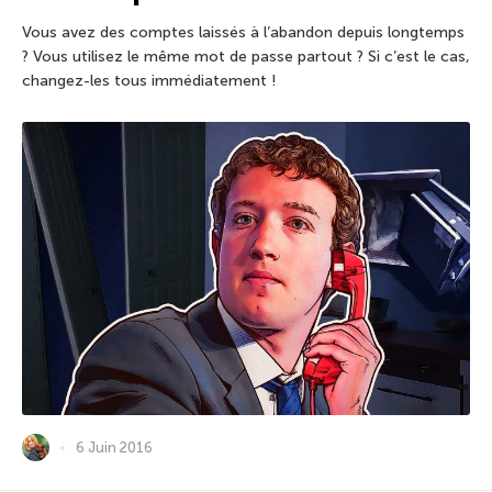
Vous avez des comptes laissés à l’abandon depuis longtemps
? Vous utilisez le même mot de passe partout ? Si c’est le cas,
changez-les tous immédiatement !
6 Juin 2016