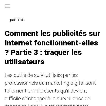
Blog officiel de Kaspersky
publicité
Comment les publicités sur
Internet fonctionnent-elles
? Partie 3 : traquer les
utilisateurs
Les outils de suivi utilisés par les
professionnels du marketing digital sont
tellement omniprésents qu’il devient
difficile d’échapper à la surveillance de