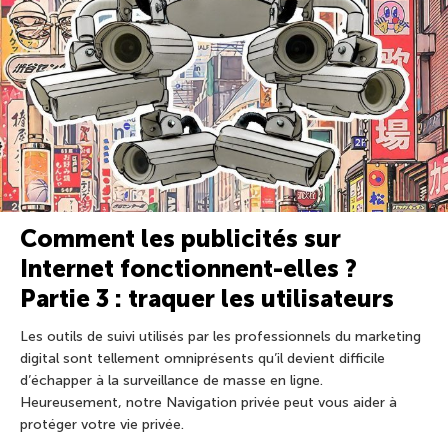
Comment les publicités sur
Internet fonctionnent-elles ?
Partie 3 : traquer les utilisateurs
Les outils de suivi utilisés par les professionnels du marketing
digital sont tellement omniprésents qu’il devient difficile
d’échapper à la surveillance de masse en ligne.
Heureusement, notre Navigation privée peut vous aider à
protéger votre vie privée.