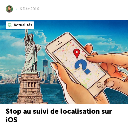
6 Déc 2016
Actualités
Stop au suivi de localisation sur
iOS