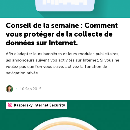
Conseil de la semaine : Comment
vous protéger de la collecte de
données sur Internet.
Afin d’adapter leurs bannières et leurs modules publicitaires,
les annonceurs suivent vos activités sur Internet. Si vous ne
voulez pas que l’on vous suive, activez la fonction de
navigation privée.
10 Sep 2015
Kaspersky Internet Security