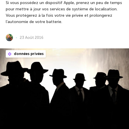
Si vous possédez un dispositif Apple, prenez un peu de temps
pour mettre à jour vos services de système de localisation.
Vous protégerez à la fois votre vie privée et prolongerez
l’autonomie de votre batterie.
23 Août 2016
données privées