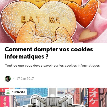
Comment dompter vos cookies
informatiques ?
Tout ce que vous devez savoir sur les cookies informatiques
17 Jan 2017
publicité