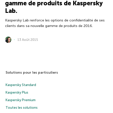
gamme de produits de Kaspersky
Lab.
Kaspersky Lab renforce les options de confidentialité de ses
clients dans sa nouvelle gamme de produits de 2016.
13 Août 2015
Solutions pour les particuliers
Kaspersky Standard
Kaspersky Plus
Kaspersky Premium
Toutes les solutions