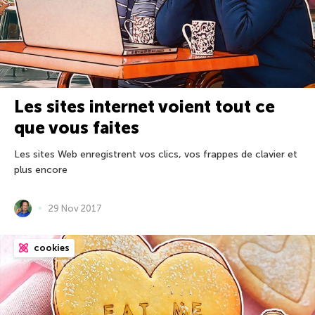
Les sites internet voient tout ce
que vous faites
Les sites Web enregistrent vos clics, vos frappes de clavier et
plus encore
29 Nov 2017
cookies