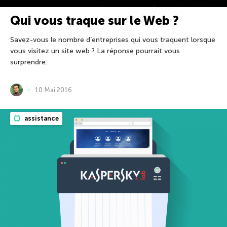
Qui vous traque sur le Web ?
Savez-vous le nombre d’entreprises qui vous traquent lorsque
vous visitez un site web ? La réponse pourrait vous
surprendre.
10 Mai 2016
assistance