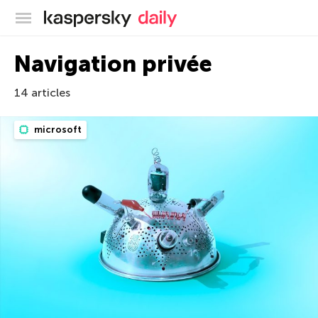
Blog officiel de Kaspersky
Navigation privée
14 articles
microsoft