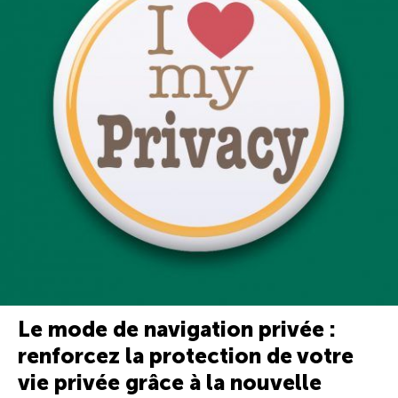
Le mode de navigation privée :
renforcez la protection de votre
vie privée grâce à la nouvelle