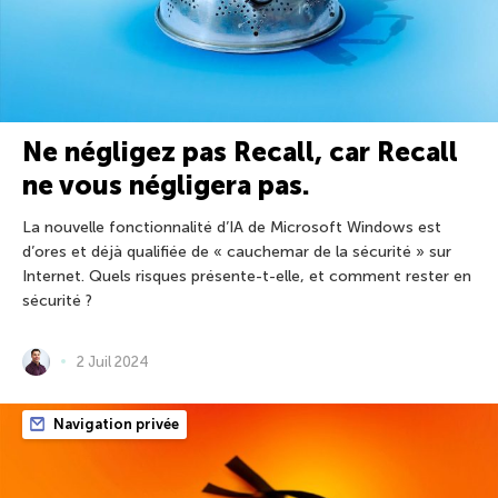
Ne négligez pas Recall, car Recall
ne vous négligera pas.
La nouvelle fonctionnalité d’IA de Microsoft Windows est
d’ores et déjà qualifiée de « cauchemar de la sécurité » sur
Internet. Quels risques présente-t-elle, et comment rester en
sécurité ?
2 Juil 2024
Navigation privée