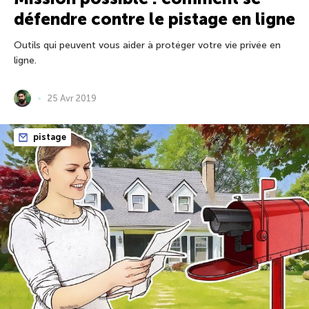
défendre contre le pistage en ligne
Outils qui peuvent vous aider à protéger votre vie privée en
ligne.
25 Avr 2019
pistage