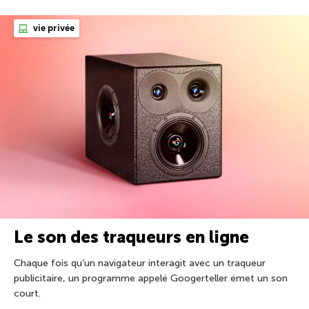
vie privée
Le son des traqueurs en ligne
Chaque fois qu’un navigateur interagit avec un traqueur
publicitaire, un programme appelé Googerteller émet un son
court.