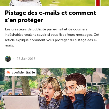
Pistage des e-mails et comment
s’en protéger
Les créateurs de publicité par e-mail et de courriers
indésirables veulent savoir si vous lisez leurs messages. Cet
article explique comment vous protéger du pistage des e-
mails.
28 Juin 2018
confidentialité