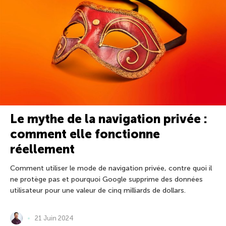
Le mythe de la navigation privée :
comment elle fonctionne
réellement
Comment utiliser le mode de navigation privée, contre quoi il
ne protège pas et pourquoi Google supprime des données
utilisateur pour une valeur de cinq milliards de dollars.
21 Juin 2024