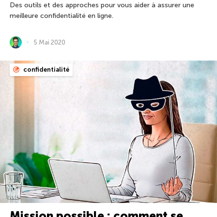
Des outils et des approches pour vous aider à assurer une
meilleure confidentialité en ligne.
5 Mai 2020
confidentialité
Mission possible : comment se