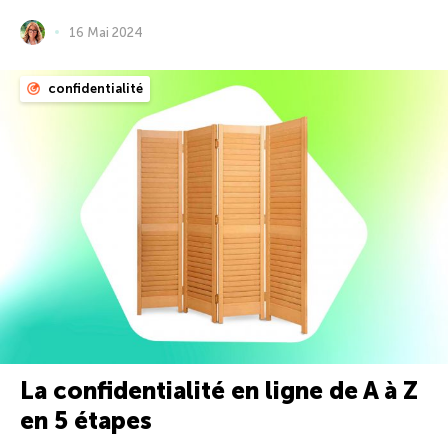
16 Mai 2024
confidentialité
La confidentialité en ligne de A à Z
en 5 étapes