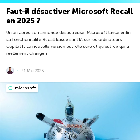
Faut-il désactiver Microsoft Recall
en 2025 ?
Un an après son annonce désastreuse, Microsoft lance enfin
sa fonctionnalité Recall basée sur l’IA sur les ordinateurs
Copilot+. La nouvelle version est-elle sûre et qu’est-ce qui a
réellement changé ?
21 Mai 2025
microsoft