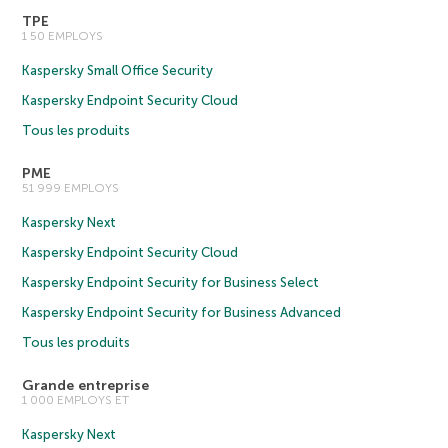
TPE
1 50 EMPLOYS
Kaspersky Small Office Security
Kaspersky Endpoint Security Cloud
Tous les produits
PME
51 999 EMPLOYS
Kaspersky Next
Kaspersky Endpoint Security Cloud
Kaspersky Endpoint Security for Business Select
Kaspersky Endpoint Security for Business Advanced
Tous les produits
Grande entreprise
1 000 EMPLOYS ET
Kaspersky Next