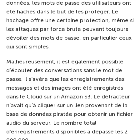
données, les mots de passe des utilisateurs ont
été hachés dans le but de les protéger. Le
hachage offre une certaine protection, même si
les attaques par force brute peuvent toujours
dévoiler des mots de passe, en particulier ceux
qui sont simples.
Malheureusement, il est également possible
d’écouter des conversations sans le mot de
passe. Il s’avère que les enregistrements des
messages et des images ont été enregistrés
dans le Cloud sur un Amazon S3. Le détracteur
n’avait qu’à cliquer sur un lien provenant de la
base de données piratée pour obtenir un fichier
audio du serveur. Le nombre total
d’enregistrements disponibles a dépassé les 2