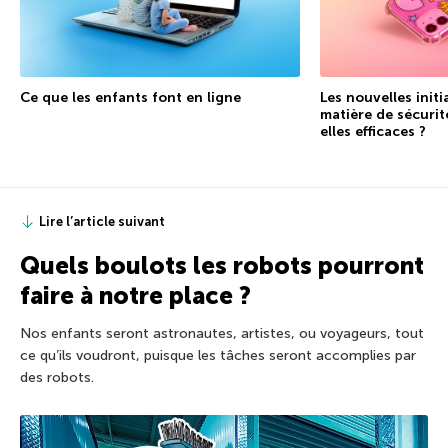
Ce que les enfants font en ligne
Les nouvelles initi
matière de sécurit
elles efficaces ?
Lire l’article suivant
Quels boulots les robots pourront
faire à notre place ?
Nos enfants seront astronautes, artistes, ou voyageurs, tout
ce qu’ils voudront, puisque les tâches seront accomplies par
des robots.