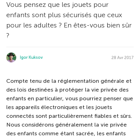
Vous pensez que les jouets pour
enfants sont plus sécurisés que ceux
pour les adultes ? En êtes-vous bien sûr
?
Igor Kuksov
28 Avr 2017
Compte tenu de la réglementation générale et
des lois destinées à protéger la vie privée des
enfants en particulier, vous pourriez penser que
les appareils électroniques et les jouets
connectés sont particulièrement fiables et sûrs.
Nous considérons généralement la vie privée
des enfants comme étant sacrée, les enfants