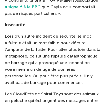
A contrario, la British Toy Retailers Association
a signalé à la BBC
que Cayla ne « comportait
pas de risques particuliers ».
Insécurité
Lors d’un autre incident de sécurité, le mot
« fuite » était un mot faible pour décrire
l’ampleur de la faille. Pour aller plus loin dans la
métaphore, ce fut une rupture catastrophique
de barrage qui a provoqué une inondation,
voire même un déluge de données
personnelles. Ou pour être plus précis, il n’y
avait pas de barrage pour commencer.
Les CloudPets de Spiral Toys sont des animaux
en peluche qui échangent des messages entre