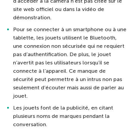
d’accéder à la caméra n’est pas citée sur le
site web officiel ou dans la vidéo de
démonstration.
Pour se connecter à un smartphone ou à une
tablette, les jouets utilisent le Bluetooth,
une connexion non sécurisée qui ne requiert
pas d’authentification. De plus, le jouet
n’avertit pas les utilisateurs lorsqu’il se
connecte à l’appareil. Ce manque de
sécurité peut permettre à un intrus non pas
seulement d’écouter mais aussi de parler au
jouet.
Les jouets font de la publicité, en citant
plusieurs noms de marques pendant la
conversation.