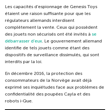
Les capacités d’espionnage de Genesis Toys
étaient une raison suffisante pour que les
régulateurs allemands interdisent
complètement la vente. Ceux qui possèdent
des jouets non sécurisés ont été invités à
se
débarrasser d’eux
. Le gouvernement allemand
identifie de tels jouets comme étant des
dispositifs de surveillance dissimulés, qui sont
interdits par la loi.
En décembre 2016, la protection des
consommateurs de la Norvège avait déjà
exprimé ses inquiétudes face aux problèmes de
confidentialité des poupées Cayla et des
robots i-Que.