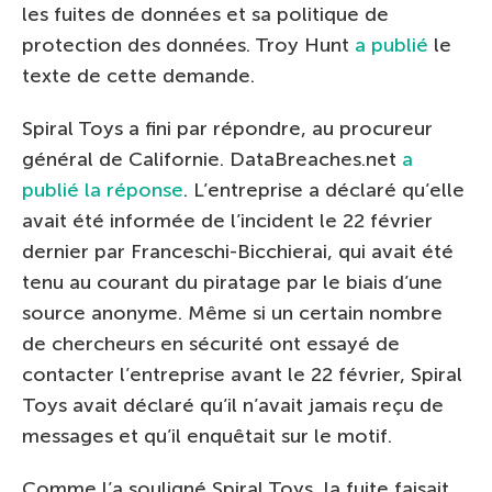
les fuites de données et sa politique de
protection des données. Troy Hunt
a publié
le
texte de cette demande.
Spiral Toys a fini par répondre, au procureur
général de Californie. DataBreaches.net
a
publié la réponse
. L’entreprise a déclaré qu’elle
avait été informée de l’incident le 22 février
dernier par Franceschi-Bicchierai, qui avait été
tenu au courant du piratage par le biais d’une
source anonyme. Même si un certain nombre
de chercheurs en sécurité ont essayé de
contacter l’entreprise avant le 22 février, Spiral
Toys avait déclaré qu’il n’avait jamais reçu de
messages et qu’il enquêtait sur le motif.
Comme l’a souligné Spiral Toys, la fuite faisait