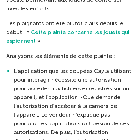
avec les enfants.
Les plaignants ont été plutôt clairs depuis le
début : «
Cette plainte concerne les jouets qui
espionnent
».
Analysons les éléments de cette plainte :
L’application que les poupées Cayla utilisent
pour interagir nécessite une autorisation
pour accéder aux fichiers enregistrés sur un
appareil, et l’application i-Que demande
l’autorisation d’accéder à la caméra de
l’appareil. Le vendeur n’explique pas
pourquoi les applications ont besoin de ces
autorisations. De plus, l’autorisation