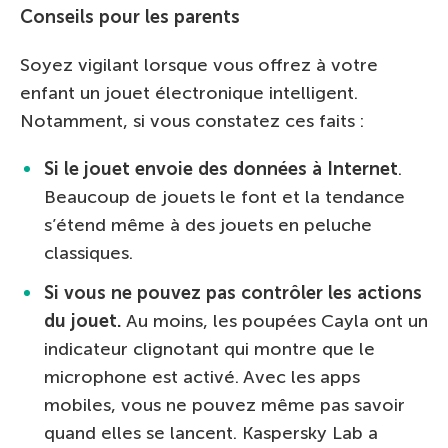
Conseils pour les parents
Soyez vigilant lorsque vous offrez à votre
enfant un jouet électronique intelligent.
Notamment, si vous constatez ces faits :
Si le jouet envoie des données à Internet
.
Beaucoup de jouets le font et la tendance
s’étend même à des jouets en peluche
classiques.
Si vous ne pouvez pas contrôler les actions
du jouet.
Au moins, les poupées Cayla ont un
indicateur clignotant qui montre que le
microphone est activé. Avec les apps
mobiles, vous ne pouvez même pas savoir
quand elles se lancent. Kaspersky Lab a