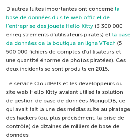
D’autres fuites importantes ont concerné
la
base de données du site web officiel de
l’entreprise des jouets Hello Kitty
(3 300 000
enregistrements d’utilisateurs piratés) et
la base
de données de la boutique en ligne VTech
(5
500 000 fichiers de comptes d’utilisateurs et
une quantité énorme de photos piratées). Ces
deux incidents se sont produits en 2015.
Le service CloudPets et les développeurs du
site web Hello Kitty avaient utilisé la solution
de gestion de base de données MongoDB, ce
qui avait fait la une des médias suite au piratage
des hackers (ou, plus précisément, la prise de
contrôle) de dizaines de milliers de base de
données.