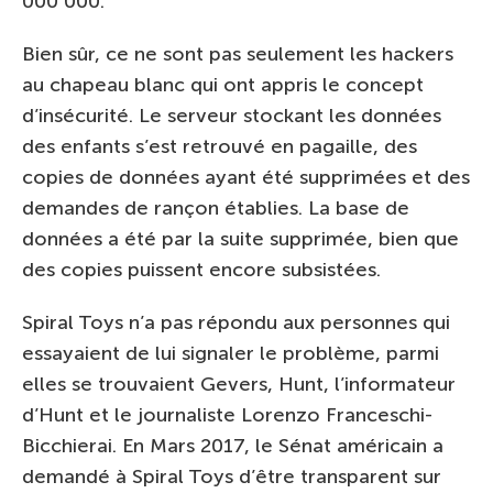
000 000.
Bien sûr, ce ne sont pas seulement les hackers
au chapeau blanc qui ont appris le concept
d’insécurité. Le serveur stockant les données
des enfants s’est retrouvé en pagaille, des
copies de données ayant été supprimées et des
demandes de rançon établies. La base de
données a été par la suite supprimée, bien que
des copies puissent encore subsistées.
Spiral Toys n’a pas répondu aux personnes qui
essayaient de lui signaler le problème, parmi
elles se trouvaient Gevers, Hunt, l’informateur
d’Hunt et le journaliste Lorenzo Franceschi-
Bicchierai. En Mars 2017, le Sénat américain a
demandé à Spiral Toys d’être transparent sur