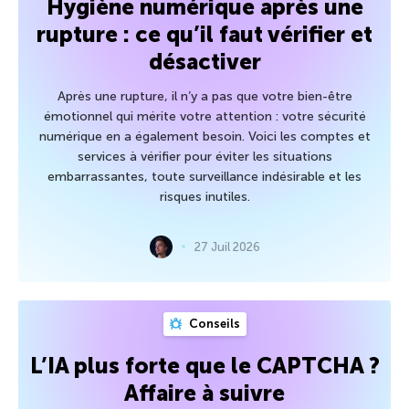
Hygiène numérique après une
rupture : ce qu’il faut vérifier et
désactiver
Après une rupture, il n’y a pas que votre bien-être
émotionnel qui mérite votre attention : votre sécurité
numérique en a également besoin. Voici les comptes et
services à vérifier pour éviter les situations
embarrassantes, toute surveillance indésirable et les
risques inutiles.
27 Juil 2026
Conseils
L’IA plus forte que le CAPTCHA ?
Affaire à suivre