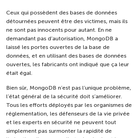
Ceux qui possèdent des bases de données
détournées peuvent être des victimes, mais ils
ne sont pas innocents pour autant. En ne
demandant pas d’autorisation, MongoDB a
laissé les portes ouvertes de la base de
données, et en utilisant des bases de données
ouvertes, les fabricants ont indiqué que ça leur
était égal.
Bien sûr, MongoDB n’est pas l’unique problème,
l’état général de la sécurité doit s’améliorer.
Tous les efforts déployés par les organismes de
réglementation, les défenseurs de la vie privée
et les experts en sécurité ne peuvent tout
simplement pas surmonter la rapidité de