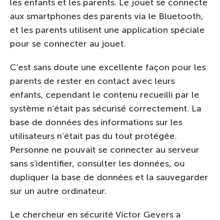
les enfants et les parents. Le jouet se connecte
aux smartphones des parents via le Bluetooth,
et les parents utilisent une application spéciale
pour se connecter au jouet.
C’est sans doute une excellente façon pour les
parents de rester en contact avec leurs
enfants, cependant le contenu recueilli par le
système n’était pas sécurisé correctement. La
base de données des informations sur les
utilisateurs n’était pas du tout protégée.
Personne ne pouvait se connecter au serveur
sans s’identifier, consulter les données, ou
dupliquer la base de données et la sauvegarder
sur un autre ordinateur.
Le chercheur en sécurité Victor Gevers a