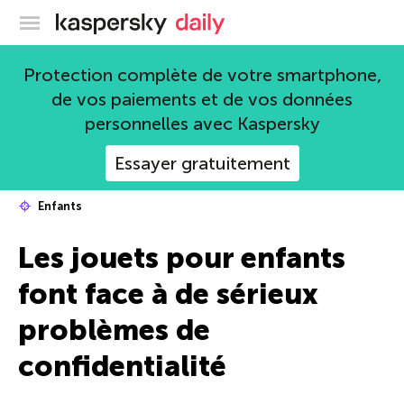
Blog officiel de Kaspersky
Protection complète de votre smartphone,
de vos paiements et de vos données
personnelles avec Kaspersky
Essayer gratuitement
Enfants
Les jouets pour enfants
font face à de sérieux
problèmes de
confidentialité