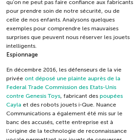
qu’on ne peut pas faire confiance aux fabricants
pour prendre soin de notre sécurité, ou de
celle de nos enfants. Analysons quelques
exemples pour comprendre les mauvaises
surprises que peuvent nous réserver les jouets
intelligents.
Espionnage
En décembre 2016, les défenseurs de la vie
privée
ont déposé une plainte auprès de la
Federal Trade Commission des Etats-Unis
contre Genesis Toys
, fabricant des
poupées
Cayla
et des robots jouets i-Que. Nuance
Communications a également été mis sur le
banc des accusés, cette entreprise est à
l’origine de la technologie de reconnaissance
vocale permettant aux jouets de converser