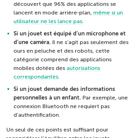
découvert que 96% des applications se
lancent en mode arrière-plan,
même si un
utilisateur ne les lance pas
.
Si un jouet est équipé d’un microphone et
d’une caméra.
Il ne s’agit pas seulement des
ours en peluche et des robots, cette
catégorie comprend des applications
mobiles dotées des
autorisations
correspondantes
.
Si un jouet demande des informations
personnelles à un enfant.
Par exemple, une
connexion Bluetooth ne requiert pas
d’authentification.
Un seul de ces points est suffisant pour