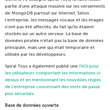
partie d’une attaque massive sur les versements
de MongoDB partout sur Internet. Selon
l’entreprise, les messages vocaux et les images
n’ont pas été affectés, du fait qu’ils étaient
stockés sur un autre serveur. La base de
données piratée n’était pas la base de données
principale, mais une qui était temporaire et
utilisée par les développeurs.
Spiral Toys a également publié une
FAQ pour
les utilisateurs comportant les informations ci-
dessus et en mentionnant les nouvelles règles
de l’entreprise concernant des mots de passe
plus sécurisés
.
Base de données ouverte