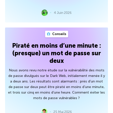
4 Juin 2026
Conseils
Piraté en moins d’une minute :
(presque) un mot de passe sur
deux
Nous avons revu notre étude sur la vulnérabilité des mots
de passe divulgués sur le Dark Web, initialement menée il y
a deux ans. Les résultats sont alarmants : près d’un mot
de passe sur deux peut être piraté en moins d’une minute,
et trois sur cinq en moins d’une heure. Comment éviter les
mots de passe vulnérables ?
25 Mai 2026