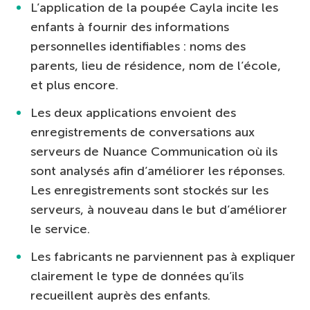
L’application de la poupée Cayla incite les
enfants à fournir des informations
personnelles identifiables : noms des
parents, lieu de résidence, nom de l’école,
et plus encore.
Les deux applications envoient des
enregistrements de conversations aux
serveurs de Nuance Communication où ils
sont analysés afin d’améliorer les réponses.
Les enregistrements sont stockés sur les
serveurs, à nouveau dans le but d’améliorer
le service.
Les fabricants ne parviennent pas à expliquer
clairement le type de données qu’ils
recueillent auprès des enfants.