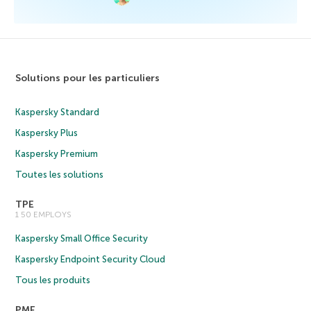
Solutions pour les particuliers
Kaspersky Standard
Kaspersky Plus
Kaspersky Premium
Toutes les solutions
TPE
1 50 EMPLOYS
Kaspersky Small Office Security
Kaspersky Endpoint Security Cloud
Tous les produits
PME