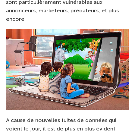
sont particulièrement vulnérables aux
annonceurs, marketeurs, prédateurs, et plus
encore.
A cause de nouvelles fuites de données qui
voient le jour, il est de plus en plus évident