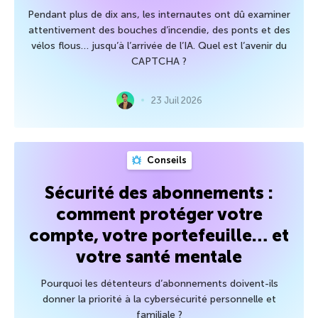
Pendant plus de dix ans, les internautes ont dû examiner
attentivement des bouches d’incendie, des ponts et des
vélos flous… jusqu’à l’arrivée de l’IA. Quel est l’avenir du
CAPTCHA ?
23 Juil 2026
Conseils
Sécurité des abonnements :
comment protéger votre
compte, votre portefeuille… et
votre santé mentale
Pourquoi les détenteurs d’abonnements doivent-ils
donner la priorité à la cybersécurité personnelle et
familiale ?