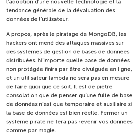
l’adoption d’une nouvelle technologie et la
tendance générale de la dévaluation des
données de l’utilisateur.
A propos, après le piratage de MongoDB, les
hackers ont mené des attaques massives sur
des systèmes de gestion de bases de données
distribuées. N’importe quelle base de données
non protégée finira par être divulguée en ligne,
et un utilisateur lambda ne sera pas en mesure
de faire quoi que ce soit. Il est de piètre
consolation que de penser qu’une fuite de base
de données n’est que temporaire et auxiliaire si
la base de données est bien réelle. Fermer un
système piraté ne fera pas revenir vos données
comme par magie.