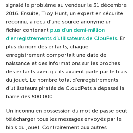
signalé le problème au vendeur le 31 décembre
2016. Ensuite, Troy Hunt, un expert en sécurité
reconnu, a reçu d’une source anonyme un
fichier contenant
plus d’un demi-million
d’enregistrements d’utilisateurs de ClouPets
. En
plus du nom des enfants, chaque
enregistrement comportait une date de
naissance et des informations sur les proches
des enfants avec qui ils avaient parlé par le biais
du jouet. Le nombre total d’enregistrements
d’utilisateurs piratés de CloudPets a dépassé la
barre des 800 000.
Un inconnu en possession du mot de passe peut
télécharger tous les messages envoyés par le
biais du jouet. Contrairement aux autres