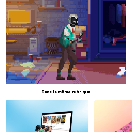
Dans la même rubrique