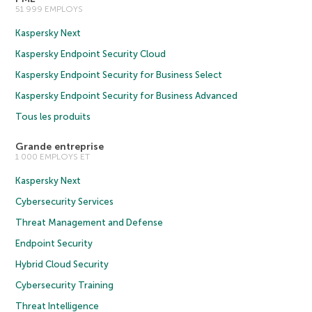
51 999 EMPLOYS
Kaspersky Next
Kaspersky Endpoint Security Cloud
Kaspersky Endpoint Security for Business Select
Kaspersky Endpoint Security for Business Advanced
Tous les produits
Grande entreprise
1 000 EMPLOYS ET
Kaspersky Next
Cybersecurity Services
Threat Management and Defense
Endpoint Security
Hybrid Cloud Security
Cybersecurity Training
Threat Intelligence