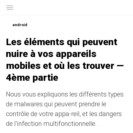
Blog officiel de Kaspersky
android
Les éléments qui peuvent
nuire à vos appareils
mobiles et où les trouver —
4ème partie
Nous vous expliquons les différents types
de malwares qui peuvent prendre le
contrôle de votre appa-reil, et les dangers
de l’infection multifonctionnelle.