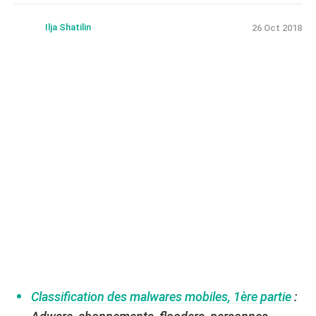
Ilja Shatilin
26 Oct 2018
Classification des malwares mobiles, 1ère partie
: