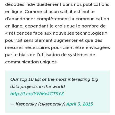
décodés individuellement dans nos publications
en ligne. Comme chacun sait, il est inutile
d’abandonner complètement la communication
en ligne, cependant je crois que le nombre de
« réticences face aux nouvelles technologies »
pourrait sensiblement augmenter et que des
mesures nécessaires pourraient être envisagées
par le biais de l’utilisation de systèmes de
communication uniques.
Our top 10 list of the most interesting big
data projects in the world
http://t.co/YWMxJCTSYZ
— Kaspersky (@kaspersky)
April 3, 2015