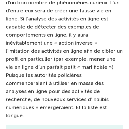
d’un bon nombre de phénomènes curieux. L’un
d’entre eux sera de créer une fausse vie en
ligne. Si l’analyse des activités en ligne est
capable de détecter des exemples de
comportements en ligne, il y aura
inévitablement une « action inverse » :
l’imitation des activités en ligne afin de cibler un
profil en particulier (par exemple, mener une
vie en ligne d’un parfait petit « mari fidèle »).
Puisque les autorités policières
commenceraient à utiliser en masse des
analyses en ligne pour des activités de
recherche, de nouveaux services d' »alibis
numériques » émergeraient. Et la liste est
longue.