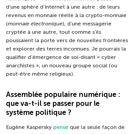
d’une sphère d’Internet à une autre : de leurs
revenus en monnaie réelle à la crypto-monnaie
(
monnaie électronique
), d’une messagerie
cryptée à une autre, tout comme s’ils
poussaient la porte vers de nouvelles frontières
et explorer des terres inconnues. Je pourrais la
qualifier d’émergence de soi-disant « cyber
anarchistes », un nouveau groupe social (ou
peut-être même religieux).
Assemblée populaire numérique :
que va-t-il se passer pour le
système politique ?
Eugène Kaspersky
pense
que la seule façon de