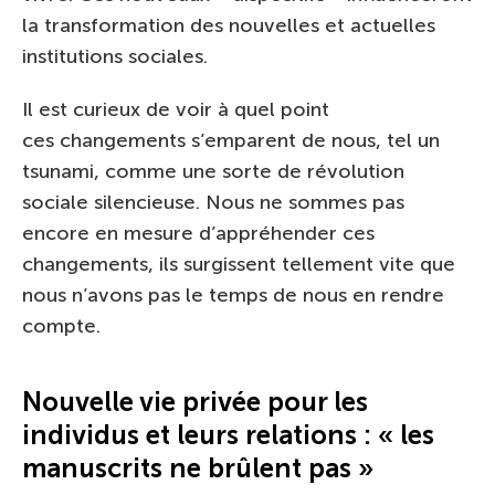
la transformation des nouvelles et actuelles
institutions sociales.
Il est curieux de voir à quel point
ces changements s’emparent de nous, tel un
tsunami, comme une sorte de révolution
sociale silencieuse. Nous ne sommes pas
encore en mesure d’appréhender ces
changements, ils surgissent tellement vite que
nous n’avons pas le temps de nous en rendre
compte.
Nouvelle vie privée pour les
individus et leurs relations : « les
manuscrits ne brûlent pas »