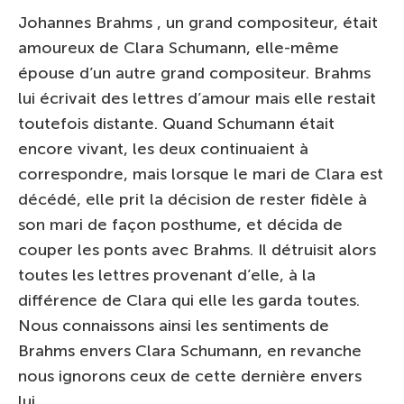
Johannes Brahms , un grand compositeur, était
amoureux de Clara Schumann, elle-même
épouse d’un autre grand compositeur. Brahms
lui écrivait des lettres d’amour mais elle restait
toutefois distante. Quand Schumann était
encore vivant, les deux continuaient à
correspondre, mais lorsque le mari de Clara est
décédé, elle prit la décision de rester fidèle à
son mari de façon posthume, et décida de
couper les ponts avec Brahms. Il détruisit alors
toutes les lettres provenant d’elle, à la
différence de Clara qui elle les garda toutes.
Nous connaissons ainsi les sentiments de
Brahms envers Clara Schumann, en revanche
nous ignorons ceux de cette dernière envers
lui.