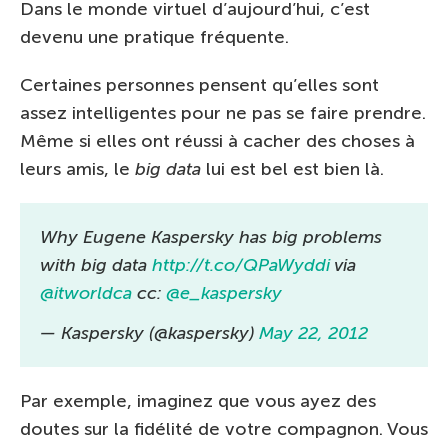
Dans le monde virtuel d’aujourd’hui, c’est
devenu une pratique fréquente.
Certaines personnes pensent qu’elles sont
assez intelligentes pour ne pas se faire prendre.
Même si elles ont réussi à cacher des choses à
leurs amis, le
big data
lui est bel est bien là.
Why Eugene Kaspersky has big problems
with big data
http://t.co/QPaWyddi
via
@itworldca
cc:
@e_kaspersky
— Kaspersky (@kaspersky)
May 22, 2012
Par exemple, imaginez que vous ayez des
doutes sur la fidélité de votre compagnon. Vous