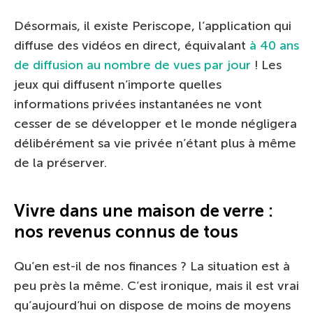
Désormais, il existe Periscope, l’application qui
diffuse des vidéos en direct, équivalant
à 40 ans
de diffusion au nombre de vues par jour
! Les
jeux qui diffusent n’importe quelles
informations privées instantanées ne vont
cesser de se développer et le monde négligera
délibérément sa vie privée n’étant plus à même
de la préserver.
Vivre dans une maison de verre :
nos revenus connus de tous
Qu’en est-il de nos finances ? La situation est à
peu près la même. C’est ironique, mais il est vrai
qu’aujourd’hui on dispose de moins de moyens