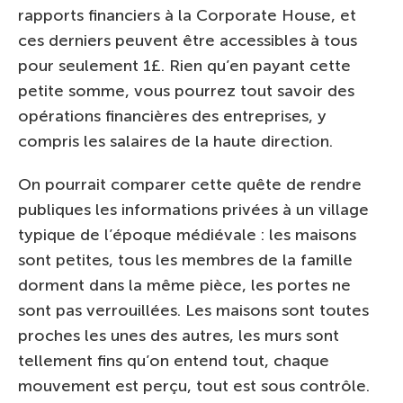
rapports financiers à la Corporate House, et
ces derniers peuvent être accessibles à tous
pour seulement 1£. Rien qu’en payant cette
petite somme, vous pourrez tout savoir des
opérations financières des entreprises, y
compris les salaires de la haute direction.
On pourrait comparer cette quête de rendre
publiques les informations privées à un village
typique de l’époque médiévale : les maisons
sont petites, tous les membres de la famille
dorment dans la même pièce, les portes ne
sont pas verrouillées. Les maisons sont toutes
proches les unes des autres, les murs sont
tellement fins qu’on entend tout, chaque
mouvement est perçu, tout est sous contrôle.