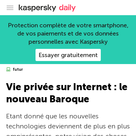
Blog officiel de Kaspersky
Protection complète de votre smartphone,
de vos paiements et de vos données
personnelles avec Kaspersky
Essayer gratuitement
futur
Vie privée sur Internet : le
nouveau Baroque
Etant donné que les nouvelles
technologies deviennent de plus en plus