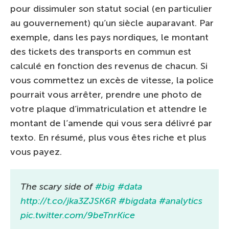
pour dissimuler son statut social (en particulier
au gouvernement) qu’un siècle auparavant. Par
exemple, dans les pays nordiques, le montant
des tickets des transports en commun est
calculé en fonction des revenus de chacun. Si
vous commettez un excès de vitesse, la police
pourrait vous arrêter, prendre une photo de
votre plaque d’immatriculation et attendre le
montant de l’amende qui vous sera délivré par
texto. En résumé, plus vous êtes riche et plus
vous payez.
The scary side of
#big
#data
http://t.co/jka3ZJSK6R
#bigdata
#analytics
pic.twitter.com/9beTnrKice