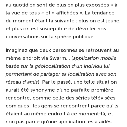
au quotidien sont de plus en plus exposées « à
la vue de tous » et « affichées ». La tendance
du moment étant la suivante : plus on est jeune,
et plus on est susceptible de dévoiler nos
conversations sur la sphère publique.
Imaginez que deux personnes se retrouvent au
même endroit via Swarm… (
application mobile
basée sur la géolocalisation d’un individu lui
permettant de partager sa localisation avec son
réseau d’amis
). Par le passé, une telle situation
aurait été synonyme d’une parfaite première
rencontre, comme celle des séries télévisées
comiques : les gens se rencontrent parce qu’ils
étaient au même endroit à ce moment-là, et
non pas parce qu’une application les a aidés.