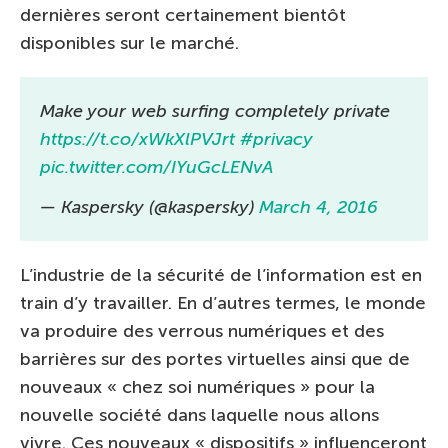
dernières seront certainement bientôt
disponibles sur le marché.
Make your web surfing completely private
https://t.co/xWkXlPVJrt
#privacy
pic.twitter.com/IYuGcLENvA
— Kaspersky (@kaspersky)
March 4, 2016
L’industrie de la sécurité de l’information est en
train d’y travailler. En d’autres termes, le monde
va produire des verrous numériques et des
barrières sur des portes virtuelles ainsi que de
nouveaux « chez soi numériques » pour la
nouvelle société dans laquelle nous allons
vivre. Ces nouveaux « dispositifs » influenceront