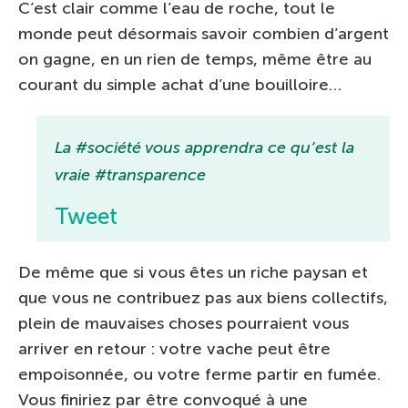
C’est clair comme l’eau de roche, tout le
monde peut désormais savoir combien d’argent
on gagne, en un rien de temps, même être au
courant du simple achat d’une bouilloire…
La #société vous apprendra ce qu’est la
vraie #transparence
Tweet
De même que si vous êtes un riche paysan et
que vous ne contribuez pas aux biens collectifs,
plein de mauvaises choses pourraient vous
arriver en retour : votre vache peut être
empoisonnée, ou votre ferme partir en fumée.
Vous finiriez par être convoqué à une