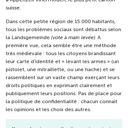
suisse.
Dans cette petite région de 15 000 habitants,
tous les problèmes sociaux sont débattus selon
la Landsgemeinde
(vote à main levée)
. A
première vue, cela semble être une méthode
très médiévale : tous les citoyens brandissant
leur carte d’identité et « levant les armes » (un
pistolet, une mitraillette, ou une hache) et se
rassemblent sur un vaste champ exerçant leurs
droits politiques en exprimant clairement et
publiquement leurs positions. Pas de place pour
la politique de confidentialité : chacun connait
les opinions et les choix des autres.