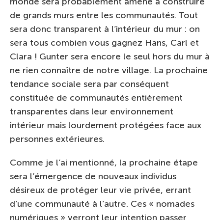
monde sera probablement amené à construire
de grands murs entre les communautés. Tout
sera donc transparent à l’intérieur du mur : on
sera tous combien vous gagnez Hans, Carl et
Clara ! Gunter sera encore le seul hors du mur à
ne rien connaître de notre village. La prochaine
tendance sociale sera par conséquent
constituée de communautés entièrement
transparentes dans leur environnement
intérieur mais lourdement protégées face aux
personnes extérieures.
Comme je l’ai mentionné, la prochaine étape
sera l’émergence de nouveaux individus
désireux de protéger leur vie privée, errant
d’une communauté à l’autre. Ces « nomades
numériques » verront leur intention passer