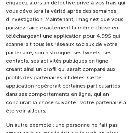
engagez alors un détective privé à vos frais qui
vous dévoilera la vérité après des semaines
d’investigation. Maintenant, imaginez que vous
puissiez faire exactement la même chose en
téléchargeant une application pour 4,99$ qui
scannerait tous les réseaux sociaux de votre
partenaire, son historique, ses tweets, ses
contacts, ses activités publiques en ligne,
créant ainsi un profil qui serait comparé aux
profils des partenaires infidèles. Cette
application repérerait certaines particularités
dans ses comportements en ligne, qui en
conclurait la chose suivante : votre partenaire a
été voir ailleurs.
Un autre exemple : une personne ne fait pas