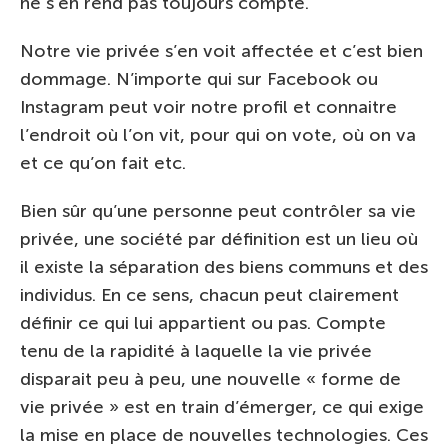
ne s’en rend pas toujours compte.
Notre vie privée s’en voit affectée et c’est bien
dommage. N’importe qui sur Facebook ou
Instagram peut voir notre profil et connaitre
l’endroit où l’on vit, pour qui on vote, où on va
et ce qu’on fait etc.
Bien sûr qu’une personne peut contrôler sa vie
privée, une société par définition est un lieu où
il existe la séparation des biens communs et des
individus. En ce sens, chacun peut clairement
définir ce qui lui appartient ou pas. Compte
tenu de la rapidité à laquelle la vie privée
disparait peu à peu, une nouvelle « forme de
vie privée » est en train d’émerger, ce qui exige
la mise en place de nouvelles technologies. Ces