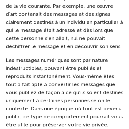
de la vie courante. Par exemple, une œuvre
d’art contenait des messages et des signes
clairement destinés à un individu en particulier à
qui le message était adressé et dès lors que
cette personne s’en allait, nul ne pouvait
déchiffrer le message et en découvrir son sens.
Les messages numériques sont par nature
indestructibles, pouvant être publiés et
reproduits instantanément. Vous-même êtes
tout à fait apte à convertir les messages que
vous publiez de façon à ce qu’ils soient destinés
uniquement à certaines personnes selon le
contexte. Dans une époque où tout est devenu
public, ce type de comportement pourrait vous
être utile pour préserver votre vie privée.