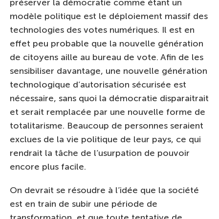
préserver la démocratie comme étant un
modèle politique est le déploiement massif des
technologies des votes numériques. Il est en
effet peu probable que la nouvelle génération
de citoyens aille au bureau de vote. Afin de les
sensibiliser davantage, une nouvelle génération
technologique d’autorisation sécurisée est
nécessaire, sans quoi la démocratie disparaitrait
et serait remplacée par une nouvelle forme de
totalitarisme. Beaucoup de personnes seraient
exclues de la vie politique de leur pays, ce qui
rendrait la tâche de l’usurpation de pouvoir
encore plus facile.
On devrait se résoudre à l’idée que la société
est en train de subir une période de
transformation, et que toute tentative de