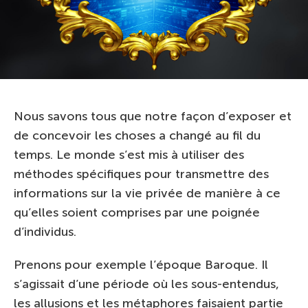
Nous savons tous que notre façon d’exposer et
de concevoir les choses a changé au fil du
temps. Le monde s’est mis à utiliser des
méthodes spécifiques pour transmettre des
informations sur la vie privée de manière à ce
qu’elles soient comprises par une poignée
d’individus.
Prenons pour exemple l’époque Baroque. Il
s’agissait d’une période où les sous-entendus,
les allusions et les métaphores faisaient partie