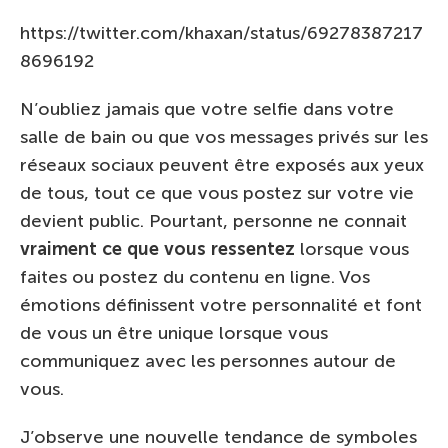
https://twitter.com/khaxan/status/69278387217
8696192
N’oubliez jamais que votre selfie dans votre
salle de bain ou que vos messages privés sur les
réseaux sociaux peuvent être exposés aux yeux
de tous, tout ce que vous postez sur votre vie
devient public. Pourtant, personne ne connait
vraiment ce que vous ressentez
lorsque vous
faites ou postez du contenu en ligne. Vos
émotions définissent votre personnalité et font
de vous un être unique lorsque vous
communiquez avec les personnes autour de
vous.
J’observe une nouvelle tendance de symboles