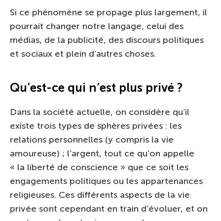
Si ce phénomène se propage plus largement, il
pourrait changer notre langage, celui des
médias, de la publicité, des discours politiques
et sociaux et plein d’autres choses.
Qu’est-ce qui n’est plus privé ?
Dans la société actuelle, on considère qu’il
existe trois types de sphères privées : les
relations personnelles (y compris la vie
amoureuse) ; l’argent, tout ce qu’on appelle
« la liberté de conscience » que ce soit les
engagements politiques ou les appartenances
religieuses. Ces différents aspects de la vie
privée sont cependant en train d’évoluer, et on