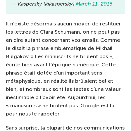
— Kaspersky (@kaspersky)
March 11, 2016
Il n’existe désormais aucun moyen de restituer
les lettres de Clara Schumann, on ne peut pas
en dire autant concernant vos emails. Comme
le disait la phrase emblématique de Mikhaíl
Bulgakov « Les manuscrits ne brûlent pas »,
écrite bien avant l’époque numérique. Cette
phrase était dotée d’un important sens
métaphysique, en réalité ils brûlaient bel et
bien, et nombreux sont les textes d’une valeur
inestimable à l’avoir été. Aujourd’hui, les
« manuscrits » ne brûlent pas. Google est là
pour nous le rappeler.
Sans surprise, la plupart de nos communications