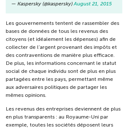
— Kaspersky (@kaspersky)
August 21, 2015
Les gouvernements tentent de rassembler des
bases de données de tous les revenus des
citoyens (et idéalement les dépenses) afin de
collecter de l’argent provenant des impôts et
des contraventions de manière plus efficace.
De plus, les informations concernant le statut
social de chaque individu sont de plus en plus
partagées entre les pays, permettant même
aux adversaires politiques de partager les
mêmes opinions.
Les revenus des entreprises deviennent de plus
en plus transparents : au Royaume-Uni par
exemple, toutes les sociétés déposent leurs