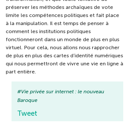
préserver les méthodes archaïques de vote
limite les compétences politiques et fait place
à la manipulation. Il est temps de penser à
comment les institutions politiques
fonctionneront dans un monde de plus en plus
virtuel. Pour cela, nous allons nous rapprocher
de plus en plus des cartes d’identité numériques
qui nous permettront de vivre une vie en ligne à
part entière.
#Vie privée sur internet : le nouveau
Baroque
Tweet