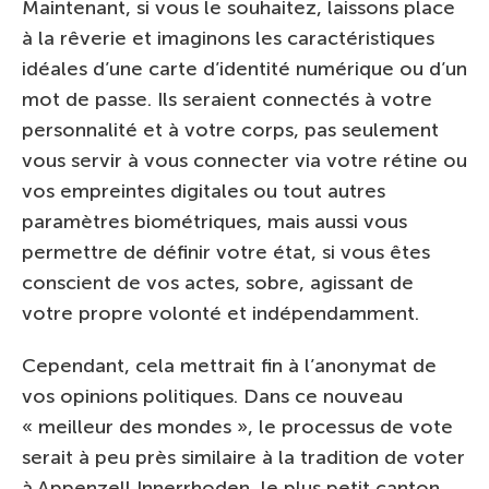
Maintenant, si vous le souhaitez, laissons place
à la rêverie et imaginons les caractéristiques
idéales d’une carte d’identité numérique ou d’un
mot de passe. Ils seraient connectés à votre
personnalité et à votre corps, pas seulement
vous servir à vous connecter via votre rétine ou
vos empreintes digitales ou tout autres
paramètres biométriques, mais aussi vous
permettre de définir votre état, si vous êtes
conscient de vos actes, sobre, agissant de
votre propre volonté et indépendamment.
Cependant, cela mettrait fin à l’anonymat de
vos opinions politiques. Dans ce nouveau
« meilleur des mondes », le processus de vote
serait à peu près similaire à la tradition de voter
à Appenzell Innerrhoden, le plus petit canton