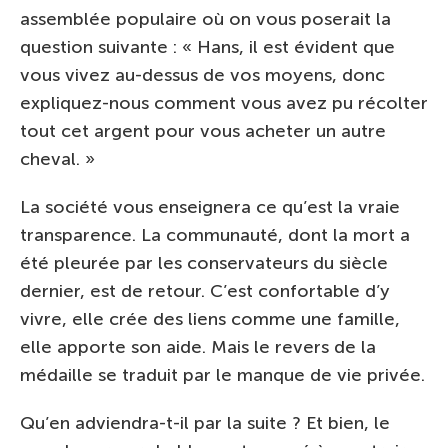
assemblée populaire où on vous poserait la
question suivante : « Hans, il est évident que
vous vivez au-dessus de vos moyens, donc
expliquez-nous comment vous avez pu récolter
tout cet argent pour vous acheter un autre
cheval. »
La société vous enseignera ce qu’est la vraie
transparence. La communauté, dont la mort a
été pleurée par les conservateurs du siècle
dernier, est de retour. C’est confortable d’y
vivre, elle crée des liens comme une famille,
elle apporte son aide. Mais le revers de la
médaille se traduit par le manque de vie privée.
Qu’en adviendra-t-il par la suite ? Et bien, le