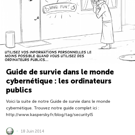
Guide de survie dans le monde
cybernétique : les ordinateurs
publics
Voici la suite de notre Guide de survie dans le monde
cybernétique. Trouvez notre guide complet ici :
http://www.kaspersky.fr/blog/tag/securityIS
18 Juin 2014