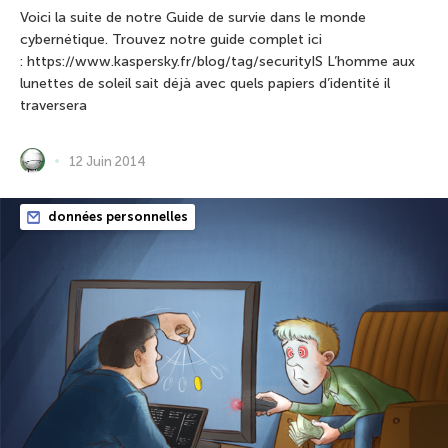
Voici la suite de notre Guide de survie dans le monde
cybernétique. Trouvez notre guide complet ici
: https://www.kaspersky.fr/blog/tag/securityIS L’homme aux
lunettes de soleil sait déjà avec quels papiers d’identité il
traversera
12 Juin 2014
données personnelles