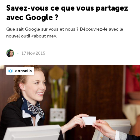
Savez-vous ce que vous partagez
avec Google ?
Que sait Google sur vous et nous ? Découvrez-le avec le
nouvel outil «about me».
17 Nov 2015
conseils