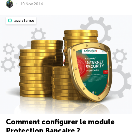
10 Nov 2014
assistance
Comment configurer le module
Protection Bancaire ?