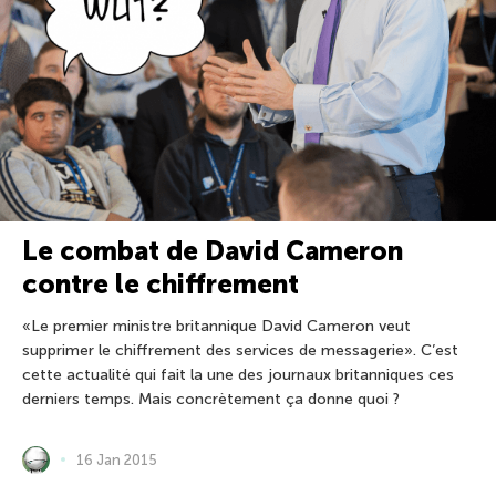
Le combat de David Cameron
contre le chiffrement
«Le premier ministre britannique David Cameron veut
supprimer le chiffrement des services de messagerie». C’est
cette actualité qui fait la une des journaux britanniques ces
derniers temps. Mais concrètement ça donne quoi ?
16 Jan 2015