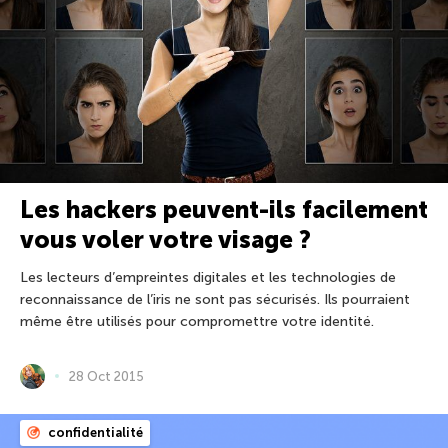
Les hackers peuvent-ils facilement
vous voler votre visage ?
Les lecteurs d’empreintes digitales et les technologies de
reconnaissance de l’iris ne sont pas sécurisés. Ils pourraient
même être utilisés pour compromettre votre identité.
28 Oct 2015
confidentialité