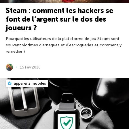
Steam : comment les hackers se
font de l’argent sur le dos des
joueurs ?
Pourquoi les utilisateurs de la plateforme de jeu Steam sont
souvent victimes d’arnaques et d’escroqueries et comment y
remédier ?
15 Fév 2016
appareils mobiles