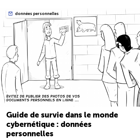
données personnelles
Guide de survie dans le monde
cybernétique : données
personnelles