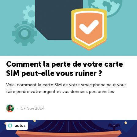
Comment la perte de votre carte
SIM peut-elle vous ruiner ?
Voici comment la carte SIM de votre smartphone peut vous
faire perdre votre argent et vos données personnelles.
17 Nov 2014
actus