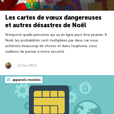
Les cartes de vœux dangereuses
et autres désastres de Noël
N’importe quelle personne qui va en ligne peut être piratée. À
Noël, les probabilités sont multipliées par deux car nous
achetons beaucoup de choses et dans l’euphorie, nous
oublions de penser à notre sécurité.
22 Déc 2014
appareils mobiles