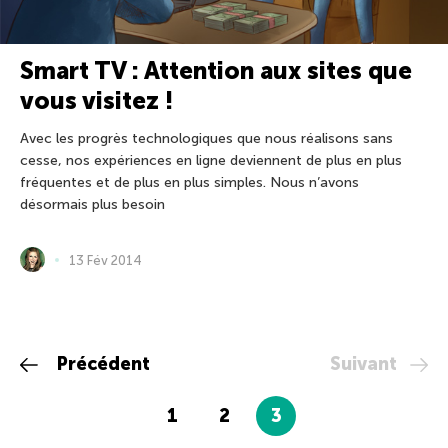
Smart TV : Attention aux sites que
vous visitez !
Avec les progrès technologiques que nous réalisons sans
cesse, nos expériences en ligne deviennent de plus en plus
fréquentes et de plus en plus simples. Nous n’avons
désormais plus besoin
13 Fév 2014
Précédent
Suivant
1
2
3