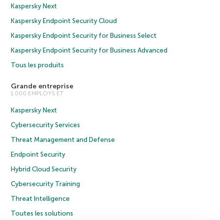
Kaspersky Next
Kaspersky Endpoint Security Cloud
Kaspersky Endpoint Security for Business Select
Kaspersky Endpoint Security for Business Advanced
Tous les produits
Grande entreprise
1 000 EMPLOYS ET
Kaspersky Next
Cybersecurity Services
Threat Management and Defense
Endpoint Security
Hybrid Cloud Security
Cybersecurity Training
Threat Intelligence
Toutes les solutions