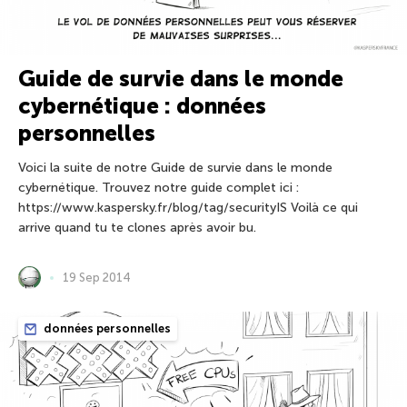
Guide de survie dans le monde
cybernétique : données
personnelles
Voici la suite de notre Guide de survie dans le monde
cybernétique. Trouvez notre guide complet ici :
https://www.kaspersky.fr/blog/tag/securityIS Voilà ce qui
arrive quand tu te clones après avoir bu.
19 Sep 2014
données personnelles