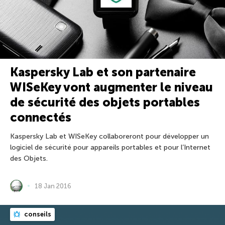
Kaspersky Lab et son partenaire
WISeKey vont augmenter le niveau
de sécurité des objets portables
connectés
Kaspersky Lab et WISeKey collaboreront pour développer un
logiciel de sécurité pour appareils portables et pour l’Internet
des Objets.
18 Jan 2016
conseils