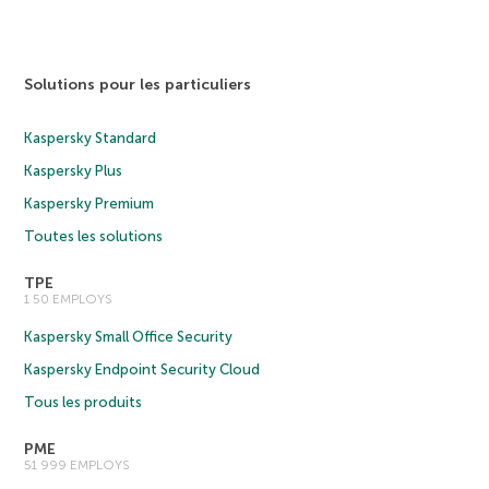
Solutions pour les particuliers
Kaspersky Standard
Kaspersky Plus
Kaspersky Premium
Toutes les solutions
TPE
1 50 EMPLOYS
Kaspersky Small Office Security
Kaspersky Endpoint Security Cloud
Tous les produits
PME
51 999 EMPLOYS