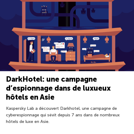
DarkHotel: une campagne
d’espionnage dans de luxueux
hôtels en Asie
Kaspersky Lab a découvert Darkhotel, une campagne de
cyberespionnage qui sévit depuis 7 ans dans de nombreux
hôtels de luxe en Asie.