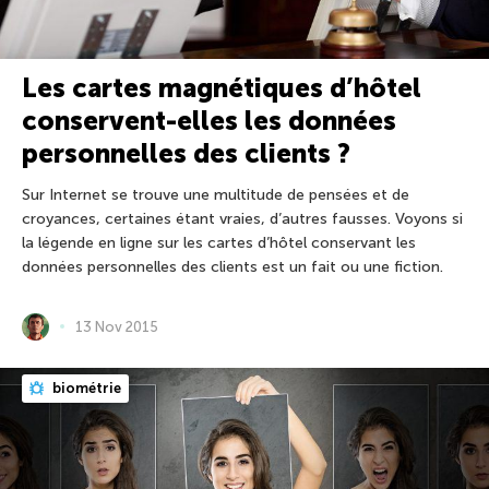
Les cartes magnétiques d’hôtel
conservent-elles les données
personnelles des clients ?
Sur Internet se trouve une multitude de pensées et de
croyances, certaines étant vraies, d’autres fausses. Voyons si
la légende en ligne sur les cartes d’hôtel conservant les
données personnelles des clients est un fait ou une fiction.
13 Nov 2015
biométrie