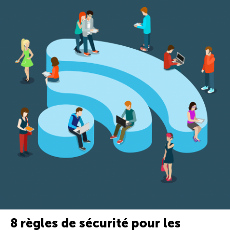
8 règles de sécurité pour les