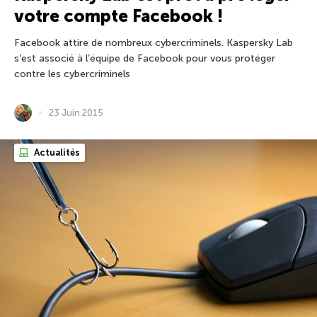
votre compte Facebook !
Facebook attire de nombreux cybercriminels. Kaspersky Lab
s’est associé à l’équipe de Facebook pour vous protéger
contre les cybercriminels
23 Juin 2015
Actualités