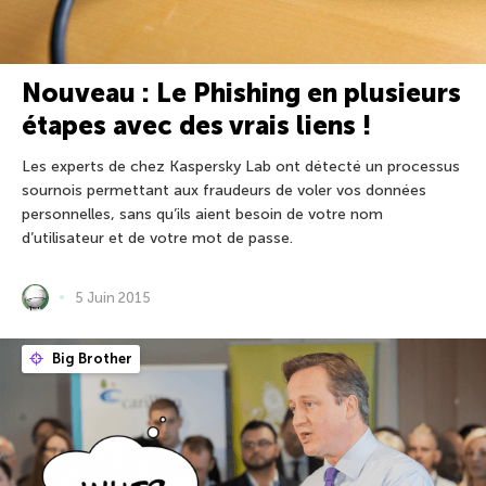
Nouveau : Le Phishing en plusieurs
étapes avec des vrais liens !
Les experts de chez Kaspersky Lab ont détecté un processus
sournois permettant aux fraudeurs de voler vos données
personnelles, sans qu’ils aient besoin de votre nom
d’utilisateur et de votre mot de passe.
5 Juin 2015
Big Brother