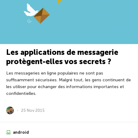
Les applications de messagerie
protègent-elles vos secrets ?
Les messageries en ligne populaires ne sont pas
suffisamment sécurisées. Malgré tout, les gens continuent de
les utiliser pour échanger des informations importantes et
confidentielles.
25 Nov 2015
android