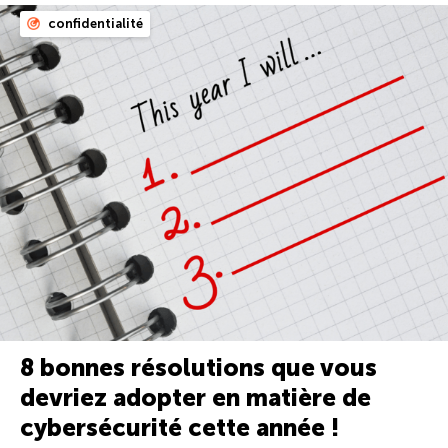
confidentialité
8 bonnes résolutions que vous
devriez adopter en matière de
cybersécurité cette année !