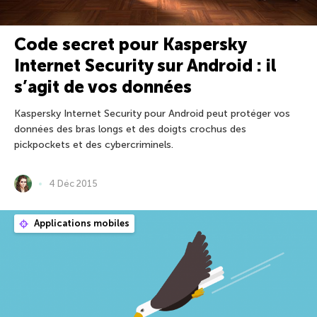
Code secret pour Kaspersky
Internet Security sur Android : il
s’agit de vos données
Kaspersky Internet Security pour Android peut protéger vos
données des bras longs et des doigts crochus des
pickpockets et des cybercriminels.
4 Déc 2015
Applications mobiles