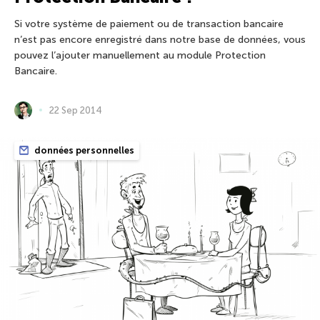
Si votre système de paiement ou de transaction bancaire
n’est pas encore enregistré dans notre base de données, vous
pouvez l’ajouter manuellement au module Protection
Bancaire.
22 Sep 2014
données personnelles