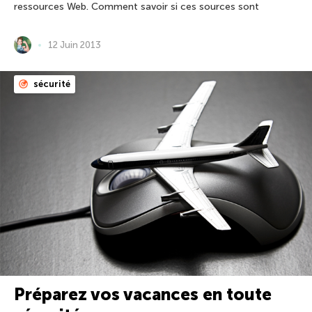
ressources Web. Comment savoir si ces sources sont
12 Juin 2013
sécurité
Préparez vos vacances en toute