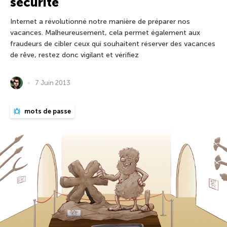
sécurité
Internet a révolutionné notre manière de préparer nos
vacances. Malheureusement, cela permet également aux
fraudeurs de cibler ceux qui souhaitent réserver des vacances
de rêve, restez donc vigilant et vérifiez
7 Juin 2013
mots de passe