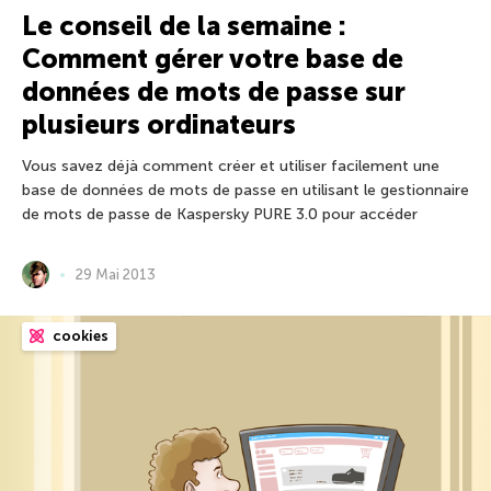
Le conseil de la semaine :
Comment gérer votre base de
données de mots de passe sur
plusieurs ordinateurs
Vous savez déjà comment créer et utiliser facilement une
base de données de mots de passe en utilisant le gestionnaire
de mots de passe de Kaspersky PURE 3.0 pour accéder
29 Mai 2013
cookies