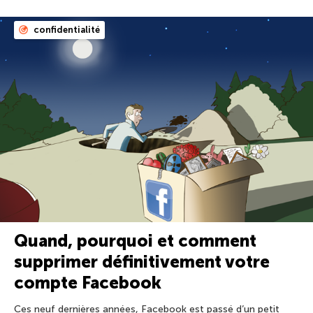
confidentialité
Quand, pourquoi et comment
supprimer définitivement votre
compte Facebook
Ces neuf dernières années, Facebook est passé d’un petit