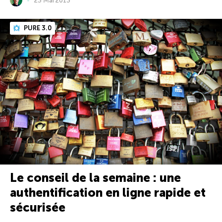
23 Mai 2013
PURE 3.0
Le conseil de la semaine : une
authentification en ligne rapide et
sécurisée