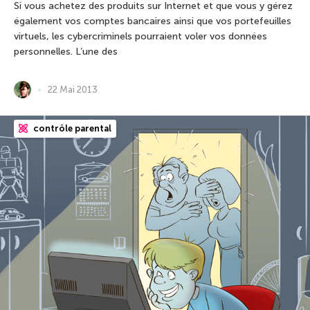
Si vous achetez des produits sur Internet et que vous y gérez
également vos comptes bancaires ainsi que vos portefeuilles
virtuels, les cybercriminels pourraient voler vos données
personnelles. L’une des
22 Mai 2013
contrôle parental