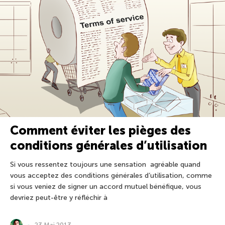
Comment éviter les pièges des
conditions générales d’utilisation
Si vous ressentez toujours une sensation agréable quand
vous acceptez des conditions générales d’utilisation, comme
si vous veniez de signer un accord mutuel bénéfique, vous
devriez peut-être y réfléchir à