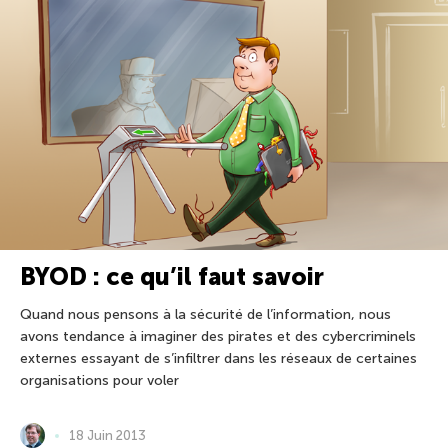
BYOD : ce qu’il faut savoir
Quand nous pensons à la sécurité de l’information, nous
avons tendance à imaginer des pirates et des cybercriminels
externes essayant de s’infiltrer dans les réseaux de certaines
organisations pour voler
18 Juin 2013