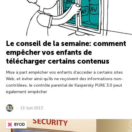
Le conseil de la semaine: comment
empêcher vos enfants de
télécharger certains contenus
Mise à part empêcher vos enfants d’accéder à certains sites
Web, et éviter ainsi qu’ils ne reçoivent des informations non-
contrôlées, le contrôle parental de Kaspersky PURE 3.0 peut
également empêcher
19 Juin 2013
BYOD