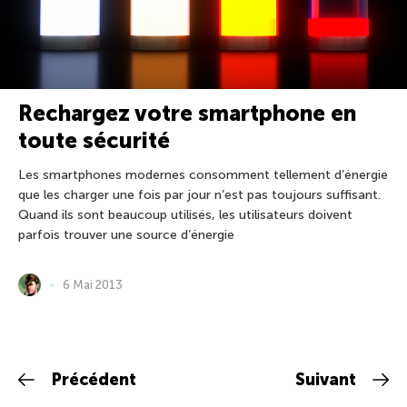
Rechargez votre smartphone en
toute sécurité
Les smartphones modernes consomment tellement d’énergie
que les charger une fois par jour n’est pas toujours suffisant.
Quand ils sont beaucoup utilisés, les utilisateurs doivent
parfois trouver une source d’énergie
6 Mai 2013
Précédent
Suivant