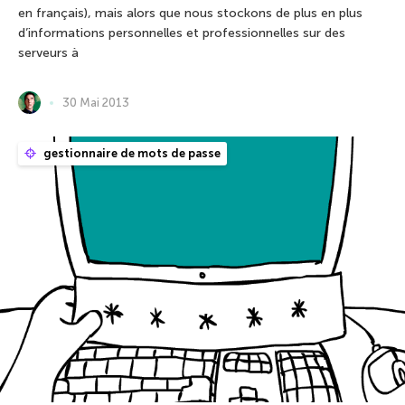
en français), mais alors que nous stockons de plus en plus
d’informations personnelles et professionnelles sur des
serveurs à
30 Mai 2013
gestionnaire de mots de passe