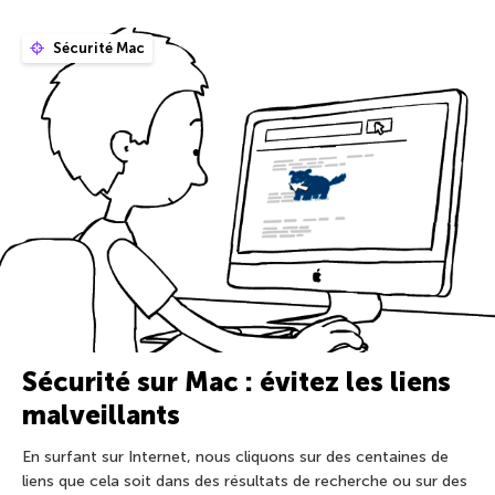
Sécurité Mac
Sécurité sur Mac : évitez les liens
malveillants
En surfant sur Internet, nous cliquons sur des centaines de
liens que cela soit dans des résultats de recherche ou sur des