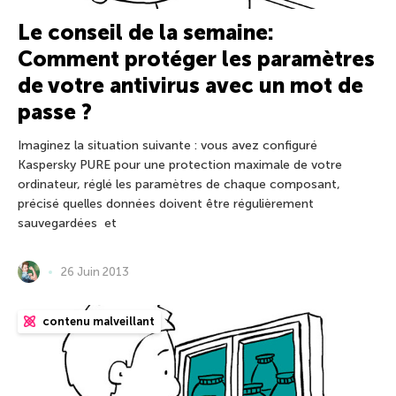
Le conseil de la semaine:
Comment protéger les paramètres
de votre antivirus avec un mot de
passe ?
Imaginez la situation suivante : vous avez configuré
Kaspersky PURE pour une protection maximale de votre
ordinateur, réglé les paramètres de chaque composant,
précisé quelles données doivent être régulièrement
sauvegardées et
26 Juin 2013
contenu malveillant