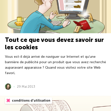
Tout ce que vous devez savoir sur
les cookies
Vous est-il déjà arrivé de naviguer sur Internet et qu’une
bannière de publicité pour un produit que vous avez recherché
auparavant apparaisse ? Quand vous visitez votre site Web
favori,
29 Mai 2013
conditions d'utilisation