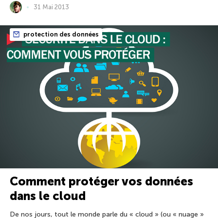
31 Mai 2013
protection des données
Comment protéger vos données
dans le cloud
De nos jours, tout le monde parle du « cloud » (ou « nuage »