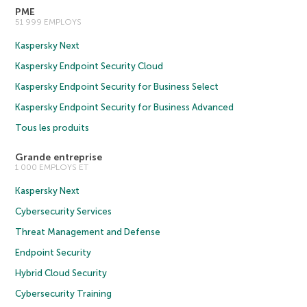
PME
51 999 EMPLOYS
Kaspersky Next
Kaspersky Endpoint Security Cloud
Kaspersky Endpoint Security for Business Select
Kaspersky Endpoint Security for Business Advanced
Tous les produits
Grande entreprise
1 000 EMPLOYS ET
Kaspersky Next
Cybersecurity Services
Threat Management and Defense
Endpoint Security
Hybrid Cloud Security
Cybersecurity Training