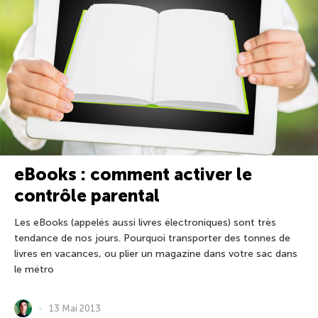
eBooks : comment activer le
contrôle parental
Les eBooks (appelés aussi livres électroniques) sont très
tendance de nos jours. Pourquoi transporter des tonnes de
livres en vacances, ou plier un magazine dans votre sac dans
le métro
13 Mai 2013