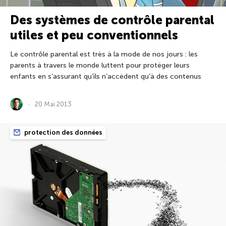
Des systèmes de contrôle parental
utiles et peu conventionnels
Le contrôle parental est très à la mode de nos jours : les
parents à travers le monde luttent pour protéger leurs
enfants en s’assurant qu’ils n’accèdent qu’à des contenus
20 Mai 2013
protection des données