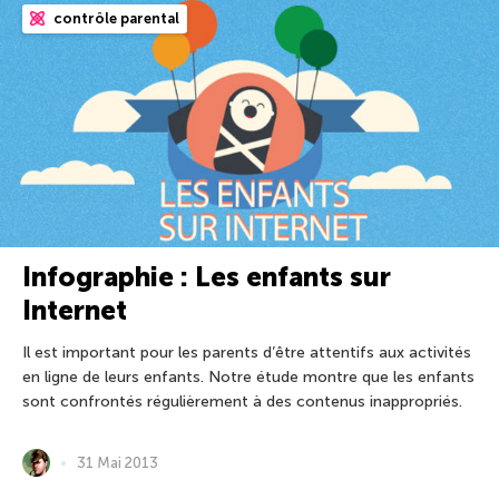
contrôle parental
Infographie : Les enfants sur
Internet
Il est important pour les parents d’être attentifs aux activités
en ligne de leurs enfants. Notre étude montre que les enfants
sont confrontés régulièrement à des contenus inappropriés.
31 Mai 2013