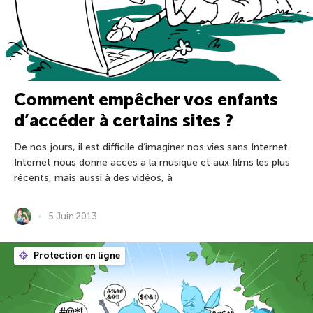
Comment empêcher vos enfants
d’accéder à certains sites ?
De nos jours, il est difficile d’imaginer nos vies sans Internet.
Internet nous donne accès à la musique et aux films les plus
récents, mais aussi à des vidéos, à
5 Juin 2013
Protection en ligne