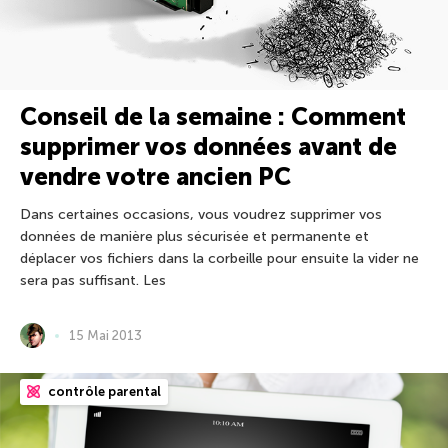
Conseil de la semaine : Comment
supprimer vos données avant de
vendre votre ancien PC
Dans certaines occasions, vous voudrez supprimer vos
données de manière plus sécurisée et permanente et
déplacer vos fichiers dans la corbeille pour ensuite la vider ne
sera pas suffisant. Les
15 Mai 2013
contrôle parental