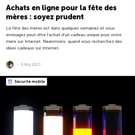
Achats en ligne pour la fête des
mères : soyez prudent
La fête des mères est dans quelques semaines et vous
envisagez peut-être l’achat d’un cadeau unique pour votre
mère sur Internet. Néanmoins, quand vous recherchez des
idées cadeaux sur Internet,
9 Mai 2013
Sécurité mobile