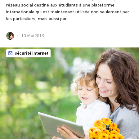
réseau social destiné aux étudiants à une plateforme
internationale qui est maintenant utilisée non seulement par
les particuliers, mais aussi par
10 Mai 2013
sécurité internet