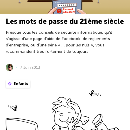
Les mots de passe du 21ème siècle
Presque tous les conseils de sécurité informatique, qu’il
s’agisse d’une page d’aide de Facebook, de règlements
d’entreprise, ou d’une série « … pour les nuls », vous
recommandent très fortement de toujours
7 Juin 2013
Enfants