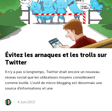
Évitez les arnaques et les trolls sur
Twitter
Il n’y a pas si longtemps, Twitter était encore un nouveau
réseau social que les utilisateurs moyens considéraient
comme inutile. L’outil de micro-blogging est désormais une
source d’informations et une
4 Juin 2013