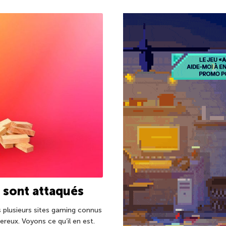
 sont attaqués
 plusieurs sites gaming connus
eux. Voyons ce qu’il en est.