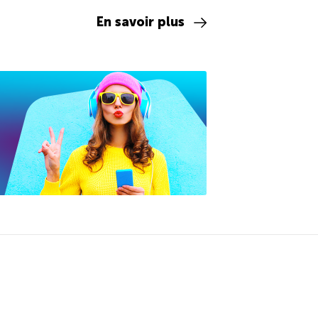
En savoir plus