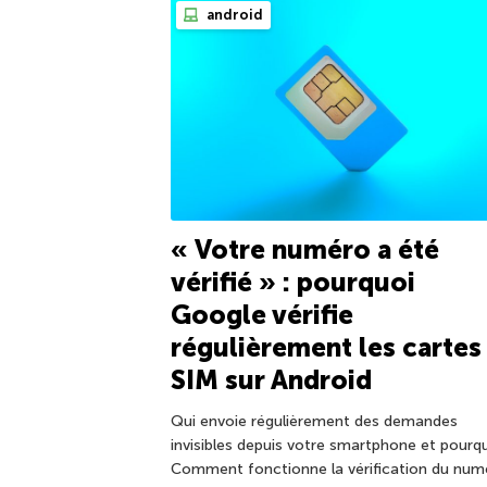
android
« Votre numéro a été
vérifié » : pourquoi
Google vérifie
régulièrement les cartes
SIM sur Android
Qui envoie régulièrement des demandes
invisibles depuis votre smartphone et pourqu
Comment fonctionne la vérification du num