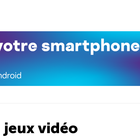
 jeux vidéo