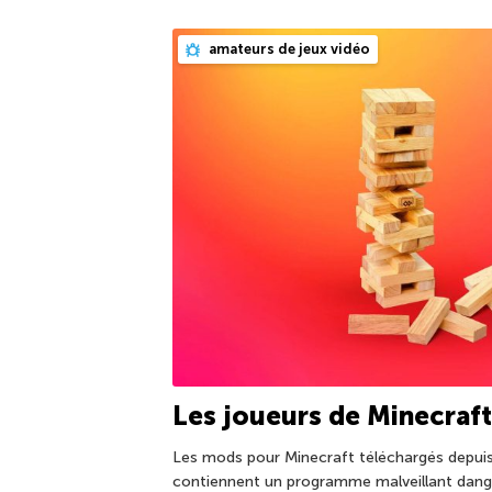
amateurs de jeux vidéo
Les joueurs de Minecraft
Les mods pour Minecraft téléchargés depuis
contiennent un programme malveillant danger