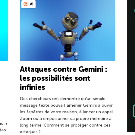
AI
Attaques contre Gemini :
les possibilités sont
infinies
Des chercheurs ont démontré qu’un simple
message texte pouvait amener Gemini à ouvrir
les fenêtres de votre maison, à lancer un appel
Zoom ou à empoisonner sa propre mémoire à
oi ?
long terme. Comment se protéger contre ces
éro
attaques ?