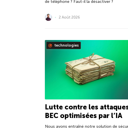
de téléphone ? Faut-il la désactiver ?
2 Août 2026
technologies
Lutte contre les attaque
BEC optimisées par l’IA
Nous avons entraîné notre solution de sécur