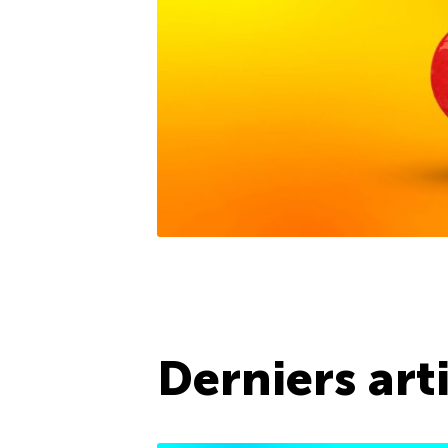
Derniers art