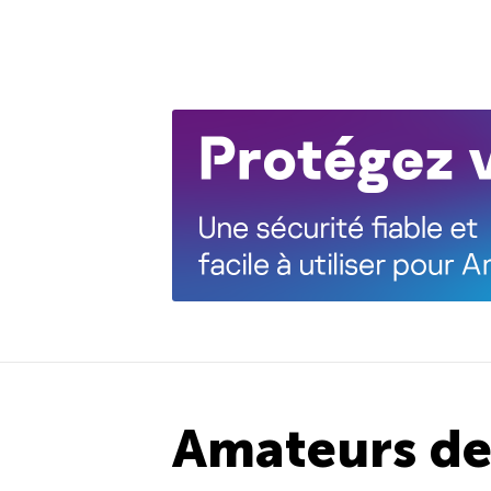
Amateurs de