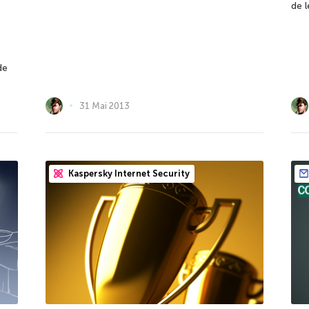
de 
de
31 Mai 2013
Kaspersky Internet Security