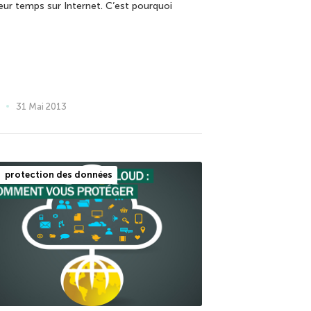
leur temps sur Internet. C’est pourquoi
31 Mai 2013
protection des données