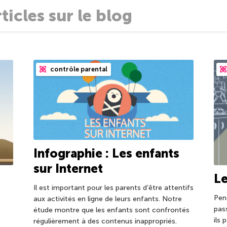
contrôle parental
Infographie : Les enfants
sur Internet
Le
Il est important pour les parents d’être attentifs
Pen
aux activités en ligne de leurs enfants. Notre
pas
étude montre que les enfants sont confrontés
ils
régulièrement à des contenus inappropriés.