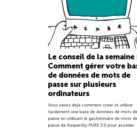
Le conseil de la semaine 
Comment gérer votre ba
de données de mots de
passe sur plusieurs
ordinateurs
Vous savez déjà comment créer et utiliser
facilement une base de données de mots d
passe en utilisant le gestionnaire de mots d
passe de Kaspersky PURE 3.0 pour accéder