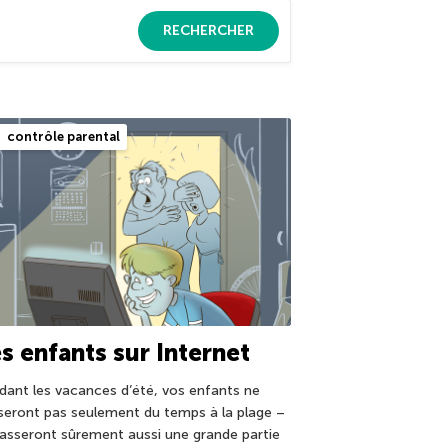
RECHERCHER
contrôle parental
s enfants sur Internet
dant les vacances d’été, vos enfants ne
seront pas seulement du temps à la plage –
 passeront sûrement aussi une grande partie