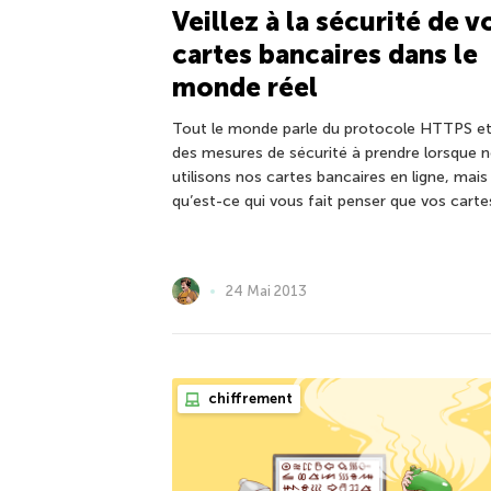
Veillez à la sécurité de v
cartes bancaires dans le
monde réel
Tout le monde parle du protocole HTTPS e
des mesures de sécurité à prendre lorsque 
utilisons nos cartes bancaires en ligne, mais
qu’est-ce qui vous fait penser que vos carte
24 Mai 2013
chiffrement