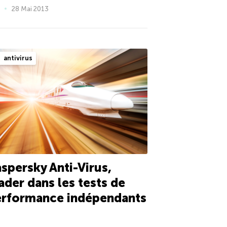
28 Mai 2013
antivirus
spersky Anti-Virus,
ader dans les tests de
erformance indépendants