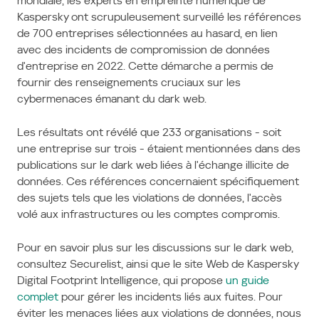
mondiale, les experts en empreinte numérique de
Kaspersky ont scrupuleusement surveillé les références
de 700 entreprises sélectionnées au hasard, en lien
avec des incidents de compromission de données
d'entreprise en 2022. Cette démarche a permis de
fournir des renseignements cruciaux sur les
cybermenaces émanant du dark web.
Les résultats ont révélé que 233 organisations - soit
une entreprise sur trois - étaient mentionnées dans des
publications sur le dark web liées à l'échange illicite de
données. Ces références concernaient spécifiquement
des sujets tels que les violations de données, l'accès
volé aux infrastructures ou les comptes compromis.
Pour en savoir plus sur les discussions sur le dark web,
consultez Securelist, ainsi que le site Web de Kaspersky
Digital Footprint Intelligence, qui propose
un guide
complet
pour gérer les incidents liés aux fuites. Pour
éviter les menaces liées aux violations de données, nous