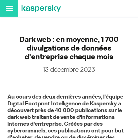
Dark web : en moyenne, 1 700
divulgations de données
d'entreprise chaque mois
13 décembre 2023
Au cours des deux dernières années, l'équipe
Digital Footprint Intelligence de Kaspersky a
découvert près de 40 000 publications sur le
dark web traitant de vente d'informations
internes d'entreprise. Créées par des
cybercriminels, ces publications ont pour but
d’acheter, de vendre ou de disséminer des