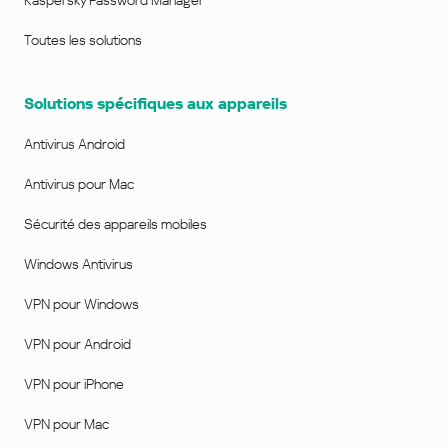
Kaspersky Password Manager
Toutes les solutions
Solutions spécifiques aux appareils
Antivirus Android
Antivirus pour Mac
Sécurité des appareils mobiles
Windows Antivirus
VPN pour Windows
VPN pour Android
VPN pour iPhone
VPN pour Mac