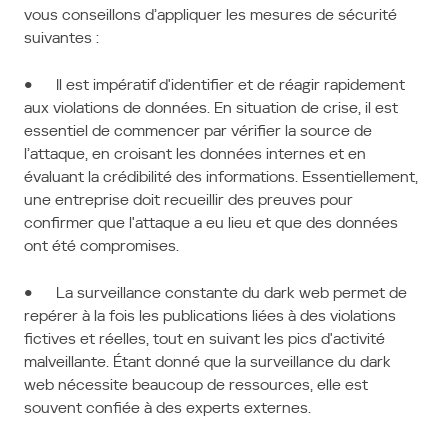
vous conseillons d’appliquer les mesures de sécurité
suivantes :
● Il est impératif d'identifier et de réagir rapidement
aux violations de données. En situation de crise, il est
essentiel de commencer par vérifier la source de
l’attaque, en croisant les données internes et en
évaluant la crédibilité des informations. Essentiellement,
une entreprise doit recueillir des preuves pour
confirmer que l'attaque a eu lieu et que des données
ont été compromises.
● La surveillance constante du dark web permet de
repérer à la fois les publications liées à des violations
fictives et réelles, tout en suivant les pics d'activité
malveillante. Étant donné que la surveillance du dark
web nécessite beaucoup de ressources, elle est
souvent confiée à des experts externes.