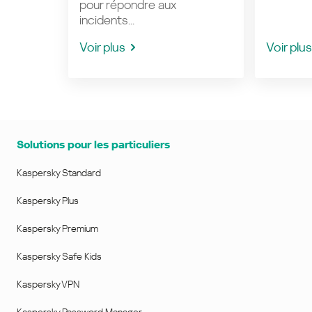
pour répondre aux
incidents...
Voir plus
Voir plus
Solutions pour les particuliers
Kaspersky Standard
Kaspersky Plus
Kaspersky Premium
Kaspersky Safe Kids
Kaspersky VPN