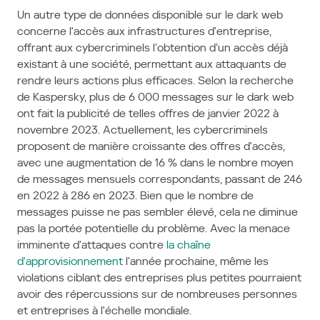
Un autre type de données disponible sur le dark web
concerne l'accès aux infrastructures d'entreprise,
offrant aux cybercriminels l’obtention d’un accès déjà
existant à une société, permettant aux attaquants de
rendre leurs actions plus efficaces. Selon la recherche
de Kaspersky, plus de 6 000 messages sur le dark web
ont fait la publicité de telles offres de janvier 2022 à
novembre 2023. Actuellement, les cybercriminels
proposent de manière croissante des offres d'accès,
avec une augmentation de 16 % dans le nombre moyen
de messages mensuels correspondants, passant de 246
en 2022 à 286 en 2023. Bien que le nombre de
messages puisse ne pas sembler élevé, cela ne diminue
pas la portée potentielle du problème. Avec la menace
imminente d'attaques contre
la chaîne
d'approvisionnement
l'année prochaine, même les
violations ciblant des entreprises plus petites pourraient
avoir des répercussions sur de nombreuses personnes
et entreprises à l'échelle mondiale.