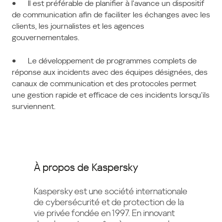
● Il est préférable de planifier à l'avance un dispositif
de communication afin de faciliter les échanges avec les
clients, les journalistes et les agences
gouvernementales.
● Le développement de programmes complets de
réponse aux incidents avec des équipes désignées, des
canaux de communication et des protocoles permet
une gestion rapide et efficace de ces incidents lorsqu'ils
surviennent.
À propos de Kaspersky
Kaspersky est une société internationale
de cybersécurité et de protection de la
vie privée fondée en 1997. En innovant