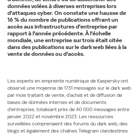
données volées à diverses entreprises lors
d'attaques cyber. On constate une hausse de
16 % du nombre de publications offrant un
accès aux infrastructures d'entreprise par
rapport à l'année précédente. À l'échelle
mondiale, une entreprise sur trois était citée
dans des publications sur le dark web liées à la
vente de données ou d'accès.
Les experts en empreinte numérique de Kaspersky ont
observé une moyenne de 1731 messages sur le dark web
par mois traitant de vente, d'achat et de diffusion de
bases de données internes et de documents
d'entreprise, totalisant près de 40 000 messages entre
janvier 2022 et novembre 2023. Les ressources
surveillées comprenaient des forums du dark web, des
blogs et également des chaînes Telegram clandestines.