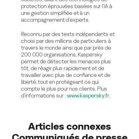
protection éprouvées basées sur l'IA à
une gestion simplifiée et à un
accompagnement d'experts.
Reconnu par des tests indépendants et
choisi par des millions de particuliers à
travers le monde ainsi que par près de
200 000 organisations, Kaspersky
permet de détecter les menaces plus
tôt, de réagir plus rapidement et de
travailler avec plus de confiance et de
liberté, tout en protégeant ce qui
compte le plus pour nos clients. Plus
d'informations sur :
www.kaspersky.fr
.
Articles connexes
Communiqués de presse