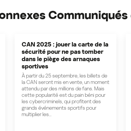
 connexes Communiqués 
CAN 2025 : jouer la carte de la
sécurité pour ne pas tomber
dans le piège des arnaques
sportives
À partir du 25 septembre, les billets de
la CAN seront mis en vente, un moment
attendu par des millions de fans. Mais
cette popularité est du pain béni pour
les cybercriminels, qui profitent des
grands événements sportifs pour
multiplier les...