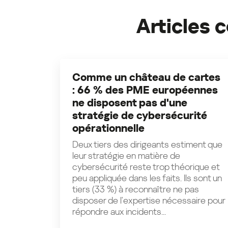
Articles
Comme un château de cartes
: 66 % des PME européennes
ne disposent pas d'une
stratégie de cybersécurité
opérationnelle
Deux tiers des dirigeants estiment que
leur stratégie en matière de
cybersécurité reste trop théorique et
peu appliquée dans les faits. Ils sont un
tiers (33 %) à reconnaître ne pas
disposer de l'expertise nécessaire pour
répondre aux incidents...